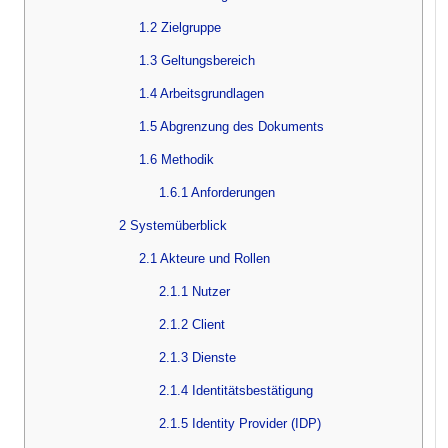
1.2 Zielgruppe
1.3 Geltungsbereich
1.4 Arbeitsgrundlagen
1.5 Abgrenzung des Dokuments
1.6 Methodik
1.6.1 Anforderungen
2 Systemüberblick
2.1 Akteure und Rollen
2.1.1 Nutzer
2.1.2 Client
2.1.3 Dienste
2.1.4 Identitätsbestätigung
2.1.5 Identity Provider (IDP)