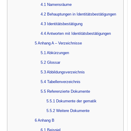
4.1 Namensräume
4.2 Behauptungen in Identitätsbestätigungen
4.3 Identitätsbestätigung
4.4 Antworten mit Identitätsbestätigungen
5 Anhang A – Verzeichnisse
5.1 Abkürzungen
5.2 Glossar
5.3 Abbildungsverzeichnis
5.4 Tabellenverzeichnis
5.5 Referenzierte Dokumente
5.5.1 Dokumente der gematik
5.5.2 Weitere Dokumente
6 Anhang B
6.1 Beispiel