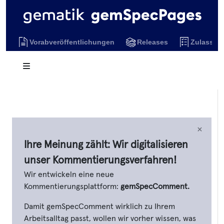
Vorabveröffentlichungen
Releases
Zulassun
×
Ihre Meinung zählt: Wir digitalisieren
unser Kommentierungsverfahren!
Wir entwickeln eine neue
Kommentierungsplattform:
gemSpecComment.
Damit gemSpecComment wirklich zu Ihrem
Arbeitsalltag passt, wollen wir vorher wissen, was