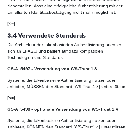
sicherstellen, dass eine erfolgreiche Authentisierung mit der
annullierten Identitätsbestätigung nicht mehr möglich ist.
[<=]
3.4 Verwendete Standards
Die Architektur der tokenbasierten Authentisierung orientiert
sich an EFA 2.0 und basiert auf dazu kompatiblen
Technologien und Standards.
GS-A_5497 - Verwendung von WS-Trust 1.3
Systeme, die
tokenbasierte
Authentisierung nutzen oder
anbieten, MÜSSEN den Standard
[WS-Trust1.3]
unterstützen
.
[<=]
GS-A_5498 - optionale Verwendung von WS-Trust 1.4
Systeme, die
tokenbasierte
Authentisierung nutzen oder
anbieten, KÖNNEN den Standard [WS-Trust1.4
]
unterstützen
.