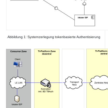
Abbildung
1
: Systemzerlegung tokenbasierte Authentisierung