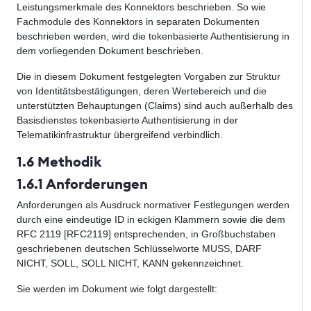
Leistungsmerkmale des Konnektors beschrieben. So wie
Fachmodule des Konnektors in separaten Dokumenten
beschrieben werden, wird die tokenbasierte Authentisierung in
dem vorliegenden Dokument beschrieben.
Die in diesem Dokument festgelegten Vorgaben zur Struktur
von Identitätsbestätigungen, deren Wertebereich und die
unterstützten Behauptungen (Claims) sind auch außerhalb des
Basisdienstes tokenbasierte Authentisierung in der
Telematikinfrastruktur übergreifend verbindlich.
1.6 Methodik
1.6.1 Anforderungen
Anforderungen als Ausdruck normativer Festlegungen werden
durch eine eindeutige ID in eckigen Klammern sowie die dem
RFC 2119 [RFC2119] entsprechenden, in Großbuchstaben
geschriebenen deutschen Schlüsselworte MUSS, DARF
NICHT, SOLL, SOLL NICHT, KANN gekennzeichnet.
Sie werden im Dokument wie folgt dargestellt: