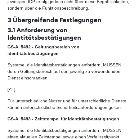
jeweiligen IDP erfolgt jedoch nicht über diese Begrifflichkeiten,
sondern über die Funktionsbeschreibung.
3 Übergreifende Festlegungen
3.1 Anforderung von
Identitätsbestätigungen
GS-A_5492 - Geltungsbereich von
Identitätsbestätigungen
Systeme, die Identitätsbestätigungen anfordern,
MÜSSEN
deren Geltungsbereich auf den jeweilig zu v
erwendenden
Dienst einschränken.
[<=]
Für unterschiedliche Nutzer und für unterschiedliche Dienste
können unterschiedliche Sicherheitsanforderungen gelten.
GS-A_5493 - Zeitstempel für Identitätsbestätigungen
Systeme, die Identitätsbestätigungen anfordern,
MÜSSEN
einen aktuellen Zeitstempel sowie einen Verfallszeitpunkt