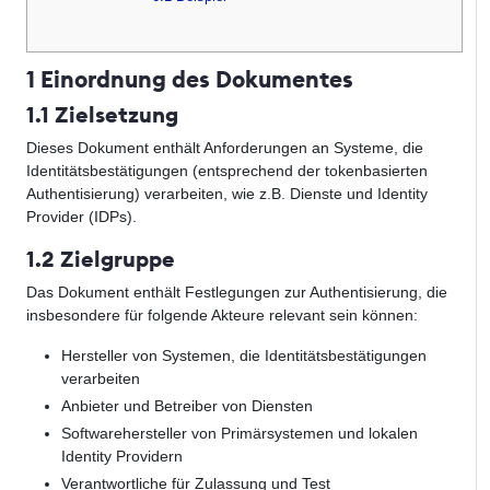
1 Einordnung des Dokumentes
1.1 Zielsetzung
Dieses Dokument enthält Anforderungen an Systeme, die
Identitätsbestätigungen (entsprechend der tokenbasierten
Authentisierung) verarbeiten, wie z.B. Dienste und Identity
Provider (IDPs).
1.2 Zielgruppe
Das Dokument enthält Festlegungen zur Authentisierung, die
insbesondere für folgende Akteure relevant sein können:
Hersteller von Systemen, die Identitätsbestätigungen
verarbeiten
Anbieter und Betreiber von Diensten
Softwarehersteller von Primärsystemen und lokalen
Identity Providern
Verantwortliche für Zulassung und Test