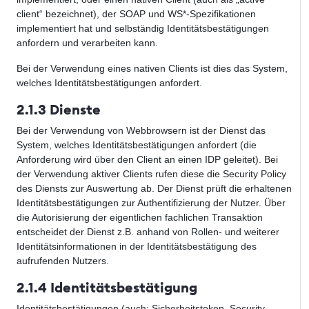
client“ bezeichnet), der SOAP und WS*-Spezifikationen
implementiert hat und selbständig Identitätsbestätigungen
anfordern und verarbeiten kann.
Bei der Verwendung eines nativen Clients ist dies das System,
welches Identitätsbestätigungen anfordert.
2.1.3 Dienste
Bei der Verwendung von Webbrowsern ist der Dienst das
System, welches Identitätsbestätigungen anfordert (die
Anforderung wird über den Client an einen IDP geleitet). Bei
der Verwendung aktiver Clients rufen diese die Security Policy
des Diensts zur Auswertung ab. Der Dienst prüft die erhaltenen
Identitätsbestätigungen zur Authentifizierung der Nutzer. Über
die Autorisierung der eigentlichen fachlichen Transaktion
entscheidet der Dienst z.B. anhand von Rollen- und weiterer
Identitätsinformationen in der Identitätsbestätigung des
aufrufenden Nutzers.
2.1.4 Identitätsbestätigung
Identitätsbestätigungen (auch: Sicherheitstoken, Security