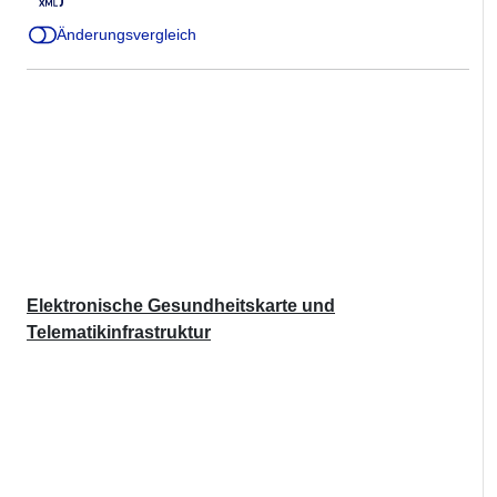
Änderungsvergleich
Elektronische Gesundheitskarte und
Telematikinfrastruktur