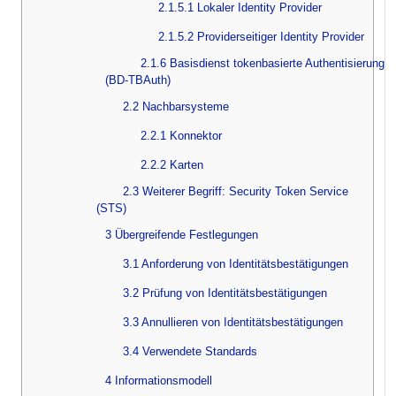
2.1.5.1 Lokaler Identity Provider
2.1.5.2 Providerseitiger Identity Provider
2.1.6 Basisdienst tokenbasierte Authentisierung
(BD-TBAuth)
2.2 Nachbarsysteme
2.2.1 Konnektor
2.2.2 Karten
2.3 Weiterer Begriff: Security Token Service
(STS)
3 Übergreifende Festlegungen
3.1 Anforderung von Identitätsbestätigungen
3.2 Prüfung von Identitätsbestätigungen
3.3 Annullieren von Identitätsbestätigungen
3.4 Verwendete Standards
4 Informationsmodell