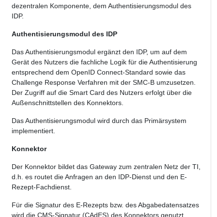
dezentralen Komponente, dem Authentisierungsmodul des
IDP.
Authentisierungsmodul des IDP
Das Authentisierungsmodul ergänzt den IDP, um auf dem
Gerät des Nutzers die fachliche Logik für die Authentisierung
entsprechend dem OpenID Connect-Standard sowie das
Challenge Response Verfahren mit der SMC-B umzusetzen.
Der Zugriff auf die Smart Card des Nutzers erfolgt über die
Außenschnittstellen des Konnektors.
Das Authentisierungsmodul wird durch das Primärsystem
implementiert.
Konnektor
Der Konnektor bildet das Gateway zum zentralen Netz der TI,
d.h. es routet die Anfragen an den IDP-Dienst und den E-
Rezept-Fachdienst.
Für die Signatur des E-Rezepts bzw. des Abgabedatensatzes
wird die CMS-Signatur (CAdES) des Konnektors genutzt.