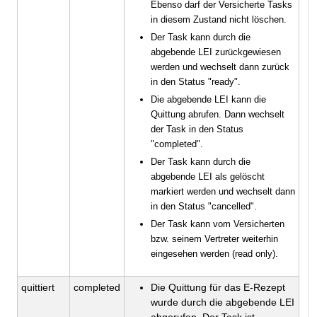
Ebenso darf der Versicherte Tasks
in diesem Zustand nicht löschen.
Der Task kann durch die
abgebende LEI zurückgewiesen
werden und wechselt dann zurück
in den Status "ready".
Die abgebende LEI kann die
Quittung abrufen. Dann wechselt
der Task in den Status
"completed".
Der Task kann durch die
abgebende LEI als gelöscht
markiert werden und wechselt dann
in den Status "cancelled".
Der Task kann vom Versicherten
bzw. seinem Vertreter weiterhin
eingesehen werden (read only).
quittiert
completed
Die Quittung für das E-Rezept
wurde durch die abgebende LEI