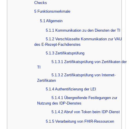
Checks
5 Funktionsmerkmale
5.1 Allgemein
5.1.1 Kommunikation zu den Diensten der TI
5.1.2 Verschlüsselte Kommunikation zur VAU
des E-Rezept-Fachdienstes
5.1.3 Zertifikatsprüfung
5.1.3.1 Zertifikatsprüfung von Zertifikaten der
TI
5.1.3.2 Zertifikatsprüfung von Internet-
Zertifikaten
5.1.4 Authentifizierung der LEI
5.1.4.1 Übergreifende Festlegungen zur
Nutzung des IDP-Dienstes
5.1.4.2 Abruf von Token beim IDP-Dienst
5.1.5 Verarbeitung von FHIR-Ressourcen