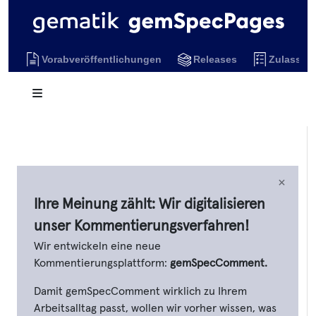
Vorabveröffentlichungen
Releases
Zulassun
×
Ihre Meinung zählt: Wir digitalisieren
unser Kommentierungsverfahren!
Wir entwickeln eine neue
Kommentierungsplattform:
gemSpecComment.
Damit gemSpecComment wirklich zu Ihrem
Arbeitsalltag passt, wollen wir vorher wissen, was