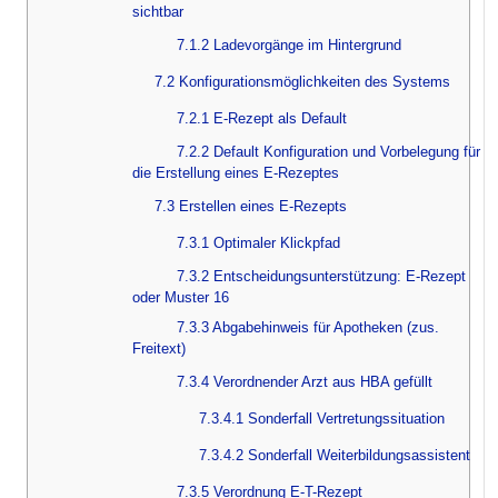
sichtbar
7.1.2 Ladevorgänge im Hintergrund
7.2 Konfigurationsmöglichkeiten des Systems
7.2.1 E-Rezept als Default
7.2.2 Default Konfiguration und Vorbelegung für
die Erstellung eines E-Rezeptes
7.3 Erstellen eines E-Rezepts
7.3.1 Optimaler Klickpfad
7.3.2 Entscheidungsunterstützung: E-Rezept
oder Muster 16
7.3.3 Abgabehinweis für Apotheken (zus.
Freitext)
7.3.4 Verordnender Arzt aus HBA gefüllt
7.3.4.1 Sonderfall Vertretungssituation
7.3.4.2 Sonderfall Weiterbildungsassistent
7.3.5 Verordnung E-T-Rezept