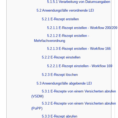
5.1.5.1 Verarbeitung von Datumsangaben
5.2 Anwendungsfälle verordnende LEI
5.2.1 E-Rezept erstellen
5.2.1.1 E-Rezept erstellen - Workflow 200/209
5.2.1.2 E-Rezept erstellen -
Mehrfachverordnung
5.2.1.3 E-Rezept erstellen - Workflow 166
5.2.2 E-Rezept einstellen
5.2.2.1 E-Rezept einstellen - Workflow 169
5.2.3 E-Rezept löschen
5.3 Anwendungsfälle abgebende LEI
5.3.1 E-Rezepte von einem Versicherten abrufen
(VSDM)
5.3.2 E-Rezepte von einem Versicherten abrufen
(PoPP)
5.3.3 E-Rezept abrufen