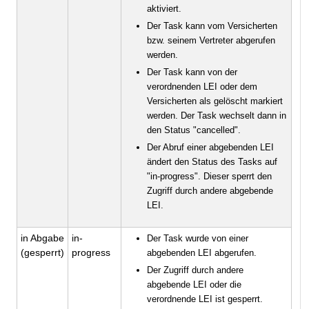
aktiviert.
Der Task kann vom Versicherten
bzw. seinem Vertreter abgerufen
werden.
Der Task kann von der
verordnenden LEI oder dem
Versicherten als gelöscht markiert
werden. Der Task wechselt dann in
den Status "cancelled".
Der Abruf einer abgebenden LEI
ändert den Status des Tasks auf
"in-progress". Dieser sperrt den
Zugriff durch andere abgebende
LEI.
in Abgabe
in-
Der Task wurde von einer
(gesperrt)
progress
abgebenden LEI abgerufen.
Der Zugriff durch andere
abgebende LEI oder die
verordnende LEI ist gesperrt.