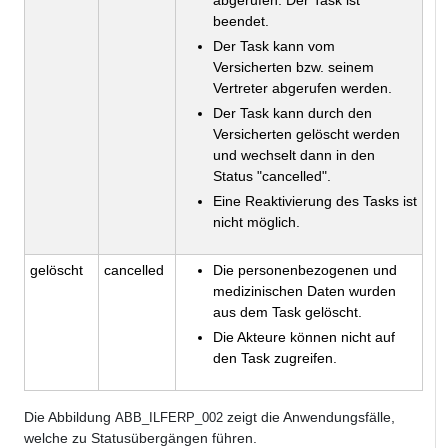
abgerufen. Der Task ist
beendet.
Der Task kann vom
Versicherten bzw. seinem
Vertreter abgerufen werden.
Der Task kann durch den
Versicherten gelöscht werden
und wechselt dann in den
Status "cancelled".
Eine Reaktivierung des Tasks ist
nicht möglich.
gelöscht
cancelled
Die personenbezogenen und
medizinischen Daten wurden
aus dem Task gelöscht.
Die Akteure können nicht auf
den Task zugreifen.
Die Abbildung
zeigt die Anwendungsfälle,
ABB_ILFERP_002
welche zu Statusübergängen führen.