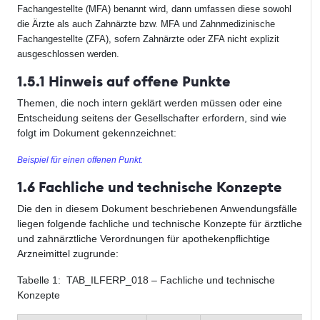
Fachangestellte (MFA) benannt wird, dann umfassen diese sowohl
die Ärzte als auch Zahnärzte bzw. MFA und Zahnmedizinische
Fachangestellte (ZFA), sofern Zahnärzte oder ZFA nicht explizit
ausgeschlossen werden.
1.5.1 Hinweis auf offene Punkte
Themen, die noch intern geklärt werden müssen oder eine
Entscheidung seitens der Gesellschafter erfordern, sind wie
folgt im Dokument gekennzeichnet:
Beispiel für einen offenen Punkt.
1.6 Fachliche und technische Konzepte
Die den in diesem Dokument beschriebenen Anwendungsfälle
liegen folgende fachliche und technische Konzepte für ärztliche
und zahnärztliche Verordnungen für apothekenpflichtige
Arzneimittel zugrunde:
Tabelle
1
: TAB_ILFERP_018 – Fachliche und technische
Konzepte