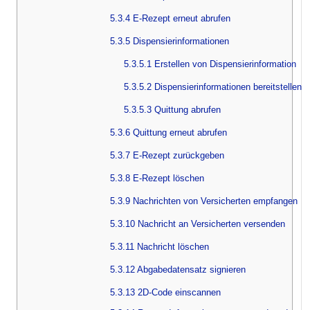
5.3.4 E-Rezept erneut abrufen
5.3.5 Dispensierinformationen
5.3.5.1 Erstellen von Dispensierinformation
5.3.5.2 Dispensierinformationen bereitstellen
5.3.5.3 Quittung abrufen
5.3.6 Quittung erneut abrufen
5.3.7 E-Rezept zurückgeben
5.3.8 E-Rezept löschen
5.3.9 Nachrichten von Versicherten empfangen
5.3.10 Nachricht an Versicherten versenden
5.3.11 Nachricht löschen
5.3.12 Abgabedatensatz signieren
5.3.13 2D-Code einscannen