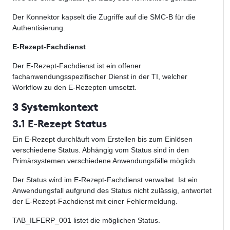
Der Konnektor kapselt die Zugriffe auf die SMC-B für die
Authentisierung.
E-Rezept-Fachdienst
Der E-Rezept-Fachdienst ist ein offener
fachanwendungsspezifischer Dienst in der TI, welcher
Workflow zu den E-Rezepten umsetzt.
3 Systemkontext
3.1 E-Rezept Status
Ein E-Rezept durchläuft vom Erstellen bis zum Einlösen
verschiedene Status. Abhängig vom Status sind in den
Primärsystemen verschiedene Anwendungsfälle möglich.
Der Status wird im E-Rezept-Fachdienst verwaltet. Ist ein
Anwendungsfall aufgrund des Status nicht zulässig, antwortet
der E-Rezept-Fachdienst mit einer Fehlermeldung.
TAB_ILFERP_001 listet die möglichen Status.