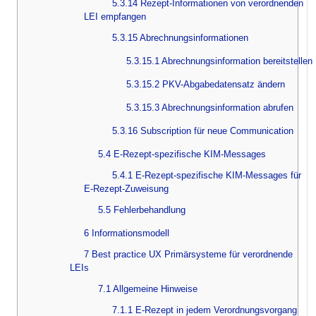
5.3.14 Rezept-Informationen von verordnenden
LEI empfangen
5.3.15 Abrechnungsinformationen
5.3.15.1 Abrechnungsinformation bereitstellen
5.3.15.2 PKV-Abgabedatensatz ändern
5.3.15.3 Abrechnungsinformation abrufen
5.3.16 Subscription für neue Communication
5.4 E-Rezept-spezifische KIM-Messages
5.4.1 E-Rezept-spezifische KIM-Messages für
E-Rezept-Zuweisung
5.5 Fehlerbehandlung
6 Informationsmodell
7 Best practice UX Primärsysteme für verordnende
LEIs
7.1 Allgemeine Hinweise
7.1.1 E-Rezept in jedem Verordnungsvorgang