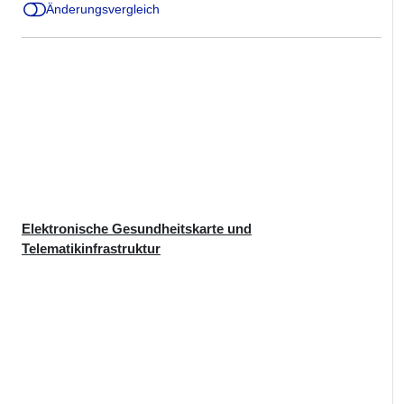
Änderungsvergleich
Elektronische Gesundheitskarte und
Telematikinfrastruktur