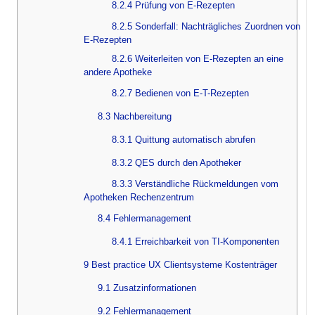
8.2.4 Prüfung von E-Rezepten
8.2.5 Sonderfall: Nachträgliches Zuordnen von
E-Rezepten
8.2.6 Weiterleiten von E-Rezepten an eine
andere Apotheke
8.2.7 Bedienen von E-T-Rezepten
8.3 Nachbereitung
8.3.1 Quittung automatisch abrufen
8.3.2 QES durch den Apotheker
8.3.3 Verständliche Rückmeldungen vom
Apotheken Rechenzentrum
8.4 Fehlermanagement
8.4.1 Erreichbarkeit von TI-Komponenten
9 Best practice UX Clientsysteme Kostenträger
9.1 Zusatzinformationen
9.2 Fehlermanagement