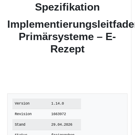
Spezifikation
Implementierungsleitfad
Primärsysteme – E-
Rezept
Version
1.14.0
Revision
1663972
Stand
29.04.2026