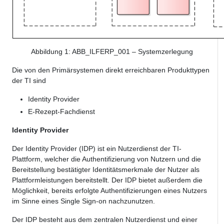
Abbildung
1
: ABB_ILFERP_001 – Systemzerlegung
Die von den Primärsystemen direkt erreichbaren Produkttypen
der TI sind
Identity Provider
E-Rezept-Fachdienst
Identity Provider
Der Identity Provider (IDP) ist ein Nutzerdienst der TI-
Plattform, welcher die Authentifizierung von Nutzern und die
Bereitstellung bestätigter Identitätsmerkmale der Nutzer als
Plattformleistungen bereitstellt. Der IDP bietet außerdem die
Möglichkeit, bereits erfolgte Authentifizierungen eines Nutzers
im Sinne eines Single Sign-on nachzunutzen.
Der IDP besteht aus dem zentralen Nutzerdienst und einer