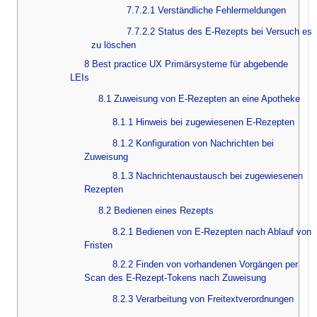
7.7.2.1 Verständliche Fehlermeldungen
7.7.2.2 Status des E-Rezepts bei Versuch es
zu löschen
8 Best practice UX Primärsysteme für abgebende
LEIs
8.1 Zuweisung von E-Rezepten an eine Apotheke
8.1.1 Hinweis bei zugewiesenen E-Rezepten
8.1.2 Konfiguration von Nachrichten bei
Zuweisung
8.1.3 Nachrichtenaustausch bei zugewiesenen
Rezepten
8.2 Bedienen eines Rezepts
8.2.1 Bedienen von E-Rezepten nach Ablauf von
Fristen
8.2.2 Finden von vorhandenen Vorgängen per
Scan des E-Rezept-Tokens nach Zuweisung
8.2.3 Verarbeitung von Freitextverordnungen