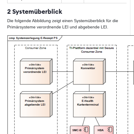
2 Systemüberblick
Die folgende Abbildung zeigt einen Systemüberblick für die
Primärsysteme verordnende LEI und abgebende LEI.