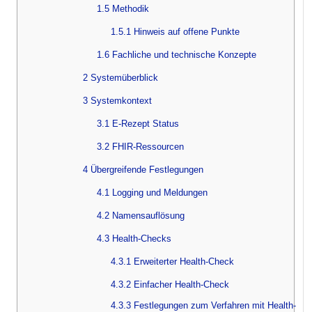
1.5 Methodik
1.5.1 Hinweis auf offene Punkte
1.6 Fachliche und technische Konzepte
2 Systemüberblick
3 Systemkontext
3.1 E-Rezept Status
3.2 FHIR-Ressourcen
4 Übergreifende Festlegungen
4.1 Logging und Meldungen
4.2 Namensauflösung
4.3 Health-Checks
4.3.1 Erweiterter Health-Check
4.3.2 Einfacher Health-Check
4.3.3 Festlegungen zum Verfahren mit Health-