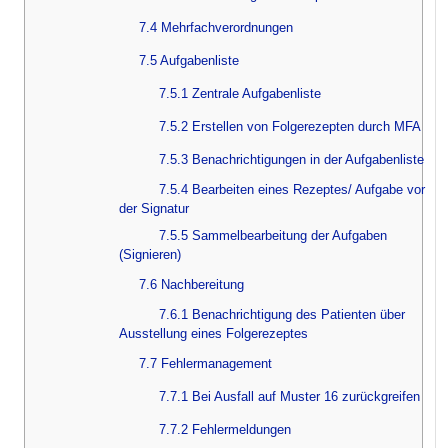
7.4 Mehrfachverordnungen
7.5 Aufgabenliste
7.5.1 Zentrale Aufgabenliste
7.5.2 Erstellen von Folgerezepten durch MFA
7.5.3 Benachrichtigungen in der Aufgabenliste
7.5.4 Bearbeiten eines Rezeptes/ Aufgabe vor
der Signatur
7.5.5 Sammelbearbeitung der Aufgaben
(Signieren)
7.6 Nachbereitung
7.6.1 Benachrichtigung des Patienten über
Ausstellung eines Folgerezeptes
7.7 Fehlermanagement
7.7.1 Bei Ausfall auf Muster 16 zurückgreifen
7.7.2 Fehlermeldungen