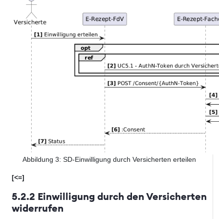
Abbildung
3
: SD-Einwilligung durch Versicherten erteilen
[<=]
5.2.2 Einwilligung durch den Versicherten
widerrufen