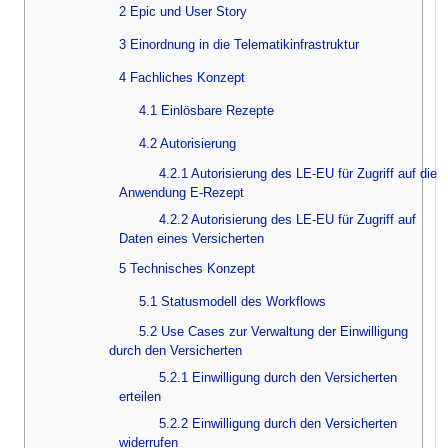
2 Epic und User Story
3 Einordnung in die Telematikinfrastruktur
4 Fachliches Konzept
4.1 Einlösbare Rezepte
4.2 Autorisierung
4.2.1 Autorisierung des LE-EU für Zugriff auf die
Anwendung E-Rezept
4.2.2 Autorisierung des LE-EU für Zugriff auf
Daten eines Versicherten
5 Technisches Konzept
5.1 Statusmodell des Workflows
5.2 Use Cases zur Verwaltung der Einwilligung
durch den Versicherten
5.2.1 Einwilligung durch den Versicherten
erteilen
5.2.2 Einwilligung durch den Versicherten
widerrufen