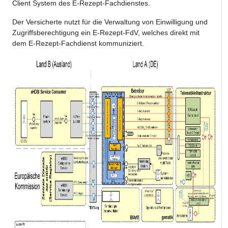
Client System des E-Rezept-Fachdienstes.
Der Versicherte nutzt für die Verwaltung von Einwilligung und
Zugriffsberechtigung ein E-Rezept-FdV, welches direkt mit
dem E-Rezept-Fachdienst kommuniziert.