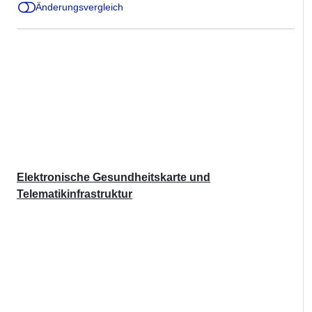
Änderungsvergleich
Elektronische Gesundheitskarte und
Telematikinfrastruktur