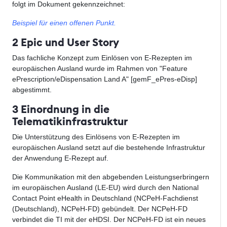
folgt im Dokument gekennzeichnet:
Beispiel für einen offenen Punkt.
2 Epic und User Story
Das fachliche Konzept zum Einlösen von E-Rezepten im
europäischen Ausland wurde im Rahmen von "Feature
ePrescription/eDispensation Land A" [gemF_ePres-eDisp]
abgestimmt.
3 Einordnung in die
Telematikinfrastruktur
Die Unterstützung des Einlösens von E-Rezepten im
europäischen Ausland setzt auf die bestehende Infrastruktur
der Anwendung E-Rezept auf.
Die Kommunikation mit den abgebenden Leistungserbringern
im europäischen Ausland (LE-EU) wird durch den National
Contact Point eHealth in Deutschland (NCPeH-Fachdienst
(Deutschland), NCPeH-FD) gebündelt. Der NCPeH-FD
verbindet die TI mit der eHDSI. Der NCPeH-FD ist ein neues