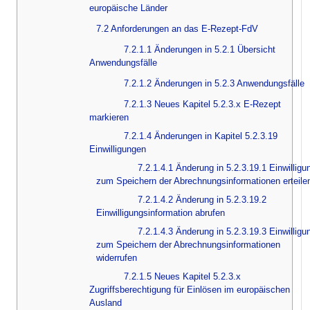
europäische Länder
7.2 Anforderungen an das E-Rezept-FdV
7.2.1.1 Änderungen in 5.2.1 Übersicht
Anwendungsfälle
7.2.1.2 Änderungen in 5.2.3 Anwendungsfälle
7.2.1.3 Neues Kapitel 5.2.3.x E-Rezept
markieren
7.2.1.4 Änderungen in Kapitel 5.2.3.19
Einwilligungen
7.2.1.4.1 Änderung in 5.2.3.19.1 Einwilligu
zum Speichern der Abrechnungsinformationen erteile
7.2.1.4.2 Änderung in 5.2.3.19.2
Einwilligungsinformation abrufen
7.2.1.4.3 Änderung in 5.2.3.19.3 Einwilligu
zum Speichern der Abrechnungsinformationen
widerrufen
7.2.1.5 Neues Kapitel 5.2.3.x
Zugriffsberechtigung für Einlösen im europäischen
Ausland