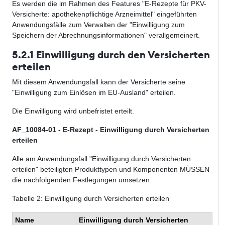
Es werden die im Rahmen des Features "E-Rezepte für PKV-
Versicherte: apothekenpflichtige Arzneimittel" eingeführten
Anwendungsfälle zum Verwalten der "Einwilligung zum
Speichern der Abrechnungsinformationen" verallgemeinert.
5.2.1 Einwilligung durch den Versicherten
erteilen
Mit diesem Anwendungsfall kann der Versicherte seine
"Einwilligung zum Einlösen im EU-Ausland" erteilen.
Die Einwilligung wird unbefristet erteilt.
AF_10084-01 - E-Rezept - Einwilligung durch Versicherten
erteilen
Alle am Anwendungsfall "Einwilligung durch Versicherten
erteilen" beteiligten Produkttypen und Komponenten MÜSSEN
die nachfolgenden Festlegungen umsetzen.
Tabelle
2
: Einwilligung durch Versicherten erteilen
Name
Einwilligung durch Versicherten