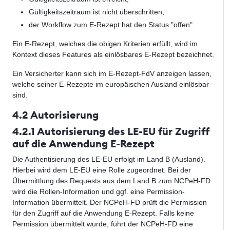
Gültigkeitszeitraum ist nicht überschritten,
der Workflow zum E-Rezept hat den Status "offen".
Ein E-Rezept, welches die obigen Kriterien erfüllt, wird im
Kontext dieses Features als einlösbares E-Rezept bezeichnet.
Ein Versicherter kann sich im E-Rezept-FdV anzeigen lassen,
welche seiner E-Rezepte im europäischen Ausland einlösbar
sind.
4.2 Autorisierung
4.2.1 Autorisierung des LE-EU für Zugriff
auf die Anwendung E-Rezept
Die Authentisierung des LE-EU erfolgt im Land B (Ausland).
Hierbei wird dem LE-EU eine Rolle zugeordnet. Bei der
Übermittlung des Requests aus dem Land B zum NCPeH-FD
wird die Rollen-Information und ggf. eine Permission-
Information übermittelt. Der NCPeH-FD prüft die Permission
für den Zugriff auf die Anwendung E-Rezept. Falls keine
Permission übermittelt wurde, führt der NCPeH-FD eine