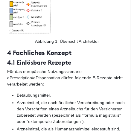
Abbildung
1
: Übersicht Architektur
4 Fachliches Konzept
4.1 Einlösbare Rezepte
Für das europäische Nutzungsszenario
ePrescription/eDispensation dürfen folgende E-Rezepte nicht
verarbeitet werden:
Betäubungsmittel,
Arzneimittel, die nach ärztlicher Verschreibung oder nach
den Vorschriften eines Arzneibuchs für den Versicherten
zubereitet werden (bezeichnet als "formula magistralis"
oder "extemporale Zubereitungen").
Arzneimittel, die als Humanarzneimittel eingestuft sind,