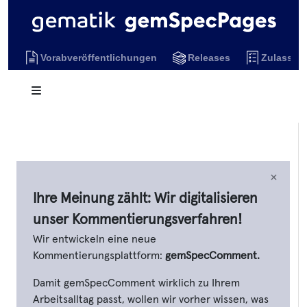
Vorabveröffentlichungen
Releases
Zulassun
×
Ihre Meinung zählt: Wir digitalisieren
unser Kommentierungsverfahren!
Wir entwickeln eine neue
Kommentierungsplattform:
gemSpecComment.
Damit gemSpecComment wirklich zu Ihrem
Arbeitsalltag passt, wollen wir vorher wissen, was