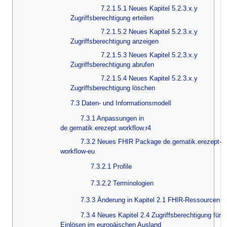
7.2.1.5.1 Neues Kapitel 5.2.3.x.y
Zugriffsberechtigung erteilen
7.2.1.5.2 Neues Kapitel 5.2.3.x.y
Zugriffsberechtigung anzeigen
7.2.1.5.3 Neues Kapitel 5.2.3.x.y
Zugriffsberechtigung abrufen
7.2.1.5.4 Neues Kapitel 5.2.3.x.y
Zugriffsberechtigung löschen
7.3 Daten- und Informationsmodell
7.3.1 Anpassungen in
de.gematik.erezept.workflow.r4
7.3.2 Neues FHIR Package de.gematik.erezept-
workflow-eu
7.3.2.1 Profile
7.3.2.2 Terminologien
7.3.3 Änderung in Kapitel 2.1 FHIR-Ressourcen
7.3.4 Neues Kapitel 2.4 Zugriffsberechtigung für
Einlösen im europäischen Ausland