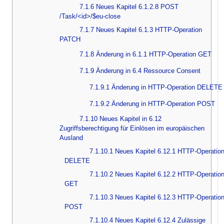
7.1.6 Neues Kapitel 6.1.2.8 POST
/Task/<id>/$eu-close
7.1.7 Neues Kapitel 6.1.3 HTTP-Operation
PATCH
7.1.8 Änderung in 6.1.1 HTTP-Operation GET
7.1.9 Änderung in 6.4 Ressource Consent
7.1.9.1 Änderung in HTTP-Operation DELETE
7.1.9.2 Änderung in HTTP-Operation POST
7.1.10 Neues Kapitel in 6.12
Zugriffsberechtigung für Einlösen im europäischen
Ausland
7.1.10.1 Neues Kapitel 6.12.1 HTTP-Operatio
DELETE
7.1.10.2 Neues Kapitel 6.12.2 HTTP-Operatio
GET
7.1.10.3 Neues Kapitel 6.12.3 HTTP-Operatio
POST
7.1.10.4 Neues Kapitel 6.12.4 Zulässige