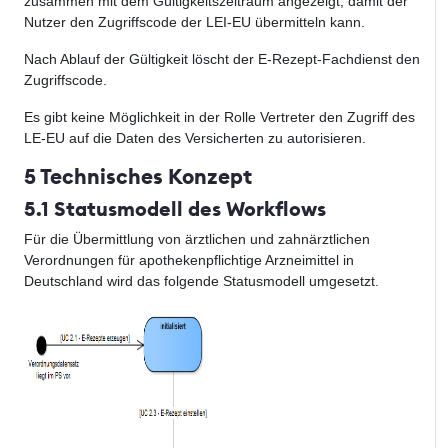
zusammen mit dem Gültigkeitszeitraum angezeigt, damit der
Nutzer den Zugriffscode der LEI-EU übermitteln kann.
Nach Ablauf der Gültigkeit löscht der E-Rezept-Fachdienst den
Zugriffscode.
Es gibt keine Möglichkeit in der Rolle Vertreter den Zugriff des
LE-EU auf die Daten des Versicherten zu autorisieren.
5 Technisches Konzept
5.1 Statusmodell des Workflows
Für die Übermittlung von ärztlichen und zahnärztlichen
Verordnungen für apothekenpflichtige Arzneimittel in
Deutschland wird das folgende Statusmodell umgesetzt.