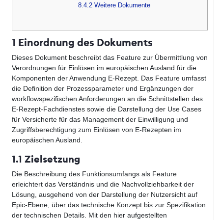
8.4.2 Weitere Dokumente
1 Einordnung des Dokuments
Dieses Dokument beschreibt das Feature zur Übermittlung von
Verordnungen für Einlösen im europäischen Ausland für die
Komponenten der Anwendung E-Rezept. Das Feature umfasst
die Definition der Prozessparameter und Ergänzungen der
workflowspezifischen Anforderungen an die Schnittstellen des
E-Rezept-Fachdienstes sowie die Darstellung der Use Cases
für Versicherte für das Management der Einwilligung und
Zugriffsberechtigung zum Einlösen von E-Rezepten im
europäischen Ausland.
1.1 Zielsetzung
Die Beschreibung des Funktionsumfangs als Feature
erleichtert das Verständnis und die Nachvollziehbarkeit der
Lösung, ausgehend von der Darstellung der Nutzersicht auf
Epic-Ebene, über das technische Konzept bis zur Spezifikation
der technischen Details. Mit den hier aufgestellten