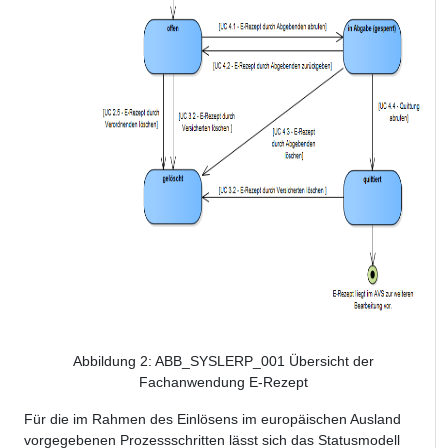
Abbildung
2
: ABB_SYSLERP_001 Übersicht der
Fachanwendung E-Rezept
Für die im Rahmen des Einlösens im europäischen Ausland
vorgegebenen Prozessschritten lässt sich das Statusmodell