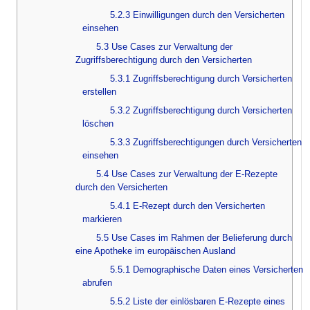
5.2.3 Einwilligungen durch den Versicherten
einsehen
5.3 Use Cases zur Verwaltung der
Zugriffsberechtigung durch den Versicherten
5.3.1 Zugriffsberechtigung durch Versicherten
erstellen
5.3.2 Zugriffsberechtigung durch Versicherten
löschen
5.3.3 Zugriffsberechtigungen durch Versicherten
einsehen
5.4 Use Cases zur Verwaltung der E-Rezepte
durch den Versicherten
5.4.1 E-Rezept durch den Versicherten
markieren
5.5 Use Cases im Rahmen der Belieferung durch
eine Apotheke im europäischen Ausland
5.5.1 Demographische Daten eines Versicherten
abrufen
5.5.2 Liste der einlösbaren E-Rezepte eines