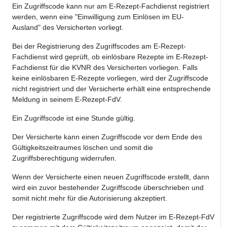
Ein Zugriffscode kann nur am E-Rezept-Fachdienst registriert
werden, wenn eine "Einwilligung zum Einlösen im EU-
Ausland" des Versicherten vorliegt.
Bei der Registrierung des Zugriffscodes am E-Rezept-
Fachdienst wird geprüft, ob einlösbare Rezepte im E-Rezept-
Fachdienst für die KVNR des Versicherten vorliegen. Falls
keine einlösbaren E-Rezepte vorliegen, wird der Zugriffscode
nicht registriert und der Versicherte erhält eine entsprechende
Meldung in seinem E-Rezept-FdV.
Ein Zugriffscode ist eine Stunde gültig.
Der Versicherte kann einen Zugriffscode vor dem Ende des
Gültigkeitszeitraumes löschen und somit die
Zugriffsberechtigung widerrufen.
Wenn der Versicherte einen neuen Zugriffscode erstellt, dann
wird ein zuvor bestehender Zugriffscode überschrieben und
somit nicht mehr für die Autorisierung akzeptiert.
Der registrierte Zugriffscode wird dem Nutzer im E-Rezept-FdV