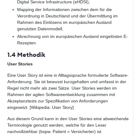
Digital Service Infrastructure (eHDSI),
Mapping der Informationen zwischen dem für die
Verordnung in Deutschland und der Übermittlung im
Rahmen des Einlösens im europäischen Ausland
genutzten Datenmodell,
Abrechnung von im europäischen Ausland eingelösten E-
Rezepten.
1.4 Methodik
User Stories
Eine User Story ist eine in Alltagssprache formulierte Software-
Anforderung. Sie ist bewusst kurzgehalten und umfasst in der
Regel nicht mehr als zwei Sätze. User Stories werden im
Rahmen der agilen Softwareentwicklung zusammen mit
Akzeptanztests zur Spezifikation von Anforderungen
eingesetzt. [Wikipedia: User Story]
Aus diesem Grund kann in den User Stories eine abweichende
Terminologie genutzt werden, welche für den Leser
nachvollziehbar (bspw. Patient = Versicherter) ist.