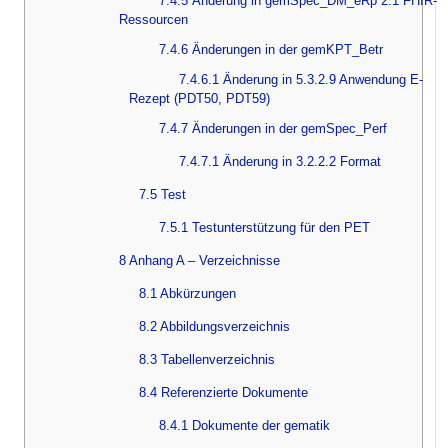
7.4.5 Änderung in gemSpec_DM_eRp 2.1 FHIR-
Ressourcen
7.4.6 Änderungen in der gemKPT_Betr
7.4.6.1 Änderung in 5.3.2.9 Anwendung E-
Rezept (PDT50, PDT59)
7.4.7 Änderungen in der gemSpec_Perf
7.4.7.1 Änderung in 3.2.2.2 Format
7.5 Test
7.5.1 Testunterstützung für den PET
8 Anhang A – Verzeichnisse
8.1 Abkürzungen
8.2 Abbildungsverzeichnis
8.3 Tabellenverzeichnis
8.4 Referenzierte Dokumente
8.4.1 Dokumente der gematik