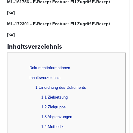
ML-161756 - E-Rezept Feature: EU Zugriff E-Rezept
[<=]
ML-172301 - E-Rezept Feature: EU Zugriff E-Rezept
[<=]
Inhaltsverzeichnis
Dokumentinformationen
Inhaltsverzeichnis
1 Einordnung des Dokuments
1.1 Zielsetzung
1.2 Zielgruppe
1.3 Abgrenzungen
1.4 Methodik