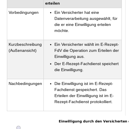
erteilen
Vorbedingungen
Ein Versicherter hat eine
Datenverarbeitung ausgewählt, für
die er eine Einwilligung erteilen
möchte.
Kurzbeschreibung
Ein Versicherter wählt im E-Rezept-
(Außenansicht)
FdV die Operation zum Erteilen der
Einwilligung aus.
Der E-Rezept-Fachdienst speichert
die Einwilligung.
Nachbedingungen
Die Einwilligung ist im E-Rezept-
Fachdienst gespeichert. Das
Erteilen der Einwilligung ist im E-
Rezept-Fachdienst protokolliert.