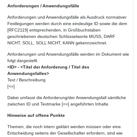
Anforderungen / Anwendungsfälle
Anforderungen und Anwendungsfälle als Ausdruck normativer
Festlegungen werden durch eine eindeutige ID sowie die dem
[RFC2119] entsprechenden, in Großbuchstaben
geschriebenen deutschen Schlüsselworte MUSS, DARF
NICHT, SOLL, SOLL NICHT, KANN gekennzeichnet.
Anforderungen und Anwendungsfälle werden im Dokument wie
folgt dargestellt:
<ID> - <Titel der Anforderung / Titel des
Anwendungsfalles>
Text / Beschreibung
[<=]
Dabei umfasst die Anforderung/der Anwendungsfall sämtliche
zwischen ID und Textmarke [<=] angeführten Inhalte.
Hinweise auf offene Punkte
Themen, die noch intern geklärt werden müssen oder eine
Entscheidung seitens der Gesellschafter erfordern, sind wie