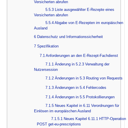
Versicherten abrufen
5.5.3 Liste ausgewählter E-Rezepte eines
Versicherten abrufen
5.5.4 Abgabe von E-Rezepten im europäischen
Ausland
6 Datenschutz und Informationssicherheit
7 Spezifikation
7.1 Anforderungen an den E-Rezept-Fachdienst
7.1.1 Änderung in 5.2.3 Verwaltung der
Nutzersession
7.1.2 Änderungen in 5.3 Routing von Requests
7.1.3 Änderungen in 5.4 Fehlercodes
7.1.4 Änderungen in 5.5 Protokollierungen
7.1.5 Neues Kapitel in 6.11 Verordnungen für
Einlösen im europäischen Ausland
7.1.5.1 Neues Kapitel 6.11.1 HTTP-Operation
POST get-eu-prescriptions