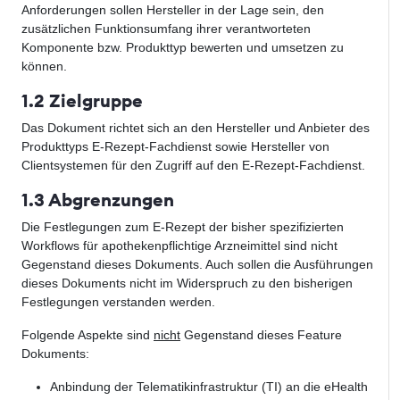
Anforderungen sollen Hersteller in der Lage sein, den
zusätzlichen Funktionsumfang ihrer verantworteten
Komponente bzw. Produkttyp bewerten und umsetzen zu
können.
1.2 Zielgruppe
Das Dokument richtet sich an den Hersteller und Anbieter des
Produkttyps E-Rezept-Fachdienst sowie Hersteller von
Clientsystemen für den Zugriff auf den E-Rezept-Fachdienst.
1.3 Abgrenzungen
Die Festlegungen zum E-Rezept der bisher spezifizierten
Workflows für apothekenpflichtige Arzneimittel sind nicht
Gegenstand dieses Dokuments. Auch sollen die Ausführungen
dieses Dokuments nicht im Widerspruch zu den bisherigen
Festlegungen verstanden werden.
Folgende Aspekte sind
nicht
Gegenstand dieses Feature
Dokuments:
Anbindung der Telematikinfrastruktur (TI) an die eHealth