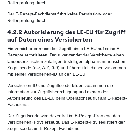
Rollenprüfung durch.
Der E-Rezept-Fachdienst führt keine Permission- oder
Rollenprüfung durch.
4.2.2 Autorisierung des LE-EU für Zugriff
auf Daten eines Versicherten
Ein Versicherter muss den Zugriff eines LE-EU auf seine E-
Rezepte autorisieren. Dafür verwendet der Versicherte einen
länderspezifischen zufälligen 6-stelligen alpha-nummerischen
Zugriffscode (a-z, A-Z, 0-9) und übermittelt diesen zusammen
mit seiner Versicherten-ID an den LE-EU.
Versicherten-ID und Zugriffscode bilden zusammen die
Information zur Zugriffsberechtigung und dienen der
Autorisierung des LE-EU beim Operationsaufruf am E-Rezept-
Fachdienst.
Der Zugriffscode wird dezentral im E-Rezept-Frontend des
Versicherten (FdV) erzeugt. Das E-Rezept-FdV registriert den
Zugriffscode am E-Rezept-Fachdienst.