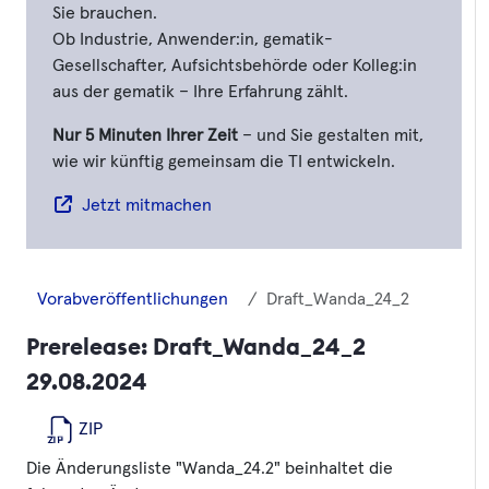
Sie brauchen.
Ob Industrie, Anwender:in, gematik-
Gesellschafter, Aufsichtsbehörde oder Kolleg:in
aus der gematik – Ihre Erfahrung zählt.
Nur 5 Minuten Ihrer Zeit
– und Sie gestalten mit,
wie wir künftig gemeinsam die TI entwickeln.
Jetzt mitmachen
Vorabveröffentlichungen
Draft_Wanda_24_2
Prerelease:
Draft_Wanda_24_2
29.08.2024
ZIP
Die Änderungsliste "Wanda_24.2" beinhaltet die