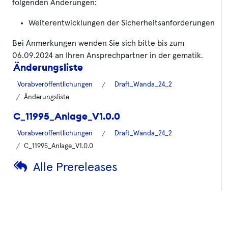
folgenden Änderungen:
Weiterentwicklungen der Sicherheitsanforderungen
Bei Anmerkungen wenden Sie sich bitte bis zum
06.09.2024 an Ihren Ansprechpartner in der gematik.
Änderungsliste
Vorabveröffentlichungen
Draft_Wanda_24_2
Änderungsliste
C_11995_Anlage_V1.0.0
Vorabveröffentlichungen
Draft_Wanda_24_2
C_11995_Anlage_V1.0.0
Alle Prereleases