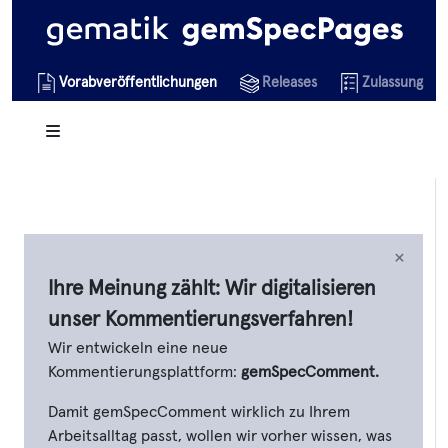
Vorabveröffentlichungen
Releases
Zulassungsob
×
Ihre Meinung zählt: Wir digitalisieren
unser Kommentierungsverfahren!
Wir entwickeln eine neue
Kommentierungsplattform:
gemSpecComment.
Damit gemSpecComment wirklich zu Ihrem
Arbeitsalltag passt, wollen wir vorher wissen, was