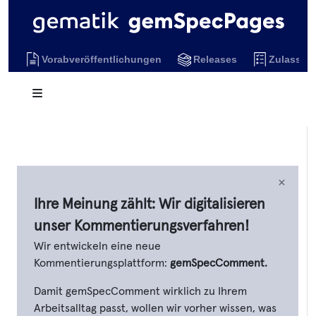
Vorabveröffentlichungen
Releases
Zulassun
×
Ihre Meinung zählt: Wir digitalisieren
unser Kommentierungsverfahren!
Wir entwickeln eine neue
Kommentierungsplattform:
gemSpecComment.
Damit gemSpecComment wirklich zu Ihrem
Arbeitsalltag passt, wollen wir vorher wissen, was