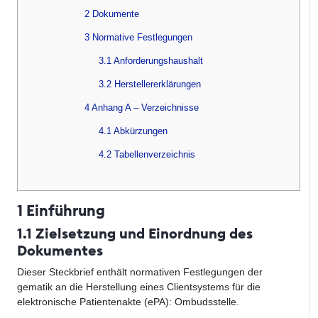
2 Dokumente
3 Normative Festlegungen
3.1 Anforderungshaushalt
3.2 Herstellererklärungen
4 Anhang A – Verzeichnisse
4.1 Abkürzungen
4.2 Tabellenverzeichnis
1 Einführung
1.1 Zielsetzung und Einordnung des
Dokumentes
Dieser Steckbrief enthält normativen Festlegungen der
gematik an die Herstellung eines Clientsystems für die
elektronische Patientenakte (ePA): Ombudsstelle.