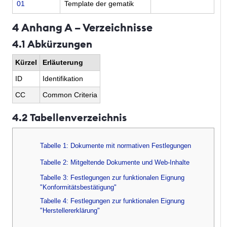
01
Template der gematik
4 Anhang A – Verzeichnisse
4.1 Abkürzungen
Kürzel
Erläuterung
ID
Identifikation
CC
Common Criteria
4.2 Tabellenverzeichnis
Tabelle 1: Dokumente mit normativen Festlegungen
Tabelle 2: Mitgeltende Dokumente und Web-Inhalte
Tabelle 3: Festlegungen zur funktionalen Eignung
"Konformitätsbestätigung"
Tabelle 4: Festlegungen zur funktionalen Eignung
"Herstellererklärung"