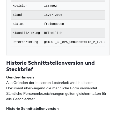
Revision
1664592
Stand
15.07.2026
Status
freigegeben
Klassifizierung
öffentlich
Referenzierung
gemSST_CS_ePA_Ombudsstelle_V_1.1.3-3
Historie Schnittstellenversion und
Steckbrief
Gender-Hinweis
Aus Gründen der besseren Lesbarkeit wird in diesem
Dokument überwiegend die männliche Form verwendet.
Sämtliche Personenbezeichnungen gelten gleichermaßen für
alle Geschlechter.
Historie Schnittstellenversion