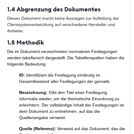
1.4 Abgrenzung des Dokumentes
Dieses Dokument macht keine Aussagen zur Aufteilung der
Clientsystementwicklung auf verschiedene Hersteller und
Anbieter.
1.5 Methodik
Die im Dokument verzeichneten normativen Festlegungen
werden tabellarisch dargestellt. Die Tabellenspalten haben die
folgende Bedeutung:
ID:
Identifiziert die Festlegung eindeutig im
Gesamtbestand aller Festlegungen der gematik.
Bezeichnung:
Gibt den Titel einer Festlegung
informativ wieder, um die thematische Einordnung zu
erleichtern. Der vollständige Inhalt der Festlegungen ist
dem Dokument zu entnehmen, auf das die
Quellenangabe verweist.
Quelle (Referenz):
Verweist auf das Dokument, das die