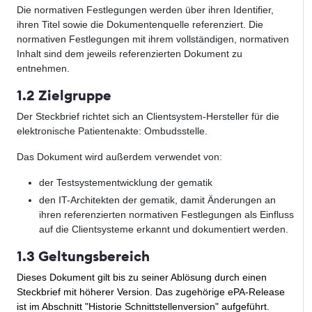
Die normativen Festlegungen werden über ihren Identifier,
ihren Titel sowie die Dokumentenquelle referenziert. Die
normativen Festlegungen mit ihrem vollständigen, normativen
Inhalt sind dem jeweils referenzierten Dokument zu
entnehmen.
1.2 Zielgruppe
Der Steckbrief richtet sich an Clientsystem-Hersteller für die
elektronische Patientenakte: Ombudsstelle.
Das Dokument wird außerdem verwendet von:
der Testsystementwicklung der gematik
den IT-Architekten der gematik, damit Änderungen an
ihren referenzierten normativen Festlegungen als Einfluss
auf die Clientsysteme erkannt und dokumentiert werden.
1.3 Geltungsbereich
Dieses Dokument gilt bis zu seiner Ablösung durch einen
Steckbrief mit höherer Version. Das zugehörige ePA-Release
ist im Abschnitt "Historie Schnittstellenversion" aufgeführt.