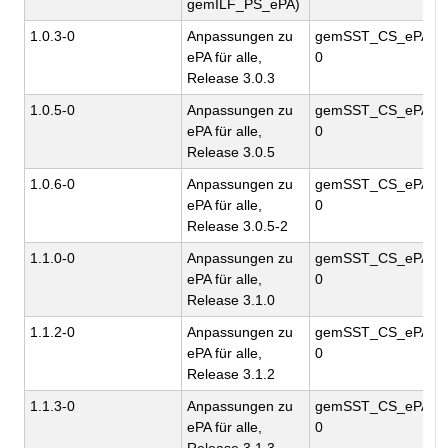
gemILF_PS_ePA)
1.0.3-0
Anpassungen zu
gemSST_CS_ePA_Omb
ePA für alle,
0
Release 3.0.3
1.0.5-0
Anpassungen zu
gemSST_CS_ePA_Omb
ePA für alle,
0
Release 3.0.5
1.0.6-0
Anpassungen zu
gemSST_CS_ePA_Omb
ePA für alle,
0
Release 3.0.5-2
1.1.0-0
Anpassungen zu
gemSST_CS_ePA_Omb
ePA für alle,
0
Release 3.1.0
1.1.2-0
Anpassungen zu
gemSST_CS_ePA_Omb
ePA für alle,
0
Release 3.1.2
1.1.3-0
Anpassungen zu
gemSST_CS_ePA_Omb
ePA für alle,
0