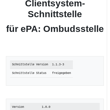
Clientsystem-
Schnittstelle
für ePA: Ombudsstelle
Schnittstelle Version
1.1.3-3
Schnittstelle Status
freigegeben
Version
1.0.0