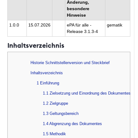
Änderung,
besondere
Hinweise
1.0.0
15.07.2026
ePA für alle -
gematik
Release 3.1.3-4
Inhaltsverzeichnis
Historie Schnittstellenversion und Steckbrief
Inhaltsverzeichnis
1 Einführung
1.1 Zielsetzung und Einordnung des Dokumentes
1.2 Zielgruppe
1.3 Geltungsbereich
1.4 Abgrenzung des Dokumentes
1.5 Methodik