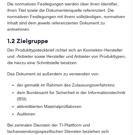
Die normativen Festlegungen werden über ihren Identifier,
ihren Titel sowie die Dokumentenquelle referenziert. Die
normativen Festlegungen mit ihrem vollständigen, normativen
Inhalt sind dem jeweils referenzierten Dokument zu
entnehmen.
1.2 Zielgruppe
Der Produkttypsteckbrief richtet sich an Konnektor-Hersteller
und -Anbieter sowie Hersteller und Anbieter von Produkttypen,
die hierzu eine Schnittstelle besitzen.
Das Dokument ist außerdem zu verwenden von:
der gematik im Rahmen des Zulassungsverfahrens
dem Bundesamt für Sicherheit in der Informationstechnik
(BSI)
akkreditierten Materialprüflaboren
Auditoren
Bei zentralen Diensten der TI-Plattform und
fachanwendungsspezifischen Diensten beziehen sich