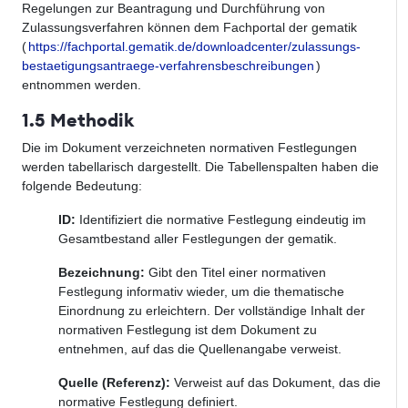
Regelungen zur Beantragung und Durchführung von
Zulassungsverfahren können dem Fachportal der gematik
(
https://fachportal.gematik.de/downloadcenter/zulassungs-
bestaetigungsantraege-verfahrensbeschreibungen
)
entnommen werden.
1.5 Methodik
Die im Dokument verzeichneten normativen Festlegungen
werden tabellarisch dargestellt. Die Tabellenspalten haben die
folgende Bedeutung:
ID:
Identifiziert die normative Festlegung eindeutig im
Gesamtbestand aller Festlegungen der gematik.
Bezeichnung:
Gibt den Titel einer normativen
Festlegung informativ wieder, um die thematische
Einordnung zu erleichtern. Der vollständige Inhalt der
normativen Festlegung ist dem Dokument zu
entnehmen, auf das die Quellenangabe verweist.
Quelle (Referenz):
Verweist auf das Dokument, das die
normative Festlegung definiert.