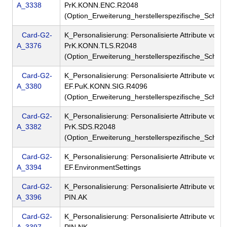
A_3338
PrK.KONN.ENC.R2048
(Option_Erweiterung_herstellerspezifische_Schlüs
Card-G2-
K_Personalisierung: Personalisierte Attribute von 
A_3376
PrK.KONN.TLS.R2048
(Option_Erweiterung_herstellerspezifische_Schlüs
Card-G2-
K_Personalisierung: Personalisierte Attribute von 
A_3380
EF.PuK.KONN.SIG.R4096
(Option_Erweiterung_herstellerspezifische_Schlüs
Card-G2-
K_Personalisierung: Personalisierte Attribute von 
A_3382
PrK.SDS.R2048
(Option_Erweiterung_herstellerspezifische_Schlüs
Card-G2-
K_Personalisierung: Personalisierte Attribute von 
A_3394
EF.EnvironmentSettings
Card-G2-
K_Personalisierung: Personalisierte Attribute von 
A_3396
PIN.AK
Card-G2-
K_Personalisierung: Personalisierte Attribute von 