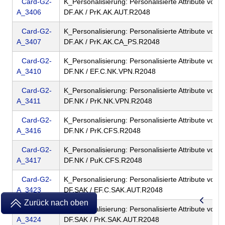
Card-G2-
K_Personalisierung: Personalisierte Attribute von 
A_3406
DF.AK / PrK.AK.AUT.R2048
Card-G2-
K_Personalisierung: Personalisierte Attribute von 
A_3407
DF.AK / PrK.AK.CA_PS.R2048
Card-G2-
K_Personalisierung: Personalisierte Attribute von 
A_3410
DF.NK / EF.C.NK.VPN.R2048
Card-G2-
K_Personalisierung: Personalisierte Attribute von 
A_3411
DF.NK / PrK.NK.VPN.R2048
Card-G2-
K_Personalisierung: Personalisierte Attribute von 
A_3416
DF.NK / PrK.CFS.R2048
Card-G2-
K_Personalisierung: Personalisierte Attribute von 
A_3417
DF.NK / PuK.CFS.R2048
Card-G2-
K_Personalisierung: Personalisierte Attribute von 
A_3423
DF.SAK / EF.C.SAK.AUT.R2048
Zurück nach oben
Card-G2-
K_Personalisierung: Personalisierte Attribute von 
A_3424
DF.SAK / PrK.SAK.AUT.R2048