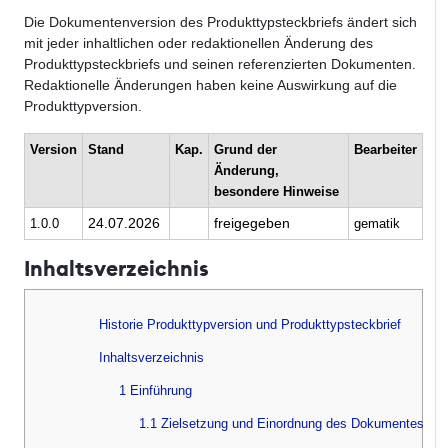
Die Dokumentenversion des Produkttypsteckbriefs ändert sich
mit jeder inhaltlichen oder redaktionellen Änderung des
Produkttypsteckbriefs und seinen referenzierten Dokumenten.
Redaktionelle Änderungen haben keine Auswirkung auf die
Produkttypversion.
Version
Stand
Kap.
Grund der
Bearbeiter
Änderung,
besondere Hinweise
24.07.2026
freigegeben
1.0.0
gematik
Inhaltsverzeichnis
Historie Produkttypversion und Produkttypsteckbrief
Inhaltsverzeichnis
1 Einführung
1.1 Zielsetzung und Einordnung des Dokumentes