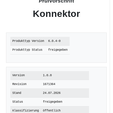
Prüfvorschrift
Konnektor
Produkttyp Version
6.0.4-0
Produkttyp Status
freigegeben
Version
1.0.0
Revision
1671364
Stand
24.07.2026
Status
freigegeben
Klassifizierung
öffentlich