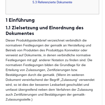
5.3 Referenzierte Dokumente
1 Einführung
1.1 Zielsetzung und Einordnung des
Dokumentes
Dieser Produkttypsteckbrief verzeichnet verbindlich die
normativen Festlegungen der gematik an Herstellung und
Betrieb von Produkten des Produkttyps Konnektor oder
verweist auf Dokumente, in denen verbindliche normative
Festlegungen mit ggf. anderer Notation zu finden sind. Die
normativen Festlegungen bilden die Grundlage für die
Erteilung von Zulassungen, Zertifizierungen bzw.
Bestätigungen durch die gematik. (Wenn im weiteren
Dokument vereinfachend der Begriff „Zulassung“ verwendet
wird, so ist dies der besseren Lesbarkeit geschuldet und
umfasst übergreifend neben dem Verfahren der Zulassung
auch Zertifizierungen und Bestätigungen der gematik-
Zulassungsstelle.)