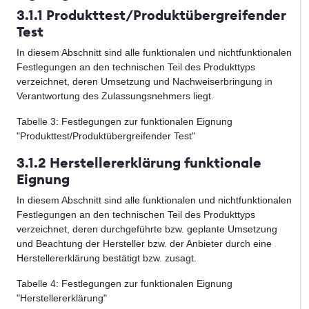
3.1.1 Produkttest/Produktübergreifender
Test
In diesem Abschnitt sind alle funktionalen und nichtfunktionalen
Festlegungen an den technischen Teil des Produkttyps
verzeichnet, deren Umsetzung und Nachweiserbringung in
Verantwortung des Zulassungsnehmers liegt.
Tabelle
3
: Festlegungen zur funktionalen Eignung
"Produkttest/Produktübergreifender Test"
3.1.2 Herstellererklärung funktionale
Eignung
In diesem Abschnitt sind alle funktionalen und nichtfunktionalen
Festlegungen an den technischen Teil des Produkttyps
verzeichnet, deren durchgeführte bzw. geplante Umsetzung
und Beachtung der Hersteller bzw. der Anbieter durch eine
Herstellererklärung bestätigt bzw. zusagt.
Tabelle
4
: Festlegungen zur funktionalen Eignung
"Herstellererklärung"