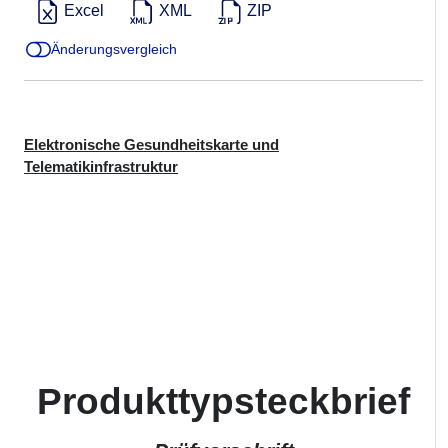
Excel
XML
ZIP
Änderungsvergleich
Elektronische Gesundheitskarte und
Telematikinfrastruktur
Produkttypsteckbrief