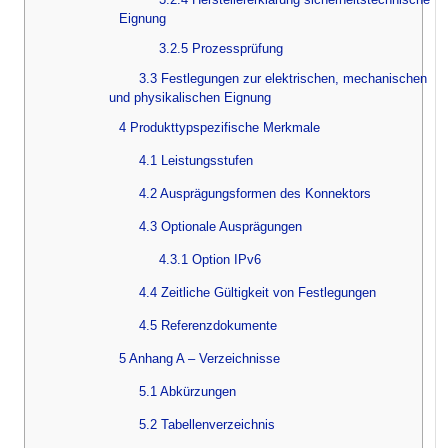
Eignung
3.2.5 Prozessprüfung
3.3 Festlegungen zur elektrischen, mechanischen
und physikalischen Eignung
4 Produkttypspezifische Merkmale
4.1 Leistungsstufen
4.2 Ausprägungsformen des Konnektors
4.3 Optionale Ausprägungen
4.3.1 Option IPv6
4.4 Zeitliche Gültigkeit von Festlegungen
4.5 Referenzdokumente
5 Anhang A – Verzeichnisse
5.1 Abkürzungen
5.2 Tabellenverzeichnis