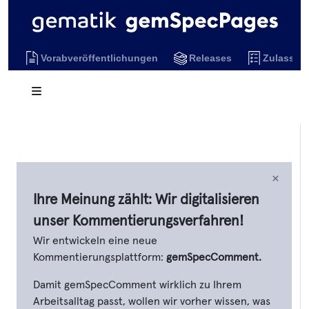
Vorabveröffentlichungen
Releases
Zulassun
×
Ihre Meinung zählt: Wir digitalisieren
unser Kommentierungsverfahren!
Wir entwickeln eine neue
Kommentierungsplattform:
gemSpecComment.
Damit gemSpecComment wirklich zu Ihrem
Arbeitsalltag passt, wollen wir vorher wissen, was