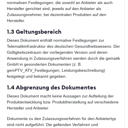
normativen Festlegungen, die sowohl an Anbieter als auch
Hersteller gerichtet sind, jeweils auf den Anbieter als
Zulassungsnehmer, bei dezentralen Produkten auf den
Hersteller.
1.3 Geltungsbereich
Dieses Dokument enthält normative Festlegungen zur
Telematikinfrastruktur des deutschen Gesundheitswesens. Der
Gültigkeitszeitraum der vorliegenden Version und deren
Anwendung in Zulassungsverfahren werden durch die gematik
GmbH in gesonderten Dokumenten (z. B.
gemPTV_ATV_Festlegungen, Leistungsbeschreibung)
festgelegt und bekannt gegeben.
1.4 Abgrenzung des Dokumentes
Dieses Dokument macht keine Aussagen zur Aufteilung der
Produktentwicklung bzw. Produktherstellung auf verschiedene
Hersteller und Anbieter.
Dokumente zu den Zulassungsverfahren für den Anbietertyp
sind nicht aufgeführt. Die geltenden Verfahren und