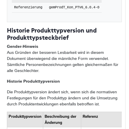
Referenzierung
gemProdT_Kon_PTV6_6.0.4-0
Historie Produkttypversion und
Produkttypsteckbrief
Gender-Hinweis
Aus Gründen der besseren Lesbarkeit wird in diesem
Dokument überwiegend die männliche Form verwendet.
Sämtliche Personenbezeichnungen gelten gleichermaßen für
alle Geschlechter.
Historie Produkttypversion
Die Produkttypversion ändert sich, wenn sich die normativen
Festlegungen für den Produkttyp ändern und die Umsetzung
durch Produktentwicklungen ebenfalls betroffen ist.
Produkttypversion
Beschreibung der
Referenz
Änderung