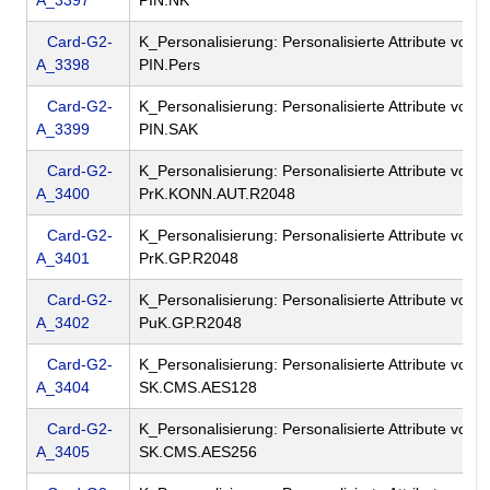
A_3397
PIN.NK
Card-G2-
K_Personalisierung: Personalisierte Attribute von 
A_3398
PIN.Pers
Card-G2-
K_Personalisierung: Personalisierte Attribute von 
A_3399
PIN.SAK
Card-G2-
K_Personalisierung: Personalisierte Attribute von 
A_3400
PrK.KONN.AUT.R2048
Card-G2-
K_Personalisierung: Personalisierte Attribute von 
A_3401
PrK.GP.R2048
Card-G2-
K_Personalisierung: Personalisierte Attribute von 
A_3402
PuK.GP.R2048
Card-G2-
K_Personalisierung: Personalisierte Attribute von 
A_3404
SK.CMS.AES128
Card-G2-
K_Personalisierung: Personalisierte Attribute von 
A_3405
SK.CMS.AES256