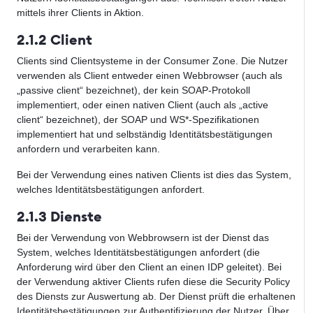
mittels ihrer Clients in Aktion.
2.1.2 Client
Clients sind Clientsysteme in der Consumer Zone. Die Nutzer
verwenden als Client entweder einen Webbrowser (auch als
„passive client“ bezeichnet), der kein SOAP-Protokoll
implementiert, oder einen nativen Client (auch als „active
client“ bezeichnet), der SOAP und WS*-Spezifikationen
implementiert hat und selbständig Identitätsbestätigungen
anfordern und verarbeiten kann.
Bei der Verwendung eines nativen Clients ist dies das System,
welches Identitätsbestätigungen anfordert.
2.1.3 Dienste
Bei der Verwendung von Webbrowsern ist der Dienst das
System, welches Identitätsbestätigungen anfordert (die
Anforderung wird über den Client an einen IDP geleitet). Bei
der Verwendung aktiver Clients rufen diese die Security Policy
des Diensts zur Auswertung ab. Der Dienst prüft die erhaltenen
Identitätsbestätigungen zur Authentifizierung der Nutzer. Über