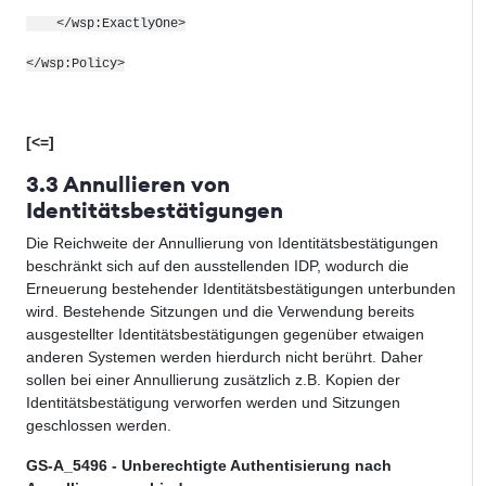
</wsp:ExactlyOne>
</wsp:Policy>
[<=]
3.3 Annullieren von
Identitätsbestätigungen
Die Reichweite der Annullierung von Identitätsbestätigungen
beschränkt sich auf den ausstellenden IDP, wodurch die
Erneuerung bestehender Identitätsbestätigungen unterbunden
wird. Bestehende Sitzungen und die Verwendung bereits
ausgestellter Identitätsbestätigungen gegenüber etwaigen
anderen Systemen werden hierdurch nicht berührt. Daher
sollen bei einer Annullierung zusätzlich z.B. Kopien der
Identitätsbestätigung verworfen werden und Sitzungen
geschlossen werden.
GS-A_5496 - Unberechtigte Authentisierung nach