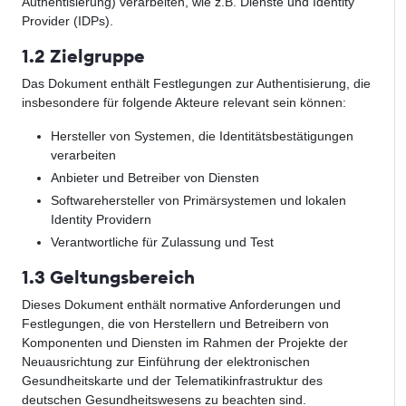
Authentisierung) verarbeiten, wie z.B. Dienste und Identity
Provider (IDPs).
1.2 Zielgruppe
Das Dokument enthält Festlegungen zur Authentisierung, die
insbesondere für folgende Akteure relevant sein können:
Hersteller von Systemen, die Identitätsbestätigungen
verarbeiten
Anbieter und Betreiber von Diensten
Softwarehersteller von Primärsystemen und lokalen
Identity Providern
Verantwortliche für Zulassung und Test
1.3 Geltungsbereich
Dieses Dokument enthält normative Anforderungen und
Festlegungen, die von Herstellern und Betreibern von
Komponenten und Diensten im Rahmen der Projekte der
Neuausrichtung zur Einführung der elektronischen
Gesundheitskarte und der Telematikinfrastruktur des
deutschen Gesundheitswesens zu beachten sind.