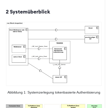
2 Systemüberblick
Abbildung
1
: Systemzerlegung tokenbasierte Authentisierung