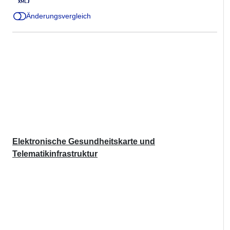
Änderungsvergleich
Elektronische Gesundheitskarte und
Telematikinfrastruktur