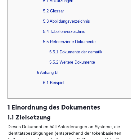
5.1 Abkürzungen
5.2 Glossar
5.3 Abbildungsverzeichnis
5.4 Tabellenverzeichnis
5.5 Referenzierte Dokumente
5.5.1 Dokumente der gematik
5.5.2 Weitere Dokumente
6 Anhang B
6.1 Beispiel
1 Einordnung des Dokumentes
1.1 Zielsetzung
Dieses Dokument enthält Anforderungen an Systeme, die
Identitätsbestätigungen (entsprechend der tokenbasierten