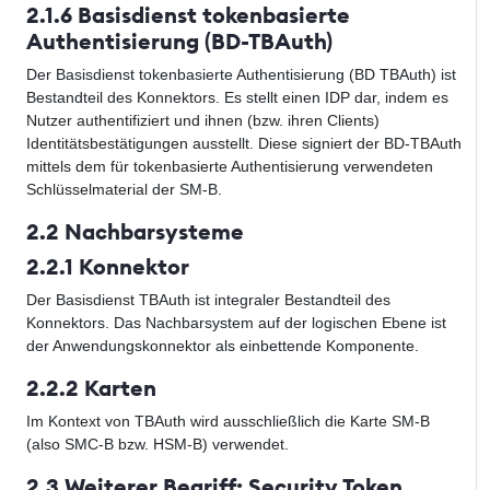
2.1.6 Basisdienst tokenbasierte
Authentisierung (BD-TBAuth)
Der Basisdienst tokenbasierte Authentisierung (BD TBAuth) ist
Bestandteil des Konnektors. Es stellt einen IDP dar, indem es
Nutzer authentifiziert und ihnen (bzw. ihren Clients)
Identitätsbestätigungen ausstellt. Diese signiert der BD-TBAuth
mittels dem für tokenbasierte Authentisierung verwendeten
Schlüsselmaterial der SM-B.
2.2 Nachbarsysteme
2.2.1 Konnektor
Der Basisdienst TBAuth ist integraler Bestandteil des
Konnektors. Das Nachbarsystem auf der logischen Ebene ist
der Anwendungskonnektor als einbettende Komponente.
2.2.2 Karten
Im Kontext von TBAuth wird ausschließlich die Karte SM-B
(also SMC-B bzw. HSM-B) verwendet.
2.3 Weiterer Begriff: Security Token