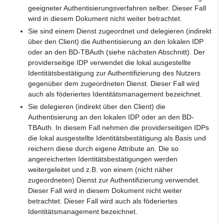
geeigneter Authentisierungsverfahren selber. Dieser Fall
wird in diesem Dokument nicht weiter betrachtet.
Sie sind einem Dienst zugeordnet und delegieren (indirekt
über den Client) die Authentisierung an den lokalen IDP
oder an den BD-TBAuth (siehe nächsten Abschnitt). Der
providerseitige IDP verwendet die lokal ausgestellte
Identitätsbestätigung zur Authentifizierung des Nutzers
gegenüber dem zugeordneten Dienst. Dieser Fall wird
auch als föderiertes Identitätsmanagement bezeichnet.
Sie delegieren (indirekt über den Client) die
Authentisierung an den lokalen IDP oder an den BD-
TBAuth. In diesem Fall nehmen die providerseitigen IDPs
die lokal ausgestellte Identitätsbestätigung als Basis und
reichern diese durch eigene Attribute an. Die so
angereicherten Identitätsbestätigungen werden
weitergeleitet und z.B. von einem (nicht näher
zugeordneten) Dienst zur Authentifizierung verwendet.
Dieser Fall wird in diesem Dokument nicht weiter
betrachtet. Dieser Fall wird auch als föderiertes
Identitätsmanagement bezeichnet.