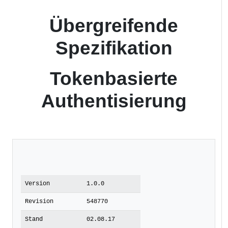
Übergreifende
Spezifikation
Tokenbasierte
Authentisierung
Version
1.0.0
Revision
548770
Stand
02.08.17