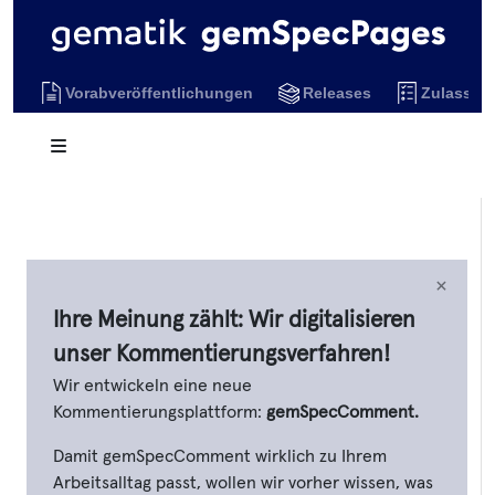
Vorabveröffentlichungen
Releases
Zulassun
×
Ihre Meinung zählt: Wir digitalisieren
unser Kommentierungsverfahren!
Wir entwickeln eine neue
Kommentierungsplattform:
gemSpecComment.
Damit gemSpecComment wirklich zu Ihrem
Arbeitsalltag passt, wollen wir vorher wissen, was