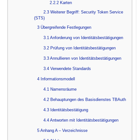
2.2.2 Karten
2.3 Weiterer Begriff: Security Token Service
(STS)
3 Übergreifende Festlegungen
3.1 Anforderung von Identitätsbestätigungen
3.2 Prüfung von Identitätsbestätigungen
3.3 Annullieren von Identitätsbestätigungen
3.4 Verwendete Standards
4 Informationsmodell
4.1 Namensräume
4.2 Behauptungen des Basisdienstes TBAuth
4.3 Identitätsbestätigung
4.4 Antworten mit Identitätsbestätigungen
5 Anhang A – Verzeichnisse