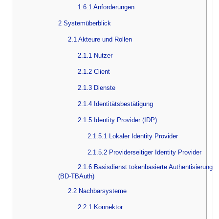
1.6.1 Anforderungen
2 Systemüberblick
2.1 Akteure und Rollen
2.1.1 Nutzer
2.1.2 Client
2.1.3 Dienste
2.1.4 Identitätsbestätigung
2.1.5 Identity Provider (IDP)
2.1.5.1 Lokaler Identity Provider
2.1.5.2 Providerseitiger Identity Provider
2.1.6 Basisdienst tokenbasierte Authentisierung
(BD-TBAuth)
2.2 Nachbarsysteme
2.2.1 Konnektor