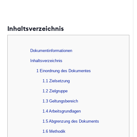
Inhaltsverzeichnis
Dokumentinformationen
Inhaltsverzeichnis
1 Einordnung des Dokumentes
1.1 Zielsetzung
1.2 Zielgruppe
1.3 Geltungsbereich
1.4 Arbeitsgrundlagen
1.5 Abgrenzung des Dokuments
1.6 Methodik