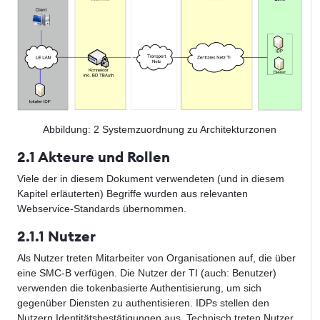
Abbildung:
2
Systemzuordnung zu Architekturzonen
2.1 Akteure und Rollen
Viele der in diesem Dokument verwendeten (und in diesem
Kapitel erläuterten) Begriffe wurden aus relevanten
Webservice-Standards übernommen.
2.1.1 Nutzer
Als Nutzer treten Mitarbeiter von Organisationen auf, die über
eine SMC-B verfügen. Die Nutzer der TI (auch: Benutzer)
verwenden die tokenbasierte Authentisierung, um sich
gegenüber Diensten zu authentisieren. IDPs stellen den
Nutzern Identitätsbestätigungen aus. Technisch treten Nutzer