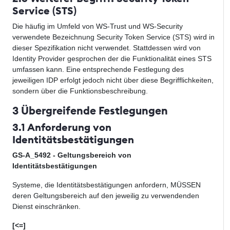
Service (STS)
Die häufig im Umfeld von WS-Trust und WS-Security
verwendete Bezeichnung Security Token Service (STS) wird in
dieser Spezifikation nicht verwendet. Stattdessen wird von
Identity Provider gesprochen der die Funktionalität eines STS
umfassen kann. Eine entsprechende Festlegung des
jeweiligen IDP erfolgt jedoch nicht über diese Begrifflichkeiten,
sondern über die Funktionsbeschreibung.
3 Übergreifende Festlegungen
3.1 Anforderung von
Identitätsbestätigungen
GS-A_5492 - Geltungsbereich von
Identitätsbestätigungen
Systeme, die Identitätsbestätigungen anfordern,
MÜSSEN
deren Geltungsbereich auf den jeweilig zu v
erwendenden
Dienst einschränken.
[<=]