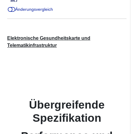
Änderungsvergleich
Elektronische Gesundheitskarte und
Telematikinfrastruktur
Übergreifende
Spezifikation