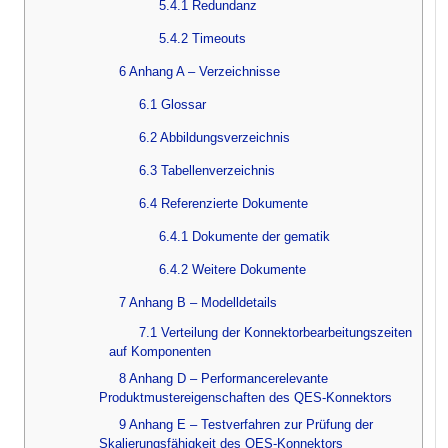
5.4.1 Redundanz
5.4.2 Timeouts
6 Anhang A – Verzeichnisse
6.1 Glossar
6.2 Abbildungsverzeichnis
6.3 Tabellenverzeichnis
6.4 Referenzierte Dokumente
6.4.1 Dokumente der gematik
6.4.2 Weitere Dokumente
7 Anhang B – Modelldetails
7.1 Verteilung der Konnektorbearbeitungszeiten
auf Komponenten
8 Anhang D – Performancerelevante
Produktmustereigenschaften des QES-Konnektors
9 Anhang E – Testverfahren zur Prüfung der
Skalierungsfähigkeit des QES-Konnektors