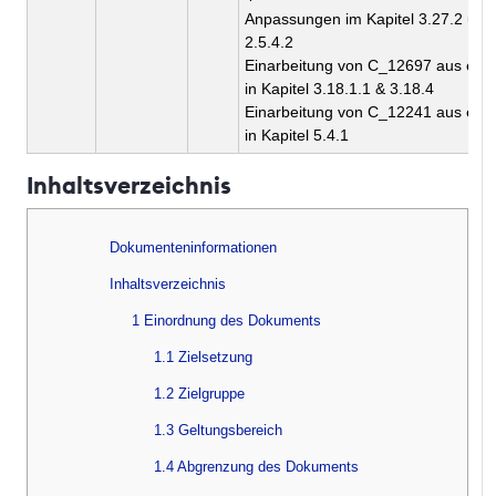
Anpassungen im Kapitel 3.27.2 und 
2.5.4.2
Einarbeitung von C_12697 aus ePA
in Kapitel 3.18.1.1 & 3.18.4
Einarbeitung von C_12241 aus ePA
in Kapitel 5.4.1
Inhaltsverzeichnis
Dokumenteninformationen
Inhaltsverzeichnis
1 Einordnung des Dokuments
1.1 Zielsetzung
1.2 Zielgruppe
1.3 Geltungsbereich
1.4 Abgrenzung des Dokuments