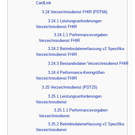
CardLink
3.24 Verzeichnisdienst FHIR (PDT66)
3.24.1 Leistungsanforderungen
Verzeichnisdienst FHIR
3.24.1.1 Performancevorgaben
Verzeichnisdienst FHIR
3.24.2 Betriebsdatenerfassung v2 Spezifika
Verzeichnisdienst FHIR
3.24.3 Bestandsdaten Verzeichnisdienst FHIR
3.24.4 Performance-Kenngrößen
Verzeichnisdienst FHIR
3.25 Verzeichnisdienst (PDT25)
3.25.1 Leistungsanforderungen
Verzeichnisdienst
3.25.1.1 Performancevorgaben
Verzeichnisdienst
3.25.2 Betriebsdatenerfassung v2 Spezifika
Verzeichnisdienst