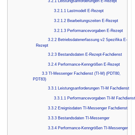
3.2.1 Leistungsanforderungen E-Rezept
3.2.1.1 Lastmodell E-Rezept
3.2.1.2 Bearbeitungszeiten E-Rezept
3.2.1.3 Performancevorgaben E-Rezept
3.2.2 Betriebsdatenerfassung v2 Spezifika E-
Rezept
3.2.3 Bestandsdaten E-Rezept-Fachdienst
3.2.4 Performance-Kenngrößen E-Rezept
3.3 TI-Messenger Fachdienst (TI-M) (PDT80,
PDT83)
3.3.1 Leistungsanforderungen TI-M Fachdienst
3.3.1.1 Performancevorgaben TI-M Fachdiens
3.3.2 Ereignisdaten TI-Messenger Fachdienst
3.3.3 Bestandsdaten TI-Messenger
3.3.4 Performance-Kenngrößen TI-Messenger