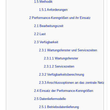
1.5 Methodik
1.5.1 Anforderungen
2 Performance-Kenngrößen und ihr Einsatz
2.1 Bearbeitungszeit
2.2 Last
2.3 Verfügbarkeit
2.3.1 Wartungsfenster und Servicezeiten
2.3.1.1 Wartungsfenster
2.3.1.2 Servicezeiten
2.3.2 Verfügbarkeitsberechnung
2.3.3 Anschlussoptionen an das zentrale Netz
2.4 Einsatz der Performance-Kenngrößen
2.5 Datenliefermodelle
2.5.1 Betriebsdatenlieferung