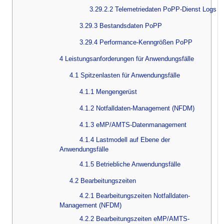
3.29.2.2 Telemetriedaten PoPP-Dienst Logs
3.29.3 Bestandsdaten PoPP
3.29.4 Performance-Kenngrößen PoPP
4 Leistungsanforderungen für Anwendungsfälle
4.1 Spitzenlasten für Anwendungsfälle
4.1.1 Mengengerüst
4.1.2 Notfalldaten-Management (NFDM)
4.1.3 eMP/AMTS-Datenmanagement
4.1.4 Lastmodell auf Ebene der
Anwendungsfälle
4.1.5 Betriebliche Anwendungsfälle
4.2 Bearbeitungszeiten
4.2.1 Bearbeitungszeiten Notfalldaten-
Management (NFDM)
4.2.2 Bearbeitungszeiten eMP/AMTS-