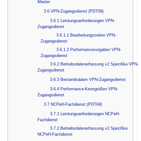
Master
3.6 VPN-Zugangsdienst (PDT09)
3.6.1 Leistungsanforderungen VPN-
Zugangsdienst
3.6.1.1 Bearbeitungszeiten VPN-
Zugangsdienst
3.6.1.2 Performancevorgaben VPN-
Zugangsdienst
3.6.2 Betriebsdatenerfassung v2 Spezifika VPN-
Zugangsdienst
3.6.3 Bestandsdaten VPN-Zugangsdienst
3.6.4 Performance-Kenngrößen VPN-
Zugangsdienst
3.7 NCPeH-Fachdienst (PDT69)
3.7.1 Leistungsanforderungen NCPeH-
Fachdienst
3.7.2 Betriebsdatenerfassung v2 Spezifika
NCPeH-Fachdienst