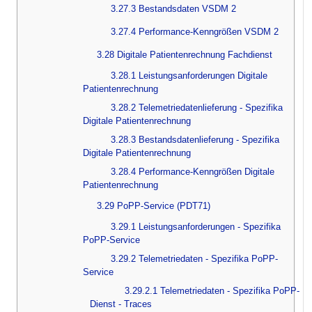
3.27.3 Bestandsdaten VSDM 2
3.27.4 Performance-Kenngrößen VSDM 2
3.28 Digitale Patientenrechnung Fachdienst
3.28.1 Leistungsanforderungen Digitale
Patientenrechnung
3.28.2 Telemetriedatenlieferung - Spezifika
Digitale Patientenrechnung
3.28.3 Bestandsdatenlieferung - Spezifika
Digitale Patientenrechnung
3.28.4 Performance-Kenngrößen Digitale
Patientenrechnung
3.29 PoPP-Service (PDT71)
3.29.1 Leistungsanforderungen - Spezifika
PoPP-Service
3.29.2 Telemetriedaten - Spezifika PoPP-
Service
3.29.2.1 Telemetriedaten - Spezifika PoPP-
Dienst - Traces