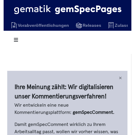
Vorabveröffentlichungen
Releases
Zulassun
×
Ihre Meinung zählt: Wir digitalisieren
unser Kommentierungsverfahren!
Wir entwickeln eine neue
Kommentierungsplattform:
gemSpecComment.
Damit gemSpecComment wirklich zu Ihrem
Arbeitsalltag passt, wollen wir vorher wissen, was