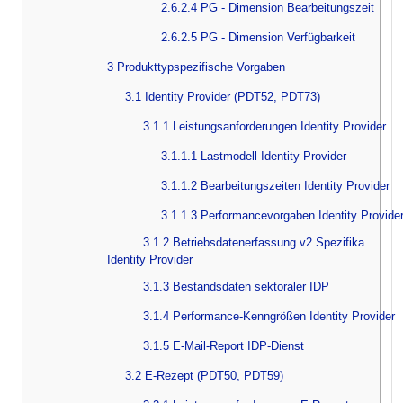
2.6.2.4 PG - Dimension Bearbeitungszeit
2.6.2.5 PG - Dimension Verfügbarkeit
3 Produkttypspezifische Vorgaben
3.1 Identity Provider (PDT52, PDT73)
3.1.1 Leistungsanforderungen Identity Provider
3.1.1.1 Lastmodell Identity Provider
3.1.1.2 Bearbeitungszeiten Identity Provider
3.1.1.3 Performancevorgaben Identity Provide
3.1.2 Betriebsdatenerfassung v2 Spezifika
Identity Provider
3.1.3 Bestandsdaten sektoraler IDP
3.1.4 Performance-Kenngrößen Identity Provider
3.1.5 E-Mail-Report IDP-Dienst
3.2 E-Rezept (PDT50, PDT59)