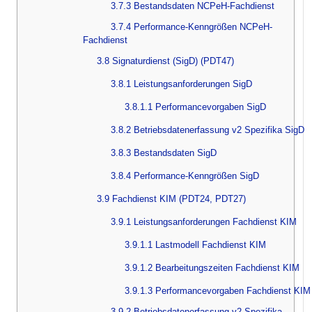
3.7.3 Bestandsdaten NCPeH-Fachdienst
3.7.4 Performance-Kenngrößen NCPeH-
Fachdienst
3.8 Signaturdienst (SigD) (PDT47)
3.8.1 Leistungsanforderungen SigD
3.8.1.1 Performancevorgaben SigD
3.8.2 Betriebsdatenerfassung v2 Spezifika SigD
3.8.3 Bestandsdaten SigD
3.8.4 Performance-Kenngrößen SigD
3.9 Fachdienst KIM (PDT24, PDT27)
3.9.1 Leistungsanforderungen Fachdienst KIM
3.9.1.1 Lastmodell Fachdienst KIM
3.9.1.2 Bearbeitungszeiten Fachdienst KIM
3.9.1.3 Performancevorgaben Fachdienst KIM
3.9.2 Betriebsdatenerfassung v2 Spezifika