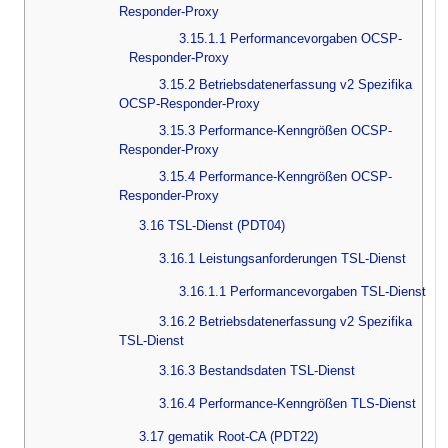
Responder-Proxy
3.15.1.1 Performancevorgaben OCSP-
Responder-Proxy
3.15.2 Betriebsdatenerfassung v2 Spezifika
OCSP-Responder-Proxy
3.15.3 Performance-Kenngrößen OCSP-
Responder-Proxy
3.15.4 Performance-Kenngrößen OCSP-
Responder-Proxy
3.16 TSL-Dienst (PDT04)
3.16.1 Leistungsanforderungen TSL-Dienst
3.16.1.1 Performancevorgaben TSL-Dienst
3.16.2 Betriebsdatenerfassung v2 Spezifika
TSL-Dienst
3.16.3 Bestandsdaten TSL-Dienst
3.16.4 Performance-Kenngrößen TLS-Dienst
3.17 gematik Root-CA (PDT22)