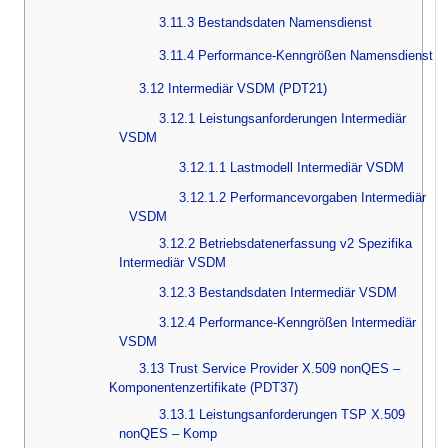
3.11.3 Bestandsdaten Namensdienst
3.11.4 Performance-Kenngrößen Namensdienst
3.12 Intermediär VSDM (PDT21)
3.12.1 Leistungsanforderungen Intermediär
VSDM
3.12.1.1 Lastmodell Intermediär VSDM
3.12.1.2 Performancevorgaben Intermediär
VSDM
3.12.2 Betriebsdatenerfassung v2 Spezifika
Intermediär VSDM
3.12.3 Bestandsdaten Intermediär VSDM
3.12.4 Performance-Kenngrößen Intermediär
VSDM
3.13 Trust Service Provider X.509 nonQES –
Komponentenzertifikate (PDT37)
3.13.1 Leistungsanforderungen TSP X.509
nonQES – Komp