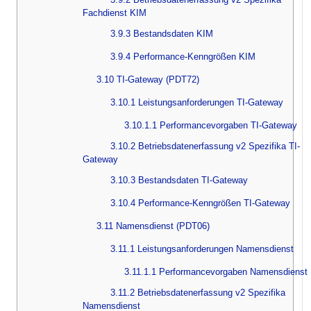
Fachdienst KIM
3.9.3 Bestandsdaten KIM
3.9.4 Performance-Kenngrößen KIM
3.10 TI-Gateway (PDT72)
3.10.1 Leistungsanforderungen TI-Gateway
3.10.1.1 Performancevorgaben TI-Gateway
3.10.2 Betriebsdatenerfassung v2 Spezifika TI-
Gateway
3.10.3 Bestandsdaten TI-Gateway
3.10.4 Performance-Kenngrößen TI-Gateway
3.11 Namensdienst (PDT06)
3.11.1 Leistungsanforderungen Namensdienst
3.11.1.1 Performancevorgaben Namensdienst
3.11.2 Betriebsdatenerfassung v2 Spezifika
Namensdienst