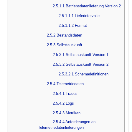
2.5.1.1 Betriebsdatenlieferung Version 2
2.5.1.1.1 Lieferintervalle
2.5.1.1.2 Format
2.5.2 Bestandsdaten
2.5.3 Selbstauskunft
2.5.3.1 Selbstauskunft Version 1
2.5.3.2 Selbstauskunft Version 2
2.5.3.2.1 Schemadefinitionen
2.5.4 Telemetriedaten
2.5.4.1 Traces
2.5.4.2 Logs
2.5.4.3 Metriken
2.5.4.4 Anforderungen an
Telemetriedatenlieferungen