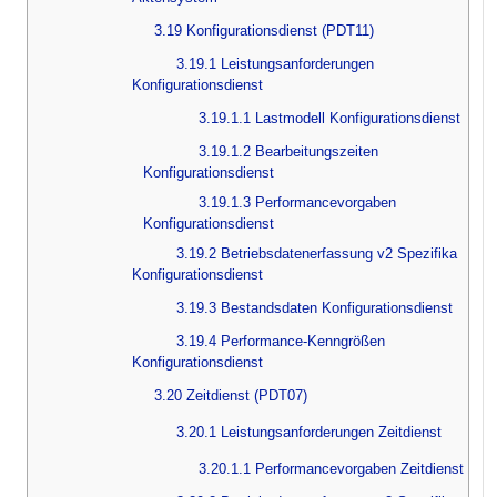
3.19 Konfigurationsdienst (PDT11)
3.19.1 Leistungsanforderungen
Konfigurationsdienst
3.19.1.1 Lastmodell Konfigurationsdienst
3.19.1.2 Bearbeitungszeiten
Konfigurationsdienst
3.19.1.3 Performancevorgaben
Konfigurationsdienst
3.19.2 Betriebsdatenerfassung v2 Spezifika
Konfigurationsdienst
3.19.3 Bestandsdaten Konfigurationsdienst
3.19.4 Performance-Kenngrößen
Konfigurationsdienst
3.20 Zeitdienst (PDT07)
3.20.1 Leistungsanforderungen Zeitdienst
3.20.1.1 Performancevorgaben Zeitdienst