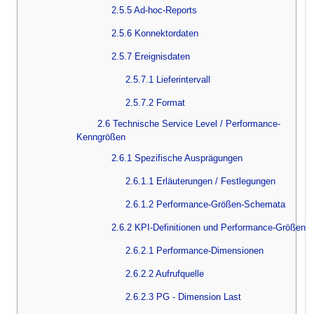
2.5.5 Ad-hoc-Reports
2.5.6 Konnektordaten
2.5.7 Ereignisdaten
2.5.7.1 Lieferintervall
2.5.7.2 Format
2.6 Technische Service Level / Performance-
Kenngrößen
2.6.1 Spezifische Ausprägungen
2.6.1.1 Erläuterungen / Festlegungen
2.6.1.2 Performance-Größen-Schemata
2.6.2 KPI-Definitionen und Performance-Größen
2.6.2.1 Performance-Dimensionen
2.6.2.2 Aufrufquelle
2.6.2.3 PG - Dimension Last