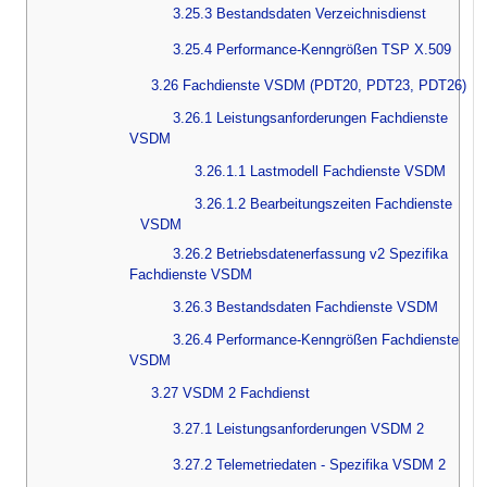
3.25.3 Bestandsdaten Verzeichnisdienst
3.25.4 Performance-Kenngrößen TSP X.509
3.26 Fachdienste VSDM (PDT20, PDT23, PDT26)
3.26.1 Leistungsanforderungen Fachdienste
VSDM
3.26.1.1 Lastmodell Fachdienste VSDM
3.26.1.2 Bearbeitungszeiten Fachdienste
VSDM
3.26.2 Betriebsdatenerfassung v2 Spezifika
Fachdienste VSDM
3.26.3 Bestandsdaten Fachdienste VSDM
3.26.4 Performance-Kenngrößen Fachdienste
VSDM
3.27 VSDM 2 Fachdienst
3.27.1 Leistungsanforderungen VSDM 2
3.27.2 Telemetriedaten - Spezifika VSDM 2