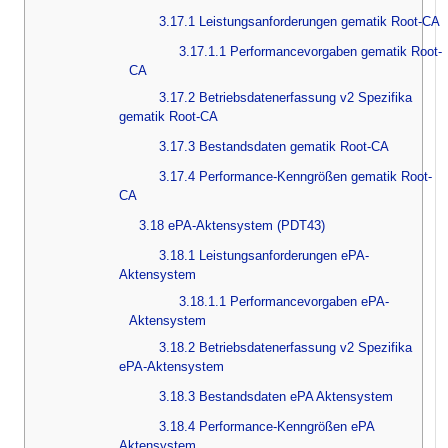
3.17.1 Leistungsanforderungen gematik Root-CA
3.17.1.1 Performancevorgaben gematik Root-
CA
3.17.2 Betriebsdatenerfassung v2 Spezifika
gematik Root-CA
3.17.3 Bestandsdaten gematik Root-CA
3.17.4 Performance-Kenngrößen gematik Root-
CA
3.18 ePA-Aktensystem (PDT43)
3.18.1 Leistungsanforderungen ePA-
Aktensystem
3.18.1.1 Performancevorgaben ePA-
Aktensystem
3.18.2 Betriebsdatenerfassung v2 Spezifika
ePA-Aktensystem
3.18.3 Bestandsdaten ePA Aktensystem
3.18.4 Performance-Kenngrößen ePA
Aktensystem