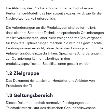
Die Ableitung der Produktanforderungen erfolgt über ein
Performance-Modell, das hier soweit skizziert wird, wie für die
Nachvollziehbarkeit erforderlich.
Die Anforderungen an die Produkttypen sind so formuliert,
dass sie dem Stand der Technik entsprechende Optimierungen
implizit voraussetzen, aber nicht zwingendermaßen Vorgaben
für konkrete Optimierungen machen. So wird das gewünschte
Leistungsniveau erreicht, ohne dabei den Lösungsraum für die
Anbieter unnötig einzuschränken. Spezifische Anforderungen
zur Optimierung können allerdings in den
produkttypspezifischen Spezifikationen gestellt werden.
1.2 Zielgruppe
Das Dokument richtet sich an Hersteller und Anbieter von
Produkten der TI.
1.3 Geltungsbereich
Dieses Dokument enthält normative Festlegungen zur
Telematikinfrastruktur des deutschen Gesundheitswesens.