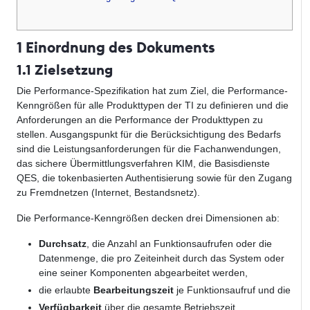
1 Einordnung des Dokuments
1.1 Zielsetzung
Die Performance-Spezifikation hat zum Ziel, die Performance-
Kenngrößen für alle Produkttypen der TI zu definieren und die
Anforderungen an die Performance der Produkttypen zu
stellen. Ausgangspunkt für die Berücksichtigung des Bedarfs
sind die Leistungsanforderungen für die Fachanwendungen,
das sichere Übermittlungsverfahren KIM, die Basisdienste
QES, die tokenbasierten Authentisierung sowie für den Zugang
zu Fremdnetzen (Internet, Bestandsnetz).
Die Performance-Kenngrößen decken drei Dimensionen ab:
Durchsatz
, die Anzahl an Funktionsaufrufen oder die
Datenmenge, die pro Zeiteinheit durch das System oder
eine seiner Komponenten abgearbeitet werden,
die erlaubte
Bearbeitungszeit
je Funktionsaufruf und die
Verfügbarkeit
über die gesamte Betriebszeit.