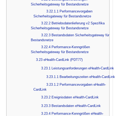
Sicherheitsgateway für Bestandsnetze
3.22.1.1 Performancevorgaben
Sicherheitsgateway für Bestandsnetze
3.22.2 Betriebsdatenlieferung v2 Spezifika
Sicherheitsgateway für Bestandsnetze
3.22.3 Bestandsdaten Sicherheitsgateway für
Bestandsnetze
3.22.4 Performance-Kenngrößen
Sicherheitsgateway für Bestandsnetze
3.23 eHealth-CardLink (PDT77)
3.23.1 Leistungsanforderungen eHealth-CardLink
3.23.1.1 Bearbeitungszeiten eHealth-CardLink
3.23.1.2 Performancevorgaben eHealth-
CardLink
3.23.2 Ereignisdaten eHealth-CardLink
3.23.3 Bestandsdaten eHealth-CardLink
3.23.4 Performance-Kenngrößen eHealth-