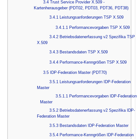
3.4 Trust Service Provider X.509 -
Kartenherausgeber (PDT02, PDT03, PDT36, PDT38)
3.4.1 Leistungsanforderungen TSP X.509
3.4.1.1 Performancevorgaben TSP X.509
3.4.2 Betriebsdatenerfassung v2 Spezifika TSP
X.509
3.4.3 Bestandsdaten TSP X.509
3.4.4 Performance-Kenngrößen TSP X.509
3.5 IDP-Federation Master (PDT70)
3.5.1 Leistungsanforderungen IDP-Federation
Master
3.5.1.1 Performancevorgaben IDP-Federation
Master
3.5.2 Betriebsdatenerfassung v2 Spezifika IDP-
Federation Master
3.5.3 Bestandsdaten IDP-Federation Master
3.5.4 Performance-Kenngrößen IDP-Federation