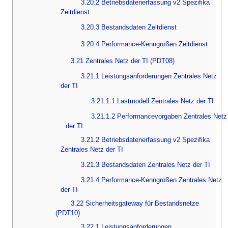
3.20.2 Betriebsdatenerfassung v2 Spezifika
Zeitdienst
3.20.3 Bestandsdaten Zeitdienst
3.20.4 Performance-Kenngrößen Zeitdienst
3.21 Zentrales Netz der TI (PDT08)
3.21.1 Leistungsanforderungen Zentrales Netz
der TI
3.21.1.1 Lastmodell Zentrales Netz der TI
3.21.1.2 Performancevorgaben Zentrales Netz
der TI
3.21.2 Betriebsdatenerfassung v2 Spezifika
Zentrales Netz der TI
3.21.3 Bestandsdaten Zentrales Netz der TI
3.21.4 Performance-Kenngrößen Zentrales Netz
der TI
3.22 Sicherheitsgateway für Bestandsnetze
(PDT10)
3.22.1 Leistungsanforderungen