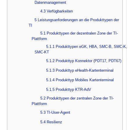
Datenmanagement
4.3 Verfügbarkeiten
5 Leistungsanforderungen an die Produkttypen der
TI
5.1 Produkttypen der dezentralen Zone der TI-
Plattform
5.1.1 Produkttypen eGK, HBA, SMC-B, SMC-K,
SMC-KT
5.1.2 Produkttyp Konnektor (PDT17, PDT67)
5.1.3 Produkttyp eHealth-Kartenterminal
5.1.4 Produkttyp Mobiles Kartenterminal
5.1.5 Produkttyp KTR-AdV
5.2 Produkttypen der zentralen Zone der TI-
Plattform
5.3 TI-User-Agent
5.4 Resilienz