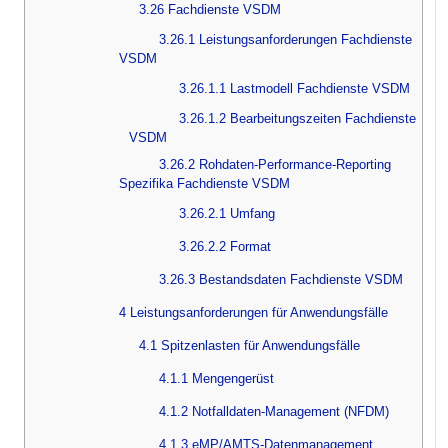
3.26 Fachdienste VSDM
3.26.1 Leistungsanforderungen Fachdienste
VSDM
3.26.1.1 Lastmodell Fachdienste VSDM
3.26.1.2 Bearbeitungszeiten Fachdienste
VSDM
3.26.2 Rohdaten-Performance-Reporting
Spezifika Fachdienste VSDM
3.26.2.1 Umfang
3.26.2.2 Format
3.26.3 Bestandsdaten Fachdienste VSDM
4 Leistungsanforderungen für Anwendungsfälle
4.1 Spitzenlasten für Anwendungsfälle
4.1.1 Mengengerüst
4.1.2 Notfalldaten-Management (NFDM)
4.1.3 eMP/AMTS-Datenmanagement