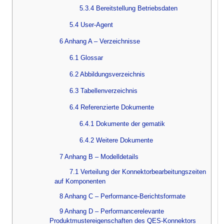
5.3.4 Bereitstellung Betriebsdaten
5.4 User-Agent
6 Anhang A – Verzeichnisse
6.1 Glossar
6.2 Abbildungsverzeichnis
6.3 Tabellenverzeichnis
6.4 Referenzierte Dokumente
6.4.1 Dokumente der gematik
6.4.2 Weitere Dokumente
7 Anhang B – Modelldetails
7.1 Verteilung der Konnektorbearbeitungszeiten
auf Komponenten
8 Anhang C – Performance-Berichtsformate
9 Anhang D – Performancerelevante
Produktmustereigenschaften des QES-Konnektors