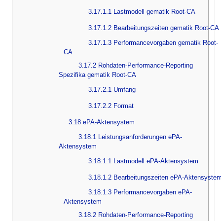
3.17.1.1 Lastmodell gematik Root-CA
3.17.1.2 Bearbeitungszeiten gematik Root-CA
3.17.1.3 Performancevorgaben gematik Root-
CA
3.17.2 Rohdaten-Performance-Reporting
Spezifika gematik Root-CA
3.17.2.1 Umfang
3.17.2.2 Format
3.18 ePA-Aktensystem
3.18.1 Leistungsanforderungen ePA-
Aktensystem
3.18.1.1 Lastmodell ePA-Aktensystem
3.18.1.2 Bearbeitungszeiten ePA-Aktensyste
3.18.1.3 Performancevorgaben ePA-
Aktensystem
3.18.2 Rohdaten-Performance-Reporting