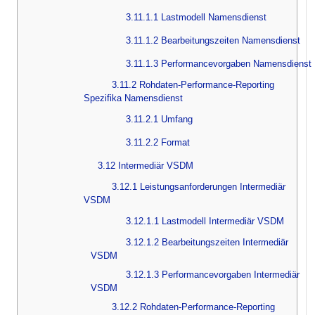
3.11.1.1 Lastmodell Namensdienst
3.11.1.2 Bearbeitungszeiten Namensdienst
3.11.1.3 Performancevorgaben Namensdienst
3.11.2 Rohdaten-Performance-Reporting
Spezifika Namensdienst
3.11.2.1 Umfang
3.11.2.2 Format
3.12 Intermediär VSDM
3.12.1 Leistungsanforderungen Intermediär
VSDM
3.12.1.1 Lastmodell Intermediär VSDM
3.12.1.2 Bearbeitungszeiten Intermediär
VSDM
3.12.1.3 Performancevorgaben Intermediär
VSDM
3.12.2 Rohdaten-Performance-Reporting