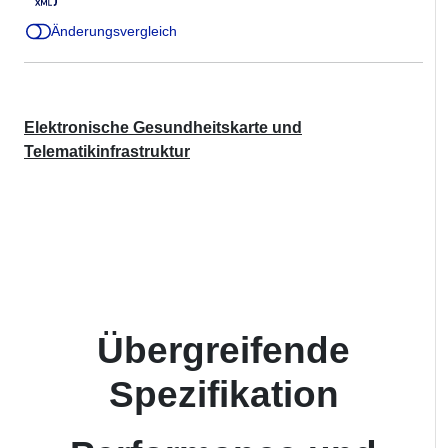
Änderungsvergleich
Elektronische Gesundheitskarte und
Telematikinfrastruktur
Übergreifende
Spezifikation