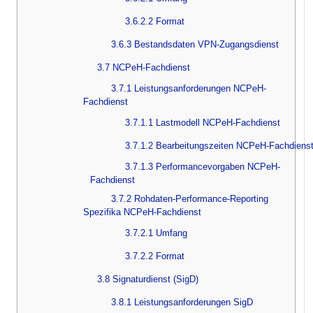
3.6.2.2 Format
3.6.3 Bestandsdaten VPN-Zugangsdienst
3.7 NCPeH-Fachdienst
3.7.1 Leistungsanforderungen NCPeH-
Fachdienst
3.7.1.1 Lastmodell NCPeH-Fachdienst
3.7.1.2 Bearbeitungszeiten NCPeH-Fachdiens
3.7.1.3 Performancevorgaben NCPeH-
Fachdienst
3.7.2 Rohdaten-Performance-Reporting
Spezifika NCPeH-Fachdienst
3.7.2.1 Umfang
3.7.2.2 Format
3.8 Signaturdienst (SigD)
3.8.1 Leistungsanforderungen SigD