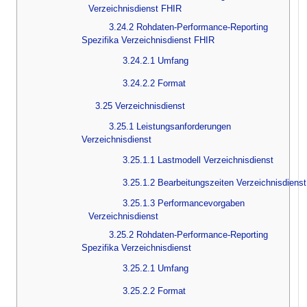
Verzeichnisdienst FHIR
3.24.2 Rohdaten-Performance-Reporting
Spezifika Verzeichnisdienst FHIR
3.24.2.1 Umfang
3.24.2.2 Format
3.25 Verzeichnisdienst
3.25.1 Leistungsanforderungen
Verzeichnisdienst
3.25.1.1 Lastmodell Verzeichnisdienst
3.25.1.2 Bearbeitungszeiten Verzeichnisdienst
3.25.1.3 Performancevorgaben
Verzeichnisdienst
3.25.2 Rohdaten-Performance-Reporting
Spezifika Verzeichnisdienst
3.25.2.1 Umfang
3.25.2.2 Format