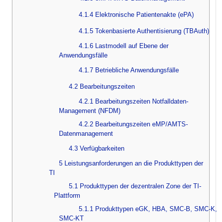
4.1.4 Elektronische Patientenakte (ePA)
4.1.5 Tokenbasierte Authentisierung (TBAuth)
4.1.6 Lastmodell auf Ebene der
Anwendungsfälle
4.1.7 Betriebliche Anwendungsfälle
4.2 Bearbeitungszeiten
4.2.1 Bearbeitungszeiten Notfalldaten-
Management (NFDM)
4.2.2 Bearbeitungszeiten eMP/AMTS-
Datenmanagement
4.3 Verfügbarkeiten
5 Leistungsanforderungen an die Produkttypen der
TI
5.1 Produkttypen der dezentralen Zone der TI-
Plattform
5.1.1 Produkttypen eGK, HBA, SMC-B, SMC-K,
SMC-KT