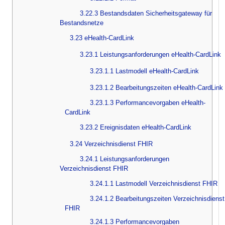
3.22.3 Bestandsdaten Sicherheitsgateway für
Bestandsnetze
3.23 eHealth-CardLink
3.23.1 Leistungsanforderungen eHealth-CardLink
3.23.1.1 Lastmodell eHealth-CardLink
3.23.1.2 Bearbeitungszeiten eHealth-CardLink
3.23.1.3 Performancevorgaben eHealth-
CardLink
3.23.2 Ereignisdaten eHealth-CardLink
3.24 Verzeichnisdienst FHIR
3.24.1 Leistungsanforderungen
Verzeichnisdienst FHIR
3.24.1.1 Lastmodell Verzeichnisdienst FHIR
3.24.1.2 Bearbeitungszeiten Verzeichnisdienst
FHIR
3.24.1.3 Performancevorgaben