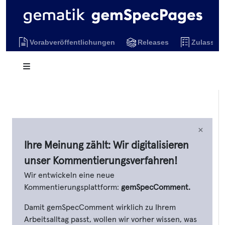
Vorabveröffentlichungen
Releases
Zulassun
×
Ihre Meinung zählt: Wir digitalisieren
unser Kommentierungsverfahren!
Wir entwickeln eine neue
Kommentierungsplattform:
gemSpecComment.
Damit gemSpecComment wirklich zu Ihrem
Arbeitsalltag passt, wollen wir vorher wissen, was