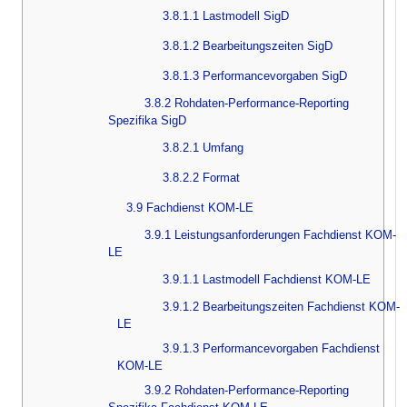
3.8.1.1 Lastmodell SigD
3.8.1.2 Bearbeitungszeiten SigD
3.8.1.3 Performancevorgaben SigD
3.8.2 Rohdaten-Performance-Reporting
Spezifika SigD
3.8.2.1 Umfang
3.8.2.2 Format
3.9 Fachdienst KOM-LE
3.9.1 Leistungsanforderungen Fachdienst KOM-
LE
3.9.1.1 Lastmodell Fachdienst KOM-LE
3.9.1.2 Bearbeitungszeiten Fachdienst KOM-
LE
3.9.1.3 Performancevorgaben Fachdienst
KOM-LE
3.9.2 Rohdaten-Performance-Reporting