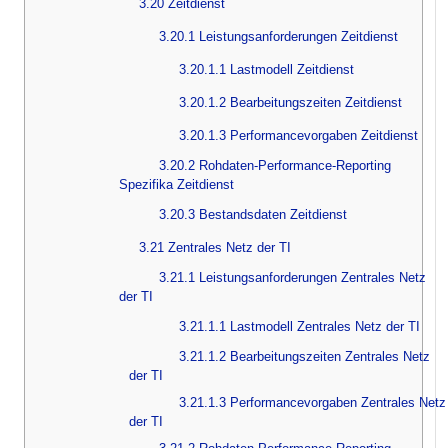
3.20 Zeitdienst
3.20.1 Leistungsanforderungen Zeitdienst
3.20.1.1 Lastmodell Zeitdienst
3.20.1.2 Bearbeitungszeiten Zeitdienst
3.20.1.3 Performancevorgaben Zeitdienst
3.20.2 Rohdaten-Performance-Reporting
Spezifika Zeitdienst
3.20.3 Bestandsdaten Zeitdienst
3.21 Zentrales Netz der TI
3.21.1 Leistungsanforderungen Zentrales Netz
der TI
3.21.1.1 Lastmodell Zentrales Netz der TI
3.21.1.2 Bearbeitungszeiten Zentrales Netz
der TI
3.21.1.3 Performancevorgaben Zentrales Netz
der TI