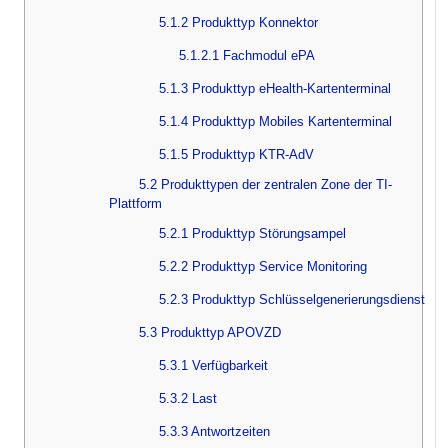
5.1.2 Produkttyp Konnektor
5.1.2.1 Fachmodul ePA
5.1.3 Produkttyp eHealth-Kartenterminal
5.1.4 Produkttyp Mobiles Kartenterminal
5.1.5 Produkttyp KTR-AdV
5.2 Produkttypen der zentralen Zone der TI-
Plattform
5.2.1 Produkttyp Störungsampel
5.2.2 Produkttyp Service Monitoring
5.2.3 Produkttyp Schlüsselgenerierungsdienst
5.3 Produkttyp APOVZD
5.3.1 Verfügbarkeit
5.3.2 Last
5.3.3 Antwortzeiten