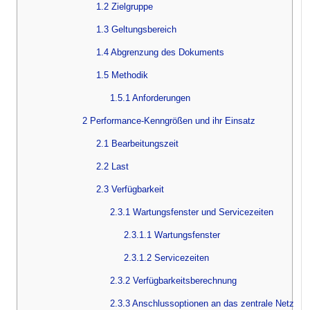
1.2 Zielgruppe
1.3 Geltungsbereich
1.4 Abgrenzung des Dokuments
1.5 Methodik
1.5.1 Anforderungen
2 Performance-Kenngrößen und ihr Einsatz
2.1 Bearbeitungszeit
2.2 Last
2.3 Verfügbarkeit
2.3.1 Wartungsfenster und Servicezeiten
2.3.1.1 Wartungsfenster
2.3.1.2 Servicezeiten
2.3.2 Verfügbarkeitsberechnung
2.3.3 Anschlussoptionen an das zentrale Netz