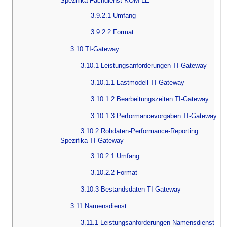
Spezifika Fachdienst KOM-LE
3.9.2.1 Umfang
3.9.2.2 Format
3.10 TI-Gateway
3.10.1 Leistungsanforderungen TI-Gateway
3.10.1.1 Lastmodell TI-Gateway
3.10.1.2 Bearbeitungszeiten TI-Gateway
3.10.1.3 Performancevorgaben TI-Gateway
3.10.2 Rohdaten-Performance-Reporting
Spezifika TI-Gateway
3.10.2.1 Umfang
3.10.2.2 Format
3.10.3 Bestandsdaten TI-Gateway
3.11 Namensdienst
3.11.1 Leistungsanforderungen Namensdienst