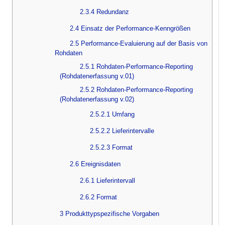
2.3.4 Redundanz
2.4 Einsatz der Performance-Kenngrößen
2.5 Performance-Evaluierung auf der Basis von
Rohdaten
2.5.1 Rohdaten-Performance-Reporting
(Rohdatenerfassung v.01)
2.5.2 Rohdaten-Performance-Reporting
(Rohdatenerfassung v.02)
2.5.2.1 Umfang
2.5.2.2 Lieferintervalle
2.5.2.3 Format
2.6 Ereignisdaten
2.6.1 Lieferintervall
2.6.2 Format
3 Produkttypspezifische Vorgaben