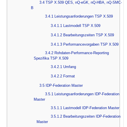
3.4 TSP X.509 QES, nQ-eGK, nQ-HBA, nQ-SMC-
B
3.4.1 Leistungsanforderungen TSP X.509
3.4.1.1 Lastmodell TSP X.509
3.4.1.2 Bearbeitungszeiten TSP X.509
3.4.1.3 Performancevorgaben TSP X.509
3.4.2 Rohdaten-Performance-Reporting
Spezifika TSP X.509
3.4.2.1 Umfang
3.4.2.2 Format
3.5 IDP-Federation Master
3.5.1 Leistungsanforderungen IDP-Federation
Master
3.5.1.1 Lastmodell IDP-Federation Master
3.5.1.2 Bearbeitungszeiten IDP-Federation
Master