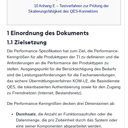
10 Anhang E – Testverfahren zur Prüfung der
Skalierungsfähigkeit des QES-Konnektors
1 Einordnung des Dokuments
1.1 Zielsetzung
Die Performance-Spezifikation hat zum Ziel, die Performance-
Kenngrößen für alle Produkttypen der TI zu definieren und die
Anforderungen an die Performance der Produkttypen zu
stellen. Ausgangspunkt für die Berücksichtigung des Bedarfs
sind die Leistungsanforderungen für die Fachanwendungen,
das sichere Übermittlungsverfahren KOM-LE, die Basisdienste
QES, die tokenbasierten Authentisierung sowie für den Zugang
zu Fremdnetzen (Internet, Bestandsnetz).
Die Performance-Kenngrößen decken drei Dimensionen ab:
Durchsatz
, die Anzahl an Funktionsaufrufen oder die
Datenmenge, die pro Zeiteinheit durch das System oder
eine seiner Komponenten abgearbeitet werden,