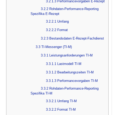
3.2.1.3 Performancevorgaben E-Rezept
3.2.2 Rohdaten-Performance-Reporting
Spezifika E-Rezept
3.2.2.1 Umfang
3.2.2.2 Format
3.2.3 Bestandsdaten E-Rezept-Fachdienst
3.3 TI-Messenger (TI-M)
3.3.1 Leistungsanforderungen TI-M
3.3.1.1 Lastmodell TI-M
3.3.1.2 Bearbeitungszeiten TI-M
3.3.1.3 Performancevorgaben TI-M
3.3.2 Rohdaten-Performance-Reporting
Spezifika TI-M
3.3.2.1 Umfang TI-M
3.3.2.2 Format TI-M