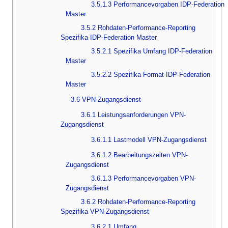
3.5.1.3 Performancevorgaben IDP-Federation
Master
3.5.2 Rohdaten-Performance-Reporting
Spezifika IDP-Federation Master
3.5.2.1 Spezifika Umfang IDP-Federation
Master
3.5.2.2 Spezifika Format IDP-Federation
Master
3.6 VPN-Zugangsdienst
3.6.1 Leistungsanforderungen VPN-
Zugangsdienst
3.6.1.1 Lastmodell VPN-Zugangsdienst
3.6.1.2 Bearbeitungszeiten VPN-
Zugangsdienst
3.6.1.3 Performancevorgaben VPN-
Zugangsdienst
3.6.2 Rohdaten-Performance-Reporting
Spezifika VPN-Zugangsdienst
3.6.2.1 Umfang