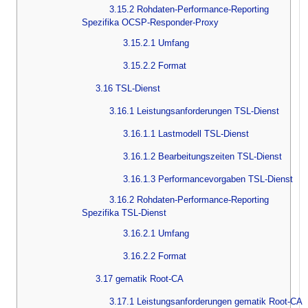
3.15.2 Rohdaten-Performance-Reporting
Spezifika OCSP-Responder-Proxy
3.15.2.1 Umfang
3.15.2.2 Format
3.16 TSL-Dienst
3.16.1 Leistungsanforderungen TSL-Dienst
3.16.1.1 Lastmodell TSL-Dienst
3.16.1.2 Bearbeitungszeiten TSL-Dienst
3.16.1.3 Performancevorgaben TSL-Dienst
3.16.2 Rohdaten-Performance-Reporting
Spezifika TSL-Dienst
3.16.2.1 Umfang
3.16.2.2 Format
3.17 gematik Root-CA
3.17.1 Leistungsanforderungen gematik Root-CA