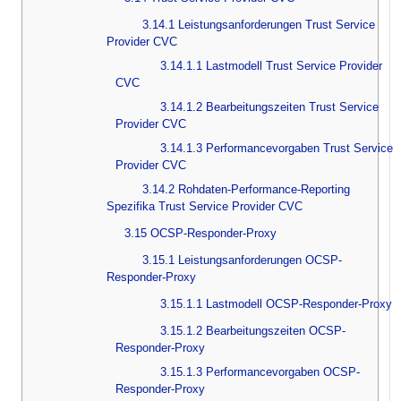
3.14.1 Leistungsanforderungen Trust Service
Provider CVC
3.14.1.1 Lastmodell Trust Service Provider
CVC
3.14.1.2 Bearbeitungszeiten Trust Service
Provider CVC
3.14.1.3 Performancevorgaben Trust Service
Provider CVC
3.14.2 Rohdaten-Performance-Reporting
Spezifika Trust Service Provider CVC
3.15 OCSP-Responder-Proxy
3.15.1 Leistungsanforderungen OCSP-
Responder-Proxy
3.15.1.1 Lastmodell OCSP-Responder-Proxy
3.15.1.2 Bearbeitungszeiten OCSP-
Responder-Proxy
3.15.1.3 Performancevorgaben OCSP-
Responder-Proxy