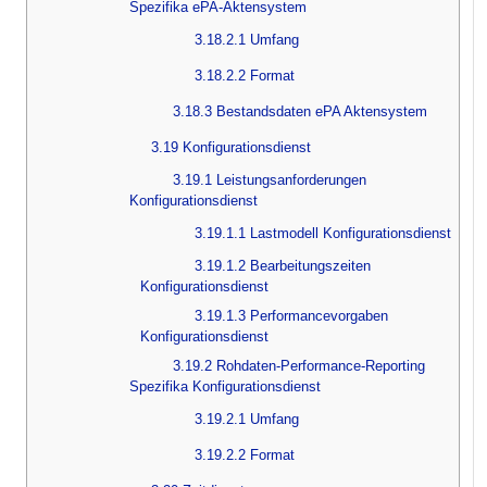
Spezifika ePA-Aktensystem
3.18.2.1 Umfang
3.18.2.2 Format
3.18.3 Bestandsdaten ePA Aktensystem
3.19 Konfigurationsdienst
3.19.1 Leistungsanforderungen
Konfigurationsdienst
3.19.1.1 Lastmodell Konfigurationsdienst
3.19.1.2 Bearbeitungszeiten
Konfigurationsdienst
3.19.1.3 Performancevorgaben
Konfigurationsdienst
3.19.2 Rohdaten-Performance-Reporting
Spezifika Konfigurationsdienst
3.19.2.1 Umfang
3.19.2.2 Format