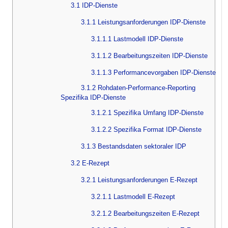
3.1 IDP-Dienste
3.1.1 Leistungsanforderungen IDP-Dienste
3.1.1.1 Lastmodell IDP-Dienste
3.1.1.2 Bearbeitungszeiten IDP-Dienste
3.1.1.3 Performancevorgaben IDP-Dienste
3.1.2 Rohdaten-Performance-Reporting
Spezifika IDP-Dienste
3.1.2.1 Spezifika Umfang IDP-Dienste
3.1.2.2 Spezifika Format IDP-Dienste
3.1.3 Bestandsdaten sektoraler IDP
3.2 E-Rezept
3.2.1 Leistungsanforderungen E-Rezept
3.2.1.1 Lastmodell E-Rezept
3.2.1.2 Bearbeitungszeiten E-Rezept