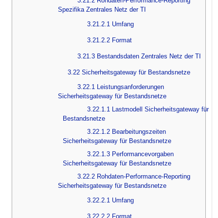
3.21.2 Rohdaten-Performance-Reporting
Spezifika Zentrales Netz der TI
3.21.2.1 Umfang
3.21.2.2 Format
3.21.3 Bestandsdaten Zentrales Netz der TI
3.22 Sicherheitsgateway für Bestandsnetze
3.22.1 Leistungsanforderungen
Sicherheitsgateway für Bestandsnetze
3.22.1.1 Lastmodell Sicherheitsgateway für
Bestandsnetze
3.22.1.2 Bearbeitungszeiten
Sicherheitsgateway für Bestandsnetze
3.22.1.3 Performancevorgaben
Sicherheitsgateway für Bestandsnetze
3.22.2 Rohdaten-Performance-Reporting
Sicherheitsgateway für Bestandsnetze
3.22.2.1 Umfang
3.22.2.2 Format