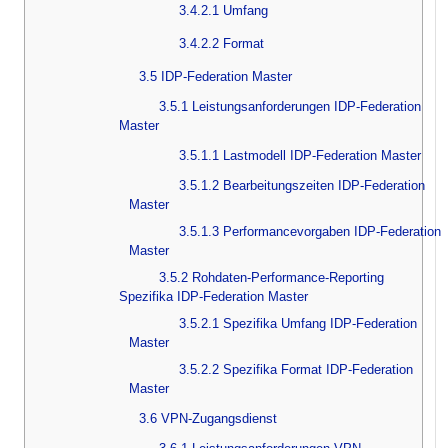
3.4.2.1 Umfang
3.4.2.2 Format
3.5 IDP-Federation Master
3.5.1 Leistungsanforderungen IDP-Federation
Master
3.5.1.1 Lastmodell IDP-Federation Master
3.5.1.2 Bearbeitungszeiten IDP-Federation
Master
3.5.1.3 Performancevorgaben IDP-Federation
Master
3.5.2 Rohdaten-Performance-Reporting
Spezifika IDP-Federation Master
3.5.2.1 Spezifika Umfang IDP-Federation
Master
3.5.2.2 Spezifika Format IDP-Federation
Master
3.6 VPN-Zugangsdienst