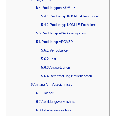
5.4 Produkttypen KOM-LE
5.4.1 Produkttyp KOM-LE-Clientmodul
5.4.2 Produkttyp KOM-LE-Fachdienst
5.5 Produkttyp ePA-Aktensystem
5.6 Produkttyp APOVZD
5.6.1 Verfügbarkeit
5.6.2 Last
5.6.3 Antwortzeiten
5.6.4 Bereitstellung Betriebsdaten
6 Anhang A – Verzeichnisse
6.1 Glossar
6.2 Abbildungsverzeichnis
6.3 Tabellenverzeichnis