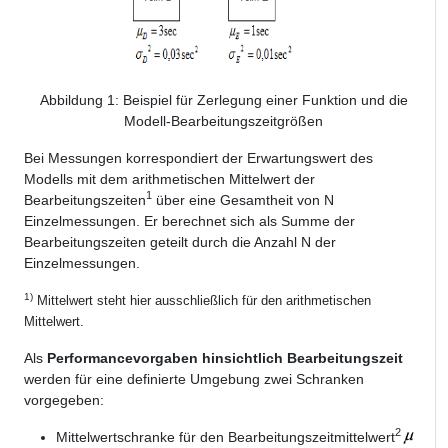
Abbildung
1
: Beispiel für Zerlegung einer Funktion und die
Modell-Bearbeitungszeitgrößen
Bei Messungen korrespondiert der Erwartungswert des
Modells mit dem arithmetischen Mittelwert der
1
Bearbeitungszeiten
über eine Gesamtheit von N
Einzelmessungen. Er berechnet sich als Summe der
Bearbeitungszeiten geteilt durch die Anzahl N der
Einzelmessungen.
1)
Mittelwert steht hier ausschließlich für den arithmetischen
Mittelwert.
Als
Performancevorgaben hinsichtlich Bearbeitungszeit
werden für eine definierte Umgebung zwei Schranken
vorgegeben:
2
Mittelwertschranke für den Bearbeitungszeitmittelwert