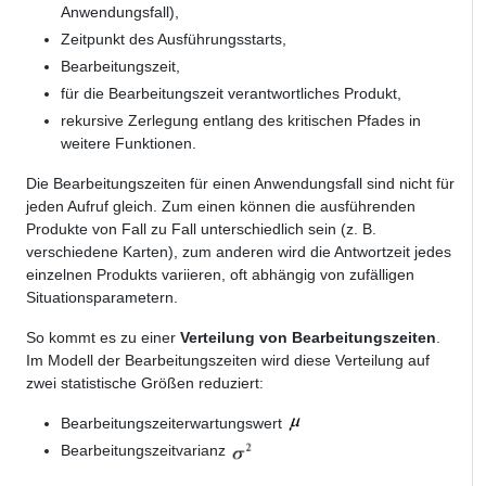
Anwendungsfall),
Zeitpunkt des Ausführungsstarts,
Bearbeitungszeit,
für die Bearbeitungszeit verantwortliches Produkt,
rekursive Zerlegung entlang des kritischen Pfades in
weitere Funktionen.
Die Bearbeitungszeiten für einen Anwendungsfall sind nicht für
jeden Aufruf gleich. Zum einen können die ausführenden
Produkte von Fall zu Fall unterschiedlich sein (z. B.
verschiedene Karten), zum anderen wird die Antwortzeit jedes
einzelnen Produkts variieren, oft abhängig von zufälligen
Situationsparametern.
So kommt es zu einer
Verteilung von Bearbeitungszeiten
.
Im Modell der Bearbeitungszeiten wird diese Verteilung auf
zwei statistische Größen reduziert:
Bearbeitungszeiterwartungswert
Bearbeitungszeitvarianz