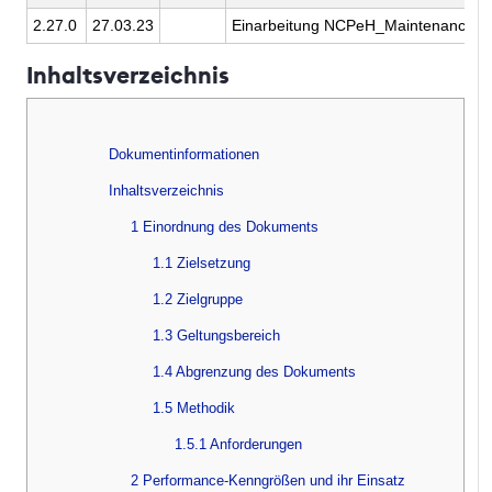
2.27.0
27.03.23
Einarbeitung NCPeH_Maintenance_2
Inhaltsverzeichnis
Dokumentinformationen
Inhaltsverzeichnis
1 Einordnung des Dokuments
1.1 Zielsetzung
1.2 Zielgruppe
1.3 Geltungsbereich
1.4 Abgrenzung des Dokuments
1.5 Methodik
1.5.1 Anforderungen
2 Performance-Kenngrößen und ihr Einsatz