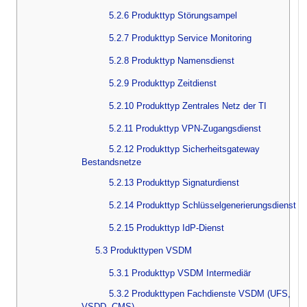
5.2.6 Produkttyp Störungsampel
5.2.7 Produkttyp Service Monitoring
5.2.8 Produkttyp Namensdienst
5.2.9 Produkttyp Zeitdienst
5.2.10 Produkttyp Zentrales Netz der TI
5.2.11 Produkttyp VPN-Zugangsdienst
5.2.12 Produkttyp Sicherheitsgateway
Bestandsnetze
5.2.13 Produkttyp Signaturdienst
5.2.14 Produkttyp Schlüsselgenerierungsdienst
5.2.15 Produkttyp IdP-Dienst
5.3 Produkttypen VSDM
5.3.1 Produkttyp VSDM Intermediär
5.3.2 Produkttypen Fachdienste VSDM (UFS,
VSDD, CMS)