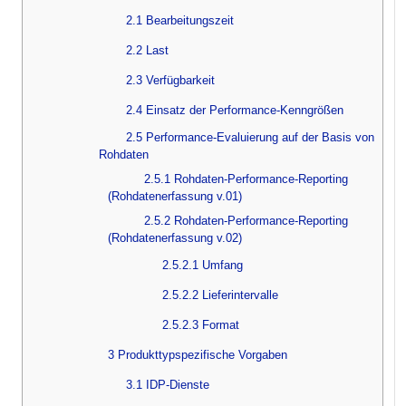
2.1 Bearbeitungszeit
2.2 Last
2.3 Verfügbarkeit
2.4 Einsatz der Performance-Kenngrößen
2.5 Performance-Evaluierung auf der Basis von
Rohdaten
2.5.1 Rohdaten-Performance-Reporting
(Rohdatenerfassung v.01)
2.5.2 Rohdaten-Performance-Reporting
(Rohdatenerfassung v.02)
2.5.2.1 Umfang
2.5.2.2 Lieferintervalle
2.5.2.3 Format
3 Produkttypspezifische Vorgaben
3.1 IDP-Dienste