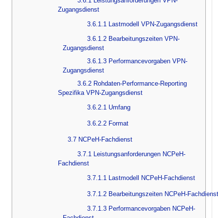
3.6.1 Leistungsanforderungen VPN-
Zugangsdienst
3.6.1.1 Lastmodell VPN-Zugangsdienst
3.6.1.2 Bearbeitungszeiten VPN-
Zugangsdienst
3.6.1.3 Performancevorgaben VPN-
Zugangsdienst
3.6.2 Rohdaten-Performance-Reporting
Spezifika VPN-Zugangsdienst
3.6.2.1 Umfang
3.6.2.2 Format
3.7 NCPeH-Fachdienst
3.7.1 Leistungsanforderungen NCPeH-
Fachdienst
3.7.1.1 Lastmodell NCPeH-Fachdienst
3.7.1.2 Bearbeitungszeiten NCPeH-Fachdiens
3.7.1.3 Performancevorgaben NCPeH-
Fachdienst