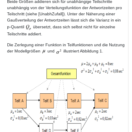
Beide Größen addieren sich für unabhängige Teilschritte
unabhängig von der Verteilungsfunktion der Antwortzeiten pro
Teilschritt (siehe [UnabhZufall]). Unter der Näherung einer
Gaußverteilung der Antwortzeiten lässt sich die Varianz in ein
p-Quantil
übersetzt, dass sich selbst nicht für einzelne
Teilschritte addiert.
Die Zerlegung einer Funktion in Teilfunktionen und die Nutzung
der Modellgrößen
und
illustriert Abbildung 1.