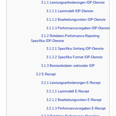
3.1.1 Leistungsanforderungen IDP-Dienste
3.1.1.1 Lastmodell IDP-Dienste
3.1.1.2 Bearbeitungszeiten IDP-Dienste
3.1.1.3 Performancevorgaben IDP-Dienste
3.1.2 Rohdaten-Performance-Reporting
Spezifika IDP-Dienste
3.1.2.1 Spezifika Umfang IDP-Dienste
3.1.2.2 Spezifika Format IDP-Dienste
3.1.3 Bestandsdaten sektoraler IDP
3.2 E-Rezept
3.2.1 Leistungsanforderungen E-Rezept
3.2.1.1 Lastmodell E-Rezept
3.2.1.2 Bearbeitungszeiten E-Rezept
3.2.1.3 Performancevorgaben E-Rezept