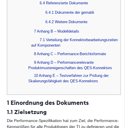
6.4 Referenzierte Dokumente
6.4.1 Dokumente der gematik
6.4.2 Weitere Dokumente
7 Anhang B – Modelldetails
7.1 Verteilung der Konnektorbearbeitungszeiten
auf Komponenten
8 Anhang C – Performance-Berichtsformate
9 Anhang D – Performancerelevante
Produktmustereigenschaften des QES-Konnektors
10 Anhang E – Testverfahren zur Prüfung der
Skalierungsfähigkeit des QES-Konnektors
1 Einordnung des Dokuments
1.1 Zielsetzung
Die Performance-Spezifikation hat zum Ziel, die Performance-
Kenngrößen für alle Produkttypen der TI zu definieren und die