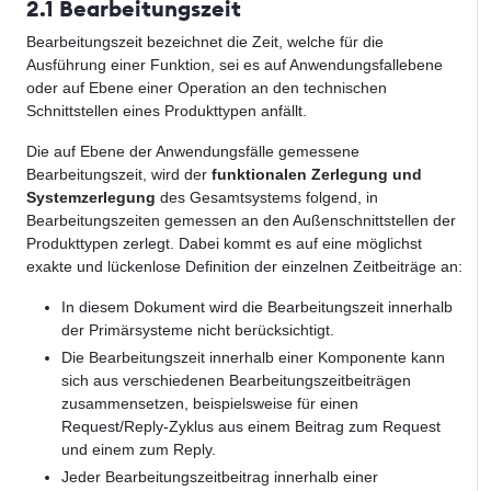
2.1 Bearbeitungszeit
Bearbeitungszeit bezeichnet die Zeit, welche für die
Ausführung einer Funktion, sei es auf Anwendungsfallebene
oder auf Ebene einer Operation an den technischen
Schnittstellen eines Produkttypen anfällt.
Die auf Ebene der Anwendungsfälle gemessene
Bearbeitungszeit, wird der
funktionalen Zerlegung und
Systemzerlegung
des Gesamtsystems folgend, in
Bearbeitungszeiten gemessen an den Außenschnittstellen der
Produkttypen zerlegt. Dabei kommt es auf eine möglichst
exakte und lückenlose Definition der einzelnen Zeitbeiträge an:
In diesem Dokument wird die Bearbeitungszeit innerhalb
der Primärsysteme nicht berücksichtigt.
Die Bearbeitungszeit innerhalb einer Komponente kann
sich aus verschiedenen Bearbeitungszeitbeiträgen
zusammensetzen, beispielsweise für einen
Request/Reply-Zyklus aus einem Beitrag zum Request
und einem zum Reply.
Jeder Bearbeitungszeitbeitrag innerhalb einer