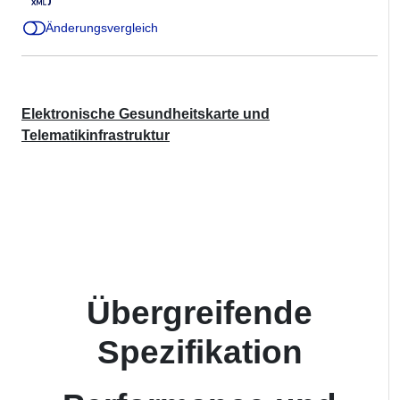
Änderungsvergleich
Elektronische Gesundheitskarte und
Telematikinfrastruktur
Übergreifende
Spezifikation