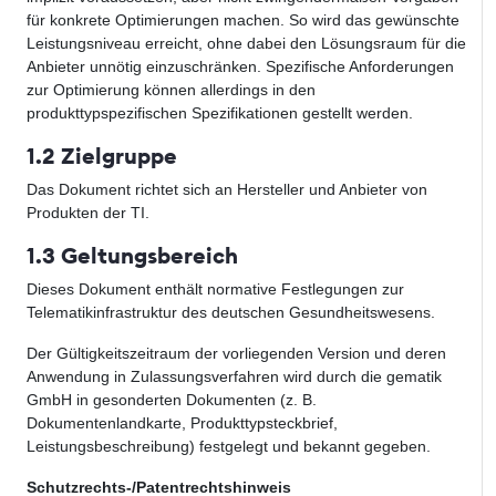
für konkrete Optimierungen machen. So wird das gewünschte
Leistungsniveau erreicht, ohne dabei den Lösungsraum für die
Anbieter unnötig einzuschränken. Spezifische Anforderungen
zur Optimierung können allerdings in den
produkttypspezifischen Spezifikationen gestellt werden.
1.2 Zielgruppe
Das Dokument richtet sich an Hersteller und Anbieter von
Produkten der TI.
1.3 Geltungsbereich
Dieses Dokument enthält normative Festlegungen zur
Telematikinfrastruktur des deutschen Gesundheitswesens.
Der Gültigkeitszeitraum der vorliegenden Version und deren
Anwendung in Zulassungsverfahren wird durch die gematik
GmbH in gesonderten Dokumenten (z. B.
Dokumentenlandkarte, Produkttypsteckbrief,
Leistungsbeschreibung) festgelegt und bekannt gegeben.
Schutzrechts-/Patentrechtshinweis