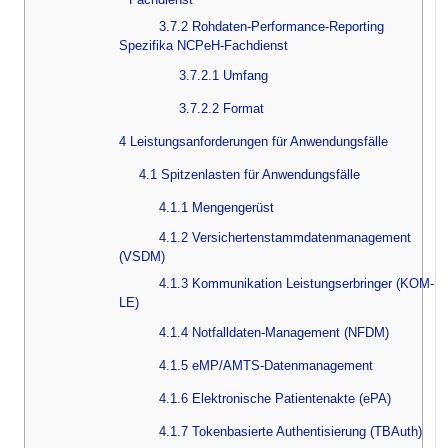
3.7.2 Rohdaten-Performance-Reporting
Spezifika NCPeH-Fachdienst
3.7.2.1 Umfang
3.7.2.2 Format
4 Leistungsanforderungen für Anwendungsfälle
4.1 Spitzenlasten für Anwendungsfälle
4.1.1 Mengengerüst
4.1.2 Versichertenstammdatenmanagement
(VSDM)
4.1.3 Kommunikation Leistungserbringer (KOM-
LE)
4.1.4 Notfalldaten-Management (NFDM)
4.1.5 eMP/AMTS-Datenmanagement
4.1.6 Elektronische Patientenakte (ePA)
4.1.7 Tokenbasierte Authentisierung (TBAuth)