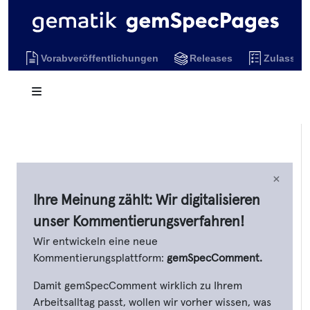
Vorabveröffentlichungen
Releases
Zulassun
×
Ihre Meinung zählt: Wir digitalisieren
unser Kommentierungsverfahren!
Wir entwickeln eine neue
Kommentierungsplattform:
gemSpecComment.
Damit gemSpecComment wirklich zu Ihrem
Arbeitsalltag passt, wollen wir vorher wissen, was