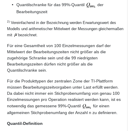
Quantilschranke für das 99%-Quantil
der
Bearbeitungszeit
2)
Vereinfachend in der Bezeichnung werden Erwartungswert des
Modells und arithmetischer Mittelwert der Messungen gleichermaßen
mit
bezeichnet.
Für eine Gesamtheit von 100 Einzelmessungen darf der
Mittelwert der Bearbeitungszeiten nicht größer als die
zugehörige Schranke sein und die 99 niedrigsten
Bearbeitungszeiten dürfen nicht größer als die
Quantilschranke sein.
Für die Produkttypen der zentralen Zone der TI-Plattform
müssen Bearbeitungszeitvorgaben unter Last erfüllt werden.
Da dabei nicht immer ein Stichprobenumfang von genau 100
Einzelmessungen pro Operation realisiert werden kann, ist es
notwendig das gemessene 99%-Quantil
für einen
allgemeinen Stichprobenumfang der Anzahl n zu definieren.
Quantil-Definition