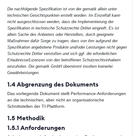
Die nachfolgende Spezifikation ist von der gematik allein unter
technischen Gesichtspunkten erstellt worden. Im Einzelfall kann
nicht ausgeschlossen werden, dass die Implementierung der
Spezifikation in technische Schutzrechte Dritter eingreift. Es ist
allein Sache des Anbieters oder Herstellers, durch geeignete
Maßnahmen dafür Sorge zu tragen, dass von ihm aufgrund der
Spezifikation angebotene Produkte und/oder Leistungen nicht gegen
Schutzrechte Dritter verstoßen und sich ggf. die erforderlichen
Erlaubnisse/Lizenzen von den betroffenen Schutzrechtsinhabern
einzuholen. Die gematik GmbH übernimmt insofern keinerlei
Gewährleistungen.
1.4 Abgrenzung des Dokuments
Das vorliegende Dokument stellt Performance-Anforderungen
an die technischen, aber nicht an organisatorische
Schnittstellen der TI-Plattform.
1.5 Methodik
1.5.1 Anforderungen