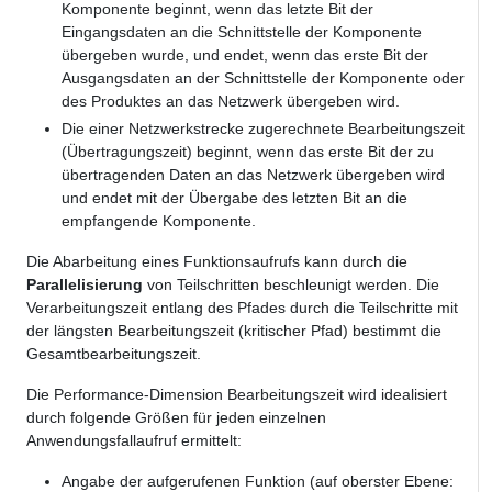
Komponente beginnt, wenn das letzte Bit der
Eingangsdaten an die Schnittstelle der Komponente
übergeben wurde, und endet, wenn das erste Bit der
Ausgangsdaten an der Schnittstelle der Komponente oder
des Produktes an das Netzwerk übergeben wird.
Die einer Netzwerkstrecke zugerechnete Bearbeitungszeit
(Übertragungszeit) beginnt, wenn das erste Bit der zu
übertragenden Daten an das Netzwerk übergeben wird
und endet mit der Übergabe des letzten Bit an die
empfangende Komponente.
Die Abarbeitung eines Funktionsaufrufs kann durch die
Parallelisierung
von Teilschritten beschleunigt werden. Die
Verarbeitungszeit entlang des Pfades durch die Teilschritte mit
der längsten Bearbeitungszeit (kritischer Pfad) bestimmt die
Gesamtbearbeitungszeit.
Die Performance-Dimension Bearbeitungszeit wird idealisiert
durch folgende Größen für jeden einzelnen
Anwendungsfallaufruf ermittelt:
Angabe der aufgerufenen Funktion (auf oberster Ebene: