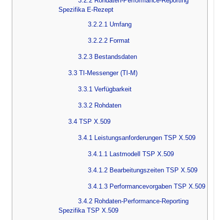
3.2.2 Rohdaten-Performance-Reporting
Spezifika E-Rezept
3.2.2.1 Umfang
3.2.2.2 Format
3.2.3 Bestandsdaten
3.3 TI-Messenger (TI-M)
3.3.1 Verfügbarkeit
3.3.2 Rohdaten
3.4 TSP X.509
3.4.1 Leistungsanforderungen TSP X.509
3.4.1.1 Lastmodell TSP X.509
3.4.1.2 Bearbeitungszeiten TSP X.509
3.4.1.3 Performancevorgaben TSP X.509
3.4.2 Rohdaten-Performance-Reporting
Spezifika TSP X.509