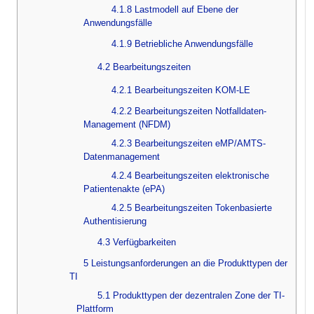
4.1.8 Lastmodell auf Ebene der
Anwendungsfälle
4.1.9 Betriebliche Anwendungsfälle
4.2 Bearbeitungszeiten
4.2.1 Bearbeitungszeiten KOM-LE
4.2.2 Bearbeitungszeiten Notfalldaten-
Management (NFDM)
4.2.3 Bearbeitungszeiten eMP/AMTS-
Datenmanagement
4.2.4 Bearbeitungszeiten elektronische
Patientenakte (ePA)
4.2.5 Bearbeitungszeiten Tokenbasierte
Authentisierung
4.3 Verfügbarkeiten
5 Leistungsanforderungen an die Produkttypen der
TI
5.1 Produkttypen der dezentralen Zone der TI-
Plattform