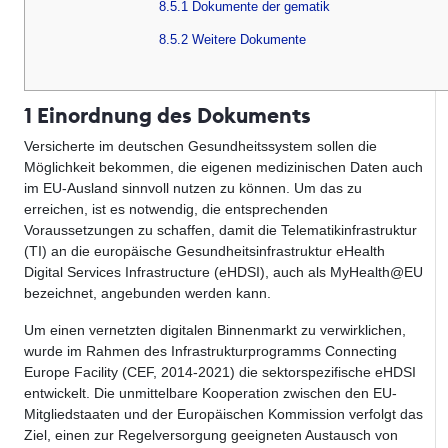
8.5.1 Dokumente der gematik
8.5.2 Weitere Dokumente
1 Einordnung des Dokuments
Versicherte im deutschen Gesundheitssystem sollen die
Möglichkeit bekommen, die eigenen medizinischen Daten auch
im EU-Ausland sinnvoll nutzen zu können. Um das zu
erreichen, ist es notwendig, die entsprechenden
Voraussetzungen zu schaffen, damit die Telematikinfrastruktur
(TI) an die europäische Gesundheitsinfrastruktur eHealth
Digital Services Infrastructure (eHDSI), auch als MyHealth@EU
bezeichnet, angebunden werden kann.
Um einen vernetzten digitalen Binnenmarkt zu verwirklichen,
wurde im Rahmen des Infrastrukturprogramms Connecting
Europe Facility (CEF, 2014-2021) die sektorspezifische eHDSI
entwickelt. Die unmittelbare Kooperation zwischen den EU-
Mitgliedstaaten und der Europäischen Kommission verfolgt das
Ziel, einen zur Regelversorgung geeigneten Austausch von