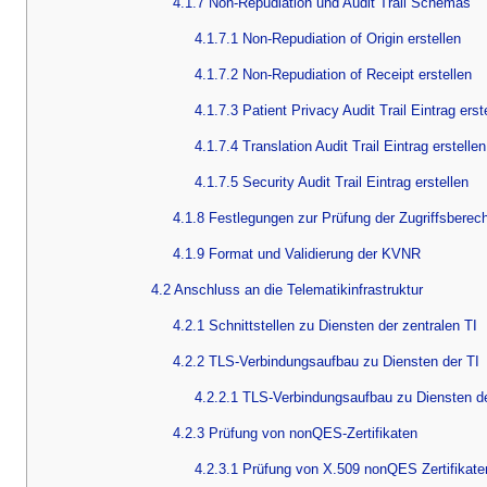
4.1.7 Non-Repudiation und Audit Trail Schemas
4.1.7.1 Non-Repudiation of Origin erstellen
4.1.7.2 Non-Repudiation of Receipt erstellen
4.1.7.3 Patient Privacy Audit Trail Eintrag erst
4.1.7.4 Translation Audit Trail Eintrag erstellen
4.1.7.5 Security Audit Trail Eintrag erstellen
4.1.8 Festlegungen zur Prüfung der Zugriffsberec
4.1.9 Format und Validierung der KVNR
4.2 Anschluss an die Telematikinfrastruktur
4.2.1 Schnittstellen zu Diensten der zentralen TI
4.2.2 TLS-Verbindungsaufbau zu Diensten der TI
4.2.2.1 TLS-Verbindungsaufbau zu Diensten der
4.2.3 Prüfung von nonQES-Zertifikaten
4.2.3.1 Prüfung von X.509 nonQES Zertifikate