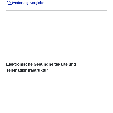
Änderungsvergleich
Elektronische Gesundheitskarte und
Telematikinfrastruktur