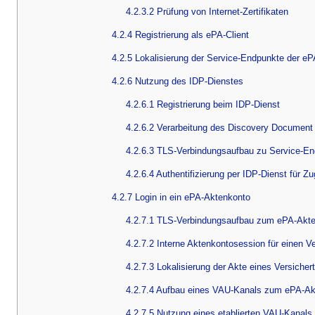
4.2.3.2 Prüfung von Internet-Zertifikaten
4.2.4 Registrierung als ePA-Client
4.2.5 Lokalisierung der Service-Endpunkte der eP
4.2.6 Nutzung des IDP-Dienstes
4.2.6.1 Registrierung beim IDP-Dienst
4.2.6.2 Verarbeitung des Discovery Document
4.2.6.3 TLS-Verbindungsaufbau zu Service-E
4.2.6.4 Authentifizierung per IDP-Dienst für Z
4.2.7 Login in ein ePA-Aktenkonto
4.2.7.1 TLS-Verbindungsaufbau zum ePA-Akt
4.2.7.2 Interne Aktenkontosession für einen V
4.2.7.3 Lokalisierung der Akte eines Versicher
4.2.7.4 Aufbau eines VAU-Kanals zum ePA-A
4.2.7.5 Nutzung eines etablierten VAU-Kana