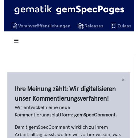
Vorabveröffentlichungen
Releases
Zulassun
×
Ihre Meinung zählt: Wir digitalisieren
unser Kommentierungsverfahren!
Wir entwickeln eine neue
Kommentierungsplattform:
gemSpecComment.
Damit gemSpecComment wirklich zu Ihrem
Arbeitsalltag passt, wollen wir vorher wissen, was