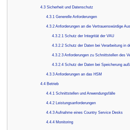
4.3 Sicherheit und Datenschutz
4.3.1 Generelle Anforderungen
4.3.2 Anforderungen an die Vertrauenswürdige A
4.3.2.1 Schutz der Integrität der VAU
4.3.2.2 Schutz der Daten bei Verarbeitung in 
4.3.2.3 Anforderungen zu Schnittstellen des V
4.3.2.4 Schutz der Daten bei Speicherung au
4.3.3 Anforderungen an das HSM
4.4 Betrieb
4.4.1 Schnittstellen und Anwendungsfälle
4.4.2 Leistungsanforderungen
4.4.3 Aufnahme eines Country Service Desks
4.4.4 Monitoring