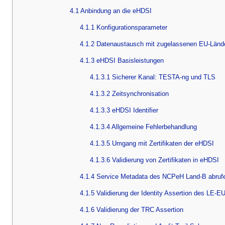
4.1 Anbindung an die eHDSI
4.1.1 Konfigurationsparameter
4.1.2 Datenaustausch mit zugelassenen EU-Länd
4.1.3 eHDSI Basisleistungen
4.1.3.1 Sicherer Kanal: TESTA-ng und TLS
4.1.3.2 Zeitsynchronisation
4.1.3.3 eHDSI Identifier
4.1.3.4 Allgemeine Fehlerbehandlung
4.1.3.5 Umgang mit Zertifikaten der eHDSI
4.1.3.6 Validierung von Zertifikaten in eHDSI
4.1.4 Service Metadata des NCPeH Land-B abruf
4.1.5 Validierung der Identity Assertion des LE-E
4.1.6 Validierung der TRC Assertion