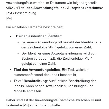
Anwendungsfälle werden im Dokument wie folgt dargestellt:
<ID> - <Titel des Anwendungsfalles / Akzeptanzkriteriums>
Text / Beschreibung
[<=]
Die einzelnen Elemente beschreiben:
ID
: einen eindeutigen Identifier:
Bei einem Anwendungsfall besteht der Identifier aus
der Zeichenfolge 'AF_' gefolgt von einer Zahl,
Der Identifier eines Akzeptanzkriteriums wird von
System vergeben, z.B. die Zeichenfolge 'ML_'
gefolgt von einer Zahl,
Titel des Anwendungsfalles
: Ein Titel, welcher
zusammenfassend den Inhalt beschreibt,
Text / Beschreibung
: Ausführliche Beschreibung des
Inhalts. Kann neben Text Tabellen, Abbildungen und
Modelle enthalten.
Dabei umfasst der Anwendungsfall sämtliche zwischen ID und
Textmarke [<=] angeführten Inhalte.