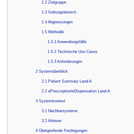
1.2 Zielgruppe
1.3 Geltungsbereich
1.4 Abgrenzungen
1.5 Methodik
1.5.1 Anwendungsfälle
1.5.2 Technische Use Cases
1.5.3 Anforderungen
2 Systemüberblick
2.1 Patient Summary Land-A
2.2 ePrescription/eDispensation Land-A
3 Systemkontext
3.1 Nachbarsysteme
3.2 Akteure
4 Übergreifende Festlegungen