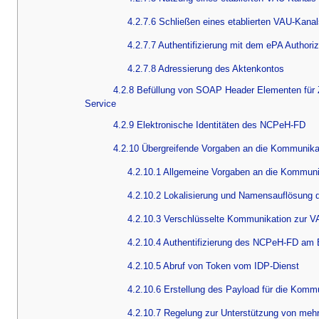
4.2.7.6 Schließen eines etablierten VAU-Ka
4.2.7.7 Authentifizierung mit dem ePA Authoriz
4.2.7.8 Adressierung des Aktenkontos
4.2.8 Befüllung von SOAP Header Elementen für
Service
4.2.9 Elektronische Identitäten des NCPeH-FD
4.2.10 Übergreifende Vorgaben an die Kommunika
4.2.10.1 Allgemeine Vorgaben an die Kommun
4.2.10.2 Lokalisierung und Namensauflösung
4.2.10.3 Verschlüsselte Kommunikation zur 
4.2.10.4 Authentifizierung des NCPeH-FD am
4.2.10.5 Abruf von Token vom IDP-Dienst
4.2.10.6 Erstellung des Payload für die Kom
4.2.10.7 Regelung zur Unterstützung von me