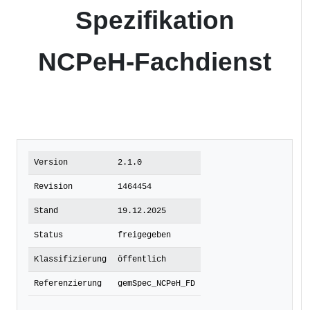
Spezifikation
NCPeH-Fachdienst
Version
2.1.0
Revision
1464454
Stand
19.12.2025
Status
freigegeben
Klassifizierung
öffentlich
Referenzierung
gemSpec_NCPeH_FD