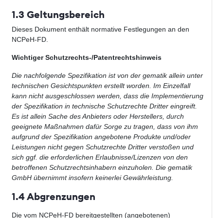
1.3 Geltungsbereich
Dieses Dokument enthält normative Festlegungen an den
NCPeH-FD.
Wichtiger Schutzrechts-/Patentrechtshinweis
Die nachfolgende Spezifikation ist von der gematik allein unter
technischen Gesichtspunkten erstellt worden. Im Einzelfall
kann nicht ausgeschlossen werden, dass die Implementierung
der Spezifikation in technische Schutzrechte Dritter eingreift.
Es ist allein Sache des Anbieters oder Herstellers, durch
geeignete Maßnahmen dafür Sorge zu tragen, dass von ihm
aufgrund der Spezifikation angebotene Produkte und/oder
Leistungen nicht gegen Schutzrechte Dritter verstoßen und
sich ggf. die erforderlichen Erlaubnisse/Lizenzen von den
betroffenen Schutzrechtsinhabern einzuholen. Die gematik
GmbH übernimmt insofern keinerlei Gewährleistung.
1.4 Abgrenzungen
Die vom NCPeH-FD bereitgestellten (angebotenen)