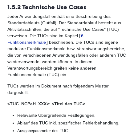
1.5.2 Technische Use Cases
Jeder Anwendungsfall enthält eine Beschreibung des
Standardablaufs (Gutfall). Der Standardablauf besteht aus
Aktivitätsschritten, die auf "Technische Use Cases" (TUC)
verweisen. Die TUCs sind im Kapitel [
6
Funktionsmerkmale
] beschrieben. Die TUCs sind eigene
modulare Funktionsmerkmale bzw. Verantwortungsbereiche,
die von verschiedenen Anwendungsfällen oder anderen TUC
wiederverwendet werden können. In diesen
Verantwortungsbereich greifen keine anderen
Funktionsmerkmale (TUC) ein.
TUCs werden im Dokument nach folgendem Muster
dargestellt:
<TUC_NCPeH_XXX>: <Titel des TUC>
Relevante Übergreifende Festlegungen,
Ablauf des TUC inkl. spezifischer Fehlerbehandlung,
Ausgabeparameter des TUC.