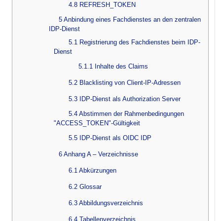
4.8 REFRESH_TOKEN
5 Anbindung eines Fachdienstes an den zentralen
IDP-Dienst
5.1 Registrierung des Fachdienstes beim IDP-
Dienst
5.1.1 Inhalte des Claims
5.2 Blacklisting von Client-IP-Adressen
5.3 IDP-Dienst als Authorization Server
5.4 Abstimmen der Rahmenbedingungen
"ACCESS_TOKEN"-Gültigkeit
5.5 IDP-Dienst als OIDC IDP
6 Anhang A – Verzeichnisse
6.1 Abkürzungen
6.2 Glossar
6.3 Abbildungsverzeichnis
6.4 Tabellenverzeichnis