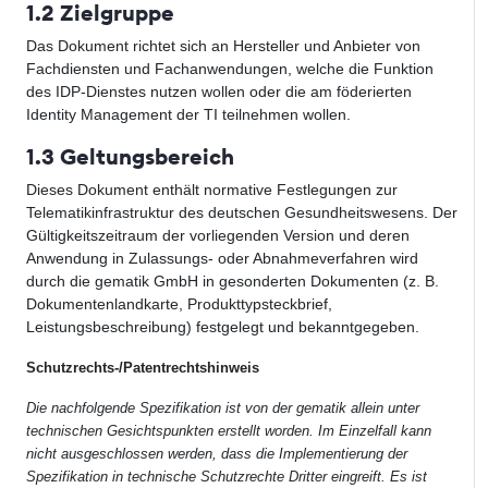
1.2 Zielgruppe
Das Dokument richtet sich an Hersteller und Anbieter von
Fachdiensten und Fachanwendungen, welche die Funktion
des IDP-Dienstes nutzen wollen oder die am föderierten
Identity Management der TI teilnehmen wollen.
1.3 Geltungsbereich
Dieses Dokument enthält normative Festlegungen zur
Telematikinfrastruktur des deutschen Gesundheitswesens. Der
Gültigkeitszeitraum der vorliegenden Version und deren
Anwendung in Zulassungs- oder Abnahmeverfahren wird
durch die gematik GmbH in gesonderten Dokumenten (z. B.
Dokumentenlandkarte, Produkttypsteckbrief,
Leistungsbeschreibung) festgelegt und bekanntgegeben.
Schutzrechts-/Patentrechtshinweis
Die nachfolgende Spezifikation ist von der gematik allein unter
technischen Gesichtspunkten erstellt worden. Im Einzelfall kann
nicht ausgeschlossen werden, dass die Implementierung der
Spezifikation in technische Schutzrechte Dritter eingreift. Es ist