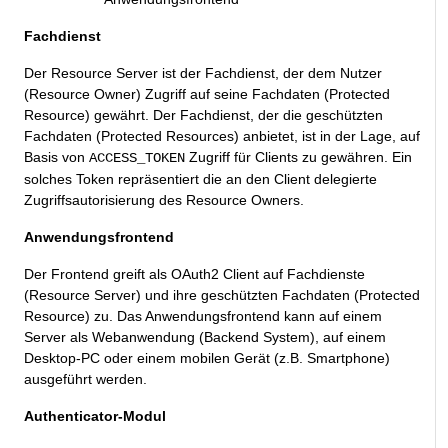
Fachdienst
Der Resource Server ist der Fachdienst, der dem Nutzer
(Resource Owner) Zugriff auf seine Fachdaten (Protected
Resource) gewährt. Der Fachdienst, der die geschützten
Fachdaten (Protected Resources) anbietet, ist in der Lage, auf
Basis von
Zugriff für Clients zu gewähren. Ein
ACCESS_TOKEN
solches Token repräsentiert die an den Client delegierte
Zugriffsautorisierung des Resource Owners.
Anwendungsfrontend
Der Frontend greift als OAuth2 Client auf Fachdienste
(Resource Server) und ihre geschützten Fachdaten (Protected
Resource) zu. Das Anwendungsfrontend kann auf einem
Server als Webanwendung (Backend System), auf einem
Desktop-PC oder einem mobilen Gerät (z.B. Smartphone)
ausgeführt werden.
Authenticator-Modul