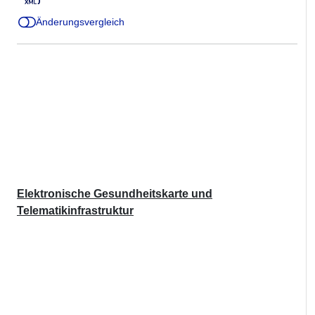
Änderungsvergleich
Elektronische Gesundheitskarte und
Telematikinfrastruktur