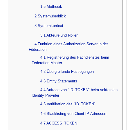
1.5 Methodik
2 Systemüberblick
3 Systemkontext
3.1 Akteure und Rollen
4 Funktion eines Authorization-Server in der
Föderation
4.1 Registrierung des Fachdienstes beim
Federation Master
4.2 Übergreifende Festlegungen
4.3 Entity Statements
4.4 Anfrage von "ID_TOKEN" beim sektoralen
Identity Provider
4.5 Verifikation des "ID_TOKEN"
4.6 Blacklisting von Client-IP-Adressen
4.7 ACCESS_TOKEN