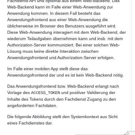
Fachdienst API und optional aus einem Web-Backend. Das
Web-Backend kann im Falle einer Web-Anwendung zur
Anwendung kommen. In diesem Fall besteht das
Anwendungsfrontend aus einer Web-Anwendung die
üblicherweise im Browser des Benutzers ausgeführt wird.
Diese Web-Anwendung interagiert mit dem Web-Backend, der
wiederum Teilaufgaben übernehmen kann und insb. mit dem
Authorization-Server kommuniziert. Bei einer solchen Web-
Lösung muss keine direkte Interaktion zwischen
Anwendungsfrontend und Authorization-Server erfolgen.
Im Falle einer mobilen App stellt diese das
Anwendungsfrontend dar und es ist kein Web-Backend nötig.
Das Anwendungsfrontend bzw. Web-Backend erlangt nach
Vorlage des
und positiver Validierung der
ACCESS_TOKEN
Inhalte des Tokens durch den Fachdienst Zugang zu den
angeforderten Fachdaten.
Die folgende Abbildung stellt den Systemkontext aus Sicht
eines Fachdienstes dar.