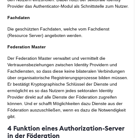
Provider das Authenticator-Modul als Schnittstelle zum Nutzer.
Fachdaten
Die geschützten Fachdaten, welche vom Fachdienst
(Resource Server) angeboten werden.
Federation Master
Der Federation Master verwaltet und vermittelt die
Vertrauensbeziehungen zwischen Identity Providern und
Fachdiensten, so dass diese keine bilateralen Verbindungen
über organisatorische Registrierungsprozesse bilden müssen.
Er bestätigt Kryptographische Schlüssel der Dienste und
ermöglicht es so das Nutzern jedes sektoralen Identity
Provider direkt auf alle Dienste der Föderation zugreifen
können. Und er schafft Möglichkeiten dazu Dienste aus der
Föderation auszuschließen, wenn es dazu die Notwendigkeit
gibt.
4 Funktion eines Authorization-Server
in der Föderation