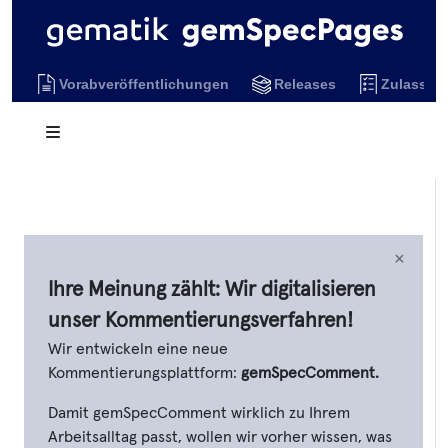
Vorabveröffentlichungen
Releases
Zulassun
×
Ihre Meinung zählt: Wir digitalisieren
unser Kommentierungsverfahren!
Wir entwickeln eine neue
Kommentierungsplattform:
gemSpecComment.
Damit gemSpecComment wirklich zu Ihrem
Arbeitsalltag passt, wollen wir vorher wissen, was