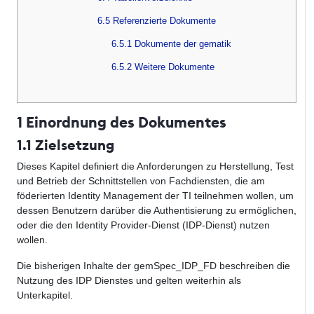
6.5 Referenzierte Dokumente
6.5.1 Dokumente der gematik
6.5.2 Weitere Dokumente
1 Einordnung des Dokumentes
1.1 Zielsetzung
Dieses Kapitel definiert die Anforderungen zu Herstellung, Test
und Betrieb der Schnittstellen von Fachdiensten, die am
föderierten Identity Management der TI teilnehmen wollen, um
dessen Benutzern darüber die Authentisierung zu ermöglichen,
oder die den Identity Provider-Dienst (IDP-Dienst) nutzen
wollen.
Die bisherigen Inhalte der gemSpec_IDP_FD beschreiben die
Nutzung des IDP Dienstes und gelten weiterhin als
Unterkapitel.