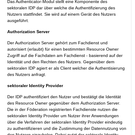
Das Authenticator-Modul stellt eine Komponente des
sektoralen IDP dar über welche die Authentifizierung des
Nutzers stattfindet. Sie wird auf einem Gerät des Nutzers
ausgeführt.
Authorization Server
Der Authorization Server gehört zum Fachdienst und
autorisiert (erlaubt)
für einen bestimmten Resource Owner
Zugriff auf die Fachdaten am Fachdienst - basierend auf der
Identität und den Rechten des Nutzers. Gegenüber dem
sektoralen IDP agiert er als Client welcher die Authentisierung
des Nutzers anfragt.
sektoraler Identity Provider
Der IDP authentifiziert den Nutzer und bestätigt die Identität
des Resource Owner gegenüber dem Authorization Server.
Die in der Föderation registrierten Fachdienste nutzen die
sektoralen Identity Provider um Nutzer ihrer Anwendungen
über die Verfahren der sektoralen Identity Provider eindeutig
zu authentifizieren und die Zustimmung der Datennutzung von
den Nutzern einzuholen. Dabei nutzt der sektorale Identity