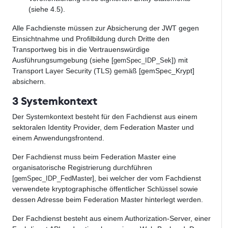
(siehe 4.5).
Alle Fachdienste müssen zur Absicherung der JWT gegen
Einsichtnahme und Profilbildung durch Dritte den
Transportweg bis in die Vertrauenswürdige
Ausführungsumgebung (siehe [
]) mit
gemSpec_IDP_Sek
Transport Layer Security (TLS) gemäß [gemSpec_Krypt]
absichern.
3 Systemkontext
Der Systemkontext besteht für den Fachdienst aus einem
sektoralen Identity Provider, dem Federation Master und
einem Anwendungsfrontend.
Der Fachdienst muss beim Federation Master eine
organisatorische Registrierung durchführen
[
], bei welcher der vom Fachdienst
gemSpec_IDP_FedMaster
verwendete kryptographische öffentlicher Schlüssel sowie
dessen Adresse beim Federation Master hinterlegt werden.
Der Fachdienst besteht aus einem Authorization-Server, einer