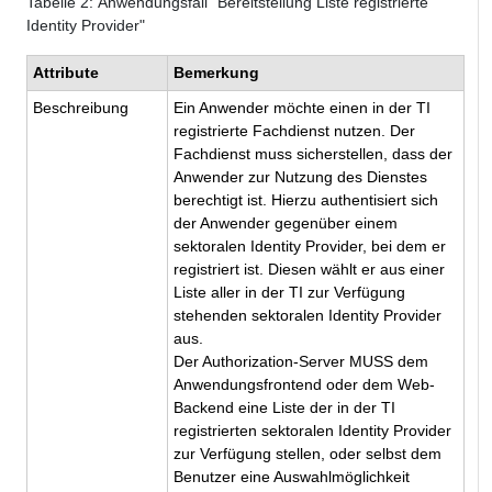
Tabelle
2
: Anwendungsfall "Bereitstellung Liste registrierte
Identity Provider"
Attribute
Bemerkung
Beschreibung
Ein Anwender möchte einen in der TI
registrierte Fachdienst nutzen. Der
Fachdienst muss sicherstellen, dass der
Anwender zur Nutzung des Dienstes
berechtigt ist. Hierzu authentisiert sich
der Anwender gegenüber einem
sektoralen Identity Provider, bei dem er
registriert ist. Diesen wählt er aus einer
Liste aller in der TI zur Verfügung
stehenden sektoralen Identity Provider
aus.
Der Authorization-Server MUSS dem
Anwendungsfrontend
oder dem Web-
Backend
eine Liste der in der TI
registrierten sektoralen Identity Provider
zur Verfügung stellen, oder selbst dem
Benutzer eine Auswahlmöglichkeit