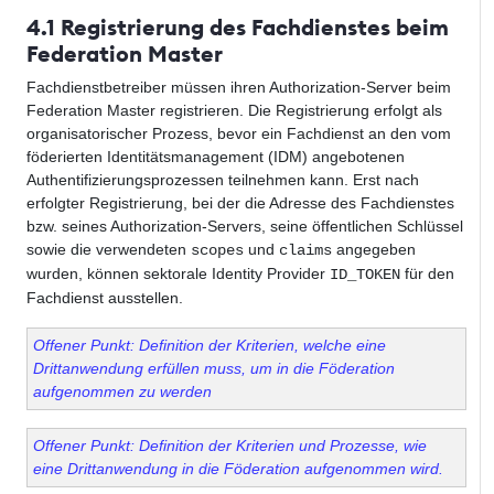
4.1 Registrierung des Fachdienstes beim
Federation Master
Fachdienstbetreiber müssen ihren Authorization-Server beim
Federation Master registrieren. Die Registrierung erfolgt als
organisatorischer Prozess, bevor ein Fachdienst an den vom
föderierten Identitätsmanagement (IDM) angebotenen
Authentifizierungsprozessen teilnehmen kann. Erst nach
erfolgter Registrierung, bei der die Adresse des Fachdienstes
bzw. seines Authorization-Servers, seine öffentlichen Schlüssel
sowie die verwendeten
und
angegeben
scopes
claims
wurden, können sektorale Identity Provider
für den
ID_TOKEN
Fachdienst ausstellen.
Offener Punkt: Definition der Kriterien, welche eine
Drittanwendung erfüllen muss, um in die Föderation
aufgenommen zu werden
Offener Punkt: Definition der Kriterien und Prozesse, wie
eine Drittanwendung in die Föderation aufgenommen wird.