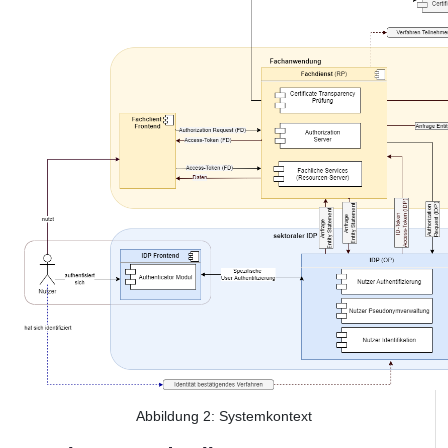
Abbildung
2
: Systemkontext