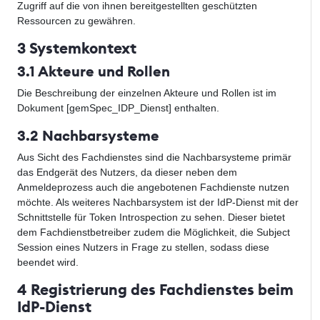
Zugriff auf die von ihnen bereitgestellten geschützten
Ressourcen zu gewähren.
3 Systemkontext
3.1 Akteure und Rollen
Die Beschreibung der einzelnen Akteure und Rollen ist im
Dokument [gemSpec_IDP_Dienst] enthalten.
3.2 Nachbarsysteme
Aus Sicht des Fachdienstes sind die Nachbarsysteme primär
das Endgerät des Nutzers, da dieser neben dem
Anmeldeprozess auch die angebotenen Fachdienste nutzen
möchte. Als weiteres Nachbarsystem ist der IdP-Dienst mit der
Schnittstelle für Token Introspection zu sehen. Dieser bietet
dem Fachdienstbetreiber zudem die Möglichkeit, die Subject
Session eines Nutzers in Frage zu stellen, sodass diese
beendet wird.
4 Registrierung des Fachdienstes beim
IdP-Dienst