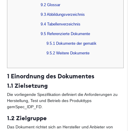
9.2 Glossar
9.3 Abbildungsverzeichnis
9.4 Tabellenverzeichnis
9.5 Referenzierte Dokumente
9.5.1 Dokumente der gematik
9.5.2 Weitere Dokumente
1 Einordnung des Dokumentes
1.1 Zielsetzung
Die vorliegende Spezifikation definiert die Anforderungen zu
Herstellung, Test und Betrieb des Produkttyps
gemSpec_IDP_FD.
1.2 Zielgruppe
Das Dokument richtet sich an Hersteller und Anbieter von