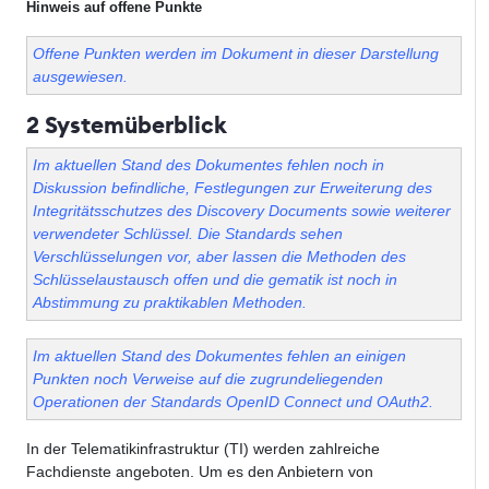
Hinweis auf offene Punkte
Offene Punkten werden im Dokument in dieser Darstellung
ausgewiesen.
2 Systemüberblick
Im aktuellen Stand des Dokumentes fehlen noch in
Diskussion befindliche, Festlegungen zur Erweiterung des
Integritätsschutzes des Discovery Documents sowie weiterer
verwendeter Schlüssel. Die Standards sehen
Verschlüsselungen vor, aber lassen die Methoden des
Schlüsselaustausch offen und die gematik ist noch in
Abstimmung zu praktikablen Methoden.
Im aktuellen Stand des Dokumentes fehlen an einigen
Punkten noch Verweise auf die zugrundeliegenden
Operationen der Standards OpenID Connect und OAuth2.
In der Telematikinfrastruktur (TI) werden zahlreiche
Fachdienste angeboten. Um es den Anbietern von