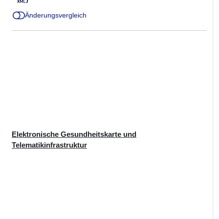
Änderungsvergleich
Elektronische Gesundheitskarte und
Telematikinfrastruktur