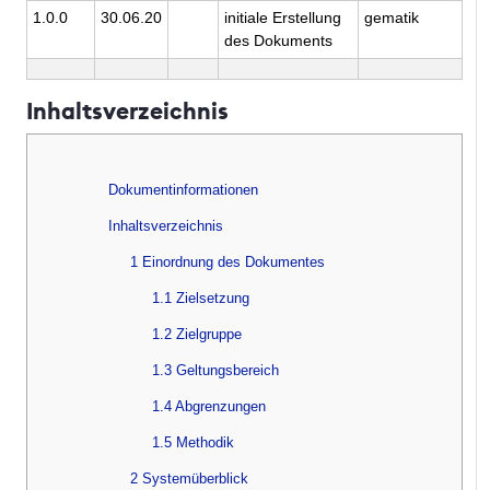
1.0.0
30.06.20
initiale Erstellung
gematik
des Dokuments
Inhaltsverzeichnis
Dokumentinformationen
Inhaltsverzeichnis
1 Einordnung des Dokumentes
1.1 Zielsetzung
1.2 Zielgruppe
1.3 Geltungsbereich
1.4 Abgrenzungen
1.5 Methodik
2 Systemüberblick