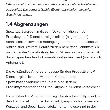
Erlaubnisse/Lizenzen von den betroffenen Schutzrechtsinhabern
einzuholen. Die gematik GmbH übernimmt insofern keinerlei
Gewährleistungen.
1.4 Abgrenzungen
Spezifiziert werden in diesem Dokument die von dem
Produkttyp IdP-Dienst bereitgestellten (angebotenen)
Schnittstellen sowie die Bedingungen, unter denen diese zu
nutzen sind. Weitere Details zu den benutzten Schnittstellen
werden in der Spezifikation des IdP-Dienstes beschrieben. Auf
die entsprechenden Dokumente wird referenziert (siehe auch
Anhang
6
).
Die vollständige Anforderungslage für den Produkttyp IdP-
Dienst ergibt sich aus weiteren Konzept- und
Spezifikationsdokumenten; diese sind in dem
Produkttypsteckbrief des Produkttyps IdP-Dienst verzeichnet.
Die vollständige Anforderungslage für den Produkttyp, welcher
den Identitäts-Prüfungs-Dienst nutzt, ergibt sich aus weiteren
Konzept- und Spezifikationsdokumenten; diese sind in dem