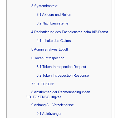
3 Systemkontext
3.1 Akteure und Rollen
3.2 Nachbarsysteme
4 Registrierung des Fachdienstes beim IdP-Dienst
4.1 Inhalte des Claims
5 Administratives Logoff
6 Token Introspection
6.1 Token Introspection Request
6.2 Token Introspection Response
7 "ID_TOKEN"
8 Abstimmen der Rahmenbedingungen
"ID_TOKEN"-Gültigkeit
9 Anhang A – Verzeichnisse
9.1 Abkürzungen