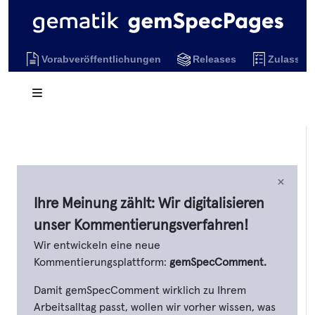
Vorabveröffentlichungen
Releases
Zulassun
×
Ihre Meinung zählt: Wir digitalisieren
unser Kommentierungsverfahren!
Wir entwickeln eine neue
Kommentierungsplattform:
gemSpecComment.
Damit gemSpecComment wirklich zu Ihrem
Arbeitsalltag passt, wollen wir vorher wissen, was