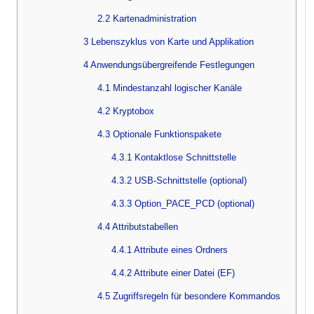
2.2 Kartenadministration
3 Lebenszyklus von Karte und Applikation
4 Anwendungsübergreifende Festlegungen
4.1 Mindestanzahl logischer Kanäle
4.2 Kryptobox
4.3 Optionale Funktionspakete
4.3.1 Kontaktlose Schnittstelle
4.3.2 USB-Schnittstelle (optional)
4.3.3 Option_PACE_PCD (optional)
4.4 Attributstabellen
4.4.1 Attribute eines Ordners
4.4.2 Attribute einer Datei (EF)
4.5 Zugriffsregeln für besondere Kommandos