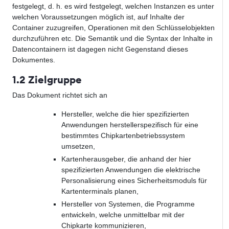
festgelegt, d. h. es wird festgelegt, welchen Instanzen es unter
welchen Voraussetzungen möglich ist, auf Inhalte der
Container zuzugreifen, Operationen mit den Schlüsselobjekten
durchzuführen etc. Die Semantik und die Syntax der Inhalte in
Datencontainern ist dagegen nicht Gegenstand dieses
Dokumentes.
1.2 Zielgruppe
Das Dokument richtet sich an
Hersteller, welche die hier spezifizierten
Anwendungen herstellerspezifisch für eine
bestimmtes Chipkartenbetriebssystem
umsetzen,
Kartenherausgeber, die anhand der hier
spezifizierten Anwendungen die elektrische
Personalisierung eines Sicherheitsmoduls für
Kartenterminals planen,
Hersteller von Systemen, die Programme
entwickeln, welche unmittelbar mit der
Chipkarte kommunizieren,