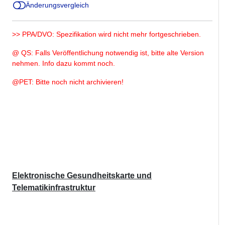
Änderungsvergleich
>> PPA/DVO: Spezifikation wird nicht mehr fortgeschrieben.
@ QS: Falls Veröffentlichung notwendig ist, bitte alte Version
nehmen.
Info dazu kommt noch.
@PET: Bitte noch nicht archivieren!
Elektronische Gesundheitskarte und
Telematikinfrastruktur