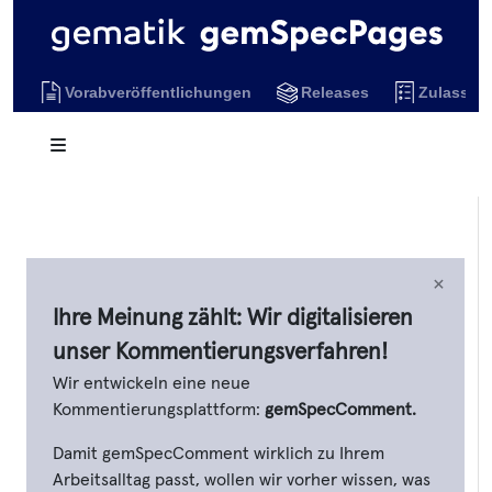
Vorabveröffentlichungen
Releases
Zulassun
×
Ihre Meinung zählt: Wir digitalisieren
unser Kommentierungsverfahren!
Wir entwickeln eine neue
Kommentierungsplattform:
gemSpecComment.
Damit gemSpecComment wirklich zu Ihrem
Arbeitsalltag passt, wollen wir vorher wissen, was