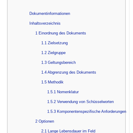
Dokumentinformationen
Inhaltsverzeichnis
1 Einordnung des Dokuments
1.1 Zielsetzung
1.2 Zielgruppe
1.3 Geltungsbereich
1.4 Abgrenzung des Dokuments
1.5 Methodik
1.5.1 Nomenklatur
1.5.2 Verwendung von Schüsselworten
1.5.3 Komponentenspezifische Anforderungen
2 Optionen
2.1 Lange Lebensdauer im Feld