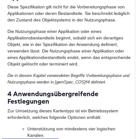
Diese Spezifikation gilt nicht für die Vorbereitungsphase von
Applikationen oder deren Bestandteile. Sie beschreibt lediglich
den Zustand des Objektsystems in der Nutzungsphase.
Die Nutzungsphase einer Applikation oder eines
Applikationsbestandteils beginnt, sobald sich ein derartiges
Objekt, wie in der Spezifikation der Anwendung definiert,
verwenden lässt. Die Nutzungsphase einer Applikation oder
eines Applikationsbestandteils endet, wenn das entsprechende
Objekt gelöscht oder terminiert wird.
Die in diesem Kapitel verwendeten Begriffe Vorbereitungsphase und
Nutzungsphase werden in [gemSpec_COS]#4 definiert.
4 Anwendungsübergreifende
Festlegungen
Zur Umsetzung dieses Kartentyps ist ein Betriebssystem
erforderlich, welches folgende Optionen enthält:
Unterstützung von mindestens vier logischen
Kanälen.