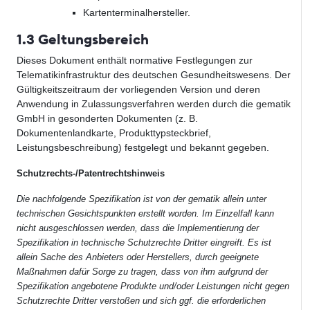
Kartenterminalhersteller.
1.3 Geltungsbereich
Dieses Dokument enthält normative Festlegungen zur
Telematikinfrastruktur des deutschen Gesundheitswesens. Der
Gültigkeitszeitraum der vorliegenden Version und deren
Anwendung in Zulassungsverfahren werden durch die gematik
GmbH in gesonderten Dokumenten (z. B.
Dokumentenlandkarte, Produkttypsteckbrief,
Leistungsbeschreibung) festgelegt und bekannt gegeben.
Schutzrechts-/Patentrechtshinweis
Die nachfolgende Spezifikation ist von der gematik allein unter
technischen Gesichtspunkten erstellt worden. Im Einzelfall kann
nicht ausgeschlossen werden, dass die Implementierung der
Spezifikation in technische Schutzrechte Dritter eingreift. Es ist
allein Sache des Anbieters oder Herstellers, durch geeignete
Maßnahmen dafür Sorge zu tragen, dass von ihm aufgrund der
Spezifikation angebotene Produkte und/oder Leistungen nicht gegen
Schutzrechte Dritter verstoßen und sich ggf. die erforderlichen