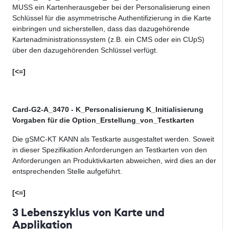
MUSS ein Kartenherausgeber bei der Personalisierung einen
Schlüssel für die asymmetrische Authentifizierung in die Karte
einbringen und sicherstellen, dass das dazugehörende
Kartenadministrationssystem (z.B. ein CMS oder ein CUpS)
über den dazugehörenden Schlüssel verfügt.
[<=]
Card-G2-A_3470 - K_Personalisierung K_Initialisierung
Vorgaben für die Option_Erstellung_von_Testkarten
Die gSMC-KT KANN als Testkarte ausgestaltet werden. Soweit
in dieser Spezifikation Anforderungen an Testkarten von den
Anforderungen an Produktivkarten abweichen, wird dies an der
entsprechenden Stelle aufgeführt.
[<=]
3 Lebenszyklus von Karte und
Applikation