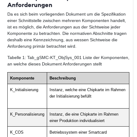
Anforderungen
Da es sich beim vorliegenden Dokument um die Spezifikation
einer Schnittstelle zwischen mehreren Komponenten handelt,
ist es möglich, die Anforderungen aus der Sichtweise jeder
Komponente zu betrachten. Die normativen Abschnitte tragen
deshalb eine Kennzeichnung, aus wessen Sichtweise die
Anforderung primär betrachtet wird.
Tabelle
1
: Tab_gSMC-KT_ObjSys_001 Liste der Komponenten,
an welche dieses Dokument Anforderungen stellt
Komponente
Beschreibung
K_Initialisierung
Instanz, welche eine Chipkarte im Rahmen
der Initialisierung befüllt
K_Personalisierung
Instanz, die eine Chipkarte im Rahmen
einer Produktion individualisiert
K_COS
Betriebssystem einer Smartcard