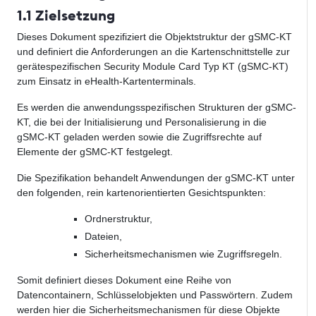
1.1 Zielsetzung
Dieses Dokument spezifiziert die Objektstruktur der gSMC-KT
und definiert die Anforderungen an die Kartenschnittstelle zur
gerätespezifischen Security Module Card Typ KT (gSMC-KT)
zum Einsatz in eHealth-Kartenterminals.
Es werden die anwendungsspezifischen Strukturen der gSMC-
KT, die bei der Initialisierung und Personalisierung in die
gSMC-KT geladen werden sowie die Zugriffsrechte auf
Elemente der gSMC-KT festgelegt.
Die Spezifikation behandelt Anwendungen der gSMC-KT unter
den folgenden, rein kartenorientierten Gesichtspunkten:
Ordnerstruktur,
Dateien,
Sicherheitsmechanismen wie Zugriffsregeln.
Somit definiert dieses Dokument eine Reihe von
Datencontainern, Schlüsselobjekten und Passwörtern. Zudem
werden hier die Sicherheitsmechanismen für diese Objekte