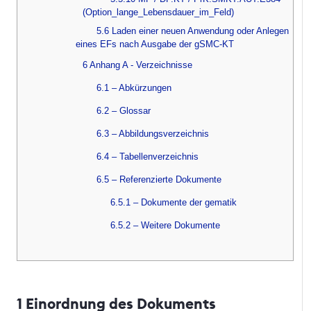
(Option_lange_Lebensdauer_im_Feld)
5.6 Laden einer neuen Anwendung oder Anlegen
eines EFs nach Ausgabe der gSMC-KT
6 Anhang A - Verzeichnisse
6.1 – Abkürzungen
6.2 – Glossar
6.3 – Abbildungsverzeichnis
6.4 – Tabellenverzeichnis
6.5 – Referenzierte Dokumente
6.5.1 – Dokumente der gematik
6.5.2 – Weitere Dokumente
1 Einordnung des Dokuments