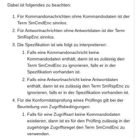
Dabei ist folgendes zu beachten:
Für Kommandonachrichten ohne Kommandodaten ist der
Term SmCmdEnc sinnlos.
Für Antwortnachrichten ohne Antwortdaten ist der Term
SmRspEnc sinnlos.
Die Spezifikation ist wie folgt zu interpretieren:
Falls eine Kommandonachricht keine
Kommandodaten enthält, dann ist es zulässig den
Term SmCmdEnc zu ignorieren, falls er in der
Spezifikation vorhanden ist.
Falls eine Antwortnachricht keine Antwortdaten
enthält, dann ist es zulässig den Term SmRspEnc zu
ignorieren, falls er in der Spezifikation vorhanden ist.
Für die Konformitätsprüfung eines Prüflings gilt bei der
Beurteilung von Zugriffsbedingungen:
Falls für eine Zugriffsart keine Kommandodaten
existieren, dann ist es für den Prüfling zulässig in der
zugehörige Zugriffsregel den Term SmCmdEnc zu
verwenden.