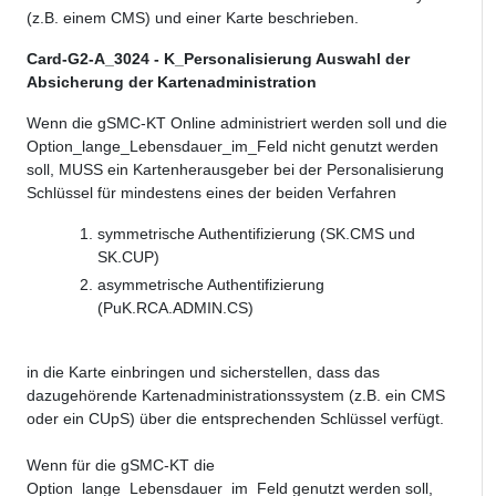
(z.B. einem CMS) und einer Karte beschrieben.
Card-G2-A_3024 - K_Personalisierung Auswahl der
Absicherung der Kartenadministration
Wenn die gSMC-KT Online administriert werden soll und die
Option_lange_Lebensdauer_im_Feld nicht genutzt werden
soll, MUSS ein Kartenherausgeber bei der Personalisierung
Schlüssel für mindestens eines der beiden Verfahren
symmetrische Authentifizierung (SK.CMS und
SK.CUP)
asymmetrische Authentifizierung
(PuK.RCA.ADMIN.CS)
in die Karte einbringen und sicherstellen, dass das
dazugehörende Kartenadministrationssystem (z.B. ein CMS
oder ein CUpS) über die entsprechenden Schlüssel verfügt.
Wenn für die gSMC-KT die
Option_lange_Lebensdauer_im_Feld genutzt werden soll,