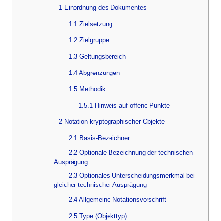
1 Einordnung des Dokumentes
1.1 Zielsetzung
1.2 Zielgruppe
1.3 Geltungsbereich
1.4 Abgrenzungen
1.5 Methodik
1.5.1 Hinweis auf offene Punkte
2 Notation kryptographischer Objekte
2.1 Basis-Bezeichner
2.2 Optionale Bezeichnung der technischen
Ausprägung
2.3 Optionales Unterscheidungsmerkmal bei
gleicher technischer Ausprägung
2.4 Allgemeine Notationsvorschrift
2.5 Type (Objekttyp)