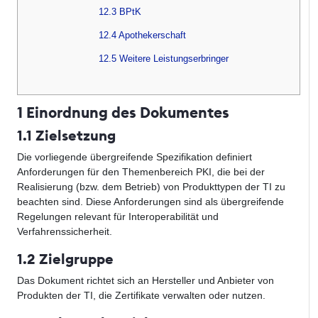
12.3 BPtK
12.4 Apothekerschaft
12.5 Weitere Leistungserbringer
1 Einordnung des Dokumentes
1.1 Zielsetzung
Die vorliegende übergreifende Spezifikation definiert
Anforderungen für den Themenbereich PKI, die bei der
Realisierung (bzw. dem Betrieb) von Produkttypen der TI zu
beachten sind. Diese Anforderungen sind als übergreifende
Regelungen relevant für Interoperabilität und
Verfahrenssicherheit.
1.2 Zielgruppe
Das Dokument richtet sich an Hersteller und Anbieter von
Produkten der TI, die Zertifikate verwalten oder nutzen.