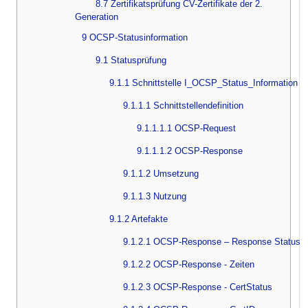
8.7 Zertifikatsprüfung CV-Zertifikate der 2.
Generation
9 OCSP-Statusinformation
9.1 Statusprüfung
9.1.1 Schnittstelle I_OCSP_Status_Information
9.1.1.1 Schnittstellendefinition
9.1.1.1.1 OCSP-Request
9.1.1.1.2 OCSP-Response
9.1.1.2 Umsetzung
9.1.1.3 Nutzung
9.1.2 Artefakte
9.1.2.1 OCSP-Response – Response Status
9.1.2.2 OCSP-Response - Zeiten
9.1.2.3 OCSP-Response - CertStatus