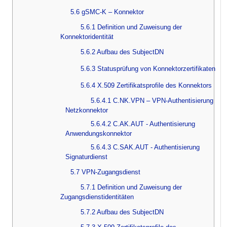
5.6 gSMC-K – Konnektor
5.6.1 Definition und Zuweisung der
Konnektoridentität
5.6.2 Aufbau des SubjectDN
5.6.3 Statusprüfung von Konnektorzertifikaten
5.6.4 X.509 Zertifikatsprofile des Konnektors
5.6.4.1 C.NK.VPN – VPN-Authentisierung
Netzkonnektor
5.6.4.2 C.AK.AUT - Authentisierung
Anwendungskonnektor
5.6.4.3 C.SAK.AUT - Authentisierung
Signaturdienst
5.7 VPN-Zugangsdienst
5.7.1 Definition und Zuweisung der
Zugangsdienstidentitäten
5.7.2 Aufbau des SubjectDN