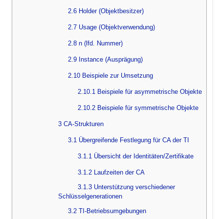
2.6 Holder (Objektbesitzer)
2.7 Usage (Objektverwendung)
2.8 n (lfd. Nummer)
2.9 Instance (Ausprägung)
2.10 Beispiele zur Umsetzung
2.10.1 Beispiele für asymmetrische Objekte
2.10.2 Beispiele für symmetrische Objekte
3 CA-Strukturen
3.1 Übergreifende Festlegung für CA der TI
3.1.1 Übersicht der Identitäten/Zertifikate
3.1.2 Laufzeiten der CA
3.1.3 Unterstützung verschiedener
Schlüsselgenerationen
3.2 TI-Betriebsumgebungen