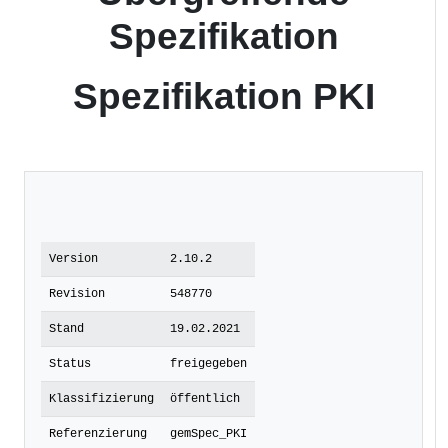
Spezifikation
Spezifikation PKI
Version
2.10.2
Revision
548770
Stand
19.02.2021
Status
freigegeben
Klassifizierung
öffentlich
Referenzierung
gemSpec_PKI