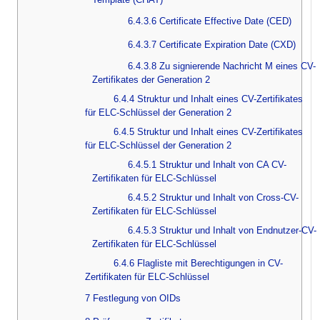
6.4.3.6 Certificate Effective Date (CED)
6.4.3.7 Certificate Expiration Date (CXD)
6.4.3.8 Zu signierende Nachricht M eines CV-
Zertifikates der Generation 2
6.4.4 Struktur und Inhalt eines CV-Zertifikates
für ELC-Schlüssel der Generation 2
6.4.5 Struktur und Inhalt eines CV-Zertifikates
für ELC-Schlüssel der Generation 2
6.4.5.1 Struktur und Inhalt von CA CV-
Zertifikaten für ELC-Schlüssel
6.4.5.2 Struktur und Inhalt von Cross-CV-
Zertifikaten für ELC-Schlüssel
6.4.5.3 Struktur und Inhalt von Endnutzer-CV-
Zertifikaten für ELC-Schlüssel
6.4.6 Flagliste mit Berechtigungen in CV-
Zertifikaten für ELC-Schlüssel
7 Festlegung von OIDs