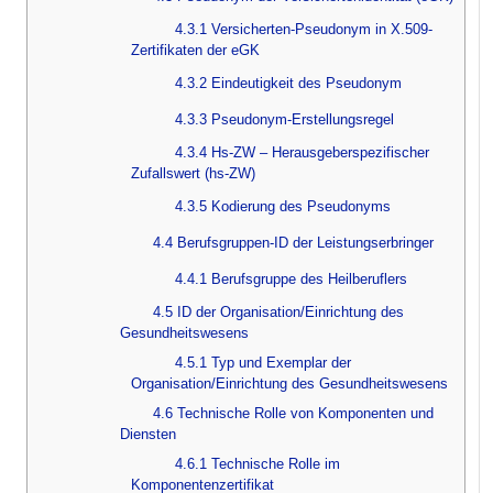
4.3.1 Versicherten-Pseudonym in X.509-
Zertifikaten der eGK
4.3.2 Eindeutigkeit des Pseudonym
4.3.3 Pseudonym-Erstellungsregel
4.3.4 Hs-ZW – Herausgeberspezifischer
Zufallswert (hs-ZW)
4.3.5 Kodierung des Pseudonyms
4.4 Berufsgruppen-ID der Leistungserbringer
4.4.1 Berufsgruppe des Heilberuflers
4.5 ID der Organisation/Einrichtung des
Gesundheitswesens
4.5.1 Typ und Exemplar der
Organisation/Einrichtung des Gesundheitswesens
4.6 Technische Rolle von Komponenten und
Diensten
4.6.1 Technische Rolle im
Komponentenzertifikat