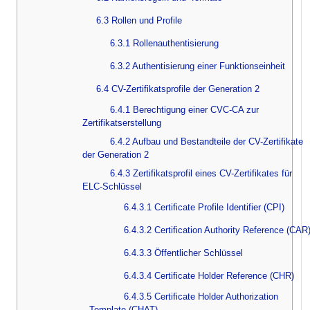
6.3 Rollen und Profile
6.3.1 Rollenauthentisierung
6.3.2 Authentisierung einer Funktionseinheit
6.4 CV-Zertifikatsprofile der Generation 2
6.4.1 Berechtigung einer CVC-CA zur
Zertifikatserstellung
6.4.2 Aufbau und Bestandteile der CV-Zertifikate
der Generation 2
6.4.3 Zertifikatsprofil eines CV-Zertifikates für
ELC-Schlüssel
6.4.3.1 Certificate Profile Identifier (CPI)
6.4.3.2 Certification Authority Reference (CAR
6.4.3.3 Öffentlicher Schlüssel
6.4.3.4 Certificate Holder Reference (CHR)
6.4.3.5 Certificate Holder Authorization
Template (CHAT)