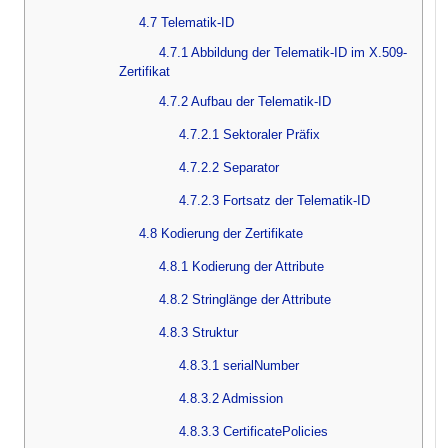
4.7 Telematik-ID
4.7.1 Abbildung der Telematik-ID im X.509-
Zertifikat
4.7.2 Aufbau der Telematik-ID
4.7.2.1 Sektoraler Präfix
4.7.2.2 Separator
4.7.2.3 Fortsatz der Telematik-ID
4.8 Kodierung der Zertifikate
4.8.1 Kodierung der Attribute
4.8.2 Stringlänge der Attribute
4.8.3 Struktur
4.8.3.1 serialNumber
4.8.3.2 Admission
4.8.3.3 CertificatePolicies