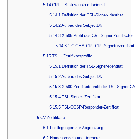
5.14 CRL – Statusauskunftsdienst
5.14.1 Definition der CRL-Signer-Identität
5.14.2 Aufbau des SubjectDN
5.14.3 X.509 Profil des CRL-Signer-Zertifikates
5.14.3.1 C.GEM.CRL CRL-Signaturzertifikat
5.15 TSL - Zertifikatsprofile
5.15.1 Definition der TSL-Signer-Identität
5.15.2 Aufbau des SubjectDN
5.15.3 X.509 Zertifikatsprofil der TSL-Signer-CA
5.15.4 TSL-Signer- Zertifikat
5.15.5 TSL-OCSP-Responder-Zertifikat
6 CV-Zertifikate
6.1 Festlegungen zur Abgrenzung
6.2 Namensregeln und -formate