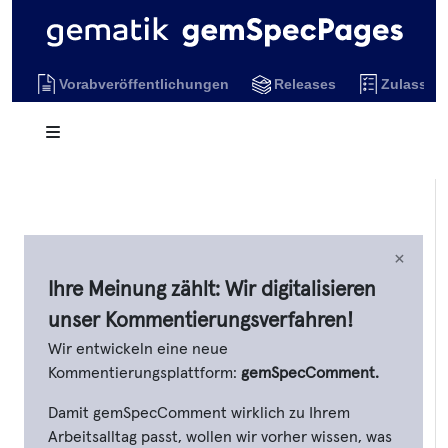
Vorabveröffentlichungen
Releases
Zulassun
×
Ihre Meinung zählt: Wir digitalisieren
unser Kommentierungsverfahren!
Wir entwickeln eine neue
Kommentierungsplattform:
gemSpecComment.
Damit gemSpecComment wirklich zu Ihrem
Arbeitsalltag passt, wollen wir vorher wissen, was