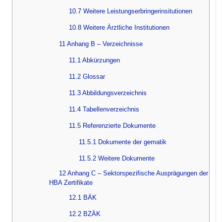
10.7 Weitere Leistungserbringerinsitutionen
10.8 Weitere Ärztliche Institutionen
11 Anhang B – Verzeichnisse
11.1 Abkürzungen
11.2 Glossar
11.3 Abbildungsverzeichnis
11.4 Tabellenverzeichnis
11.5 Referenzierte Dokumente
11.5.1 Dokumente der gematik
11.5.2 Weitere Dokumente
12 Anhang C – Sektorspezifische Ausprägungen der
HBA Zertifikate
12.1 BÄK
12.2 BZÄK