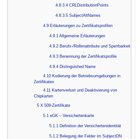
4.8.3.4 CRLDistributionPoints
4.8.3.5 SubjectAltNames
4.9 Erläuterungen zu Zertifikatsprofilen
4.9.1 Allgemeine Erläuterungen
4.9.2 Berufs-/Rollenattribute und Sperrbarkeit
4.9.3 Benennung der Zertifikatsprofile
4.9.4 Distinguished Name
4.10 Kodierung der Betriebsumgebungen in
Zertifikaten
4.11 Kartenverlust und Deaktivierung von
Chipkarten
5 X.509-Zertifikate
5.1 eGK – Versichertenkarte
5.1.1 Definition der Versichertenidentität
5.1.2 Belegung der Felder im SubjectDN