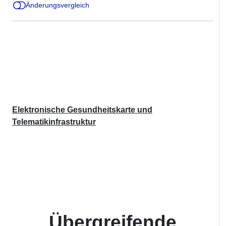
Änderungsvergleich
Elektronische Gesundheitskarte und
Telematikinfrastruktur
Übergreifende