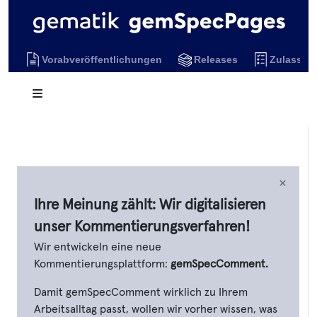
Vorabveröffentlichungen
Releases
Zulassun
×
Ihre Meinung zählt: Wir digitalisieren
unser Kommentierungsverfahren!
Wir entwickeln eine neue
Kommentierungsplattform:
gemSpecComment.
Damit gemSpecComment wirklich zu Ihrem
Arbeitsalltag passt, wollen wir vorher wissen, was