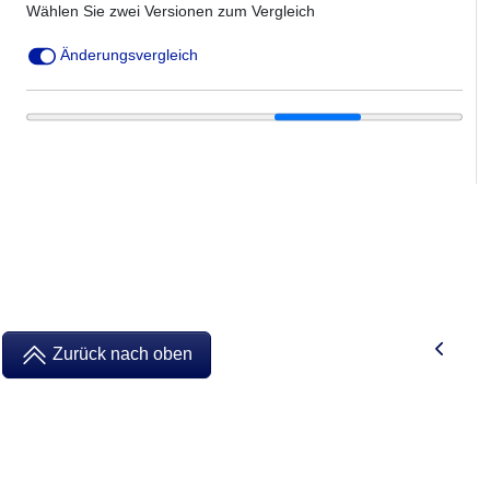
Wählen Sie zwei Versionen zum Vergleich
Änderungsvergleich
Zurück nach oben