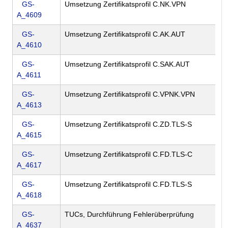
GS-
Umsetzung Zertifikatsprofil C.NK.VPN
A_4609
GS-
Umsetzung Zertifikatsprofil C.AK.AUT
A_4610
GS-
Umsetzung Zertifikatsprofil C.SAK.AUT
A_4611
GS-
Umsetzung Zertifikatsprofil C.VPNK.VPN
A_4613
GS-
Umsetzung Zertifikatsprofil C.ZD.TLS-S
A_4615
GS-
Umsetzung Zertifikatsprofil C.FD.TLS-C
A_4617
GS-
Umsetzung Zertifikatsprofil C.FD.TLS-S
A_4618
GS-
TUCs, Durchführung Fehlerüberprüfung
A_4637