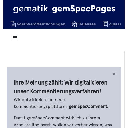
Vorabveröffentlichungen
Releases
Zulassun
×
Ihre Meinung zählt: Wir digitalisieren
unser Kommentierungsverfahren!
Wir entwickeln eine neue
Kommentierungsplattform:
gemSpecComment.
Damit gemSpecComment wirklich zu Ihrem
Arbeitsalltag passt, wollen wir vorher wissen, was