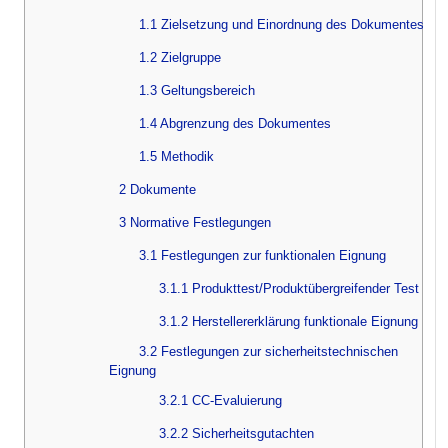
1.1 Zielsetzung und Einordnung des Dokumentes
1.2 Zielgruppe
1.3 Geltungsbereich
1.4 Abgrenzung des Dokumentes
1.5 Methodik
2 Dokumente
3 Normative Festlegungen
3.1 Festlegungen zur funktionalen Eignung
3.1.1 Produkttest/Produktübergreifender Test
3.1.2 Herstellererklärung funktionale Eignung
3.2 Festlegungen zur sicherheitstechnischen
Eignung
3.2.1 CC-Evaluierung
3.2.2 Sicherheitsgutachten