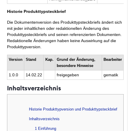
Historie Produkttypsteckbrief
Die Dokumentenversion des Produkttypsteckbriefs ändert sich
mit jeder inhaltlichen oder redaktionellen Änderung des
Produkttypsteckbriefs und seinen referenzierten Dokumenten.
Redaktionelle Änderungen haben keine Auswirkung auf die
Produkttypversion.
Version
Stand
Kap.
Grund der Änderung,
Bearbeiter
besondere Hinweise
1.0.0
14.02.22
freigegeben
gematik
Inhaltsverzeichnis
Historie Produkttypversion und Produkttypsteckbrief
Inhaltsverzeichnis
1 Einführung