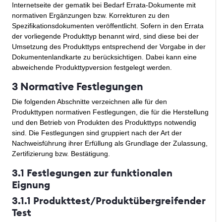
Internetseite der gematik bei Bedarf Errata-Dokumente mit
normativen Ergänzungen bzw. Korrekturen zu den
Spezifikationsdokumenten veröffentlicht. Sofern in den Errata
der vorliegende Produkttyp benannt wird, sind diese bei der
Umsetzung des Produkttyps entsprechend der Vorgabe in der
Dokumentenlandkarte zu berücksichtigen. Dabei kann eine
abweichende Produkttypversion festgelegt werden.
3 Normative Festlegungen
Die folgenden Abschnitte verzeichnen alle für den
Produkttypen normativen Festlegungen, die für die Herstellung
und den Betrieb von Produkten des Produkttyps notwendig
sind. Die Festlegungen sind gruppiert nach der Art der
Nachweisführung ihrer Erfüllung als Grundlage der Zulassung,
Zertifizierung bzw. Bestätigung.
3.1 Festlegungen zur funktionalen
Eignung
3.1.1 Produkttest/Produktübergreifender
Test