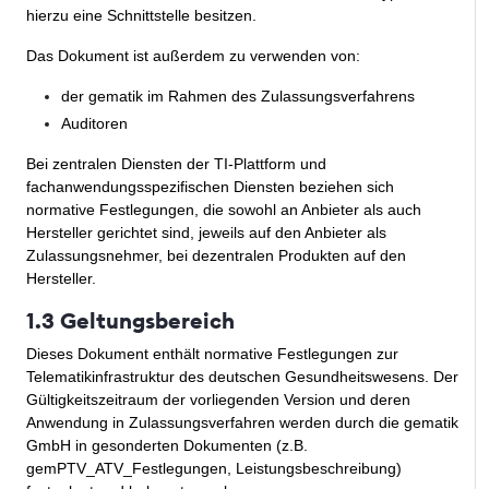
hierzu eine Schnittstelle besitzen.
Das Dokument ist außerdem zu verwenden von:
der gematik im Rahmen des Zulassungsverfahrens
Auditoren
Bei zentralen Diensten der TI-Plattform und
fachanwendungsspezifischen Diensten beziehen sich
normative Festlegungen, die sowohl an Anbieter als auch
Hersteller gerichtet sind, jeweils auf den Anbieter als
Zulassungsnehmer, bei dezentralen Produkten auf den
Hersteller.
1.3 Geltungsbereich
Dieses Dokument enthält normative Festlegungen zur
Telematikinfrastruktur des deutschen Gesundheitswesens. Der
Gültigkeitszeitraum der vorliegenden Version und deren
Anwendung in Zulassungsverfahren werden durch die gematik
GmbH in gesonderten Dokumenten (z.B.
gemPTV_ATV_Festlegungen, Leistungsbeschreibung)