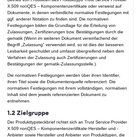
X.509 nonQES – Komponentenzertifikate oder verweist auf
Dokumente, in denen verbindliche normative Festlegungen mit
ggf. anderer Notation zu finden sind. Die normativen
Festlegungen bilden die Grundlage für die Erteilung von
Zulassungen, Zertifizierungen bzw. Bestätigungen
durch die
gematik (Wenn im weiteren Dokument vereinfachend der
Begriff „Zulassung“ verwendet wird, so ist dies der besseren
Lesbarkeit geschuldet und umfasst übergreifend neben dem
Verfahren der Zulassung auch Zertifizierungen und
Bestätigungen der gematik-Zulassungsstelle.).
Die normativen Festlegungen werden über ihren Identifier,
ihren Titel sowie die Dokumentenquelle referenziert. Die
normativen Festlegungen mit ihrem vollständigen, normativen
Inhalt sind dem jeweils referenzierten Dokument zu
entnehmen.
1.2 Zielgruppe
Der Produkttypsteckbrief richtet sich an Trust Service Provider
X.509 nonQES – Komponentenzertifikate-Hersteller und -
Anbieter sowie Hersteller und Anbieter von Produkttypen, die