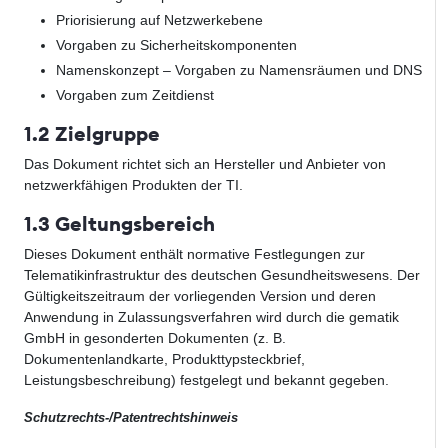
Priorisierung auf Netzwerkebene
Vorgaben zu Sicherheitskomponenten
Namenskonzept – Vorgaben zu Namensräumen und DNS
Vorgaben zum Zeitdienst
1.2 Zielgruppe
Das Dokument richtet sich an Hersteller und Anbieter von
netzwerkfähigen Produkten der TI.
1.3 Geltungsbereich
Dieses Dokument enthält normative Festlegungen zur
Telematikinfrastruktur des deutschen Gesundheitswesens. Der
Gültigkeitszeitraum der vorliegenden Version und deren
Anwendung in Zulassungsverfahren wird durch die gematik
GmbH in gesonderten Dokumenten (z. B.
Dokumentenlandkarte, Produkttypsteckbrief,
Leistungsbeschreibung) festgelegt und bekannt gegeben.
Schutzrechts-/Patentrechtshinweis