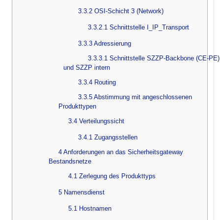
3.3.2 OSI-Schicht 3 (Network)
3.3.2.1 Schnittstelle I_IP_Transport
3.3.3 Adressierung
3.3.3.1 Schnittstelle SZZP-Backbone (CE-PE)
und SZZP intern
3.3.4 Routing
3.3.5 Abstimmung mit angeschlossenen
Produkttypen
3.4 Verteilungssicht
3.4.1 Zugangsstellen
4 Anforderungen an das Sicherheitsgateway
Bestandsnetze
4.1 Zerlegung des Produkttyps
5 Namensdienst
5.1 Hostnamen