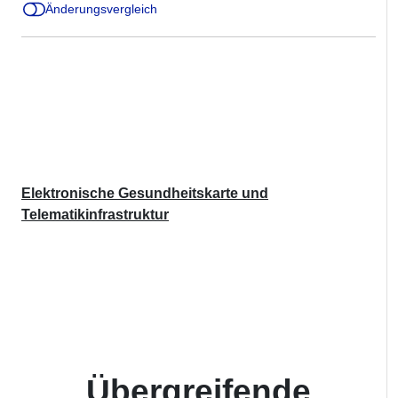
Änderungsvergleich
Elektronische Gesundheitskarte und
Telematikinfrastruktur
Übergreifende