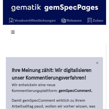
Vorabveröffentlichungen
Releases
Zulassun
×
Ihre Meinung zählt: Wir digitalisieren
unser Kommentierungsverfahren!
Wir entwickeln eine neue
Kommentierungsplattform:
gemSpecComment.
Damit gemSpecComment wirklich zu Ihrem
Arbeitsalltag passt, wollen wir vorher wissen, was