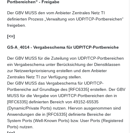
Portbereichen“ - Freigabe
Der GBV MUSS den vom Anbieter Zentrales Netz TI
definierten Prozess „Verwaltung von UDP/TCP-Portbereichen“
freigeben.
[<=]
GS-A_4014 - Vergabeschema für UDP/TCP-Portbereiche
Der GBV MUSS für die Zuteilung von UDP/TCP-Portbereichen
ein Vergabeschema unter Berücksichtung der Dienstklassen
zur Netzwerkpriorisierung erstellen und dem Anbieter
Zentrales Netz TI zur Verfügung stellen.
Der GBV MUSS das Vergabeschema für UDP/TCP-
Portbereiche auf Grundlage des [RFC6335] erstellen. Der GBV
MUSS für die Vergabe von UDP/TCP-Portbereichen den in
[RFC6335] definierten Bereich von 49152-65535
(Dynamic/Private Ports) nutzen. Hiervon ausgenommen sind
Anwendungen die in [RFC6335] definierte Bereiche der
System Ports (Well-Known Ports) bzw. User Ports (Registered
Ports) nutzen.