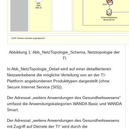
Abbildung
1
: Abb_NetzTopologie_Schema, Netztopologie der
TI
In Abb_NetzTopologie_Detail wird auf einer detaillierteren
Netzwerkebene die mögliche Verteilung von an der TI-
Plattform angebundenen Produkttypen dargestellt (ohne
Secure Internet Service (SIS)).
Der Adressat „weitere Anwendungen des Gesundheitswesens“
umfasst die Anwendungskategorien WANDA Basic und WANDA
Smart.
Der Adressat „weitere Anwendungen des Gesundheitswesens
mit Zugriff auf Dienste der TI“ wird durch die