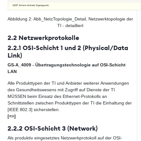
Abbildung
2
: Abb_NetzTopologie_Detail, Netzwerktopologie der
TI - detailliert
2.2 Netzwerkprotokolle
2.2.1 OSI-Schicht 1 und 2 (Physical/Data
Link)
GS-A_4009 - Übertragungstechnologie auf OSI-Schicht
LAN
Alle Produkttypen der TI und Anbieter weiterer Anwendungen
des Gesundheitswesens mit Zugriff auf Dienste der TI
MÜSSEN beim Einsatz des Ethernet-Protokolls an
Schnittstellen zwischen Produkttypen der TI die Einhaltung der
[IEEE 802.3] sicherstellen.
[<=]
2.2.2 OSI-Schicht 3 (Network)
Als produktiv eingesetztes Netzwerkprotokoll auf der OSI-