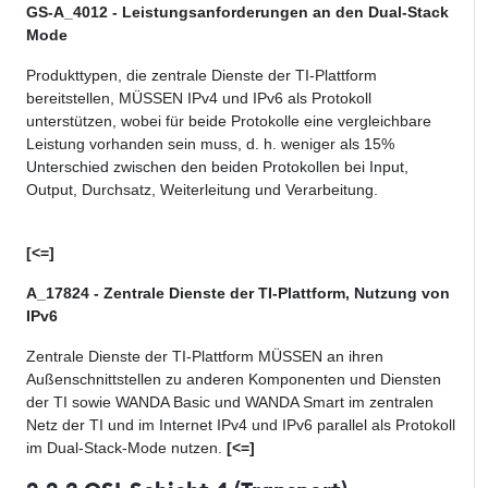
GS-A_4012 - Leistungsanforderungen an den Dual-Stack
Mode
Produkttypen, die zentrale Dienste der TI-Plattform
bereitstellen, MÜSSEN IPv4 und IPv6 als Protokoll
unterstützen, wobei für beide Protokolle eine vergleichbare
Leistung vorhanden sein muss, d. h. weniger als 15%
Unterschied zwischen den beiden Protokollen bei Input,
Output, Durchsatz, Weiterleitung und Verarbeitung.
[<=]
A_17824 - Zentrale Dienste der TI-Plattform, Nutzung von
IPv6
Zentrale Dienste der TI-Plattform MÜSSEN an ihren
Außenschnittstellen zu anderen Komponenten und Diensten
der TI sowie WANDA Basic und WANDA Smart im zentralen
Netz der TI und im Internet IPv4 und IPv6 parallel als Protokoll
im Dual-Stack-Mode nutzen.
[<=]