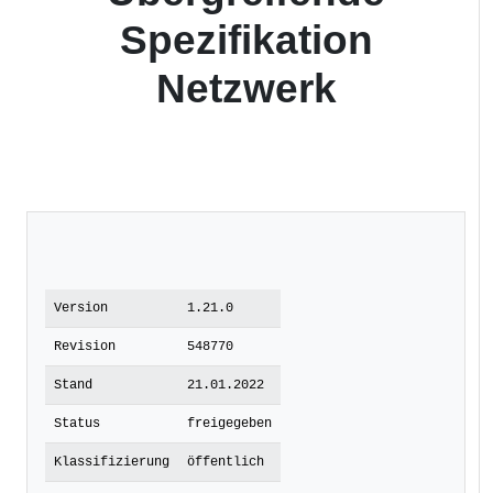
Spezifikation
Netzwerk
Version
1.21.0
Revision
548770
Stand
21.01.2022
Status
freigegeben
Klassifizierung
öffentlich