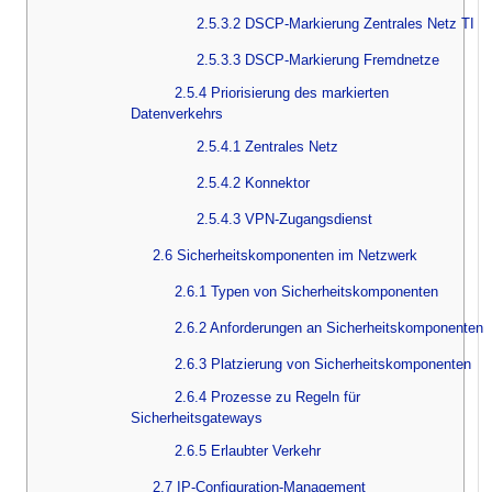
2.5.3.2 DSCP-Markierung Zentrales Netz TI
2.5.3.3 DSCP-Markierung Fremdnetze
2.5.4 Priorisierung des markierten
Datenverkehrs
2.5.4.1 Zentrales Netz
2.5.4.2 Konnektor
2.5.4.3 VPN-Zugangsdienst
2.6 Sicherheitskomponenten im Netzwerk
2.6.1 Typen von Sicherheitskomponenten
2.6.2 Anforderungen an Sicherheitskomponenten
2.6.3 Platzierung von Sicherheitskomponenten
2.6.4 Prozesse zu Regeln für
Sicherheitsgateways
2.6.5 Erlaubter Verkehr
2.7 IP-Configuration-Management