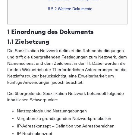
8.5.2 Weitere Dokumente
1 Einordnung des Dokuments
1.1 Zielsetzung
Die Spezifikation Netzwerk definiert die Rahmenbedingungen
und trifft die übergreifenden Festlegungen zum Netzwerk, dem
Namensdienst und dem Zeitdienst in der TI. Dabei werden die
für den Wirkbetrieb der TI erforderlichen Anforderungen an die
Netzinfrastruktur berücksichtigt, eine Erweiterbarkeit um
künftige Anwendungen jedoch beachtet.
Die übergreifende Spezifikation Netzwerk behandelt folgende
inhaltlichen Schwerpunkte:
Netztopologie und Netzumgebungen
Vorgaben zu grundlegenden Netzwerkprotokollen
IP-Adresskonzept – Definition von Adressbereichen
IP-Routingkonzept