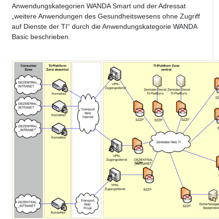
Anwendungskategorien WANDA Smart und der Adressat
„weitere Anwendungen des Gesundheitswesens ohne Zugriff
auf Dienste der TI“ durch die Anwendungskategorie WANDA
Basic beschrieben.