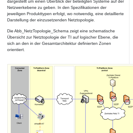
dargestellt um einen Überblick der beteiligten Systeme auf der
Netzwerkebene zu geben. In den Spezifikationen der
jeweiligen Produkttypen erfolgt, wo notwendig, eine detaillierte
Darstellung der einzusetzenden Netztopologie.
Die Abb_NetzTopologie_Schema zeigt eine schematische
Übersicht zur Netztopologie der TI auf logischer Ebene, die
sich an den in der Gesamtarchitektur definierten Zonen
orientiert.