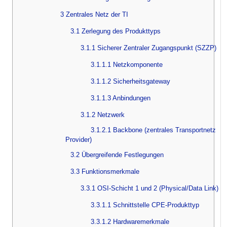
3 Zentrales Netz der TI
3.1 Zerlegung des Produkttyps
3.1.1 Sicherer Zentraler Zugangspunkt (SZZP)
3.1.1.1 Netzkomponente
3.1.1.2 Sicherheitsgateway
3.1.1.3 Anbindungen
3.1.2 Netzwerk
3.1.2.1 Backbone (zentrales Transportnetz
Provider)
3.2 Übergreifende Festlegungen
3.3 Funktionsmerkmale
3.3.1 OSI-Schicht 1 und 2 (Physical/Data Link)
3.3.1.1 Schnittstelle CPE-Produkttyp
3.3.1.2 Hardwaremerkmale