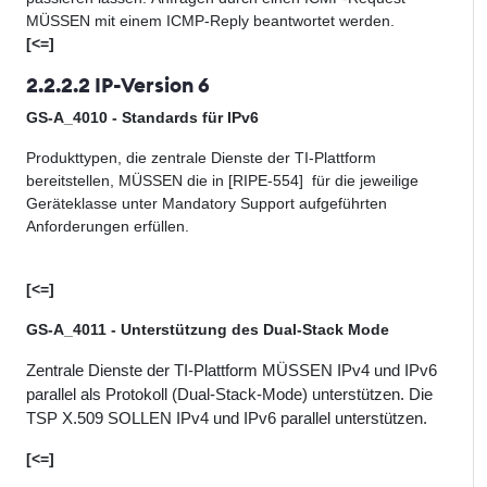
MÜSSEN mit einem ICMP-Reply beantwortet werden.
[<=]
2.2.2.2 IP-Version 6
GS-A_4010 - Standards für IPv6
Produkttypen, die zentrale Dienste der TI-Plattform
bereitstellen, MÜSSEN die in [RIPE-554] für die jeweilige
Geräteklasse unter
Mandatory
Support aufgeführten
Anforderungen erfüllen.
[<=]
GS-A_4011 - Unterstützung des Dual-Stack Mode
Zentrale Dienste der TI-Plattform MÜSSEN IPv4 und IPv6
parallel als Protokoll (Dual-Stack-Mode) unterstützen. Die
TSP X.509 SOLLEN IPv4 und IPv6 parallel unterstützen.
[<=]