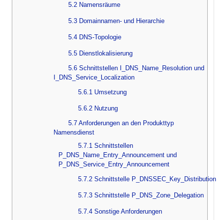
5.2 Namensräume
5.3 Domainnamen- und Hierarchie
5.4 DNS-Topologie
5.5 Dienstlokalisierung
5.6 Schnittstellen I_DNS_Name_Resolution und
I_DNS_Service_Localization
5.6.1 Umsetzung
5.6.2 Nutzung
5.7 Anforderungen an den Produkttyp
Namensdienst
5.7.1 Schnittstellen
P_DNS_Name_Entry_Announcement und
P_DNS_Service_Entry_Announcement
5.7.2 Schnittstelle P_DNSSEC_Key_Distribution
5.7.3 Schnittstelle P_DNS_Zone_Delegation
5.7.4 Sonstige Anforderungen