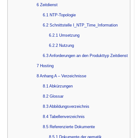
6 Zeitdienst
6.1 NTP-Topologie
6.2 Schnittstelle I_NTP_Time_Information
6.2.1 Umsetzung
6.2.2 Nutzung
6.3 Anforderungen an den Produkttyp Zeitdienst
7 Hosting
8 Anhang A – Verzeichnisse
8.1 Abkürzungen
8.2 Glossar
8.3 Abbildungsverzeichnis
8.4 Tabellenverzeichnis
8.5 Referenzierte Dokumente
8.5.1 Dokumente der gematik