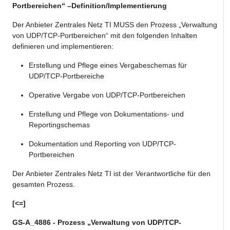
Portbereichen“ –Definition/Implementierung
Der Anbieter Zentrales Netz TI MUSS den Prozess „Verwaltung
von UDP/TCP-Portbereichen“ mit den folgenden Inhalten
definieren und implementieren:
Erstellung und Pflege eines Vergabeschemas für
UDP/TCP-Portbereiche
Operative Vergabe von UDP/TCP-Portbereichen
Erstellung und Pflege von Dokumentations- und
Reportingschemas
Dokumentation und Reporting von UDP/TCP-
Portbereichen
Der Anbieter Zentrales Netz TI ist der Verantwortliche für den
gesamten Prozess.
[<=]
GS-A_4886 - Prozess „Verwaltung von UDP/TCP-