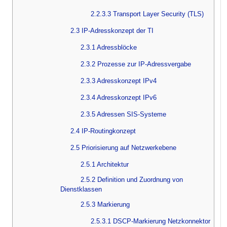
2.2.3.3 Transport Layer Security (TLS)
2.3 IP-Adresskonzept der TI
2.3.1 Adressblöcke
2.3.2 Prozesse zur IP-Adressvergabe
2.3.3 Adresskonzept IPv4
2.3.4 Adresskonzept IPv6
2.3.5 Adressen SIS-Systeme
2.4 IP-Routingkonzept
2.5 Priorisierung auf Netzwerkebene
2.5.1 Architektur
2.5.2 Definition und Zuordnung von
Dienstklassen
2.5.3 Markierung
2.5.3.1 DSCP-Markierung Netzkonnektor