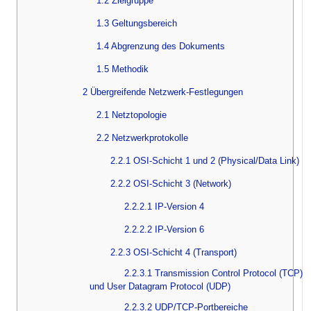
1.2 Zielgruppe
1.3 Geltungsbereich
1.4 Abgrenzung des Dokuments
1.5 Methodik
2 Übergreifende Netzwerk-Festlegungen
2.1 Netztopologie
2.2 Netzwerkprotokolle
2.2.1 OSI-Schicht 1 und 2 (Physical/Data Link)
2.2.2 OSI-Schicht 3 (Network)
2.2.2.1 IP-Version 4
2.2.2.2 IP-Version 6
2.2.3 OSI-Schicht 4 (Transport)
2.2.3.1 Transmission Control Protocol (TCP)
und User Datagram Protocol (UDP)
2.2.3.2 UDP/TCP-Portbereiche