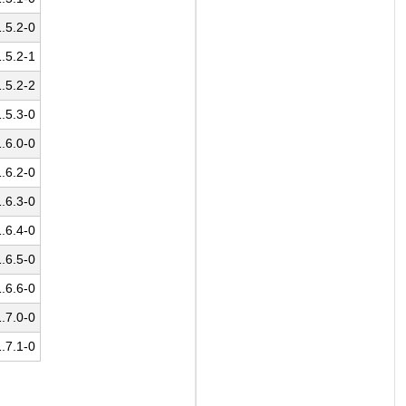
5.2-0
5.2-1
5.2-2
5.3-0
6.0-0
6.2-0
6.3-0
6.4-0
6.5-0
6.6-0
7.0-0
7.1-0