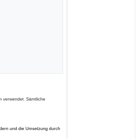
m verwendet. Sämtliche
ändern und die Umsetzung durch