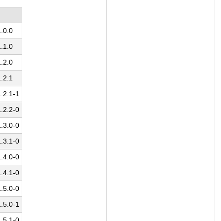
.0.0
.1.0
.2.0
.2.1
2.1-1
2.2-0
3.0-0
3.1-0
4.0-0
4.1-0
5.0-0
5.0-1
5.1-0