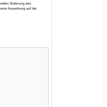
ionellen Änderung des
eine Auswirkung auf die