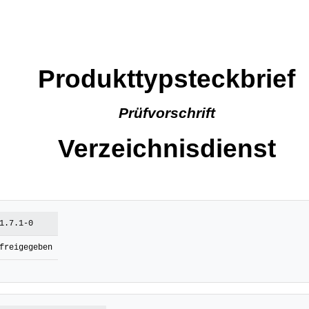
Produkttypsteckbrief
Prüfvorschrift
Verzeichnisdienst
1.7.1-0
freigegeben