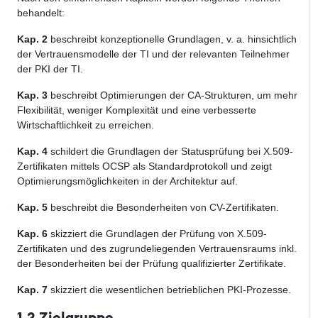
behandelt:
Kap. 2
beschreibt konzeptionelle Grundlagen, v. a. hinsichtlich
der Vertrauensmodelle der TI und der relevanten Teilnehmer
der PKI der TI.
Kap. 3
beschreibt Optimierungen der CA-Strukturen, um mehr
Flexibilität, weniger Komplexität und eine verbesserte
Wirtschaftlichkeit zu erreichen.
Kap. 4
schildert die Grundlagen der Statusprüfung bei X.509-
Zertifikaten mittels OCSP als Standardprotokoll und zeigt
Optimierungsmöglichkeiten in der Architektur auf.
Kap. 5
beschreibt die Besonderheiten von CV-Zertifikaten.
Kap. 6
skizziert die Grundlagen der Prüfung von X.509-
Zertifikaten und des zugrundeliegenden Vertrauensraums inkl.
der Besonderheiten bei der Prüfung qualifizierter Zertifikate.
Kap. 7
skizziert die wesentlichen betrieblichen PKI-Prozesse.
1.2 Zielgruppe