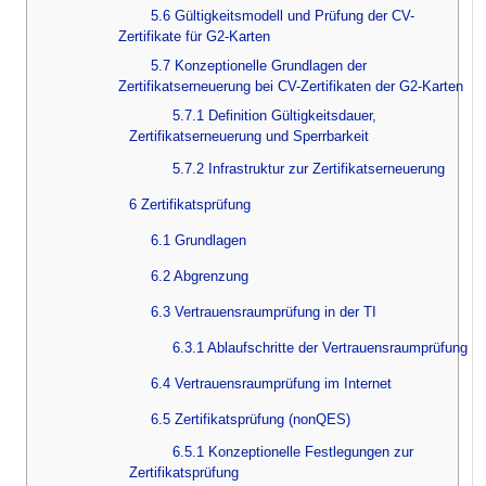
5.6 Gültigkeitsmodell und Prüfung der CV-
Zertifikate für G2-Karten
5.7 Konzeptionelle Grundlagen der
Zertifikatserneuerung bei CV-Zertifikaten der G2-Karten
5.7.1 Definition Gültigkeitsdauer,
Zertifikatserneuerung und Sperrbarkeit
5.7.2 Infrastruktur zur Zertifikatserneuerung
6 Zertifikatsprüfung
6.1 Grundlagen
6.2 Abgrenzung
6.3 Vertrauensraumprüfung in der TI
6.3.1 Ablaufschritte der Vertrauensraumprüfung
6.4 Vertrauensraumprüfung im Internet
6.5 Zertifikatsprüfung (nonQES)
6.5.1 Konzeptionelle Festlegungen zur
Zertifikatsprüfung