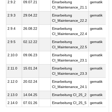
2.9.2
09.07.21
Einarbeitung
gematik
CI_Maintenance_21.1
2.9.3
29.04.22
Einarbeitung
gematik
CI_Maintenance_22.2
2.9.4
26.08.22
Einarbeitung
gematik
CI_Maintenance_22.4
2.9.5
02.12.22
Einarbeitung
gematik
CI_Maintenance_22.5
2.10.0
09.06.23
Einarbeitung
gematik
CI_Maintenance_23.1
2.11.0
15.01.24
Einarbeitung
gematik
CI_Maintenance_23.3
2.12.0
20.02.24
Einarbeitung
gematik
CI_Maintenance_24.1
2.13.0
14.04.25
Einarbeitung CI_25_2
gematik
2.14.0
07.01.26
Einarbeitung CI_25_5
gematik