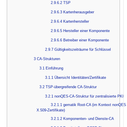
2.9.6.2 TSP
2.9.6.3 Kartenherausgeber
2.9.6.4 Kartenhersteller
2.9.6.5 Hersteller einer Komponente
2.9.6.6 Betreiber einer Komponente
2.9.7 Gültigkeitszeiträume für Schlüssel
3 CA-Strukturen
3.1 Einführung
3.1.1 Übersicht Identitäten/Zertifikate
3.2 TSP-übergreifende CA-Struktur
3.2.1 nonQES-CA-Struktur für zentralisierte PKI
3.2.1.1 gematik Root-CA (im Kontext nonQES
X.509-Zertifikate)
3.2.1.2 Komponenten- und Dienste-CA