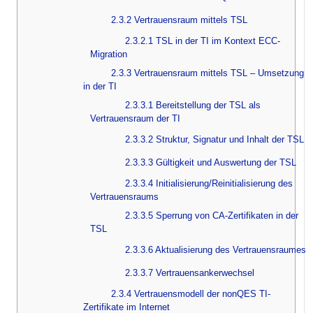
2.3.2 Vertrauensraum mittels TSL
2.3.2.1 TSL in der TI im Kontext ECC-
Migration
2.3.3 Vertrauensraum mittels TSL – Umsetzung
in der TI
2.3.3.1 Bereitstellung der TSL als
Vertrauensraum der TI
2.3.3.2 Struktur, Signatur und Inhalt der TSL
2.3.3.3 Gültigkeit und Auswertung der TSL
2.3.3.4 Initialisierung/Reinitialisierung des
Vertrauensraums
2.3.3.5 Sperrung von CA-Zertifikaten in der
TSL
2.3.3.6 Aktualisierung des Vertrauensraumes
2.3.3.7 Vertrauensankerwechsel
2.3.4 Vertrauensmodell der nonQES TI-
Zertifikate im Internet