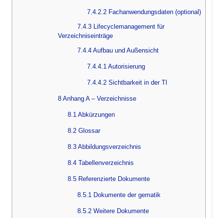
7.4.2.2 Fachanwendungsdaten (optional)
7.4.3 Lifecyclemanagement für
Verzeichniseinträge
7.4.4 Aufbau und Außensicht
7.4.4.1 Autorisierung
7.4.4.2 Sichtbarkeit in der TI
8 Anhang A – Verzeichnisse
8.1 Abkürzungen
8.2 Glossar
8.3 Abbildungsverzeichnis
8.4 Tabellenverzeichnis
8.5 Referenzierte Dokumente
8.5.1 Dokumente der gematik
8.5.2 Weitere Dokumente