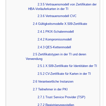
2.3.5 Vertrauensmodell von Zertifikaten der
HBA-Vorläuferkarten in der TI
2.3.6 Vertrauensmodell CVC
2.4 Gültigkeitsmodelle X.509-Zertifikate
2.4.1 PKIX-Schalenmodell
2.4.2 Kompromissmodell
2.4.3 QES-Kettenmodell
2.5 Zertifikatstypen in der TI und deren
Verwendung
2.5.1 X.509-Zertifikate für Identitäten der TI
2.5.2 CV-Zertifikate für Karten in der TI
2.6 Verantwortliche Instanzen
2.7 Teilnehmer in der PKI
2.7.1 Trust Service Provider (TSP)
2.7.2 Registrierungsstellen