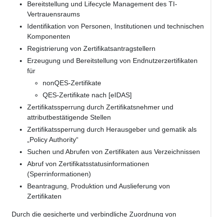
Bereitstellung und Lifecycle Management des TI-
Vertrauensraums
Identifikation von Personen, Institutionen und technischen
Komponenten
Registrierung von Zertifikatsantragstellern
Erzeugung und Bereitstellung von Endnutzerzertifikaten
für
nonQES-Zertifikate
QES-Zertifikate nach [eIDAS]
Zertifikatssperrung durch Zertifikatsnehmer und
attributbestätigende Stellen
Zertifikatssperrung durch Herausgeber und gematik als
„Policy Authority“
Suchen und Abrufen von Zertifikaten aus Verzeichnissen
Abruf von Zertifikatsstatusinformationen
(Sperrinformationen)
Beantragung, Produktion und Auslieferung von
Zertifikaten
Durch die gesicherte und verbindliche Zuordnung von