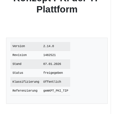
Plattform
Version
2.14.0
Revision
1482521
Stand
07.01.2026
Status
freigegeben
Klassifizierung
öffentlich
Referenzierung
gemKPT_PKI_TIP