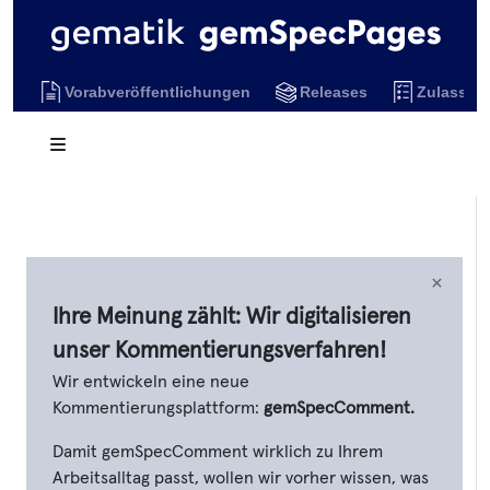
Vorabveröffentlichungen
Releases
Zulassun
×
Ihre Meinung zählt: Wir digitalisieren
unser Kommentierungsverfahren!
Wir entwickeln eine neue
Kommentierungsplattform:
gemSpecComment.
Damit gemSpecComment wirklich zu Ihrem
Arbeitsalltag passt, wollen wir vorher wissen, was