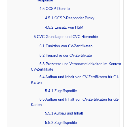
Response
4.5 OCSP-Dienste
4.5.1 OCSP-Responder Proxy
4.5.2 Einsatz von HSM
5 CVC-Grundlagen und CVC-Hierarchie
5.1 Funktion von CV-Zertifikaten
5.2 Hierarchie der CV-Zertifikate
5.3 Prozesse und Verantwortlichkeiten im Kontext
CV-Zertifikate
5.4 Aufbau und Inhalt von CV-Zertifikaten für G1-
Karten
5.4.1 Zugriffsprofile
5.5 Aufbau und Inhalt von CV-Zertifikaten für G2-
Karten
5.5.1 Aufbau und Inhalt
5.5.2 Zugriffsprofile