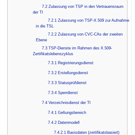
7.2 Zulassung von TSP in den Vertrauensraum
der TI
7.2.1 Zulassung von TSP-X.509 zur Aufnahme
in die TSL
7.2.2 Zulassung von CVC-CAs der zweiten
Ebene
7.3 TSP-Dienste im Rahmen des X.509-
Zertifikatslebenszyklus
7.3.1 Registrierungsdienst
7.3.2 Erstellungsdienst
7.3.3 Statusprüfdienst
7.3.4 Sperrdienst
7.4 Verzeichnisdienst der TI
7.4.1 Geltungsbereich
7.4.2 Datenmodell
7.4.2.1 Basisdaten (zertifikatsbasiert)