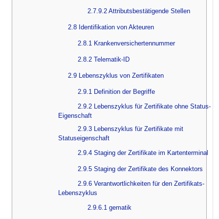
2.7.9.2 Attributsbestätigende Stellen
2.8 Identifikation von Akteuren
2.8.1 Krankenversichertennummer
2.8.2 Telematik-ID
2.9 Lebenszyklus von Zertifikaten
2.9.1 Definition der Begriffe
2.9.2 Lebenszyklus für Zertifikate ohne Status-
Eigenschaft
2.9.3 Lebenszyklus für Zertifikate mit
Statuseigenschaft
2.9.4 Staging der Zertifikate im Kartenterminal
2.9.5 Staging der Zertifikate des Konnektors
2.9.6 Verantwortlichkeiten für den Zertifikats-
Lebenszyklus
2.9.6.1 gematik