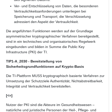
Ver- und Entschlüsselung von Daten, die besonderen
Vertraulichkeitsanforderungen unterliegen bei
Speicherung und Transport; die Verschlüsselung
adressiert den Aspekt der Vertraulichkeit.
Die angeführten Funktionen werden auf der Grundlage
asymmetrischer kryptographischer Verfahren bereitgestellt,
sind in ein technisches und organisatorisches Regelwerk
eingebunden und bilden in Summe die Public Key
Infrastructure (PKI) der TI.
TIP1-A_2030 - Bereitstellung von
Sicherheitsgrundfunktionen auf Krypto-Basis
Die TI-Plattform MUSS kryptographisch basierte Verfahren zur
Umsetzung der Schutzziele Authentizität, Nichtabstreitbarkeit,
Integrität und Vertraulichkeit bereitstellen.
[<=]
Nutzer der PKI sind die Akteure im Gesundheitswesen –
natürliche und juristische Personen der Heil-, Pflege- und