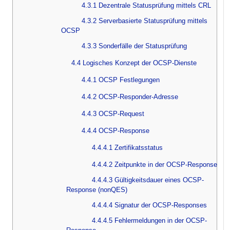
4.3.1 Dezentrale Statusprüfung mittels CRL
4.3.2 Serverbasierte Statusprüfung mittels
OCSP
4.3.3 Sonderfälle der Statusprüfung
4.4 Logisches Konzept der OCSP-Dienste
4.4.1 OCSP Festlegungen
4.4.2 OCSP-Responder-Adresse
4.4.3 OCSP-Request
4.4.4 OCSP-Response
4.4.4.1 Zertifikatsstatus
4.4.4.2 Zeitpunkte in der OCSP-Response
4.4.4.3 Gültigkeitsdauer eines OCSP-
Response (nonQES)
4.4.4.4 Signatur der OCSP-Responses
4.4.4.5 Fehlermeldungen in der OCSP-