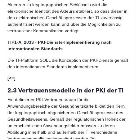
Akteuren zu kryptographischen Schlüsseln wird die
elektronische Identität des Akteurs etabliert, so dass dieser in
den elektronischen Geschäftsprozessen der TI zuverlässig
authentifiziert werden kann und über die Möglichkeiten zu
vertraulicher Kommunikation verfügt.
TIP1-A_2033 - PKI-Dienste-Implementierung nach
internationalen Standards
Die TI-Plattform SOLL die Konzeption der PKI-Dienste gemäß
den internationalen Standards implementieren.
[<=]
2.3 Vertrauensmodelle in der PKI der TI
Ein definierter PKI-Vertrauensraum für die
Anwendungsbereiche der Gesundheitskarte bildet den Kern
der kryptographisch abgesicherten Geschäftsprozesse des
Gesundheitswesens. Gemäß der regulatorischen Hoheit der
unterschiedlichen Anwendungsfelder müssen zu deren
Abbildung innerhalb und außerhalb der TI verschiedene
Vertrauensmodelle implementiert werden für: