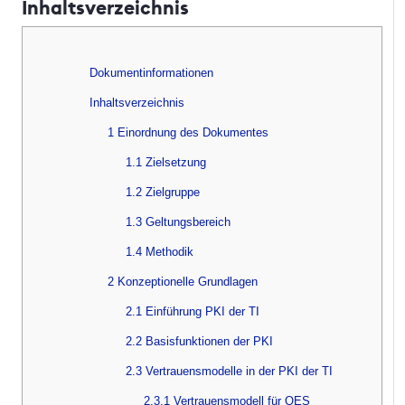
Inhaltsverzeichnis
Dokumentinformationen
Inhaltsverzeichnis
1 Einordnung des Dokumentes
1.1 Zielsetzung
1.2 Zielgruppe
1.3 Geltungsbereich
1.4 Methodik
2 Konzeptionelle Grundlagen
2.1 Einführung PKI der TI
2.2 Basisfunktionen der PKI
2.3 Vertrauensmodelle in der PKI der TI
2.3.1 Vertrauensmodell für QES