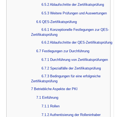
6.5.2 Ablaufschritte der Zertifikatsprüfung
6.5.3 Weitere Prüfungen und Auswertungen
6.6 QES-Zertifikatsprüfung
6.6.1 Konzeptionelle Festlegungen zur QES-
Zertifikatsprüfung
6.6.2 Ablaufschritte der QES-Zertifikatsprüfung
6.7 Festlegungen zur Durchführung
6.7.1 Durchführung von Zertifikatsprüfungen
6.7.2 Spezialfälle der Zertifikatsprüfung
6.7.3 Bedingungen für eine erfolgreiche
Zertifikatsprüfung
7 Betriebliche Aspekte der PKI
7.1 Einführung
7.1.1 Rollen
7.1.2 Authentisierung der Rolleninhaber