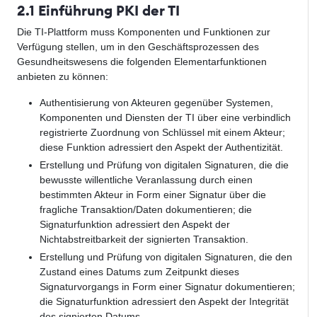
2.1 Einführung PKI der TI
Die TI-Plattform muss Komponenten und Funktionen zur
Verfügung stellen, um in den Geschäftsprozessen des
Gesundheitswesens die folgenden Elementarfunktionen
anbieten zu können:
Authentisierung von Akteuren gegenüber Systemen,
Komponenten und Diensten der TI über eine verbindlich
registrierte Zuordnung von Schlüssel mit einem Akteur;
diese Funktion adressiert den Aspekt der Authentizität.
Erstellung und Prüfung von digitalen Signaturen, die die
bewusste willentliche Veranlassung durch einen
bestimmten Akteur in Form einer Signatur über die
fragliche Transaktion/Daten dokumentieren; die
Signaturfunktion adressiert den Aspekt der
Nichtabstreitbarkeit der signierten Transaktion.
Erstellung und Prüfung von digitalen Signaturen, die den
Zustand eines Datums zum Zeitpunkt dieses
Signaturvorgangs in Form einer Signatur dokumentieren;
die Signaturfunktion adressiert den Aspekt der Integrität
des signierten Datums.