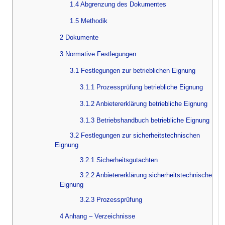
1.4 Abgrenzung des Dokumentes
1.5 Methodik
2 Dokumente
3 Normative Festlegungen
3.1 Festlegungen zur betrieblichen Eignung
3.1.1 Prozessprüfung betriebliche Eignung
3.1.2 Anbietererklärung betriebliche Eignung
3.1.3 Betriebshandbuch betriebliche Eignung
3.2 Festlegungen zur sicherheitstechnischen
Eignung
3.2.1 Sicherheitsgutachten
3.2.2 Anbietererklärung sicherheitstechnische
Eignung
3.2.3 Prozessprüfung
4 Anhang – Verzeichnisse