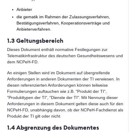
Anbieter
die gematik im Rahmen der Zulassungsverfahren,
Bestätigungsverfahren, Kooperationsverträge und
Anbieterverfahren.
1.3 Geltungsbereich
Dieses Dokument enthält normative Festlegungen zur
Telematikinfrastruktur des deutschen Gesundheitswesens und
dem NCPeH-FD.
An einigen Stellen wird im Dokument auf übergreifende
Anforderungen in anderen Dokumenten der TI verwiesen. In
diesen referenzierten Anforderungen können teilweise
Formulierungen auftauchen wie z.B. "Produkt der TI",
"Produkttypen der TI", "Dienste der TI". Mit Nennung dieser
Anforderungen in diesem Dokument gelten diese auch für den
NCPeH-FD, unabhängig davon, ob der NCPeH-Fachdienst als
Produkt der TI gilt oder nicht.
1.4 Abgrenzung des Dokumentes