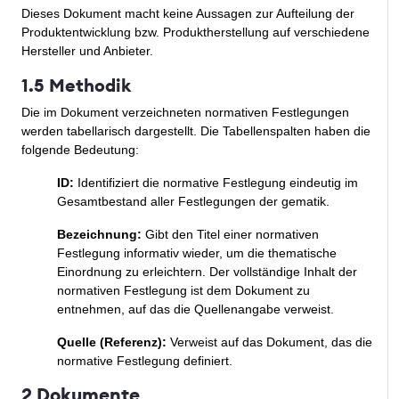
Dieses Dokument macht keine Aussagen zur Aufteilung der
Produktentwicklung bzw. Produktherstellung auf verschiedene
Hersteller und Anbieter.
1.5 Methodik
Die im Dokument verzeichneten normativen Festlegungen
werden tabellarisch dargestellt. Die Tabellenspalten haben die
folgende Bedeutung:
ID:
Identifiziert die normative Festlegung eindeutig im
Gesamtbestand aller Festlegungen der gematik.
Bezeichnung:
Gibt den Titel einer normativen
Festlegung informativ wieder, um die thematische
Einordnung zu erleichtern. Der vollständige Inhalt der
normativen Festlegung ist dem Dokument zu
entnehmen, auf das die Quellenangabe verweist.
Quelle (Referenz):
Verweist auf das Dokument, das die
normative Festlegung definiert.
2 Dokumente