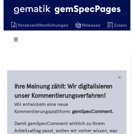
Vorabveröffentlichungen
Releases
Zulassun
×
Ihre Meinung zählt: Wir digitalisieren
unser Kommentierungsverfahren!
Wir entwickeln eine neue
Kommentierungsplattform:
gemSpecComment.
Damit gemSpecComment wirklich zu Ihrem
Arbeitsalltag passt, wollen wir vorher wissen, was