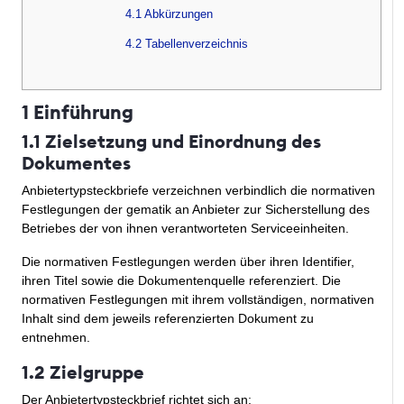
4.1 Abkürzungen
4.2 Tabellenverzeichnis
1 Einführung
1.1 Zielsetzung und Einordnung des
Dokumentes
Anbietertypsteckbriefe verzeichnen verbindlich die normativen
Festlegungen der gematik an Anbieter zur Sicherstellung des
Betriebes der von ihnen verantworteten Serviceeinheiten.
Die normativen Festlegungen werden über ihren Identifier,
ihren Titel sowie die Dokumentenquelle referenziert. Die
normativen Festlegungen mit ihrem vollständigen, normativen
Inhalt sind dem jeweils referenzierten Dokument zu
entnehmen.
1.2 Zielgruppe
Der Anbietertypsteckbrief richtet sich an: