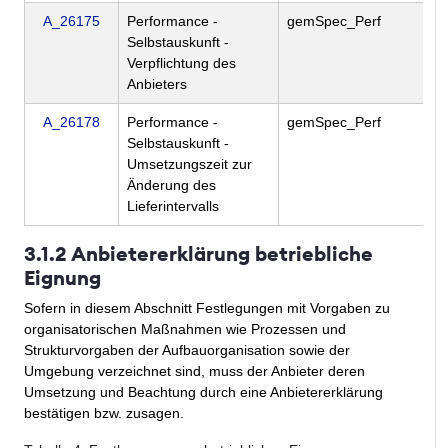
A_26175
Performance -
gemSpec_Perf
Selbstauskunft -
Verpflichtung des
Anbieters
A_26178
Performance -
gemSpec_Perf
Selbstauskunft -
Umsetzungszeit zur
Änderung des
Lieferintervalls
3.1.2 Anbietererklärung betriebliche
Eignung
Sofern in diesem Abschnitt Festlegungen mit Vorgaben zu
organisatorischen Maßnahmen wie Prozessen und
Strukturvorgaben der Aufbauorganisation sowie der
Umgebung verzeichnet sind, muss der Anbieter deren
Umsetzung und Beachtung durch eine Anbietererklärung
bestätigen bzw. zusagen.