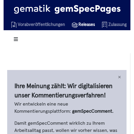
Vorabveröffentlichungen
Releases
Zulassungsob
×
Ihre Meinung zählt: Wir digitalisieren
unser Kommentierungsverfahren!
Wir entwickeln eine neue
Kommentierungsplattform:
gemSpecComment.
Damit gemSpecComment wirklich zu Ihrem
Arbeitsalltag passt, wollen wir vorher wissen, was