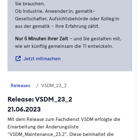
Sie brauchen.
Ob Industrie, Anwender:in, gematik-
Gesellschafter, Aufsichtsbehörde oder Kolleg:in
aus der gematik – Ihre Erfahrung zählt.
Nur 5 Minuten Ihrer Zeit
– und Sie gestalten mit,
wie wir künftig gemeinsam die TI entwickeln.
Jetzt mitmachen
Releases
VSDM_23_2
Release:
VSDM_23_2
21.06.2023
Mit dem Release zum Fachdienst VSDM erfolgte die
Einarbeitung der Änderungsliste
“VSDM_Maintenance_23.2”. Diese beinhaltet die