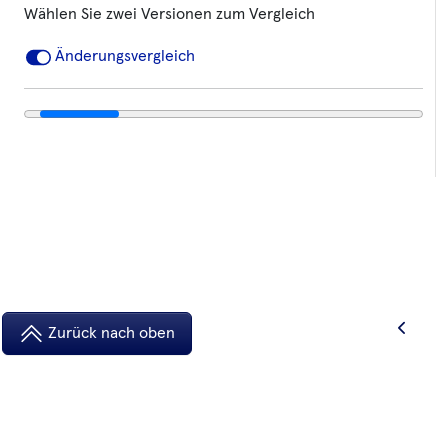
Wählen Sie zwei Versionen zum Vergleich
Änderungsvergleich
Zurück nach oben