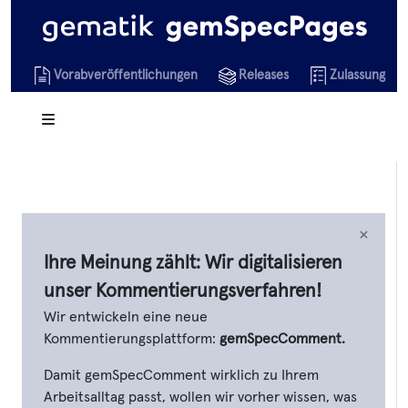
Vorabveröffentlichungen
Releases
Zulassungsob
×
Ihre Meinung zählt: Wir digitalisieren
unser Kommentierungsverfahren!
Wir entwickeln eine neue
Kommentierungsplattform:
gemSpecComment.
Damit gemSpecComment wirklich zu Ihrem
Arbeitsalltag passt, wollen wir vorher wissen, was