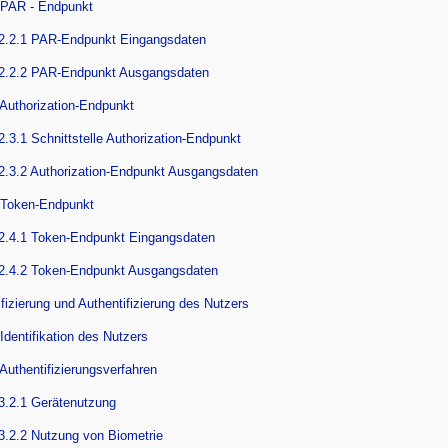
 PAR - Endpunkt
2.2.1 PAR-Endpunkt Eingangsdaten
.2.2.2 PAR-Endpunkt Ausgangsdaten
 Authorization-Endpunkt
2.3.1 Schnittstelle Authorization-Endpunkt
2.3.2 Authorization-Endpunkt Ausgangsdaten
 Token-Endpunkt
2.4.1 Token-Endpunkt Eingangsdaten
2.4.2 Token-Endpunkt Ausgangsdaten
ifizierung und Authentifizierung des Nutzers
 Identifikation des Nutzers
 Authentifizierungsverfahren
3.2.1 Gerätenutzung
3.2.2 Nutzung von Biometrie