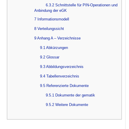
6.3.2 Schnittstelle für PIN-Operationen und
Anbindung der eGK
7 Informationsmodell
8 Verteilungssicht
9 Anhang A – Verzeichnisse
9.1 Abkürzungen
9.2 Glossar
9.3 Abbildungsverzeichnis
9.4 Tabellenverzeichnis
9.5 Referenzierte Dokumente
9.5.1 Dokumente der gematik
9.5.2 Weitere Dokumente