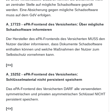
an zentraler Stelle auf mögliche Schadsoftware geprüft
werden. Eine Absicherung gegen mögliche Schadsoftware
muss auf dem GdV erfolgen.
A_17723 - ePA-Frontend des Versicherten: Über mögliche
Schadsoftware informieren
Der Hersteller des ePA-Frontends des Versicherten MUSS den
Nutzer darüber informieren, dass Dokumente Schadsoftware
enthalten können und welche Maßnahmen der Nutzer zum
Selbstschutz vornehmen kann.
[<=]
A_15252 - ePA-Frontend des Versicherten:
Schlüsselmaterial nicht persistent speichern
Das ePA-Frontend des Versicherten DARF alle verwendeten
symmetrischen und privaten asymmetrischen Schlüssel
NICHT
persistent speichern.
[<=]