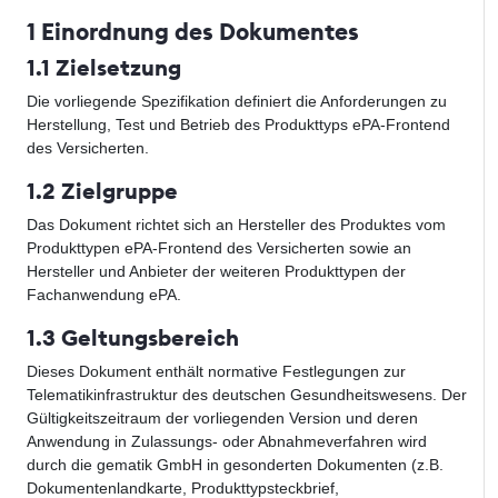
1 Einordnung des Dokumentes
1.1 Zielsetzung
Die vorliegende Spezifikation definiert die Anforderungen zu
Herstellung, Test und Betrieb des Produkttyps ePA-Frontend
des Versicherten.
1.2 Zielgruppe
Das Dokument richtet sich an Hersteller des Produktes vom
Produkttypen ePA-Frontend des Versicherten sowie an
Hersteller und Anbieter der weiteren Produkttypen der
Fachanwendung ePA.
1.3 Geltungsbereich
Dieses Dokument enthält normative Festlegungen zur
Telematikinfrastruktur des deutschen Gesundheitswesens. Der
Gültigkeitszeitraum der vorliegenden Version und deren
Anwendung in Zulassungs- oder Abnahmeverfahren wird
durch die gematik GmbH in gesonderten Dokumenten (z.B.
Dokumentenlandkarte, Produkttypsteckbrief,