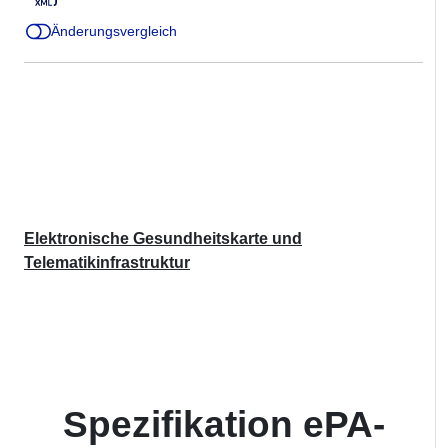
Änderungsvergleich
Elektronische Gesundheitskarte und
Telematikinfrastruktur
Spezifikation ePA-