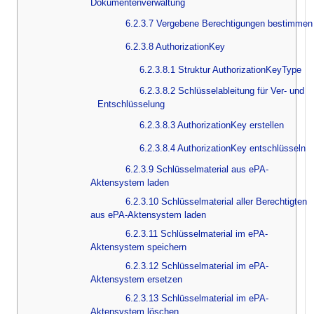
Dokumentenverwaltung
6.2.3.7 Vergebene Berechtigungen bestimmen
6.2.3.8 AuthorizationKey
6.2.3.8.1 Struktur AuthorizationKeyType
6.2.3.8.2 Schlüsselableitung für Ver- und
Entschlüsselung
6.2.3.8.3 AuthorizationKey erstellen
6.2.3.8.4 AuthorizationKey entschlüsseln
6.2.3.9 Schlüsselmaterial aus ePA-
Aktensystem laden
6.2.3.10 Schlüsselmaterial aller Berechtigten
aus ePA-Aktensystem laden
6.2.3.11 Schlüsselmaterial im ePA-
Aktensystem speichern
6.2.3.12 Schlüsselmaterial im ePA-
Aktensystem ersetzen
6.2.3.13 Schlüsselmaterial im ePA-
Aktensystem löschen