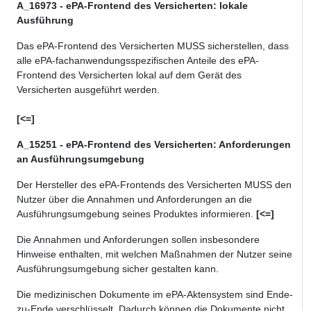
A_16973 - ePA-Frontend des Versicherten: lokale
Ausführung
Das ePA-Frontend des Versicherten MUSS sicherstellen, dass
alle ePA-
fachanwendungsspezifischen
Anteile des ePA-
Frontend des Versicherten lokal auf dem Gerät des
Versicherten ausgeführt werden.
[<=]
A_15251 - ePA-Frontend des Versicherten: Anforderungen
an Ausführungsumgebung
Der Hersteller des ePA-Frontends des Versicherten MUSS den
Nutzer über die Annahmen und Anforderungen an die
Ausführungsumgebung seines Produktes informieren.
[<=]
Die Annahmen und Anforderungen sollen insbesondere
Hinweise enthalten, mit welchen Maßnahmen der Nutzer seine
Ausführungsumgebung sicher gestalten kann.
Die medizinischen Dokumente im ePA-Aktensystem sind Ende-
zu-Ende verschlüsselt. Dadurch können die Dokumente nicht