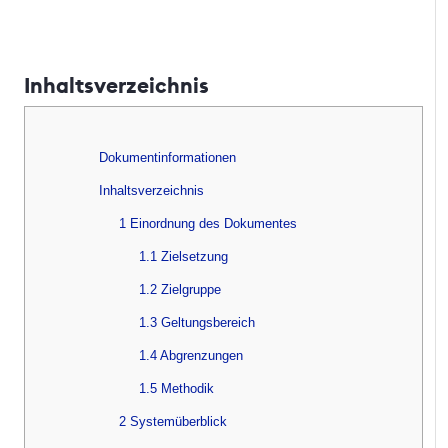
Inhaltsverzeichnis
Dokumentinformationen
Inhaltsverzeichnis
1 Einordnung des Dokumentes
1.1 Zielsetzung
1.2 Zielgruppe
1.3 Geltungsbereich
1.4 Abgrenzungen
1.5 Methodik
2 Systemüberblick