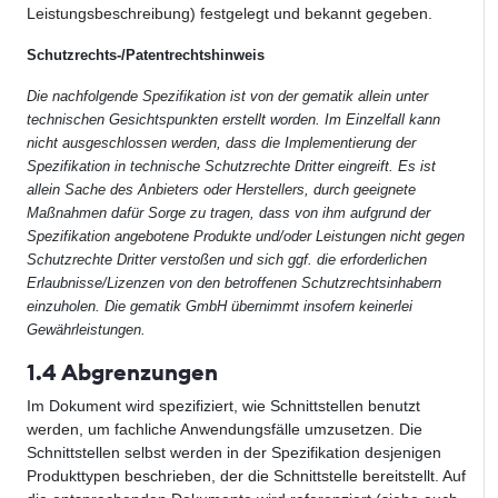
Leistungsbeschreibung) festgelegt und bekannt gegeben.
Schutzrechts-/Patentrechtshinweis
Die nachfolgende Spezifikation ist von der gematik allein unter
technischen Gesichtspunkten erstellt worden. Im Einzelfall kann
nicht ausgeschlossen werden, dass die Implementierung der
Spezifikation in technische Schutzrechte Dritter eingreift. Es ist
allein Sache des Anbieters oder Herstellers, durch geeignete
Maßnahmen dafür Sorge zu tragen, dass von ihm aufgrund der
Spezifikation angebotene Produkte und/oder Leistungen nicht gegen
Schutzrechte Dritter verstoßen und sich ggf. die erforderlichen
Erlaubnisse/Lizenzen von den betroffenen Schutzrechtsinhabern
einzuholen. Die gematik GmbH übernimmt insofern keinerlei
Gewährleistungen.
1.4 Abgrenzungen
Im Dokument wird spezifiziert, wie Schnittstellen benutzt
werden, um fachliche Anwendungsfälle umzusetzen. Die
Schnittstellen selbst werden in der Spezifikation desjenigen
Produkttypen beschrieben, der die Schnittstelle bereitstellt. Auf