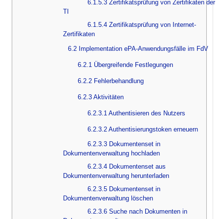
6.1.5.3 Zertifikatsprüfung von Zertifikaten der
TI
6.1.5.4 Zertifikatsprüfung von Internet-
Zertifikaten
6.2 Implementation ePA-Anwendungsfälle im FdV
6.2.1 Übergreifende Festlegungen
6.2.2 Fehlerbehandlung
6.2.3 Aktivitäten
6.2.3.1 Authentisieren des Nutzers
6.2.3.2 Authentisierungstoken erneuern
6.2.3.3 Dokumentenset in
Dokumentenverwaltung hochladen
6.2.3.4 Dokumentenset aus
Dokumentenverwaltung herunterladen
6.2.3.5 Dokumentenset in
Dokumentenverwaltung löschen
6.2.3.6 Suche nach Dokumenten in