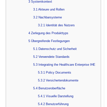
3 Systemkontext
3.1 Akteure und Rollen
3.2 Nachbarsysteme
3.2.1 Identität des Nutzers
4 Zerlegung des Produkttyps
5 Übergreifende Festlegungen
5.1 Datenschutz und Sicherheit
5.2 Verwendete Standards
5.3 Integrating the Healthcare Enterprise IHE
5.3.1 Policy Documents
5.3.2 Versichertendokumente
5.4 Benutzeroberfläche
5.4.1 Visuelle Darstellung
5.4.2 Benutzerführung