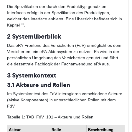
Die Spezifikation der durch den Produkttyp genutzten
Interfaces erfolgt in der Spezifikation des Produkttypen,
welcher das Interface anbietet. Eine Übersicht befindet sich in
Kapitel "
".
2 Systemüberblick
Das ePA-Frontend des Versicherten (FdV) ermöglicht es dem
Versicherten, ein ePA-Aktensystem zu nutzen. Es wird in der
persönlichen Umgebung des Versicherten genutzt und führt
die dezentrale Fachlogik der Fachanwendung ePA aus.
3 Systemkontext
3.1 Akteure und Rollen
Im Systemkontext des FdV interagieren verschiedene Akteure
(aktive Komponenten) in unterschiedlichen Rollen mit dem
FdV.
Tabelle
1
: TAB_FdV_101 – Akteure und Rollen
Akteur
Rolle
Beschreibung