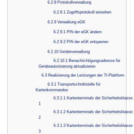
6.2.8 Protokollverwaltung
6.2.8.1 Zugriffsprotokoll einsehen
6.2.9 Verwaltung eGK
6.2.9.1 PIN der eGK ändern
6.2.9.2 PIN der eGK entsperren
6.2.10 Geräteverwaltung
6.2.10.1 Benachrichtigungsadresse für
Geräteautorisierung aktualisieren
6.3 Realisierung der Leistungen der TI-Plattform
6.3.1 Transportschnittstelle für
Kartenkommandos
6.3.1.1 Kartenterminals der Sicherheitsklasse
1
6.3.1.2 Kartenterminals der Sicherheitsklasse
2
6.3.1.3 Kartenterminals der Sicherheitsklasse
3