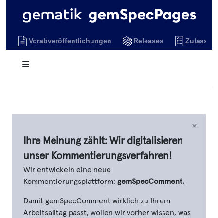
Vorabveröffentlichungen
Releases
Zulassun
×
Ihre Meinung zählt: Wir digitalisieren
unser Kommentierungsverfahren!
Wir entwickeln eine neue
Kommentierungsplattform:
gemSpecComment.
Damit gemSpecComment wirklich zu Ihrem
Arbeitsalltag passt, wollen wir vorher wissen, was