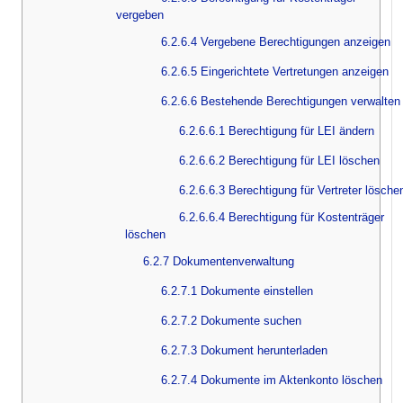
vergeben
6.2.6.4 Vergebene Berechtigungen anzeigen
6.2.6.5 Eingerichtete Vertretungen anzeigen
6.2.6.6 Bestehende Berechtigungen verwalten
6.2.6.6.1 Berechtigung für LEI ändern
6.2.6.6.2 Berechtigung für LEI löschen
6.2.6.6.3 Berechtigung für Vertreter lösche
6.2.6.6.4 Berechtigung für Kostenträger
löschen
6.2.7 Dokumentenverwaltung
6.2.7.1 Dokumente einstellen
6.2.7.2 Dokumente suchen
6.2.7.3 Dokument herunterladen
6.2.7.4 Dokumente im Aktenkonto löschen