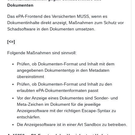
Dokumenten
Das ePA-Frontend des Versicherten MUSS, wenn es
Dokumentinhalte direkt anzeigt, Maßnahmen zum Schutz vor
Schadsoftware in den Dokumenten umsetzen.
[<=]
Folgende Maßnahmen sind sinnvoll:
Prüfen, ob Dokumenten-Format und Inhalt mit dem
angegebenen Dokumententyp in den Metadaten
übereinstimmt
Prüfen, ob Dokumenten-Format und Inhalt zu den
erlaubten ePA-Dokumentenformaten passt
Vor der Anzeige eines Dokumentes sind Sonder- und
Meta-Zeichen im Dokument für die jeweilige
Anzeigesoftware mit der richtigen Escape-Syntax zu
entschärfen.
Die Anzeigesoftware ist in einer Art Sandbox zu betreiben.