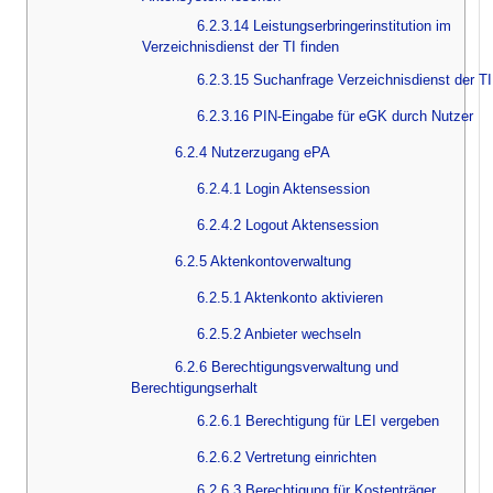
6.2.3.14 Leistungserbringerinstitution im
Verzeichnisdienst der TI finden
6.2.3.15 Suchanfrage Verzeichnisdienst der TI
6.2.3.16 PIN-Eingabe für eGK durch Nutzer
6.2.4 Nutzerzugang ePA
6.2.4.1 Login Aktensession
6.2.4.2 Logout Aktensession
6.2.5 Aktenkontoverwaltung
6.2.5.1 Aktenkonto aktivieren
6.2.5.2 Anbieter wechseln
6.2.6 Berechtigungsverwaltung und
Berechtigungserhalt
6.2.6.1 Berechtigung für LEI vergeben
6.2.6.2 Vertretung einrichten
6.2.6.3 Berechtigung für Kostenträger