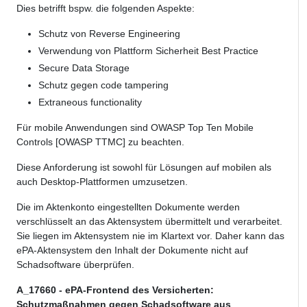
Dies betrifft bspw. die folgenden Aspekte:
Schutz von Reverse Engineering
Verwendung von Plattform Sicherheit Best Practice
Secure Data Storage
Schutz gegen code tampering
Extraneous functionality
Für mobile Anwendungen sind OWASP Top Ten Mobile
Controls [OWASP TTMC] zu beachten.
Diese Anforderung ist sowohl für Lösungen auf mobilen als
auch Desktop-Plattformen umzusetzen.
Die im Aktenkonto eingestellten Dokumente werden
verschlüsselt an das Aktensystem übermittelt und verarbeitet.
Sie liegen im Aktensystem nie im Klartext vor. Daher kann das
ePA-Aktensystem den Inhalt der Dokumente nicht auf
Schadsoftware überprüfen.
A_17660 - ePA-Frontend des Versicherten:
Schutzmaßnahmen gegen Schadsoftware aus