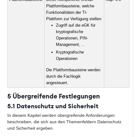
Plattformbausteine, welche
Funktionalitäten der TI-
Plattform zur Verfügung stellen:
Zugriff auf die eGK für
kryptografische
Operationen, PIN-
Management, ...
Kryptografische
Operationen
Die Plattformbausteine werden
durch die Fachlogik
angesteuert.
5 Übergreifende Festlegungen
5.1 Datenschutz und Sicherheit
In diesem Kapitel werden übergreifende Anforderungen
beschrieben, die sich aus den Themenfeldern Datenschutz
und Sicherheit ergeben.