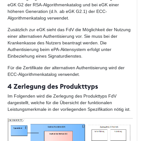
eGK G2 der RSA-Algorithmenkatalog und bei eGK einer
höheren Generation (d.h. ab eGK G2.1) der ECC-
Algorithmenkatalog verwendet.
Zusätzlich zur eGK sieht das FdV die Möglichkeit der Nutzung
einer alternativen Authentisierung vor. Sie muss bei der
Krankenkasse des Nutzers beantragt werden. Die
Authentisierung beim ePA-Aktensystem erfolgt unter
Einbeziehung eines Signaturdienstes.
Für die Zertifikate der alternativen Authentisierung wird der
ECC-Algorithmenkatalog verwendet.
4 Zerlegung des Produkttyps
Im Folgenden wird die Zerlegung des Produkttyps FdV
dargestellt, welche für die Übersicht der funktionalen
Leistungsmerkmale in der vorliegenden Spezifikation nötig ist.