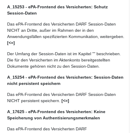
A_15253 - ePA-Frontend des Versicherten: Schutz
Session-Daten
Das ePA-Frontend des Versicherten DARF Session-Daten
NICHT an Dritte, außer im Rahmen der in den
Anwendungsfällen spezifizierten Kommunikation, weitergeben
.
[<=]
Der Umfang der Session-Daten ist im Kapitel "
" beschrieben.
Die für den Versicherten im Aktenkonto bereitgestellten
Dokumente gehören nicht zu den Session-Daten.
A_15254 - ePA-Frontend des Versicherten: Session-Daten
nicht persistent speichern
Das ePA-Frontend des Versicherten DARF Session-Daten
NICHT persistent speichern.
[<=]
A_17625 - ePA-Frontend des Versicherten: Keine
Speicherung von Authentisierungsmerkmalen
Das ePA-Frontend des Versicherten DARF