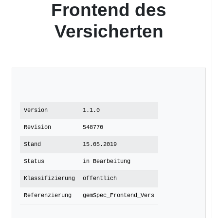
Frontend des
Versicherten
Version
1.1.0
Revision
548770
Stand
15.05.2019
Status
in Bearbeitung
Klassifizierung
öffentlich
Referenzierung
gemSpec_Frontend_Vers