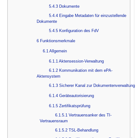
5.4.3 Dokumente
5.4.4 Eingabe Metadaten für einzustellende
Dokumente
5.4.5 Konfiguration des FdV
6 Funktionsmerkmale
6.1 Allgemein
6.1.1 Aktensession-Verwaltung
6.1.2 Kommunikation mit dem ePA-
Aktensystem
6.1.3 Sicherer Kanal zur Dokumentenverwaltung
6.1.4 Geräteautorisierung
6.1.5 Zertifikatsprüfung
6.1.5.1 Vertrauensanker des TI-
Vertrauensraum
6.1.5.2 TSL-Behandlung