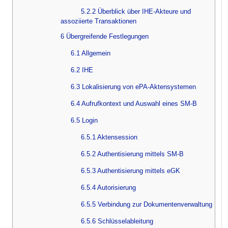
5.2.2 Überblick über IHE-Akteure und
assoziierte Transaktionen
6 Übergreifende Festlegungen
6.1 Allgemein
6.2 IHE
6.3 Lokalisierung von ePA-Aktensystemen
6.4 Aufrufkontext und Auswahl eines SM-B
6.5 Login
6.5.1 Aktensession
6.5.2 Authentisierung mittels SM-B
6.5.3 Authentisierung mittels eGK
6.5.4 Autorisierung
6.5.5 Verbindung zur Dokumentenverwaltung
6.5.6 Schlüsselableitung