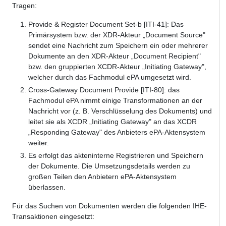
Tragen:
Provide & Register Document Set-b [ITI-41]: Das
Primärsystem bzw. der XDR-Akteur „Document Source"
sendet eine Nachricht zum Speichern ein oder mehrerer
Dokumente an den XDR-Akteur „Document Recipient"
bzw. den gruppierten XCDR-Akteur „Initiating Gateway",
welcher durch das Fachmodul ePA umgesetzt wird.
Cross-Gateway Document Provide [ITI-80]: das
Fachmodul ePA nimmt einige Transformationen an der
Nachricht vor (z. B. Verschlüsselung des Dokuments) und
leitet sie als XCDR „Initiating Gateway" an das XCDR
„Responding Gateway" des Anbieters ePA-Aktensystem
weiter.
Es erfolgt das akteninterne Registrieren und Speichern
der Dokumente. Die Umsetzungsdetails werden zu
großen Teilen den Anbietern ePA-Aktensystem
überlassen.
Für das Suchen von Dokumenten werden die folgenden IHE-
Transaktionen eingesetzt: