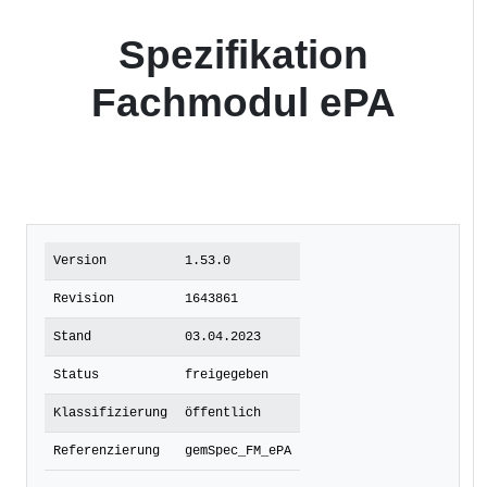
Spezifikation
Fachmodul ePA
Version
1.53.0
Revision
1643861
Stand
03.04.2023
Status
freigegeben
Klassifizierung
öffentlich
Referenzierung
gemSpec_FM_ePA