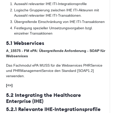
Auswahl relevanter IHE ITI-Integrationsprofile
Logische Gruppierung zwischen IHE ITI-Akteuren mit
Auswahl relevanter IHE ITI-Transaktionen
.
Übergreifende Einschränkung von IHE ITI-Transaktionen
Festlegung spezieller Umsetzungsvorgaben bzgl.
einzelner Transaktionen
5.1 Webservices
A_15575 - FM ePA: Übergreifende Anforderung - SOAP für
Webservices
Das Fachmodul ePA MUSS für die Webservices PHRService
und PHRManagementService den Standard [SOAP1.2]
verwenden.
[<=]
5.2 Integrating the Healthcare
Enterprise (IHE)
5.2.1 Relevante IHE-Integrationsprofile