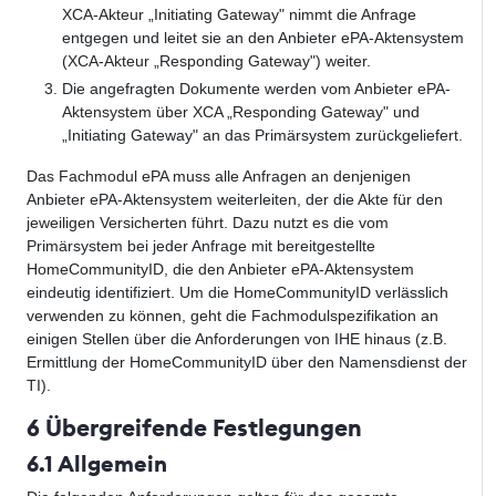
XCA-Akteur „Initiating Gateway" nimmt die Anfrage
entgegen und leitet sie an den Anbieter ePA-Aktensystem
(XCA-Akteur „Responding Gateway") weiter.
Die angefragten Dokumente werden vom Anbieter ePA-
Aktensystem über XCA „Responding Gateway" und
„Initiating Gateway" an das Primärsystem zurückgeliefert.
Das Fachmodul ePA muss alle Anfragen an denjenigen
Anbieter ePA-Aktensystem weiterleiten, der die Akte für den
jeweiligen Versicherten führt. Dazu nutzt es die vom
Primärsystem bei jeder Anfrage mit bereitgestellte
HomeCommunityID, die den Anbieter ePA-Aktensystem
eindeutig identifiziert. Um die HomeCommunityID verlässlich
verwenden zu können, geht die Fachmodulspezifikation an
einigen Stellen über die Anforderungen von IHE hinaus (z.B.
Ermittlung der HomeCommunityID über den Namensdienst der
TI).
6 Übergreifende Festlegungen
6.1 Allgemein