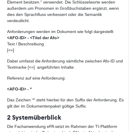
Element besitzen.“ verwendet. Die Schlüsselworte werden
außerdem um Pronomen in Großbuchstaben ergänzt, wenn
dies den Sprachfluss verbessert oder die Semantik
verdeutlicht.
Anforderungen werden im Dokument wie folgt dargestellt:
<AFO-ID> - <Titel der Afo>
Text / Beschreibung
[<=]
Dabei umfasst die Anforderung sämtliche zwischen Afo-ID und
Textmarke [<=] angeführten Inhalte.
Referenz auf eine Anforderung:
<AFO-ID> - *
Das Zeichen '*' steht hierbei für den Suffix der Anforderung. Es
gilt der im Dokumentenpaket gültige Suffix.
2 Systemüberblick
Die Fachanwendung ePA setzt im Rahmen der TI-Plattform