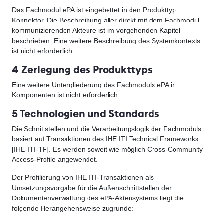
Das Fachmodul ePA ist eingebettet in den Produkttyp
Konnektor. Die Beschreibung aller direkt mit dem Fachmodul
kommunizierenden Akteure ist im vorgehenden Kapitel
beschrieben. Eine weitere Beschreibung des Systemkontexts
ist nicht erforderlich.
4 Zerlegung des Produkttyps
Eine weitere Untergliederung des Fachmoduls ePA in
Komponenten ist nicht erforderlich.
5 Technologien und Standards
Die Schnittstellen und die Verarbeitungslogik der Fachmoduls
basiert auf Transaktionen des IHE ITI Technical Frameworks
[IHE-ITI-TF]. Es werden soweit wie möglich Cross-Community
Access-Profile angewendet.
Der Profilierung von IHE ITI-Transaktionen als
Umsetzungsvorgabe für die Außenschnittstellen der
Dokumentenverwaltung des ePA-Aktensystems liegt die
folgende Herangehensweise zugrunde: