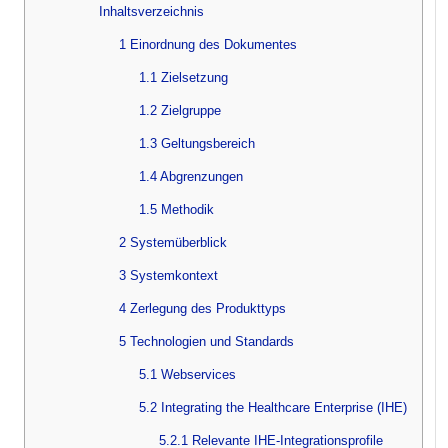
Inhaltsverzeichnis
1 Einordnung des Dokumentes
1.1 Zielsetzung
1.2 Zielgruppe
1.3 Geltungsbereich
1.4 Abgrenzungen
1.5 Methodik
2 Systemüberblick
3 Systemkontext
4 Zerlegung des Produkttyps
5 Technologien und Standards
5.1 Webservices
5.2 Integrating the Healthcare Enterprise (IHE)
5.2.1 Relevante IHE-Integrationsprofile