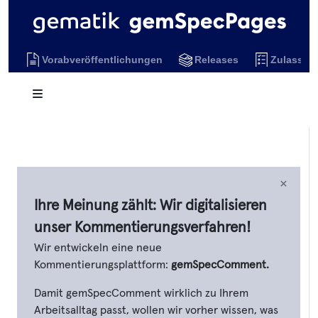
Vorabveröffentlichungen
Releases
Zulassun
×
Ihre Meinung zählt: Wir digitalisieren
unser Kommentierungsverfahren!
Wir entwickeln eine neue
Kommentierungsplattform:
gemSpecComment.
Damit gemSpecComment wirklich zu Ihrem
Arbeitsalltag passt, wollen wir vorher wissen, was