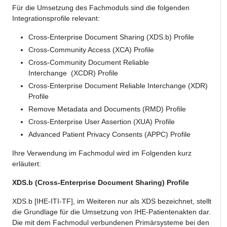
Für die Umsetzung des Fachmoduls sind die folgenden
Integrationsprofile relevant:
Cross-Enterprise Document Sharing (XDS.b) Profile
Cross-Community Access (XCA) Profile
Cross-Community Document Reliable
Interchange (XCDR) Profile
Cross-Enterprise Document Reliable Interchange (XDR)
Profile
Remove Metadata and Documents (RMD) Profile
Cross-Enterprise User Assertion (XUA) Profile
Advanced Patient Privacy Consents (APPC) Profile
Ihre Verwendung im Fachmodul wird im Folgenden kurz
erläutert:
XDS.b (Cross-Enterprise Document Sharing) Profile
XDS.b [IHE-ITI-TF], im Weiteren nur als XDS bezeichnet, stellt
die Grundlage für die Umsetzung von IHE-Patientenakten dar.
Die mit dem Fachmodul verbundenen Primärsysteme bei den