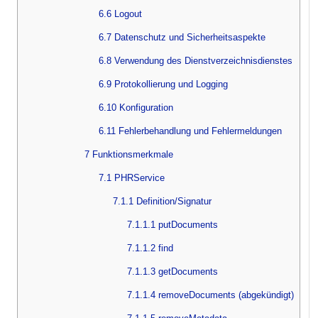
6.6 Logout
6.7 Datenschutz und Sicherheitsaspekte
6.8 Verwendung des Dienstverzeichnisdienstes
6.9 Protokollierung und Logging
6.10 Konfiguration
6.11 Fehlerbehandlung und Fehlermeldungen
7 Funktionsmerkmale
7.1 PHRService
7.1.1 Definition/Signatur
7.1.1.1 putDocuments
7.1.1.2 find
7.1.1.3 getDocuments
7.1.1.4 removeDocuments (abgekündigt)