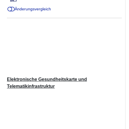
Änderungsvergleich
Elektronische Gesundheitskarte und
Telematikinfrastruktur