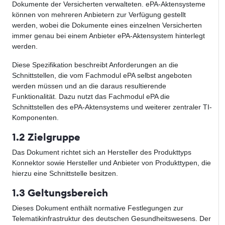
Dokumente der Versicherten verwalteten. ePA-Aktensysteme
können von mehreren Anbietern zur Verfügung gestellt
werden, wobei die Dokumente eines einzelnen Versicherten
immer genau bei einem Anbieter ePA-Aktensystem hinterlegt
werden.
Diese Spezifikation beschreibt Anforderungen an die
Schnittstellen, die vom Fachmodul ePA selbst angeboten
werden müssen und an die daraus resultierende
Funktionalität. Dazu nutzt das Fachmodul ePA die
Schnittstellen des ePA-Aktensystems und weiterer zentraler TI-
Komponenten.
1.2 Zielgruppe
Das Dokument richtet sich an Hersteller des Produkttyps
Konnektor sowie Hersteller und Anbieter von Produkttypen, die
hierzu eine Schnittstelle besitzen.
1.3 Geltungsbereich
Dieses Dokument enthält normative Festlegungen zur
Telematikinfrastruktur des deutschen Gesundheitswesens. Der