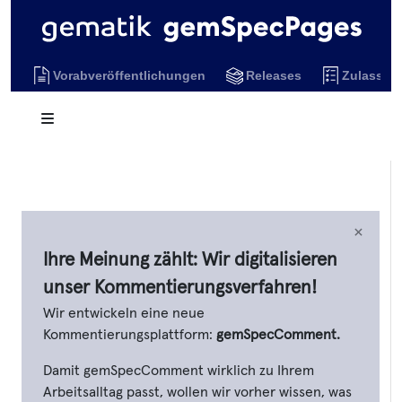
Vorabveröffentlichungen
Releases
Zulassun
×
Ihre Meinung zählt: Wir digitalisieren
unser Kommentierungsverfahren!
Wir entwickeln eine neue
Kommentierungsplattform:
gemSpecComment.
Damit gemSpecComment wirklich zu Ihrem
Arbeitsalltag passt, wollen wir vorher wissen, was