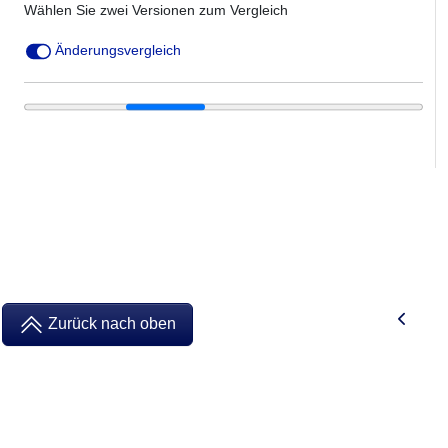
Wählen Sie zwei Versionen zum Vergleich
Änderungsvergleich
Zurück nach oben