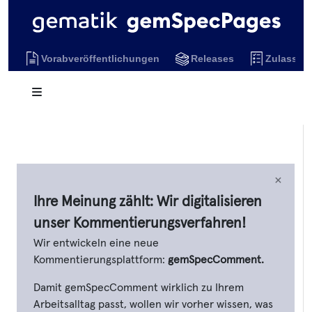
Vorabveröffentlichungen
Releases
Zulassun
×
Ihre Meinung zählt: Wir digitalisieren
unser Kommentierungsverfahren!
Wir entwickeln eine neue
Kommentierungsplattform:
gemSpecComment.
Damit gemSpecComment wirklich zu Ihrem
Arbeitsalltag passt, wollen wir vorher wissen, was