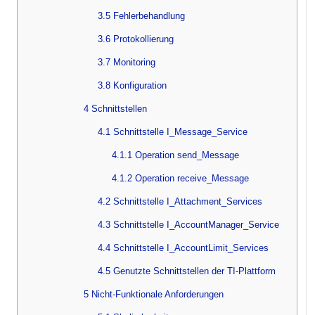
3.5 Fehlerbehandlung
3.6 Protokollierung
3.7 Monitoring
3.8 Konfiguration
4 Schnittstellen
4.1 Schnittstelle I_Message_Service
4.1.1 Operation send_Message
4.1.2 Operation receive_Message
4.2 Schnittstelle I_Attachment_Services
4.3 Schnittstelle I_AccountManager_Service
4.4 Schnittstelle I_AccountLimit_Services
4.5 Genutzte Schnittstellen der TI-Plattform
5 Nicht-Funktionale Anforderungen