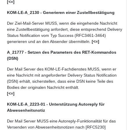
[<=]
KOM-LE-A_2130 - Generieren einer Zustellbestätigung
Der Ziel-Mail-Server MUSS, wenn die eingehende Nachricht
eine Zustellbestätigung anfordert, diese entsprechend Delivery
Status Notification vom Typ Success (RFC3461-3464)
generieren und an den Absender übermitteln.
[<=]
A_21777 - Setzen des Parameters des RET-Kommandos
(DSN)
Der Mail Server des KOM-LE-Fachdienstes MUSS, wenn er
eine Nachricht mit angeforderter Delivery Status Notification
(DSN) erhält, sicherstellen, dass eine DSN keine Teile des
Bodies der originalen Nachricht enthält.
[<=]
KOM-LE-A_2223-01 - Unterstützung Autoreply für
Abwesenheitsnotiz
Der Mail Server MUSS eine Autoreply-Funktionalität für das
Versenden von Abwesenheitsnotizen nach [RFC5230]