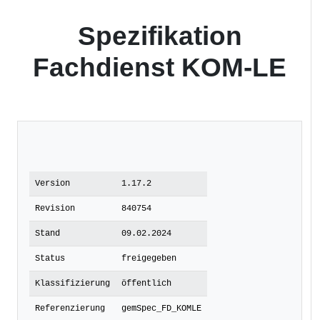
Spezifikation
Fachdienst KOM-LE
Version
1.17.2
Revision
840754
Stand
09.02.2024
Status
freigegeben
Klassifizierung
öffentlich
Referenzierung
gemSpec_FD_KOMLE