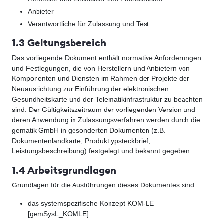
Anbieter
Verantwortliche für Zulassung und Test
1.3 Geltungsbereich
Das vorliegende Dokument enthält normative Anforderungen
und Festlegungen, die von Herstellern und Anbietern von
Komponenten und Diensten im Rahmen der Projekte der
Neuausrichtung zur Einführung der elektronischen
Gesundheitskarte und der Telematikinfrastruktur zu beachten
sind. Der Gültigkeitszeitraum der vorliegenden Version und
deren Anwendung in Zulassungsverfahren werden durch die
gematik GmbH in gesonderten Dokumenten (z.B.
Dokumentenlandkarte, Produkttypsteckbrief,
Leistungsbeschreibung) festgelegt und bekannt gegeben.
1.4 Arbeitsgrundlagen
Grundlagen für die Ausführungen dieses Dokumentes sind
das systemspezifische Konzept KOM-LE
[gemSysL_KOMLE]