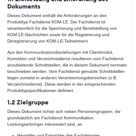
Dokuments
Dieses Dokument enthält die Anforderungen an den
Produkttyp Fachdienst KOM-LE. Der Fachdienst ist
verantwortlich für die Speicherung und Bereitstellung von
KOM-LE-Nachrichten sowie für die Registrierung und
Deregistrierung von KOM-LE-Teilnehmern.
Aus den Kommunikationsbeziehungen mit Clientmodul,
Konnektor und Verzeichnisdienst resultieren vom Fachdienst
anzubietende Schnittstellen, die in diesem Dokument normativ
beschrieben werden. Vom Fachdienst genutzte Schnittstellen
liegen zumeist in anderen Verantwortungsbereichen (z.B.
Verzeichnisdienst). Diese werden in der entsprechenden
Produkttypspezifikationen definiert.
1.2 Zielgruppe
Dieses Dokument richtet sich neben Personengruppen, die
grundsätzlich am Fachdienst Kommunikation
Leistungserbringer interessiert sind, an
Hersteller und Entwickler des Fachdienstes