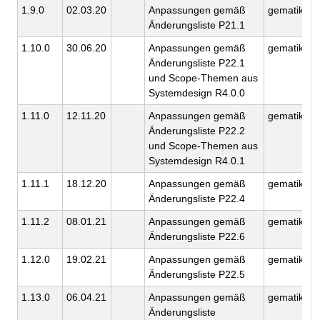
1.9.0
02.03.20
Anpassungen gemäß
gematik
Änderungsliste P21.1
1.10.0
30.06.20
Anpassungen gemäß
gematik
Änderungsliste P22.1
und Scope-Themen aus
Systemdesign R4.0.0
1.11.0
12.11.20
Anpassungen gemäß
gematik
Änderungsliste P22.2
und Scope-Themen aus
Systemdesign R4.0.1
1.11.1
18.12.20
Anpassungen gemäß
gematik
Änderungsliste P22.4
1.11.2
08.01.21
Anpassungen gemäß
gematik
Änderungsliste P22.6
1.12.0
19.02.21
Anpassungen gemäß
gematik
Änderungsliste P22.5
1.13.0
06.04.21
Anpassungen gemäß
gematik
Änderungsliste