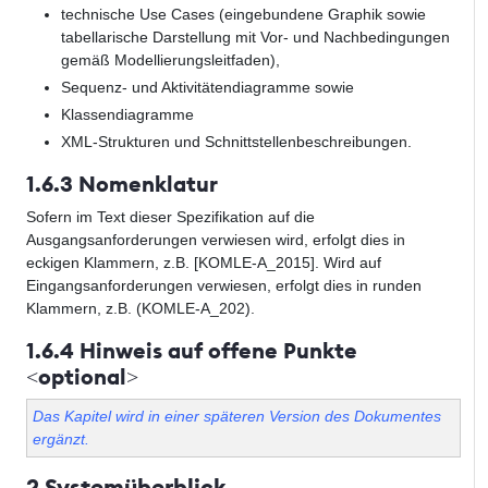
technische Use Cases (eingebundene Graphik sowie
tabellarische Darstellung mit Vor- und Nachbedingungen
gemäß Modellierungsleitfaden),
Sequenz- und Aktivitätendiagramme sowie
Klassendiagramme
XML-Strukturen und Schnittstellenbeschreibungen.
1.6.3 Nomenklatur
Sofern im Text dieser Spezifikation auf die
Ausgangsanforderungen verwiesen wird, erfolgt dies in
eckigen Klammern, z.B. [KOMLE-A_2015]. Wird auf
Eingangsanforderungen verwiesen, erfolgt dies in runden
Klammern, z.B. (KOMLE-A_202).
1.6.4 Hinweis auf offene Punkte
<optional>
Das Kapitel wird in einer späteren Version des Dokumentes
ergänzt.
2 Systemüberblick