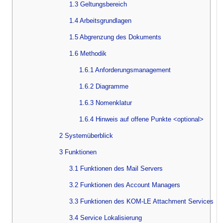
1.3 Geltungsbereich
1.4 Arbeitsgrundlagen
1.5 Abgrenzung des Dokuments
1.6 Methodik
1.6.1 Anforderungsmanagement
1.6.2 Diagramme
1.6.3 Nomenklatur
1.6.4 Hinweis auf offene Punkte <optional>
2 Systemüberblick
3 Funktionen
3.1 Funktionen des Mail Servers
3.2 Funktionen des Account Managers
3.3 Funktionen des KOM-LE Attachment Services
3.4 Service Lokalisierung