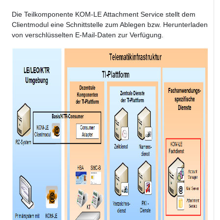
Die Teilkomponente KOM-LE Attachment Service stellt dem
Clientmodul eine Schnittstelle zum Ablegen bzw. Herunterladen
von verschlüsselten E-Mail-Daten zur Verfügung.