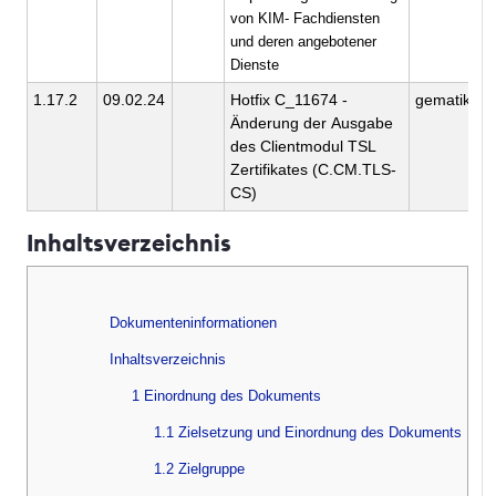
von KIM- Fachdiensten
und deren angebotener
Dienste
1.17.2
09.02.24
Hotfix C_11674 -
gematik
Änderung der Ausgabe
des Clientmodul TSL
Zertifikates (C.CM.TLS-
CS)
Inhaltsverzeichnis
Dokumenteninformationen
Inhaltsverzeichnis
1 Einordnung des Dokuments
1.1 Zielsetzung und Einordnung des Dokuments
1.2 Zielgruppe