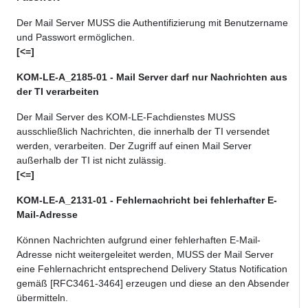
Der Mail Server MUSS die Authentifizierung mit Benutzername
und Passwort ermöglichen.
[<=]
KOM-LE-A_2185-01 - Mail Server darf nur Nachrichten aus
der TI verarbeiten
Der Mail Server des KOM-LE-Fachdienstes MUSS
ausschließlich Nachrichten, die innerhalb der TI versendet
werden, verarbeiten. Der Zugriff auf einen Mail Server
außerhalb der TI ist nicht zulässig.
[<=]
KOM-LE-A_2131-01 - Fehlernachricht bei fehlerhafter E-
Mail-Adresse
Können Nachrichten aufgrund einer fehlerhaften E-Mail-
Adresse nicht weitergeleitet werden, MUSS der Mail Server
eine Fehlernachricht entsprechend Delivery Status Notification
gemäß [RFC3461-3464] erzeugen und diese an den Absender
übermitteln.