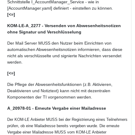
Schnittstelle I_AccountManager_Service - wie in
[AccountManager.yaml] definiert - einstellen zu können.
[<=]
KOM-LE-A_2277 - Versenden von Abwesenheitsnotizen
ohne Signatur und Verschlüsselung
Der Mail Server MUSS den Nutzer beim Einrichten von
automatischen Abwesenheitsnotizen informieren, dass diese
nicht als verschlüsselte und signierte Nachrichten versendet
werden.
[<=]
Die Pflege der Abwesenheitsfunktionen (z.B. Aktivieren,
Deaktivieren und Notiztext) kann nicht mit dezentralen
Komponenten der TI vorgenommen werden.
A_20978-01 - Erneute Vergabe einer Mailadresse
Der KOM-LE Anbieter MUSS bei der Registrierung eines Teilnehmers
prüfen, ob eine Mailadresse bereits vergeben wurde. Die erneute
Vergabe einer Mailadresse MUSS vom KOM-LE Anbieter