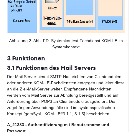
Abbildung
2
: Abb_FD_Systemkontext Fachdienst KOM-LE im
Systemkontext
3 Funktionen
3.1 Funktionen des Mail Servers
Der Mail Server nimmt SMTP-Nachrichten von Clientmodulen
oder anderen KOM-LE-Fachdiensten entgegen und leitet diese
an die Ziel-Mail-Server weiter. Empfangene Nachrichten
werden vom Mail Server zur Abholung bereitgestellt und auf
Anforderung über POP3 an Clientmodule ausgeliefert. Die
zugehörigen Anwendungsfälle sind im systemspezifischen
Konzept
[
gemSysL_KOM-LE#3.1.1, 3.1.5] beschrieben.
A_21383 - Authentifizierung mit Benutzername und
Passwort