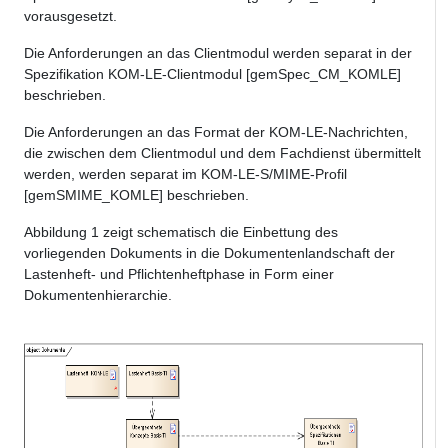
vorausgesetzt.
Die Anforderungen an das Clientmodul werden separat in der
Spezifikation KOM-LE-Clientmodul [gemSpec_CM_KOMLE]
beschrieben.
Die Anforderungen an das Format der KOM-LE-Nachrichten,
die zwischen dem Clientmodul und dem Fachdienst übermittelt
werden, werden separat im KOM-LE-S/MIME-Profil
[gemSMIME_KOMLE] beschrieben.
Abbildung 1 zeigt schematisch die Einbettung des
vorliegenden Dokuments in die Dokumentenlandschaft der
Lastenheft- und Pflichtenheftphase in Form einer
Dokumentenhierarchie.