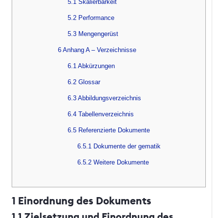
5.1 Skalierbarkeit
5.2 Performance
5.3 Mengengerüst
6 Anhang A – Verzeichnisse
6.1 Abkürzungen
6.2 Glossar
6.3 Abbildungsverzeichnis
6.4 Tabellenverzeichnis
6.5 Referenzierte Dokumente
6.5.1 Dokumente der gematik
6.5.2 Weitere Dokumente
1 Einordnung des Dokuments
1.1 Zielsetzung und Einordnung des