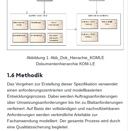
Abbildung
1
: Abb_Dok_Hierachie_KOMLE
Dokumentenhierarchie KOM-LE
1.6 Methodik
Das Vorgehen zur Erstellung dieser Spezifikation verwendet
einen anforderungszentrierten und modellbasierten
Entwicklungsprozess. Dabei werden Auftragsanforderungen
über Umsetzungsanforderungen bis hin zu Blattanforderungen
verfeinert. Auf Basis der vollständigen und nachvollziehbaren
Anforderungen werden verbindliche Artefakte zur
Fachanwendung modelliert. Der gesamte Prozess wird durch
eine Qualitätssicherung begleitet.