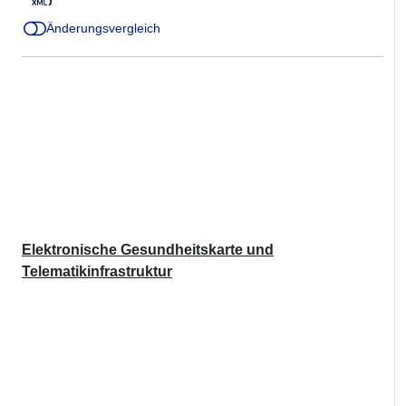
Änderungsvergleich
Elektronische Gesundheitskarte und
Telematikinfrastruktur