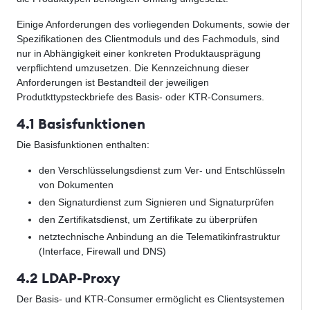
Einige Anforderungen des vorliegenden Dokuments, sowie der
Spezifikationen des Clientmoduls und des Fachmoduls, sind
nur in Abhängigkeit einer konkreten Produktausprägung
verpflichtend umzusetzen. Die Kennzeichnung dieser
Anforderungen ist Bestandteil der jeweiligen
Produtkttypsteckbriefe des Basis- oder KTR-Consumers.
4.1 Basisfunktionen
Die Basisfunktionen enthalten:
den Verschlüsselungsdienst zum Ver- und Entschlüsseln
von Dokumenten
den Signaturdienst zum Signieren und Signaturprüfen
den Zertifikatsdienst, um Zertifikate zu überprüfen
netztechnische Anbindung an die Telematikinfrastruktur
(Interface, Firewall und DNS)
4.2 LDAP-Proxy
Der Basis- und KTR-Consumer ermöglicht es Clientsystemen