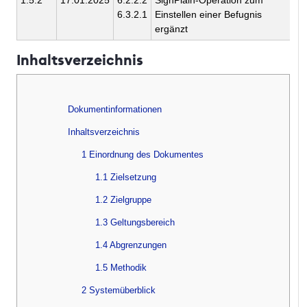
6.3.2.1
Einstellen einer Befugnis
ergänzt
Inhaltsverzeichnis
Dokumentinformationen
Inhaltsverzeichnis
1 Einordnung des Dokumentes
1.1 Zielsetzung
1.2 Zielgruppe
1.3 Geltungsbereich
1.4 Abgrenzungen
1.5 Methodik
2 Systemüberblick