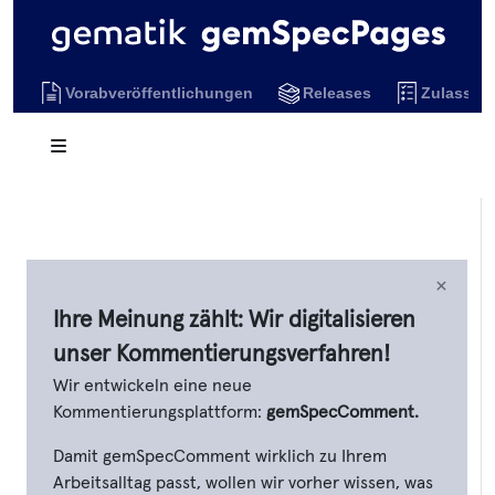
Vorabveröffentlichungen
Releases
Zulassun
×
Ihre Meinung zählt: Wir digitalisieren
unser Kommentierungsverfahren!
Wir entwickeln eine neue
Kommentierungsplattform:
gemSpecComment.
Damit gemSpecComment wirklich zu Ihrem
Arbeitsalltag passt, wollen wir vorher wissen, was