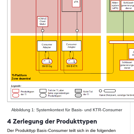
Abbildung
1
: Systemkontext für Basis- und KTR-Consumer
4 Zerlegung der Produkttypen
Der Produkttyp
-Consumer teilt sich in die folgenden
Basis