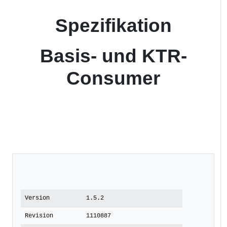
Spezifikation
Basis- und KTR-
Consumer
Version
1.5.2
Revision
1110887