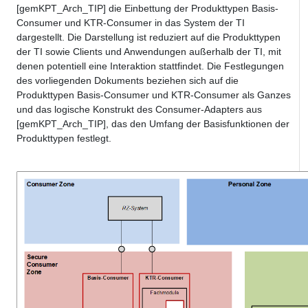
[gemKPT_Arch_TIP] die Einbettung der Produkttypen Basis-
Consumer und KTR-Consumer in das System der TI
dargestellt. Die Darstellung ist reduziert auf die Produkttypen
der TI sowie Clients und Anwendungen außerhalb der TI, mit
denen potentiell eine Interaktion stattfindet. Die Festlegungen
des vorliegenden Dokuments beziehen sich auf die
Produkttypen Basis-Consumer und KTR-Consumer als Ganzes
und das logische Konstrukt des Consumer-Adapters aus
[gemKPT_Arch_TIP], das den Umfang der Basisfunktionen der
Produkttypen festlegt.