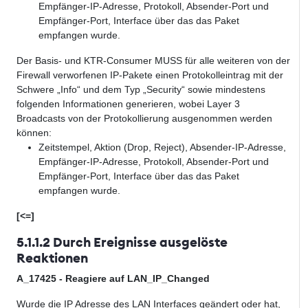
Empfänger-IP-Adresse, Protokoll, Absender-Port und
Empfänger-Port, Interface über das das Paket
empfangen wurde.
Der Basis- und KTR-Consumer MUSS für alle weiteren von der
Firewall verworfenen IP-Pakete einen Protokolleintrag mit der
Schwere „Info“ und dem Typ „Security“ sowie mindestens
folgenden Informationen generieren, wobei Layer 3
Broadcasts von der Protokollierung ausgenommen werden
können:
Zeitstempel, Aktion (Drop, Reject), Absender-IP-Adresse,
Empfänger-IP-Adresse, Protokoll, Absender-Port und
Empfänger-Port, Interface über das das Paket
empfangen wurde.
[<=]
5.1.1.2 Durch Ereignisse ausgelöste
Reaktionen
A_17425 - Reagiere auf LAN_IP_Changed
Wurde die IP Adresse des LAN Interfaces geändert oder hat,