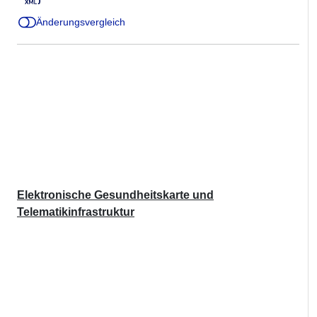
Änderungsvergleich
Elektronische Gesundheitskarte und
Telematikinfrastruktur