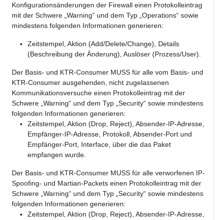
Konfigurationsänderungen der Firewall einen Protokolleintrag
mit der Schwere „Warning“ und dem Typ „Operations“ sowie
mindestens folgenden Informationen generieren:
Zeitstempel, Aktion (Add/Delete/Change), Details
(Beschreibung der Änderung), Auslöser (Prozess/User).
Der Basis- und KTR-Consumer MUSS für alle vom Basis- und
KTR-Consumer ausgehenden, nicht zugelassenen
Kommunikationsversuche einen Protokolleintrag mit der
Schwere „Warning“ und dem Typ „Security“ sowie mindestens
folgenden Informationen generieren:
Zeitstempel, Aktion (Drop, Reject), Absender-IP-Adresse,
Empfänger-IP-Adresse, Protokoll, Absender-Port und
Empfänger-Port, Interface, über die das Paket
empfangen wurde.
Der Basis- und KTR-Consumer MUSS für alle verworfenen IP-
Spoofing- und Martian-Packets einen Protokolleintrag mit der
Schwere „Warning“ und dem Typ „Security“ sowie mindestens
folgenden Informationen generieren:
Zeitstempel, Aktion (Drop, Reject), Absender-IP-Adresse,