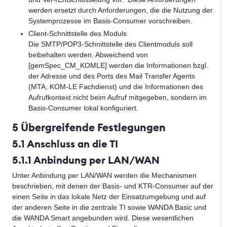
werden ersetzt durch Anforderungen, die die Nutzung der
Systemprozesse im Basis-Consumer vorschreiben.
Client-Schnittstelle des Moduls
Die SMTP/POP3-Schnittstelle des Clientmoduls soll
beibehalten werden. Abweichend von
[gemSpec_CM_KOMLE] werden die Informationen bzgl.
der Adresse und des Ports des Mail Transfer Agents
(MTA, KOM-LE Fachdienst) und die Informationen des
Aufrufkontext nicht beim Aufruf mitgegeben, sondern im
Basis-Consumer lokal konfiguriert.
5 Übergreifende Festlegungen
5.1 Anschluss an die TI
5.1.1 Anbindung per LAN/WAN
Unter Anbindung per LAN/WAN werden die Mechanismen
beschrieben, mit denen der Basis- und KTR-Consumer auf der
einen Seite in das lokale Netz der Einsatzumgebung und auf
der anderen Seite in die zentrale TI sowie WANDA Basic und
die WANDA Smart angebunden wird. Diese wesentlichen