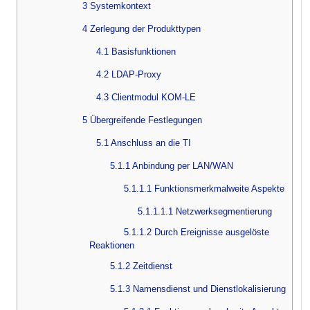
3 Systemkontext
4 Zerlegung der Produkttypen
4.1 Basisfunktionen
4.2 LDAP-Proxy
4.3 Clientmodul KOM-LE
5 Übergreifende Festlegungen
5.1 Anschluss an die TI
5.1.1 Anbindung per LAN/WAN
5.1.1.1 Funktionsmerkmalweite Aspekte
5.1.1.1.1 Netzwerksegmentierung
5.1.1.2 Durch Ereignisse ausgelöste
Reaktionen
5.1.2 Zeitdienst
5.1.3 Namensdienst und Dienstlokalisierung