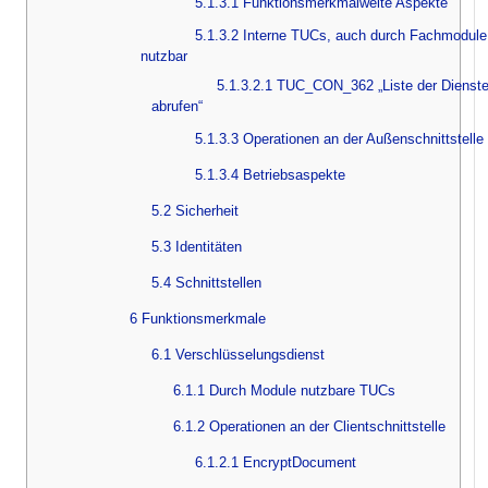
5.1.3.1 Funktionsmerkmalweite Aspekte
5.1.3.2 Interne TUCs, auch durch Fachmodule
nutzbar
5.1.3.2.1 TUC_CON_362 „Liste der Dienst
abrufen“
5.1.3.3 Operationen an der Außenschnittstelle
5.1.3.4 Betriebsaspekte
5.2 Sicherheit
5.3 Identitäten
5.4 Schnittstellen
6 Funktionsmerkmale
6.1 Verschlüsselungsdienst
6.1.1 Durch Module nutzbare TUCs
6.1.2 Operationen an der Clientschnittstelle
6.1.2.1 EncryptDocument