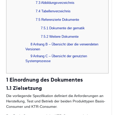
7.3 Abbildungsverzeichnis
7.4 Tabellenverzeichnis
7.5 Referenzierte Dokumente
7.5.1 Dokumente der gematik
7.5.2 Weitere Dokumente
8 Anhang B – Übersicht über die verwendeten
Versionen
9 Anhang C – Übersicht der genutzten
Systemprozesse
1 Einordnung des Dokumentes
1.1 Zielsetzung
Die vorliegende Spezifikation definiert die Anforderungen an
Herstellung, Test und Betrieb der beiden Produkttypen Basis-
Consumer und KTR-Consumer.