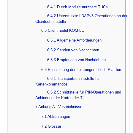
6.4.1 Durch Module nutzbare TUCs
6.4.2 Unterstützte LDAPv3-Operationen an der
Clientschnittstelle
6.5 Clientmodul KOM-LE
6.5.1 Allgemeine Anforderungen
6.5.2 Senden von Nachrichten
6.5.3 Empfangen von Nachrichten
6.6 Realisierung der Leistungen der TI-Plattform
6.6.1 Transportschnittstelle für
Kartenkommandos
6.6.2 Schnittstelle für PIN-Operationen und
Anbindung der Karten der TI
7 Anhang A - Verzeichnisse
7.1 Abkürzungen
7.2 Glossar