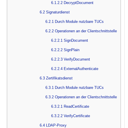
6.1.2.2 DecryptDocument
6.2 Signaturdienst
6.2.1 Durch Module nutzbare TUCs
6.2.2 Operationen an der Clientschnittstelle
6.2.2.1 SignDocument
6.2.2.2 SignPlain
6.2.2.3 VerifyDocument
6.2.2.4 ExternalAuthenticate
6.3 Zertifikatsdienst
6.3.1 Durch Module nutzbare TUCs
6.3.2 Operationen an der Clientschnittstelle
6.3.2.1 ReadCertificate
6.3.2.2 VerifyCertificate
6.4 LDAP-Proxy