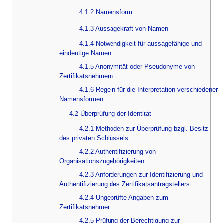
4.1.2 Namensform
4.1.3 Aussagekraft von Namen
4.1.4 Notwendigkeit für aussagefähige und
eindeutige Namen
4.1.5 Anonymität oder Pseudonyme von
Zertifikatsnehmern
4.1.6 Regeln für die Interpretation verschiedener
Namensformen
4.2 Überprüfung der Identität
4.2.1 Methoden zur Überprüfung bzgl. Besitz
des privaten Schlüssels
4.2.2 Authentifizierung von
Organisationszugehörigkeiten
4.2.3 Anforderungen zur Identifizierung und
Authentifizierung des Zertifikatsantragstellers
4.2.4 Ungeprüfte Angaben zum
Zertifikatsnehmer
4.2.5 Prüfung der Berechtigung zur