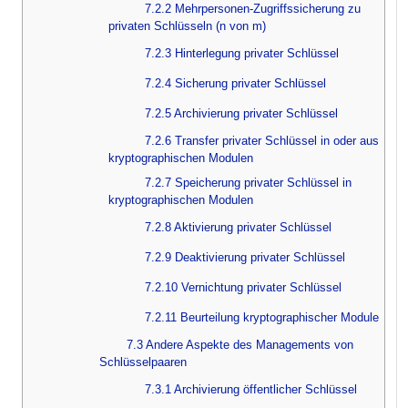
7.2.2 Mehrpersonen-Zugriffssicherung zu
privaten Schlüsseln (n von m)
7.2.3 Hinterlegung privater Schlüssel
7.2.4 Sicherung privater Schlüssel
7.2.5 Archivierung privater Schlüssel
7.2.6 Transfer privater Schlüssel in oder aus
kryptographischen Modulen
7.2.7 Speicherung privater Schlüssel in
kryptographischen Modulen
7.2.8 Aktivierung privater Schlüssel
7.2.9 Deaktivierung privater Schlüssel
7.2.10 Vernichtung privater Schlüssel
7.2.11 Beurteilung kryptographischer Module
7.3 Andere Aspekte des Managements von
Schlüsselpaaren
7.3.1 Archivierung öffentlicher Schlüssel