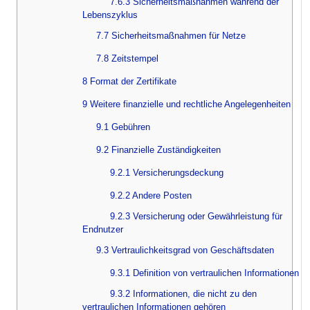
7.6.3 Sicherheitsmaßnahmen während der
Lebenszyklus
7.7 Sicherheitsmaßnahmen für Netze
7.8 Zeitstempel
8 Format der Zertifikate
9 Weitere finanzielle und rechtliche Angelegenheiten
9.1 Gebühren
9.2 Finanzielle Zuständigkeiten
9.2.1 Versicherungsdeckung
9.2.2 Andere Posten
9.2.3 Versicherung oder Gewährleistung für
Endnutzer
9.3 Vertraulichkeitsgrad von Geschäftsdaten
9.3.1 Definition von vertraulichen Informationen
9.3.2 Informationen, die nicht zu den
vertraulichen Informationen gehören