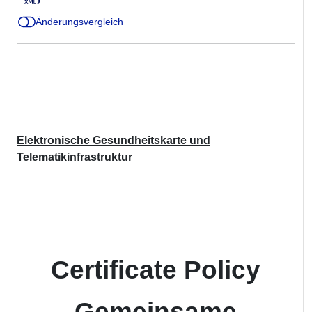
Änderungsvergleich
Elektronische Gesundheitskarte und
Telematikinfrastruktur
Certificate Policy
Gemeinsame