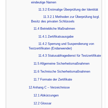
eindeutige Namen
11.3.2 Erstmalige Überprüfung der Identität
11.3.2.1 Methoden zur Überprüfung bzgl.
Besitz des privaten Schlüssels
11.4 Betriebliche Maßnahmen
11.4.1 Zertifikatsausgabe
11.4.2 Sperrung und Suspendierung von
Testzertifikaten (Endanwender)
11.4.3 Statusabfragedienst für Testzertifikate
11.5 Allgemeine Sicherheitsmaßnahmen
11.6 Technische Sicherheitsmaßnahmen
11.7 Formate der Zertifikate
12 Anhang C – Verzeichnisse
12.1 Abkürzungen
12.2 Glossar