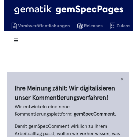
Vorabveröffentlichungen
Releases
Zulassun
×
Ihre Meinung zählt: Wir digitalisieren
unser Kommentierungsverfahren!
Wir entwickeln eine neue
Kommentierungsplattform:
gemSpecComment.
Damit gemSpecComment wirklich zu Ihrem
Arbeitsalltag passt, wollen wir vorher wissen, was