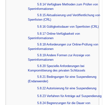
5.8.14 Verfügbare Methoden zum Prüfen von
Sperrinformationen
5.8.15 Aktualisierung und Veröffentlichung von
Sperrlisten (CRL)
5.8.16 Gültigkeitsdauer von Sperrlisten (CRL)
5.8.17 Online-Verfügbarkeit von
Sperrinformationen
5.8.18 Anforderungen zur Online-Prüfung von
Sperrinformationen
5.8.19 Andere Formen zur Anzeige von
Sperrinformationen
5.8.20 Spezielle Anforderungen bei
Kompromittierung des privaten Schlüssels
5.8.21 Bedingungen für eine Suspendierung
(Endanwender)
5.8.22 Autorisierung für eine Suspendierung
5.8.23 Verfahren für Anträge auf Suspendierung
5.8.24 Begrenzungen für die Dauer von