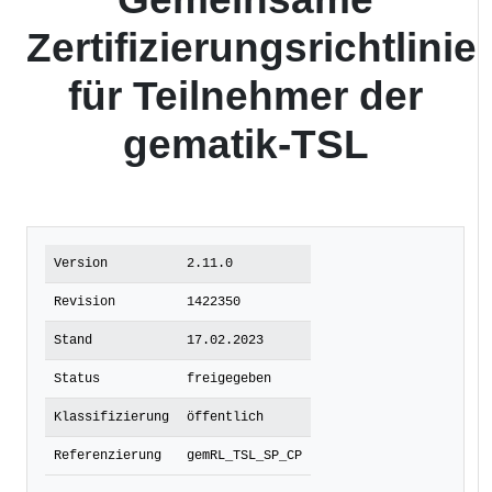
Zertifizierungsrichtlinie
für Teilnehmer der
gematik-TSL
Version
2.11.0
Revision
1422350
Stand
17.02.2023
Status
freigegeben
Klassifizierung
öffentlich
Referenzierung
gemRL_TSL_SP_CP