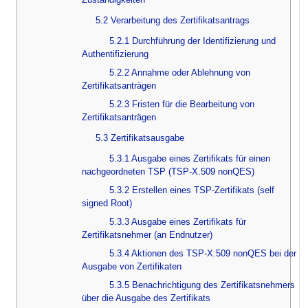
5.2 Verarbeitung des Zertifikatsantrags
5.2.1 Durchführung der Identifizierung und
Authentifizierung
5.2.2 Annahme oder Ablehnung von
Zertifikatsanträgen
5.2.3 Fristen für die Bearbeitung von
Zertifikatsanträgen
5.3 Zertifikatsausgabe
5.3.1 Ausgabe eines Zertifikats für einen
nachgeordneten TSP (TSP-X.509 nonQES)
5.3.2 Erstellen eines TSP-Zertifikats (self
signed Root)
5.3.3 Ausgabe eines Zertifikats für
Zertifikatsnehmer (an Endnutzer)
5.3.4 Aktionen des TSP-X.509 nonQES bei der
Ausgabe von Zertifikaten
5.3.5 Benachrichtigung des Zertifikatsnehmers
über die Ausgabe des Zertifikats