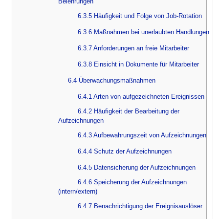
Belehrungen
6.3.5 Häufigkeit und Folge von Job-Rotation
6.3.6 Maßnahmen bei unerlaubten Handlungen
6.3.7 Anforderungen an freie Mitarbeiter
6.3.8 Einsicht in Dokumente für Mitarbeiter
6.4 Überwachungsmaßnahmen
6.4.1 Arten von aufgezeichneten Ereignissen
6.4.2 Häufigkeit der Bearbeitung der
Aufzeichnungen
6.4.3 Aufbewahrungszeit von Aufzeichnungen
6.4.4 Schutz der Aufzeichnungen
6.4.5 Datensicherung der Aufzeichnungen
6.4.6 Speicherung der Aufzeichnungen
(intern/extern)
6.4.7 Benachrichtigung der Ereignisauslöser