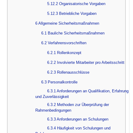
5.12.2 Organisatorische Vorgaben
5.12.3 Betriebliche Vorgaben
6 Allgemeine Sicherheitsmaßnahmen
6.1 Bauliche Sicherheitsmaßnahmen
6.2 Verfahrensvorschriften
6.2.1 Rollenkonzept
6.2.2 Involvierte Mitarbeiter pro Arbeitsschritt
6.2.3 Rollenausschlüsse
6.3 Personalkontrolle
6.3.1 Anforderungen an Qualifikation, Erfahrung
und Zuverlässigkeit
6.3.2 Methoden zur Überprüfung der
Rahmenbedingungen
6.3.3 Anforderungen an Schulungen
6.3.4 Häufigkeit von Schulungen und