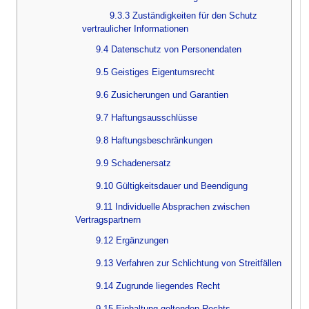
9.3.3 Zuständigkeiten für den Schutz
vertraulicher Informationen
9.4 Datenschutz von Personendaten
9.5 Geistiges Eigentumsrecht
9.6 Zusicherungen und Garantien
9.7 Haftungsausschlüsse
9.8 Haftungsbeschränkungen
9.9 Schadenersatz
9.10 Gültigkeitsdauer und Beendigung
9.11 Individuelle Absprachen zwischen
Vertragspartnern
9.12 Ergänzungen
9.13 Verfahren zur Schlichtung von Streitfällen
9.14 Zugrunde liegendes Recht
9.15 Einhaltung geltenden Rechts