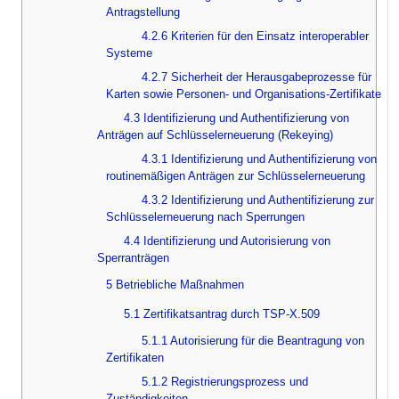
Antragstellung
4.2.6 Kriterien für den Einsatz interoperabler
Systeme
4.2.7 Sicherheit der Herausgabeprozesse für
Karten sowie Personen- und Organisations-Zertifikate
4.3 Identifizierung und Authentifizierung von
Anträgen auf Schlüsselerneuerung (Rekeying)
4.3.1 Identifizierung und Authentifizierung von
routinemäßigen Anträgen zur Schlüsselerneuerung
4.3.2 Identifizierung und Authentifizierung zur
Schlüsselerneuerung nach Sperrungen
4.4 Identifizierung und Autorisierung von
Sperranträgen
5 Betriebliche Maßnahmen
5.1 Zertifikatsantrag durch TSP-X.509
5.1.1 Autorisierung für die Beantragung von
Zertifikaten
5.1.2 Registrierungsprozess und
Zuständigkeiten