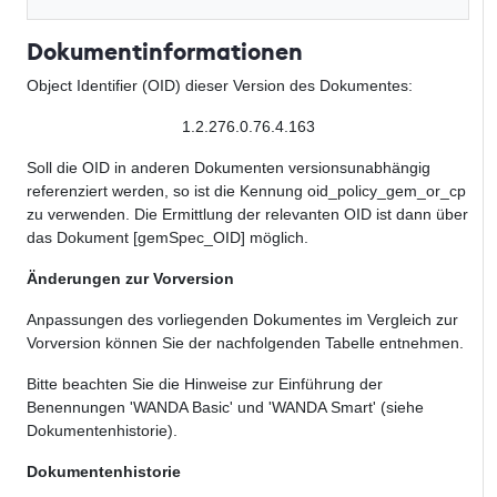
Dokumentinformationen
Object Identifier (OID) dieser Version des Dokumentes:
1.2.276.0.76.4.163
Soll die OID in anderen Dokumenten versionsunabhängig
referenziert werden, so ist die Kennung oid_policy_gem_or_cp
zu verwenden. Die Ermittlung der relevanten OID ist dann über
das Dokument [gemSpec_OID] möglich.
Änderungen zur Vorversion
Anpassungen des vorliegenden Dokumentes im Vergleich zur
Vorversion können Sie der nachfolgenden Tabelle entnehmen.
Bitte beachten Sie die Hinweise zur Einführung der
Benennungen 'WANDA Basic' und 'WANDA Smart' (siehe
Dokumentenhistorie).
Dokumentenhistorie