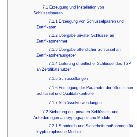
7.1 Erzeugung und Installation von
Schlüsselpaaren
7.1.1 Erzeugung von Schlüsselpaaren und
Zertifikaten
7.1.2 Übergabe privater Schlüssel an
Zertifikatsnehmer
7.1.3 Übergabe öffentlicher Schlüssel an
Zertifikatsherausgeber
7.1.4 Lieferung öffentlicher Schlüssel des TSP
an Zertifikatsnutzer
7.1.5 Schlüssellängen
7.1.6 Festlegung der Parameter der öffentlichen
Schlüssel und Qualitätskontrolle
7.1.7 Schlüsselverwendungen
7.2 Sicherung des privaten Schlüssels und
Anforderungen an kryptographische Module
7.2.1 Standards und Sicherheitsmaßnahmen für
kryptographische Module