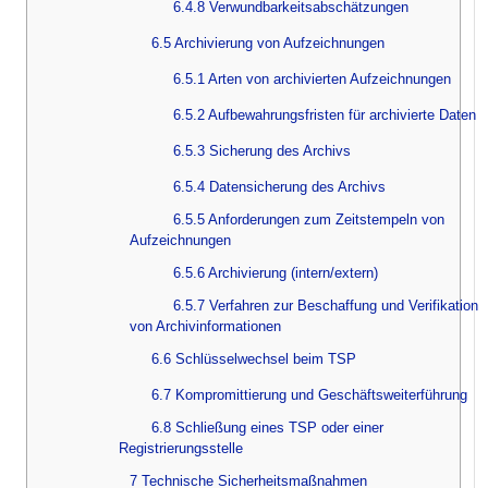
6.4.8 Verwundbarkeitsabschätzungen
6.5 Archivierung von Aufzeichnungen
6.5.1 Arten von archivierten Aufzeichnungen
6.5.2 Aufbewahrungsfristen für archivierte Daten
6.5.3 Sicherung des Archivs
6.5.4 Datensicherung des Archivs
6.5.5 Anforderungen zum Zeitstempeln von
Aufzeichnungen
6.5.6 Archivierung (intern/extern)
6.5.7 Verfahren zur Beschaffung und Verifikation
von Archivinformationen
6.6 Schlüsselwechsel beim TSP
6.7 Kompromittierung und Geschäftsweiterführung
6.8 Schließung eines TSP oder einer
Registrierungsstelle
7 Technische Sicherheitsmaßnahmen