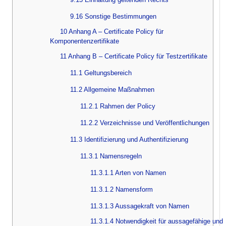
9.16 Sonstige Bestimmungen
10 Anhang A – Certificate Policy für
Komponentenzertifikate
11 Anhang B – Certificate Policy für Testzertifikate
11.1 Geltungsbereich
11.2 Allgemeine Maßnahmen
11.2.1 Rahmen der Policy
11.2.2 Verzeichnisse und Veröffentlichungen
11.3 Identifizierung und Authentifizierung
11.3.1 Namensregeln
11.3.1.1 Arten von Namen
11.3.1.2 Namensform
11.3.1.3 Aussagekraft von Namen
11.3.1.4 Notwendigkeit für aussagefähige und