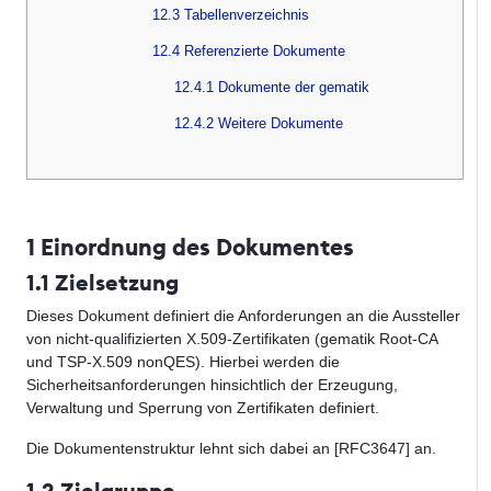
12.3 Tabellenverzeichnis
12.4 Referenzierte Dokumente
12.4.1 Dokumente der gematik
12.4.2 Weitere Dokumente
1 Einordnung des Dokumentes
1.1 Zielsetzung
Dieses Dokument definiert die Anforderungen an die Aussteller
von nicht-qualifizierten X.509-Zertifikaten (gematik Root-CA
und TSP-X.509 nonQES). Hierbei werden die
Sicherheitsanforderungen hinsichtlich der Erzeugung,
Verwaltung und Sperrung von Zertifikaten definiert.
Die Dokumentenstruktur lehnt sich dabei an [RFC3647] an.
1.2 Zielgruppe