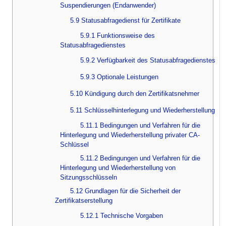
Suspendierungen (Endanwender)
5.9 Statusabfragedienst für Zertifikate
5.9.1 Funktionsweise des
Statusabfragedienstes
5.9.2 Verfügbarkeit des Statusabfragedienstes
5.9.3 Optionale Leistungen
5.10 Kündigung durch den Zertifikatsnehmer
5.11 Schlüsselhinterlegung und Wiederherstellung
5.11.1 Bedingungen und Verfahren für die
Hinterlegung und Wiederherstellung privater CA-
Schlüssel
5.11.2 Bedingungen und Verfahren für die
Hinterlegung und Wiederherstellung von
Sitzungsschlüsseln
5.12 Grundlagen für die Sicherheit der
Zertifikatserstellung
5.12.1 Technische Vorgaben