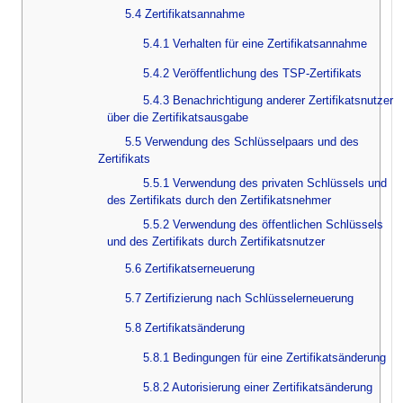
5.4 Zertifikatsannahme
5.4.1 Verhalten für eine Zertifikatsannahme
5.4.2 Veröffentlichung des TSP-Zertifikats
5.4.3 Benachrichtigung anderer Zertifikatsnutzer
über die Zertifikatsausgabe
5.5 Verwendung des Schlüsselpaars und des
Zertifikats
5.5.1 Verwendung des privaten Schlüssels und
des Zertifikats durch den Zertifikatsnehmer
5.5.2 Verwendung des öffentlichen Schlüssels
und des Zertifikats durch Zertifikatsnutzer
5.6 Zertifikatserneuerung
5.7 Zertifizierung nach Schlüsselerneuerung
5.8 Zertifikatsänderung
5.8.1 Bedingungen für eine Zertifikatsänderung
5.8.2 Autorisierung einer Zertifikatsänderung