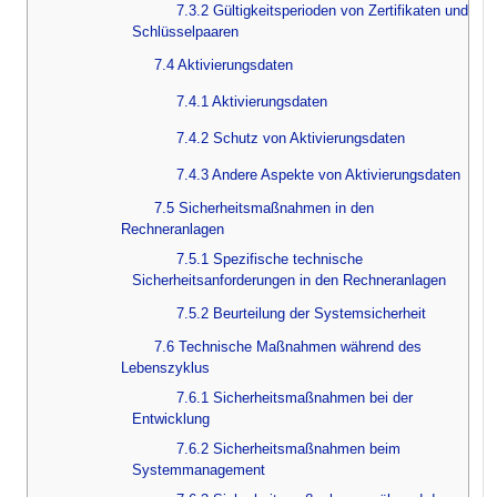
7.3.2 Gültigkeitsperioden von Zertifikaten und
Schlüsselpaaren
7.4 Aktivierungsdaten
7.4.1 Aktivierungsdaten
7.4.2 Schutz von Aktivierungsdaten
7.4.3 Andere Aspekte von Aktivierungsdaten
7.5 Sicherheitsmaßnahmen in den
Rechneranlagen
7.5.1 Spezifische technische
Sicherheitsanforderungen in den Rechneranlagen
7.5.2 Beurteilung der Systemsicherheit
7.6 Technische Maßnahmen während des
Lebenszyklus
7.6.1 Sicherheitsmaßnahmen bei der
Entwicklung
7.6.2 Sicherheitsmaßnahmen beim
Systemmanagement