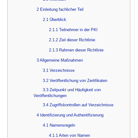
2 Einleitung fachlicher Teil
2.1 Überblick
2.1.1 Teilnehmer in der PKI
2.1.2 Ziel dieser Richtlinie
2.1.3 Rahmen dieser Richtlinie
3 Allgemeine Maßnahmen
3.1 Verzeichnisse
3.2 Veröffentlichung von Zertifikaten
3.3 Zeitpunkt und Häufigkeit von
Veröffentlichungen
3.4 Zugriffskontrollen auf Verzeichnisse
4 Identifizierung und Authentifizierung
4.1 Namensregeln
4.1.1 Arten von Namen