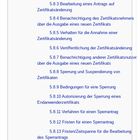
5.8.3 Bearbeitung eines Antrags auf
Zertifikatsänderung
5.8.4 Benachrichtigung des Zertifikatsnehmers
über die Ausgabe eines neuen Zertifikats
5.8.5 Verhalten für die Annahme einer
Zertifikatsänderung
5.8.6 Veröffentlichung der Zertifikatsänderung
5.8.7 Benachrichtigung anderer Zertifikatsnutzer
über die Ausgabe eines neuen Zertifikats
5.8.8 Sperrung und Suspendierung von
Zertifikaten
5.8.9 Bedingungen für eine Sperrung
5.8.10 Autorisierung der Sperrung eines
Endanwenderzertifikats
5.8.11 Verfahren für einen Sperrantrag
5.8.12 Fristen für einen Sperrantrag
5.8.13 Fristen/Zeitspanne für die Bearbeitung
des Sperrantrags