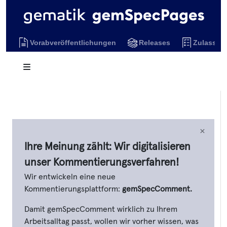
Vorabveröffentlichungen
Releases
Zulassun
×
Ihre Meinung zählt: Wir digitalisieren
unser Kommentierungsverfahren!
Wir entwickeln eine neue
Kommentierungsplattform:
gemSpecComment.
Damit gemSpecComment wirklich zu Ihrem
Arbeitsalltag passt, wollen wir vorher wissen, was