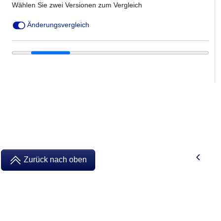
Wählen Sie zwei Versionen zum Vergleich
Änderungsvergleich
Zurück nach oben