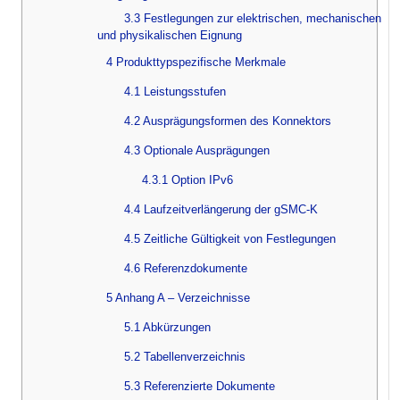
3.3 Festlegungen zur elektrischen, mechanischen
und physikalischen Eignung
4 Produkttypspezifische Merkmale
4.1 Leistungsstufen
4.2 Ausprägungsformen des Konnektors
4.3 Optionale Ausprägungen
4.3.1 Option IPv6
4.4 Laufzeitverlängerung der gSMC-K
4.5 Zeitliche Gültigkeit von Festlegungen
4.6 Referenzdokumente
5 Anhang A – Verzeichnisse
5.1 Abkürzungen
5.2 Tabellenverzeichnis
5.3 Referenzierte Dokumente