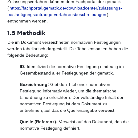
Zulassungsverfahren können dem Fachportal der gematik
(
https://fachportal.gematik.de/downloadcenter/zulassungs-
bestaetigungsantraege-verfahrensbeschreibungen
)
entnommen werden.
1.5 Methodik
Die im Dokument verzeichneten normativen Festlegungen
werden tabellarisch dargestellt. Die Tabellenspalten haben die
folgende Bedeutung:
ID:
Identifiziert die normative Festlegung eindeutig im
Gesamtbestand aller Festlegungen der gematik.
Bezeichnung:
Gibt den Titel einer normativen
Festlegung informativ wieder, um die thematische
Einordnung zu erleichtern. Der vollständige Inhalt der
normativen Festlegung ist dem Dokument zu
entnehmen, auf das die Quellenangabe verweist.
Quelle (Referenz):
Verweist auf das Dokument, das die
normative Festlegung definiert.