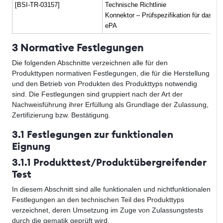
[BSI-TR-03157]
Technische Richtlinie
Konnektor – Prüfspezifikation für das F
ePA
3 Normative Festlegungen
Die folgenden Abschnitte verzeichnen alle für den
Produkttypen normativen Festlegungen, die für die Herstellung
und den Betrieb von Produkten des Produkttyps notwendig
sind. Die Festlegungen sind gruppiert nach der Art der
Nachweisführung ihrer Erfüllung als Grundlage der Zulassung,
Zertifizierung bzw. Bestätigung.
3.1 Festlegungen zur funktionalen
Eignung
3.1.1 Produkttest/Produktübergreifender
Test
In diesem Abschnitt sind alle funktionalen und nichtfunktionalen
Festlegungen an den technischen Teil des Produkttyps
verzeichnet, deren Umsetzung im Zuge von Zulassungstests
durch die gematik geprüft wird.