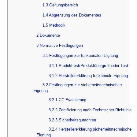
1.3 Geltungsbereich
1.4 Abgrenzung des Dokumentes
1.5 Methodik
2 Dokumente
3 Normative Festlegungen
3.1 Festlegungen zur funktionalen Eignung
3.1.1 Produkttest/Produktübergreifender Test
3.1.2 Herstellererklärung funktionale Eignung
3.2 Festlegungen zur sicherheitstechnischen
Eignung
3.2.1 CC-Evaluierung
3.2.2 Zertifizierung nach Technischer Richtlinie
3.2.3 Sicherheitsgutachten
3.2.4 Herstellererklärung sicherheitstechnische
Eignung