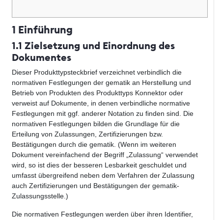
1 Einführung
1.1 Zielsetzung und Einordnung des
Dokumentes
Dieser Produkttypsteckbrief verzeichnet verbindlich die
normativen Festlegungen der gematik an Herstellung und
Betrieb von Produkten des Produkttyps Konnektor oder
verweist auf Dokumente, in denen verbindliche normative
Festlegungen mit ggf. anderer Notation zu finden sind. Die
normativen Festlegungen bilden die Grundlage für die
Erteilung von Zulassungen, Zertifizierungen bzw.
Bestätigungen durch die gematik. (Wenn im weiteren
Dokument vereinfachend der Begriff „Zulassung“ verwendet
wird, so ist dies der besseren Lesbarkeit geschuldet und
umfasst übergreifend neben dem Verfahren der Zulassung
auch Zertifizierungen und Bestätigungen der gematik-
Zulassungsstelle.)
Die normativen Festlegungen werden über ihren Identifier,