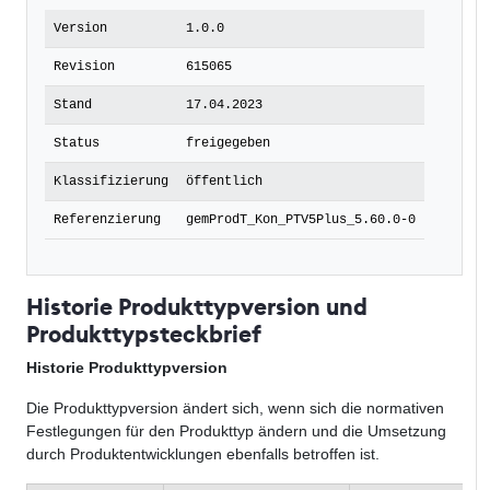
Version
1.0.0
Revision
615065
Stand
17.04.2023
Status
freigegeben
Klassifizierung
öffentlich
Referenzierung
gemProdT_Kon_PTV5Plus_5.60.0-0
Historie Produkttypversion und
Produkttypsteckbrief
Historie Produkttypversion
Die Produkttypversion ändert sich, wenn sich die normativen
Festlegungen für den Produkttyp ändern und die Umsetzung
durch Produktentwicklungen ebenfalls betroffen ist.