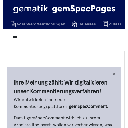
Vorabveröffentlichungen
Releases
Zulassun
×
Ihre Meinung zählt: Wir digitalisieren
unser Kommentierungsverfahren!
Wir entwickeln eine neue
Kommentierungsplattform:
gemSpecComment.
Damit gemSpecComment wirklich zu Ihrem
Arbeitsalltag passt, wollen wir vorher wissen, was