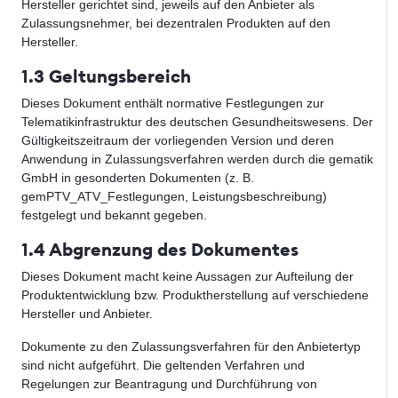
Hersteller gerichtet sind, jeweils auf den Anbieter als
Zulassungsnehmer, bei dezentralen Produkten auf den
Hersteller.
1.3 Geltungsbereich
Dieses Dokument enthält normative Festlegungen zur
Telematikinfrastruktur des deutschen Gesundheitswesens. Der
Gültigkeitszeitraum der vorliegenden Version und deren
Anwendung in Zulassungsverfahren werden durch die gematik
GmbH in gesonderten Dokumenten (z. B.
gemPTV_ATV_Festlegungen, Leistungsbeschreibung)
festgelegt und bekannt gegeben.
1.4 Abgrenzung des Dokumentes
Dieses Dokument macht keine Aussagen zur Aufteilung der
Produktentwicklung bzw. Produktherstellung auf verschiedene
Hersteller und Anbieter.
Dokumente zu den Zulassungsverfahren für den Anbietertyp
sind nicht aufgeführt. Die geltenden Verfahren und
Regelungen zur Beantragung und Durchführung von