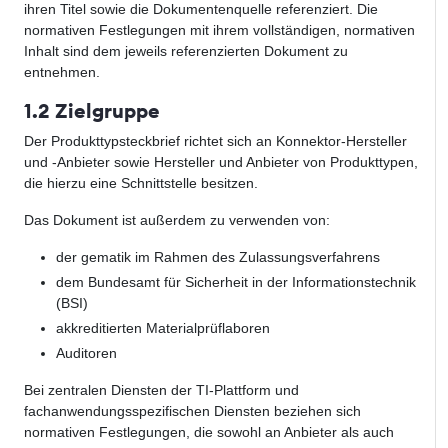
ihren Titel sowie die Dokumentenquelle referenziert. Die
normativen Festlegungen mit ihrem vollständigen, normativen
Inhalt sind dem jeweils referenzierten Dokument zu
entnehmen.
1.2 Zielgruppe
Der Produkttypsteckbrief richtet sich an Konnektor-Hersteller
und -Anbieter sowie Hersteller und Anbieter von Produkttypen,
die hierzu eine Schnittstelle besitzen.
Das Dokument ist außerdem zu verwenden von:
der gematik im Rahmen des Zulassungsverfahrens
dem Bundesamt für Sicherheit in der Informationstechnik
(BSI)
akkreditierten Materialprüflaboren
Auditoren
Bei zentralen Diensten der TI-Plattform und
fachanwendungsspezifischen Diensten beziehen sich
normativen Festlegungen, die sowohl an Anbieter als auch