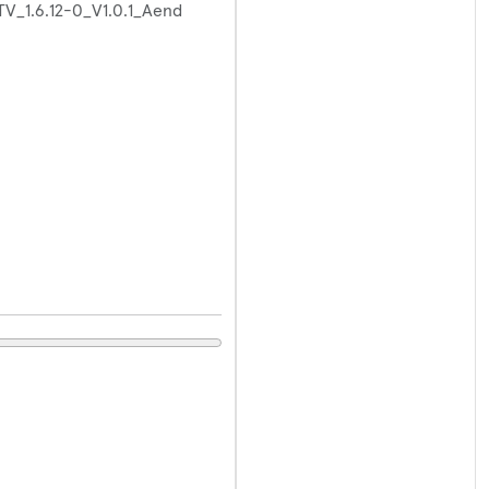
_1.6.12-0_V1.0.1_Aend