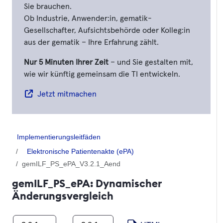
Sie brauchen.
Ob Industrie, Anwender:in, gematik-
Gesellschafter, Aufsichtsbehörde oder Kolleg:in
aus der gematik – Ihre Erfahrung zählt.
Nur 5 Minuten Ihrer Zeit
– und Sie gestalten mit,
wie wir künftig gemeinsam die TI entwickeln.
Jetzt mitmachen
Implementierungsleitfäden
Elektronische Patientenakte (ePA)
gemILF_PS_ePA_V3.2.1_Aend
gemILF_PS_ePA: Dynamischer
Änderungsvergleich