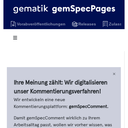
Vorabveröffentlichungen
Releases
Zulassun
×
Ihre Meinung zählt: Wir digitalisieren
unser Kommentierungsverfahren!
Wir entwickeln eine neue
Kommentierungsplattform:
gemSpecComment.
Damit gemSpecComment wirklich zu Ihrem
Arbeitsalltag passt, wollen wir vorher wissen, was