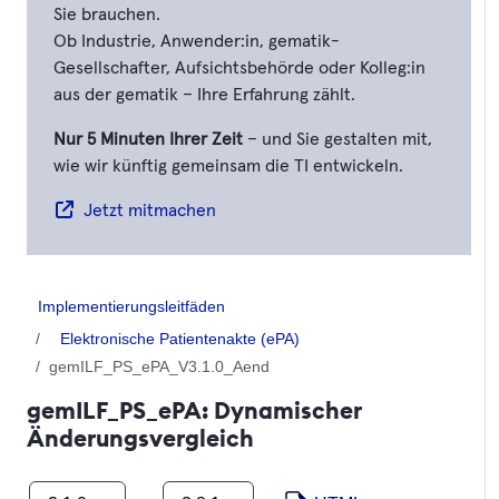
Sie brauchen.
Ob Industrie, Anwender:in, gematik-
Gesellschafter, Aufsichtsbehörde oder Kolleg:in
aus der gematik – Ihre Erfahrung zählt.
Nur 5 Minuten Ihrer Zeit
– und Sie gestalten mit,
wie wir künftig gemeinsam die TI entwickeln.
Jetzt mitmachen
Implementierungsleitfäden
Elektronische Patientenakte (ePA)
gemILF_PS_ePA_V3.1.0_Aend
gemILF_PS_ePA: Dynamischer
Änderungsvergleich