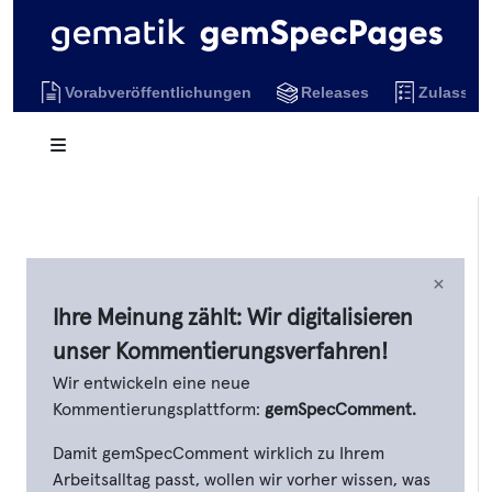
Vorabveröffentlichungen
Releases
Zulassun
×
Ihre Meinung zählt: Wir digitalisieren
unser Kommentierungsverfahren!
Wir entwickeln eine neue
Kommentierungsplattform:
gemSpecComment.
Damit gemSpecComment wirklich zu Ihrem
Arbeitsalltag passt, wollen wir vorher wissen, was