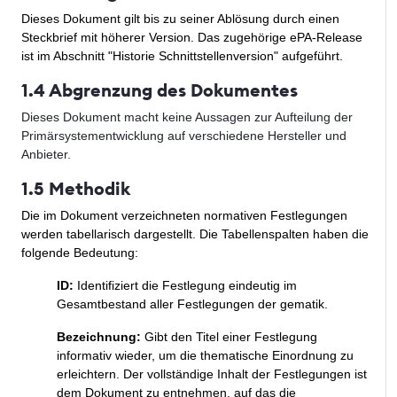
Dieses Dokument gilt bis zu seiner Ablösung durch einen
Steckbrief mit höherer Version. Das zugehörige ePA-Release
ist im Abschnitt "Historie Schnittstellenversion" aufgeführt.
1.4 Abgrenzung des Dokumentes
Dieses Dokument macht keine Aussagen zur Aufteilung der
Primärsystementwicklung auf verschiedene Hersteller und
Anbieter.
1.5 Methodik
Die im Dokument verzeichneten normativen Festlegungen
werden tabellarisch dargestellt. Die Tabellenspalten haben die
folgende Bedeutung:
ID:
Identifiziert die Festlegung eindeutig im
Gesamtbestand aller Festlegungen der gematik.
Bezeichnung:
Gibt den Titel einer Festlegung
informativ wieder, um die thematische Einordnung zu
erleichtern. Der vollständige Inhalt der Festlegungen ist
dem Dokument zu entnehmen, auf das die