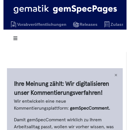
Vorabveröffentlichungen
Releases
Zulassun
×
Ihre Meinung zählt: Wir digitalisieren
unser Kommentierungsverfahren!
Wir entwickeln eine neue
Kommentierungsplattform:
gemSpecComment.
Damit gemSpecComment wirklich zu Ihrem
Arbeitsalltag passt, wollen wir vorher wissen, was