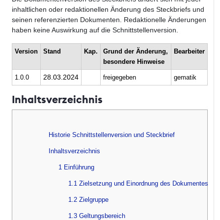
inhaltlichen oder redaktionellen Änderung des Steckbriefs und
seinen referenzierten Dokumenten. Redaktionelle Änderungen
haben keine Auswirkung auf die Schnittstellenversion.
Version
Stand
Kap.
Grund der Änderung,
Bearbeiter
besondere Hinweise
28.03.2024
1.0.0
freigegeben
gematik
Inhaltsverzeichnis
Historie Schnittstellenversion und Steckbrief
Inhaltsverzeichnis
1 Einführung
1.1 Zielsetzung und Einordnung des Dokumentes
1.2 Zielgruppe
1.3 Geltungsbereich