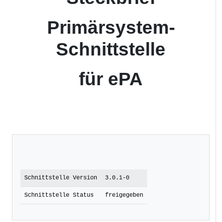
Primärsystem-
Schnittstelle
für ePA
Schnittstelle Version
3.0.1-0
Schnittstelle Status
freigegeben