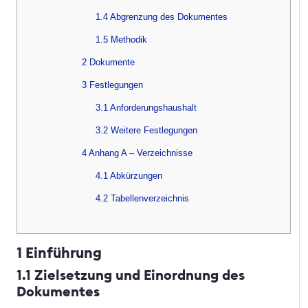
1.4 Abgrenzung des Dokumentes
1.5 Methodik
2 Dokumente
3 Festlegungen
3.1 Anforderungshaushalt
3.2 Weitere Festlegungen
4 Anhang A – Verzeichnisse
4.1 Abkürzungen
4.2 Tabellenverzeichnis
1 Einführung
1.1 Zielsetzung und Einordnung des
Dokumentes