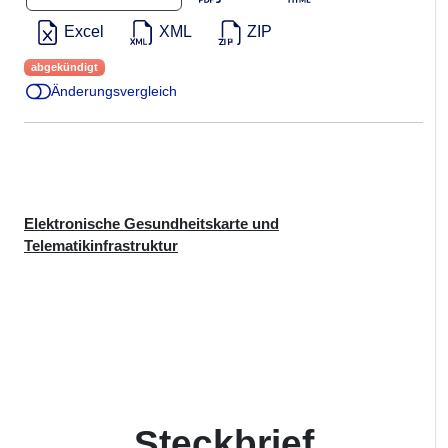
Excel
XML
ZIP
abgekündigt
Änderungsvergleich
Elektronische Gesundheitskarte und
Telematikinfrastruktur
Steckbrief