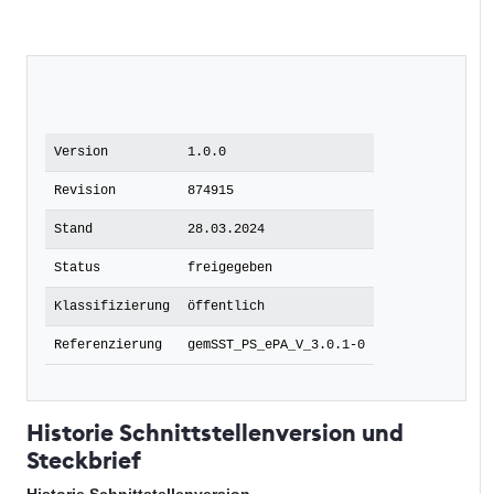
Version
1.0.0
Revision
874915
Stand
28.03.2024
Status
freigegeben
Klassifizierung
öffentlich
Referenzierung
gemSST_PS_ePA_V_3.0.1-0
Historie Schnittstellenversion und
Steckbrief