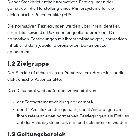
Dieser Steckbrief enthält normativen Festlegungen der
gematik an die Herstellung eines Primärsystems für die
elektronische Patientenakte (ePA).
Die normativen Festlegungen werden über ihren Identifier,
ihren Titel sowie die Dokumentenquelle referenziert. Die
normativen Festlegungen mit ihrem vollständigen, normativen
Inhalt sind dem jeweils referenzierten Dokument zu
entnehmen.
1.2 Zielgruppe
Der Steckbrief richtet sich an Primärsystem-Hersteller für die
elektronische Patientenakte.
Das Dokument wird außerdem verwendet von:
der Testsystementwicklung der gematik
den IT-Architekten der gematik, damit Änderungen an
ihren referenzierten normativen Festlegungen als Einfluss
auf die Primärsysteme erkannt und dokumentiert werden.
1.3 Geltungsbereich