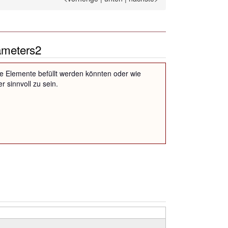
ameters2
, wie Elemente befüllt werden könnten oder wie
 sinnvoll zu sein.