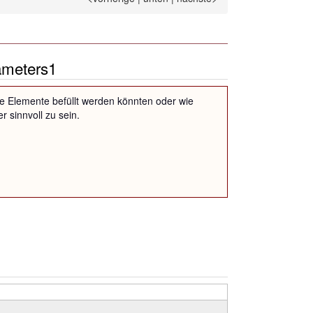
ameters1
, wie Elemente befüllt werden könnten oder wie
 sinnvoll zu sein.