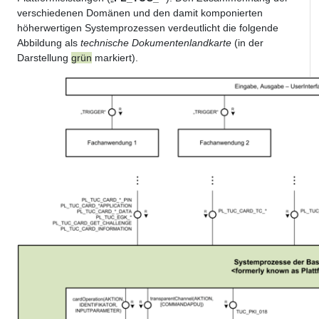
verschiedenen Domänen und den damit komponierten
höherwertigen Systemprozessen verdeutlicht die folgende
Abbildung als
technische Dokumentenlandkarte
(in der
Darstellung
grün
markiert).