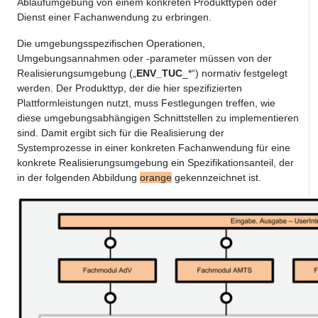
Ablaufumgebung von einem konkreten Produkttypen oder
Dienst einer Fachanwendung zu erbringen.
Die umgebungsspezifischen Operationen,
Umgebungsannahmen oder -parameter müssen von der
Realisierungsumgebung („
ENV_TUC
_*“) normativ festgelegt
werden. Der Produkttyp, der die hier spezifizierten
Plattformleistungen nutzt, muss Festlegungen treffen, wie
diese umgebungsabhängigen Schnittstellen zu implementieren
sind. Damit ergibt sich für die Realisierung der
Systemprozesse in einer konkreten Fachanwendung für eine
konkrete Realisierungsumgebung ein Spezifikationsanteil, der
in der folgenden Abbildung
orange
gekennzeichnet ist.