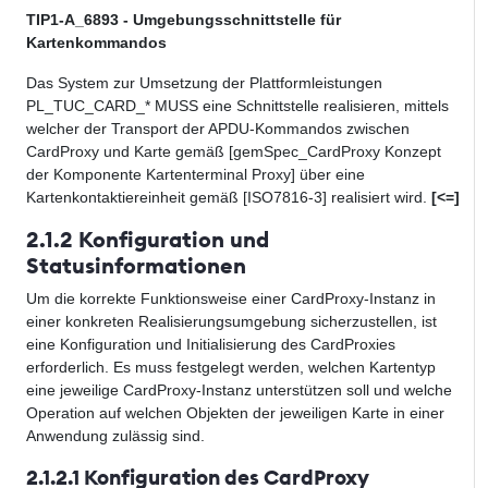
TIP1-A_6893 - Umgebungsschnittstelle für
Kartenkommandos
Das System zur Umsetzung der Plattformleistungen
PL_TUC_CARD_* MUSS eine Schnittstelle realisieren, mittels
welcher der Transport der APDU-Kommandos zwischen
CardProxy und Karte gemäß [gemSpec_CardProxy Konzept
der Komponente Kartenterminal Proxy] über eine
Kartenkontaktiereinheit gemäß [ISO7816-3] realisiert wird.
[<=]
2.1.2 Konfiguration und
Statusinformationen
Um die korrekte Funktionsweise einer CardProxy-Instanz in
einer konkreten Realisierungsumgebung sicherzustellen, ist
eine Konfiguration und Initialisierung des CardProxies
erforderlich. Es muss festgelegt werden, welchen Kartentyp
eine jeweilige CardProxy-Instanz unterstützen soll und welche
Operation auf welchen Objekten der jeweiligen Karte in einer
Anwendung zulässig sind.
2.1.2.1 Konfiguration des CardProxy