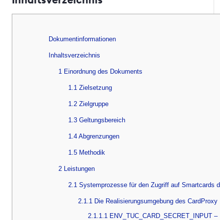
Dokumentinformationen
Inhaltsverzeichnis
1 Einordnung des Dokuments
1.1 Zielsetzung
1.2 Zielgruppe
1.3 Geltungsbereich
1.4 Abgrenzungen
1.5 Methodik
2 Leistungen
2.1 Systemprozesse für den Zugriff auf Smartcards d
2.1.1 Die Realisierungsumgebung des CardProxy
2.1.1.1 ENV_TUC_CARD_SECRET_INPUT –