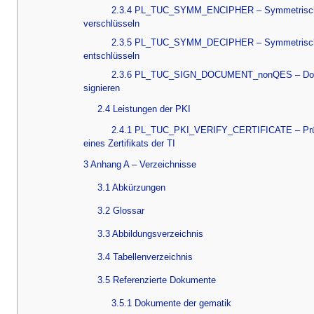
2.3.4 PL_TUC_SYMM_ENCIPHER – Symmetrisc
verschlüsseln
2.3.5 PL_TUC_SYMM_DECIPHER – Symmetrisc
entschlüsseln
2.3.6 PL_TUC_SIGN_DOCUMENT_nonQES – Do
signieren
2.4 Leistungen der PKI
2.4.1 PL_TUC_PKI_VERIFY_CERTIFICATE – Pr
eines Zertifikats der TI
3 Anhang A – Verzeichnisse
3.1 Abkürzungen
3.2 Glossar
3.3 Abbildungsverzeichnis
3.4 Tabellenverzeichnis
3.5 Referenzierte Dokumente
3.5.1 Dokumente der gematik