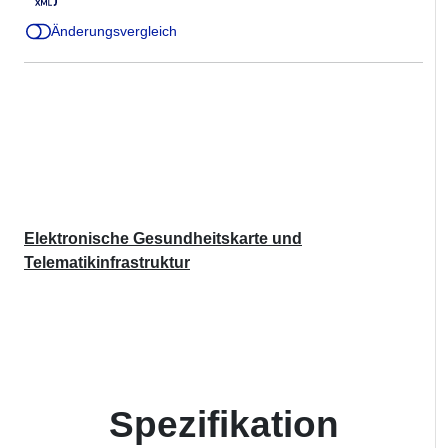
Änderungsvergleich
Elektronische Gesundheitskarte und
Telematikinfrastruktur
Spezifikation