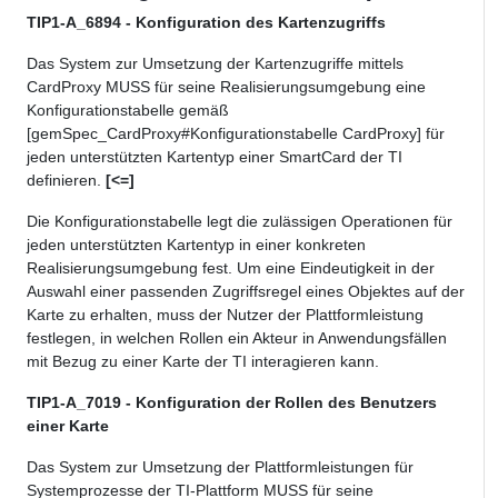
TIP1-A_6894 - Konfiguration des Kartenzugriffs
Das System zur Umsetzung der Kartenzugriffe mittels
CardProxy MUSS für seine Realisierungsumgebung eine
Konfigurationstabelle gemäß
[gemSpec_CardProxy#Konfigurationstabelle CardProxy] für
jeden unterstützten Kartentyp einer SmartCard der TI
definieren.
[<=]
Die Konfigurationstabelle legt die zulässigen Operationen für
jeden unterstützten Kartentyp in einer konkreten
Realisierungsumgebung fest. Um eine Eindeutigkeit in der
Auswahl einer passenden Zugriffsregel eines Objektes auf der
Karte zu erhalten, muss der Nutzer der Plattformleistung
festlegen, in welchen Rollen ein Akteur in Anwendungsfällen
mit Bezug zu einer Karte der TI interagieren kann.
TIP1-A_7019 - Konfiguration der Rollen des Benutzers
einer Karte
Das System zur Umsetzung der Plattformleistungen für
Systemprozesse der TI-Plattform MUSS für seine