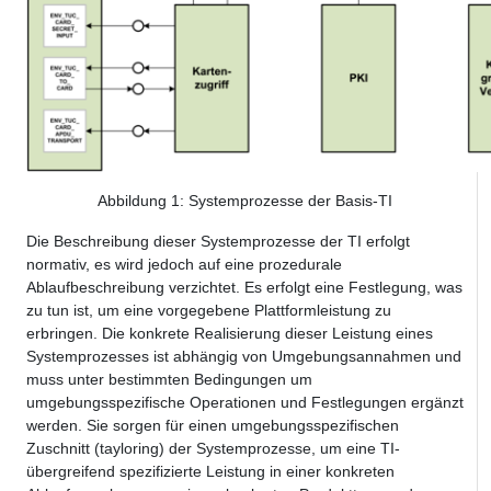
Abbildung
1
: Systemprozesse der Basis-TI
Die Beschreibung dieser Systemprozesse der TI erfolgt
normativ, es wird jedoch auf eine prozedurale
Ablaufbeschreibung verzichtet. Es erfolgt eine Festlegung, was
zu tun ist, um eine vorgegebene Plattformleistung zu
erbringen. Die konkrete Realisierung dieser Leistung eines
Systemprozesses ist abhängig von Umgebungsannahmen und
muss unter bestimmten Bedingungen um
umgebungsspezifische Operationen und Festlegungen ergänzt
werden. Sie sorgen für einen umgebungsspezifischen
Zuschnitt (tayloring) der Systemprozesse, um eine TI-
übergreifend spezifizierte Leistung in einer konkreten