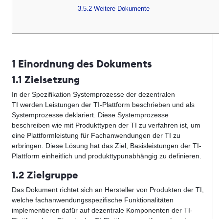
3.5.2 Weitere Dokumente
1 Einordnung des Dokuments
1.1 Zielsetzung
In der Spezifikation Systemprozesse der dezentralen
TI werden Leistungen der TI-Plattform beschrieben und als
Systemprozesse deklariert. Diese Systemprozesse
beschreiben wie mit Produkttypen der TI zu verfahren ist, um
eine Plattformleistung für Fachanwendungen der TI zu
erbringen. Diese Lösung hat das Ziel, Basisleistungen der TI-
Plattform einheitlich und produkttypunabhängig zu definieren.
1.2 Zielgruppe
Das Dokument richtet sich an Hersteller von Produkten der TI,
welche fachanwendungsspezifische Funktionalitäten
implementieren dafür auf dezentrale Komponenten der TI-