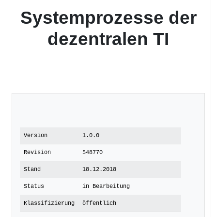
Systemprozesse der
dezentralen TI
Version
1.0.0
Revision
548770
Stand
18.12.2018
Status
in Bearbeitung
Klassifizierung
öffentlich