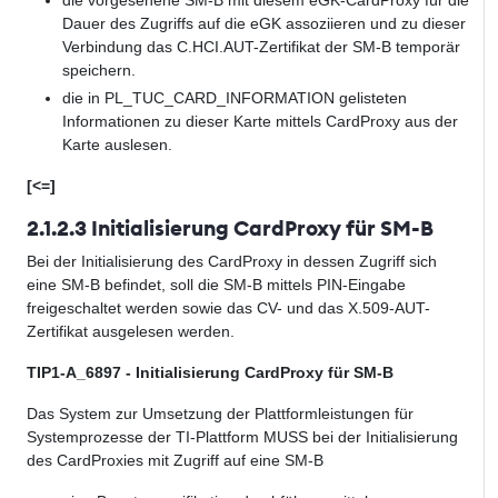
Dauer des Zugriffs auf die eGK assoziieren und zu dieser
Verbindung das C.HCI.AUT-Zertifikat der SM-B temporär
speichern.
die in PL_TUC_CARD_INFORMATION gelisteten
Informationen zu dieser Karte mittels CardProxy aus der
Karte auslesen.
[<=]
2.1.2.3 Initialisierung CardProxy für SM-B
Bei der Initialisierung des CardProxy in dessen Zugriff sich
eine SM-B befindet, soll die SM-B mittels PIN-Eingabe
freigeschaltet werden sowie das CV- und das X.509-AUT-
Zertifikat ausgelesen werden.
TIP1-A_6897 - Initialisierung CardProxy für SM-B
Das System zur Umsetzung der Plattformleistungen für
Systemprozesse der TI-Plattform MUSS bei der Initialisierung
des CardProxies mit Zugriff auf eine SM-B