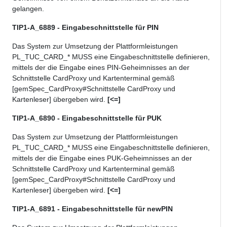
gelangen.
TIP1-A_6889 - Eingabeschnittstelle für PIN
Das System zur Umsetzung der Plattformleistungen
PL_TUC_CARD_* MUSS eine Eingabeschnittstelle definieren,
mittels der die Eingabe eines PIN-Geheimnisses an der
Schnittstelle CardProxy und Kartenterminal gemäß
[gemSpec_CardProxy#Schnittstelle CardProxy und
Kartenleser] übergeben wird.
[<=]
TIP1-A_6890 - Eingabeschnittstelle für PUK
Das System zur Umsetzung der Plattformleistungen
PL_TUC_CARD_* MUSS eine Eingabeschnittstelle definieren,
mittels der die Eingabe eines PUK-Geheimnisses an der
Schnittstelle CardProxy und Kartenterminal gemäß
[gemSpec_CardProxy#Schnittstelle CardProxy und
Kartenleser] übergeben wird.
[<=]
TIP1-A_6891 - Eingabeschnittstelle für newPIN