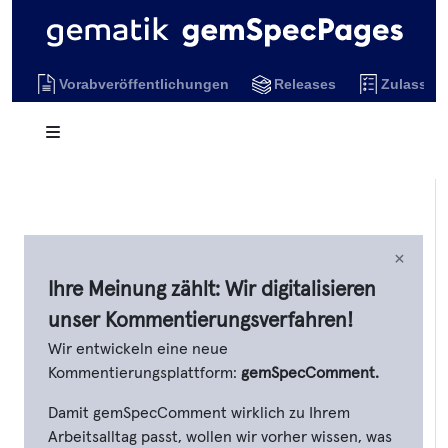
Vorabveröffentlichungen
Releases
Zulassun
×
Ihre Meinung zählt: Wir digitalisieren
unser Kommentierungsverfahren!
Wir entwickeln eine neue
Kommentierungsplattform:
gemSpecComment.
Damit gemSpecComment wirklich zu Ihrem
Arbeitsalltag passt, wollen wir vorher wissen, was