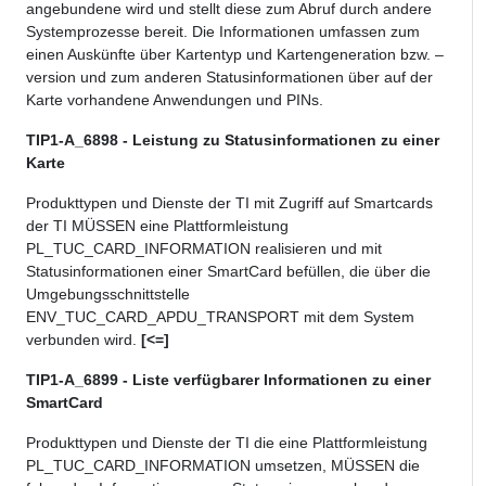
angebundene wird und stellt diese zum Abruf durch andere
Systemprozesse bereit. Die Informationen umfassen zum
einen Auskünfte über Kartentyp und Kartengeneration bzw. –
version und zum anderen Statusinformationen über auf der
Karte vorhandene Anwendungen und PINs.
TIP1-A_6898 - Leistung zu Statusinformationen zu einer
Karte
Produkttypen und Dienste der TI mit Zugriff auf Smartcards
der TI MÜSSEN eine Plattformleistung
PL_TUC_CARD_INFORMATION realisieren und mit
Statusinformationen einer SmartCard befüllen, die über die
Umgebungsschnittstelle
ENV_TUC_CARD_APDU_TRANSPORT mit dem System
verbunden wird.
[<=]
TIP1-A_6899 - Liste verfügbarer Informationen zu einer
SmartCard
Produkttypen und Dienste der TI die eine Plattformleistung
PL_TUC_CARD_INFORMATION umsetzen, MÜSSEN die