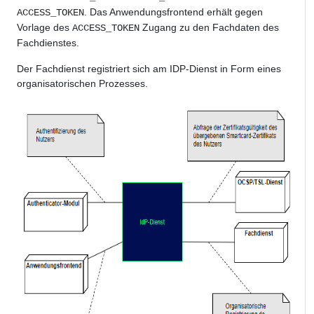
. Das Anwendungsfrontend erhält gegen
ACCESS_TOKEN
Vorlage des
Zugang zu den Fachdaten des
ACCESS_TOKEN
Fachdienstes.
Der Fachdienst registriert sich am IDP-Dienst in Form eines
organisatorischen Prozesses.