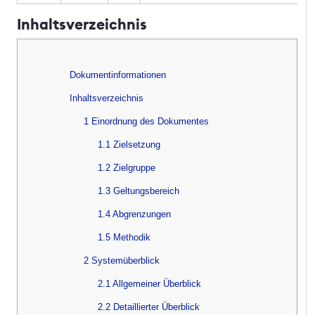
Inhaltsverzeichnis
Dokumentinformationen
Inhaltsverzeichnis
1 Einordnung des Dokumentes
1.1 Zielsetzung
1.2 Zielgruppe
1.3 Geltungsbereich
1.4 Abgrenzungen
1.5 Methodik
2 Systemüberblick
2.1 Allgemeiner Überblick
2.2 Detaillierter Überblick