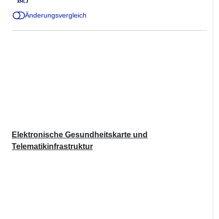
Änderungsvergleich
Elektronische Gesundheitskarte und
Telematikinfrastruktur