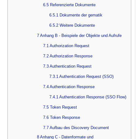
6.5 Referenzierte Dokumente
6.5.1 Dokumente der gematik
6.5.2 Weitere Dokumente
7 Anhang B - Beispiele der Objekte und Aufrufe
7.1 Authorization Request
7.2 Authorization Response
7.3 Authentication Request
7.3.1 Authentication Request (SSO)
7.4 Authentication Response
7.4.1 Authentication Response (SSO Flow)
7.5 Token Request
7.6 Token Response
7.7 Aufbau des Discovery Document
8 Anhang C - Datenformate und