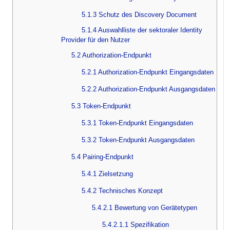
5.1.3 Schutz des Discovery Document
5.1.4 Auswahlliste der sektoraler Identity
Provider für den Nutzer
5.2 Authorization-Endpunkt
5.2.1 Authorization-Endpunkt Eingangsdaten
5.2.2 Authorization-Endpunkt Ausgangsdaten
5.3 Token-Endpunkt
5.3.1 Token-Endpunkt Eingangsdaten
5.3.2 Token-Endpunkt Ausgangsdaten
5.4 Pairing-Endpunkt
5.4.1 Zielsetzung
5.4.2 Technisches Konzept
5.4.2.1 Bewertung von Gerätetypen
5.4.2.1.1 Spezifikation