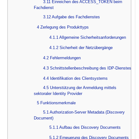
3.11 Einreichen des ACCESS_TOKEN beim
Fachdienst
3.12 Aufgabe des Fachdienstes
4 Zerlegung des Produkttyps
4.1.1 Allgemeine Sicherheitsanforderungen
4.1.2 Sicherheit der Netzübergänge
4.2 Fehlermeldungen
4.3 Schnittstellenbeschreibung des IDP-Dienstes
4.4 Identifikation des Clientsystems
4.5 Unterstützung der Anmeldung mittels
sektoraler Identity Provider
5 Funktionsmerkmale
5.1 Authorization-Server Metadata (Discovery
Document)
5.1.1 Aufbau des Discovery Documents
5.1.2 Erneuerung des Discovery Documents