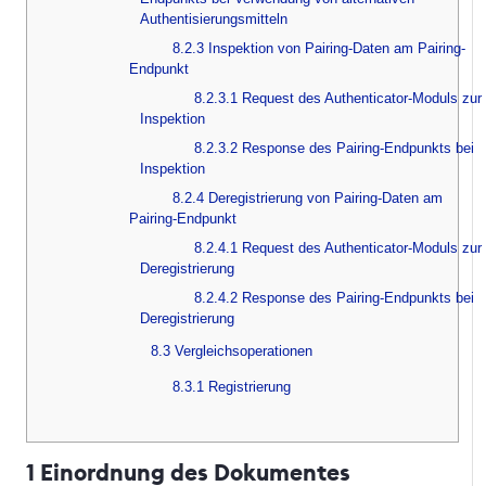
Authentisierungsmitteln
8.2.3 Inspektion von Pairing-Daten am Pairing-
Endpunkt
8.2.3.1 Request des Authenticator-Moduls zur
Inspektion
8.2.3.2 Response des Pairing-Endpunkts bei
Inspektion
8.2.4 Deregistrierung von Pairing-Daten am
Pairing-Endpunkt
8.2.4.1 Request des Authenticator-Moduls zur
Deregistrierung
8.2.4.2 Response des Pairing-Endpunkts bei
Deregistrierung
8.3 Vergleichsoperationen
8.3.1 Registrierung
1 Einordnung des Dokumentes