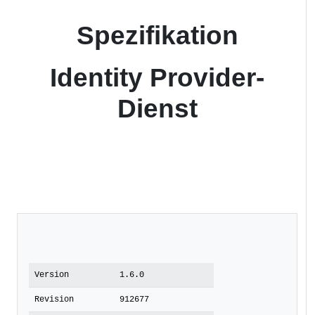
Spezifikation
Identity Provider-
Dienst
Version
1.6.0
Revision
912677