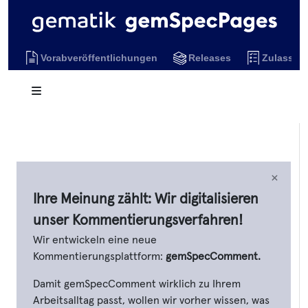
Vorabveröffentlichungen
Releases
Zulassun
×
Ihre Meinung zählt: Wir digitalisieren
unser Kommentierungsverfahren!
Wir entwickeln eine neue
Kommentierungsplattform:
gemSpecComment.
Damit gemSpecComment wirklich zu Ihrem
Arbeitsalltag passt, wollen wir vorher wissen, was