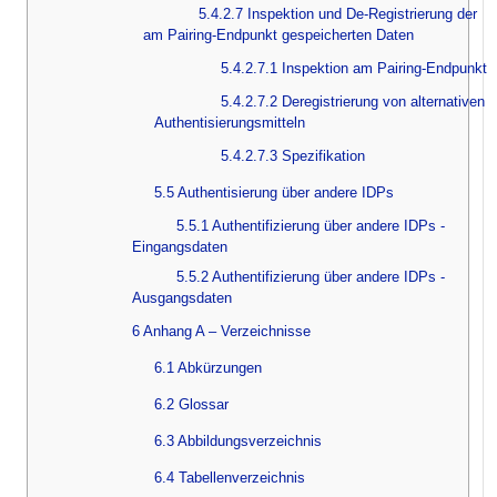
5.4.2.7 Inspektion und De-Registrierung der
am Pairing-Endpunkt gespeicherten Daten
5.4.2.7.1 Inspektion am Pairing-Endpunkt
5.4.2.7.2 Deregistrierung von alternativen
Authentisierungsmitteln
5.4.2.7.3 Spezifikation
5.5 Authentisierung über andere IDPs
5.5.1 Authentifizierung über andere IDPs -
Eingangsdaten
5.5.2 Authentifizierung über andere IDPs -
Ausgangsdaten
6 Anhang A – Verzeichnisse
6.1 Abkürzungen
6.2 Glossar
6.3 Abbildungsverzeichnis
6.4 Tabellenverzeichnis