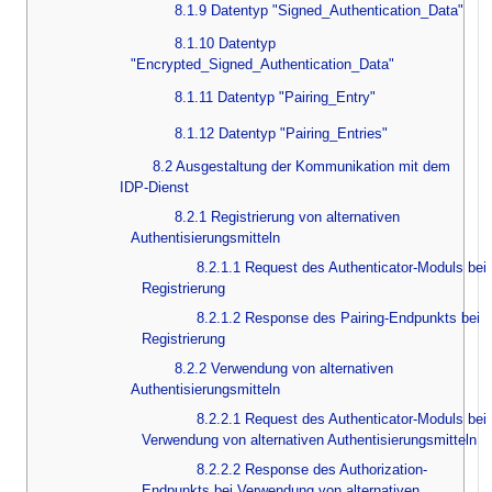
8.1.9 Datentyp "Signed_Authentication_Data"
8.1.10 Datentyp
"Encrypted_Signed_Authentication_Data"
8.1.11 Datentyp "Pairing_Entry"
8.1.12 Datentyp "Pairing_Entries"
8.2 Ausgestaltung der Kommunikation mit dem
IDP-Dienst
8.2.1 Registrierung von alternativen
Authentisierungsmitteln
8.2.1.1 Request des Authenticator-Moduls bei
Registrierung
8.2.1.2 Response des Pairing-Endpunkts bei
Registrierung
8.2.2 Verwendung von alternativen
Authentisierungsmitteln
8.2.2.1 Request des Authenticator-Moduls bei
Verwendung von alternativen Authentisierungsmitteln
8.2.2.2 Response des Authorization-
Endpunkts bei Verwendung von alternativen