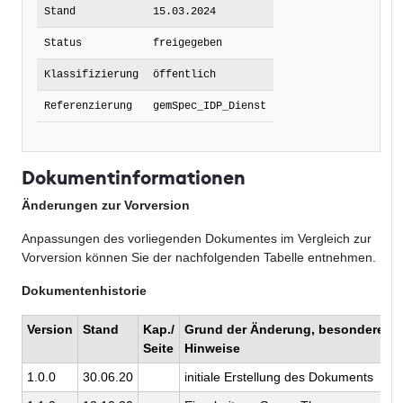
Stand
15.03.2024
Status
freigegeben
Klassifizierung
öffentlich
Referenzierung
gemSpec_IDP_Dienst
Dokumentinformationen
Änderungen zur Vorversion
Anpassungen des vorliegenden Dokumentes im Vergleich zur
Vorversion können Sie der nachfolgenden Tabelle entnehmen.
Dokumentenhistorie
Version
Stand
Kap./
Grund der Änderung, besondere
Seite
Hinweise
1.0.0
30.06.20
initiale Erstellung des Dokuments