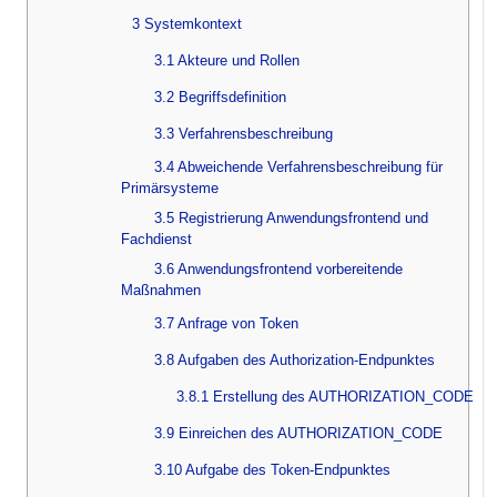
3 Systemkontext
3.1 Akteure und Rollen
3.2 Begriffsdefinition
3.3 Verfahrensbeschreibung
3.4 Abweichende Verfahrensbeschreibung für
Primärsysteme
3.5 Registrierung Anwendungsfrontend und
Fachdienst
3.6 Anwendungsfrontend vorbereitende
Maßnahmen
3.7 Anfrage von Token
3.8 Aufgaben des Authorization-Endpunktes
3.8.1 Erstellung des AUTHORIZATION_CODE
3.9 Einreichen des AUTHORIZATION_CODE
3.10 Aufgabe des Token-Endpunktes