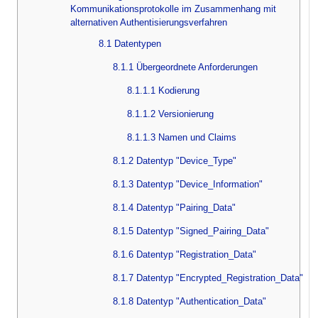
Kommunikationsprotokolle im Zusammenhang mit
alternativen Authentisierungsverfahren
8.1 Datentypen
8.1.1 Übergeordnete Anforderungen
8.1.1.1 Kodierung
8.1.1.2 Versionierung
8.1.1.3 Namen und Claims
8.1.2 Datentyp "Device_Type"
8.1.3 Datentyp "Device_Information"
8.1.4 Datentyp "Pairing_Data"
8.1.5 Datentyp "Signed_Pairing_Data"
8.1.6 Datentyp "Registration_Data"
8.1.7 Datentyp "Encrypted_Registration_Data"
8.1.8 Datentyp "Authentication_Data"