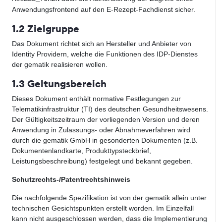
Anwendungsfrontend auf den E-Rezept-Fachdienst sicher.
1.2 Zielgruppe
Das Dokument richtet sich an Hersteller und Anbieter von
Identity Providern, welche die Funktionen des IDP-Dienstes
der gematik realisieren wollen.
1.3 Geltungsbereich
Dieses Dokument enthält normative Festlegungen zur
Telematikinfrastruktur (TI) des deutschen Gesundheitswesens.
Der Gültigkeitszeitraum der vorliegenden Version und deren
Anwendung in Zulassungs- oder Abnahmeverfahren wird
durch die gematik GmbH in gesonderten Dokumenten (z.B.
Dokumentenlandkarte, Produkttypsteckbrief,
Leistungsbeschreibung) festgelegt und bekannt gegeben.
Schutzrechts-/Patentrechtshinweis
Die nachfolgende Spezifikation ist von der gematik allein unter
technischen Gesichtspunkten erstellt worden. Im Einzelfall
kann nicht ausgeschlossen werden, dass die Implementierung