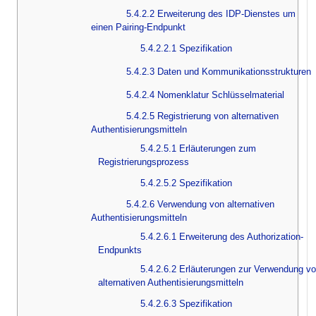
5.4.2.2 Erweiterung des IDP-Dienstes um
einen Pairing-Endpunkt
5.4.2.2.1 Spezifikation
5.4.2.3 Daten und Kommunikationsstrukturen
5.4.2.4 Nomenklatur Schlüsselmaterial
5.4.2.5 Registrierung von alternativen
Authentisierungsmitteln
5.4.2.5.1 Erläuterungen zum
Registrierungsprozess
5.4.2.5.2 Spezifikation
5.4.2.6 Verwendung von alternativen
Authentisierungsmitteln
5.4.2.6.1 Erweiterung des Authorization-
Endpunkts
5.4.2.6.2 Erläuterungen zur Verwendung v
alternativen Authentisierungsmitteln
5.4.2.6.3 Spezifikation