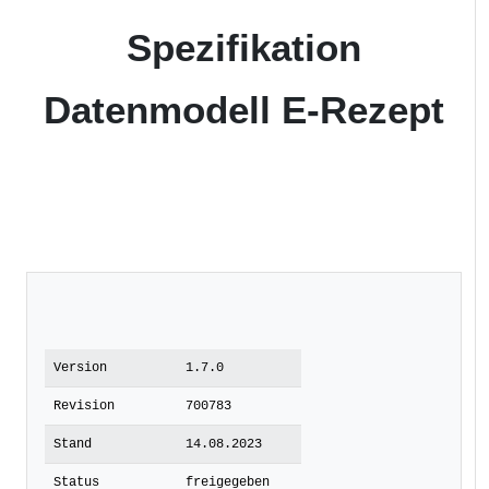
Spezifikation
Datenmodell E-Rezept
Version
1.7.0
Revision
700783
Stand
14.08.2023
Status
freigegeben