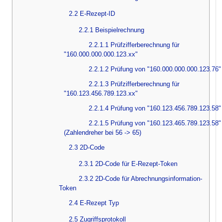
2.2 E-Rezept-ID
2.2.1 Beispielrechnung
2.2.1.1 Prüfzifferberechnung für
"160.000.000.000.123.xx"
2.2.1.2 Prüfung von "160.000.000.000.123.76"
2.2.1.3 Prüfzifferberechnung für
"160.123.456.789.123.xx"
2.2.1.4 Prüfung von "160.123.456.789.123.58"
2.2.1.5 Prüfung von "160.123.465.789.123.58"
(Zahlendreher bei 56 -> 65)
2.3 2D-Code
2.3.1 2D-Code für E-Rezept-Token
2.3.2 2D-Code für Abrechnungsinformation-
Token
2.4 E-Rezept Typ
2.5 Zugriffsprotokoll