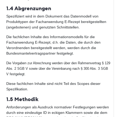
1.4 Abgrenzungen
Spezifiziert wird in dem Dokument das Datenmodell von
Produkttypen der Fachanwendung E-Rezept bereitgestellten
(angebotenen) und genutzten Schnittstellen.
Die fachlichen Inhalte des Informationsmodells für die
Fachanwendung E-Rezept, d.h. die Daten, die durch den
Verordnenden bereitgestellt werden, werden durch die
Bundesmantelvertragspartner festgelegt.
Die Vorgaben zur Abrechnung werden über den Rahmenvertrag § 129
Abs. 2 SGB V sowie über die Vereinbarung nach § 300 Abs. 3 SGB
V festgelegt.
Diese fachlichen Inhalte sind nicht Teil des Scopes dieser
Spezifikation.
1.5 Methodik
Anforderungen als Ausdruck normativer Festlegungen werden
durch eine eindeutige ID in eckigen Klammern sowie die dem