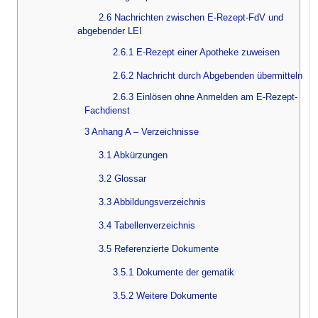
2.6 Nachrichten zwischen E-Rezept-FdV und
abgebender LEI
2.6.1 E-Rezept einer Apotheke zuweisen
2.6.2 Nachricht durch Abgebenden übermitteln
2.6.3 Einlösen ohne Anmelden am E-Rezept-
Fachdienst
3 Anhang A – Verzeichnisse
3.1 Abkürzungen
3.2 Glossar
3.3 Abbildungsverzeichnis
3.4 Tabellenverzeichnis
3.5 Referenzierte Dokumente
3.5.1 Dokumente der gematik
3.5.2 Weitere Dokumente