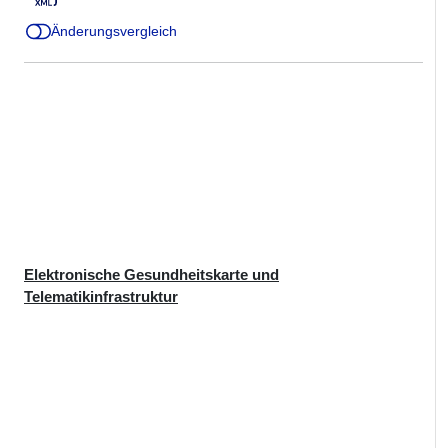
Änderungsvergleich
Elektronische Gesundheitskarte und
Telematikinfrastruktur