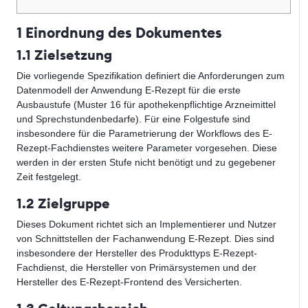
1 Einordnung des Dokumentes
1.1 Zielsetzung
Die vorliegende Spezifikation definiert die Anforderungen zum
Datenmodell der Anwendung E-Rezept für die erste
Ausbaustufe (Muster 16 für apothekenpflichtige Arzneimittel
und Sprechstundenbedarfe). Für eine Folgestufe sind
insbesondere für die Parametrierung der Workflows des E-
Rezept-Fachdienstes weitere Parameter vorgesehen. Diese
werden in der ersten Stufe nicht benötigt und zu gegebener
Zeit festgelegt.
1.2 Zielgruppe
Dieses Dokument richtet sich an Implementierer und Nutzer
von Schnittstellen der Fachanwendung E-Rezept. Dies sind
insbesondere der Hersteller des Produkttyps E-Rezept-
Fachdienst, die Hersteller von Primärsystemen und der
Hersteller des E-Rezept-Frontend des Versicherten.