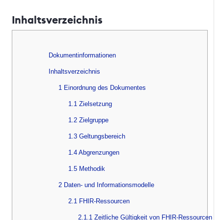
Inhaltsverzeichnis
Dokumentinformationen
Inhaltsverzeichnis
1 Einordnung des Dokumentes
1.1 Zielsetzung
1.2 Zielgruppe
1.3 Geltungsbereich
1.4 Abgrenzungen
1.5 Methodik
2 Daten- und Informationsmodelle
2.1 FHIR-Ressourcen
2.1.1 Zeitliche Gültigkeit von FHIR-Ressourcen