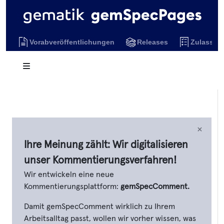
Vorabveröffentlichungen
Releases
Zulassun
×
Ihre Meinung zählt: Wir digitalisieren
unser Kommentierungsverfahren!
Wir entwickeln eine neue
Kommentierungsplattform:
gemSpecComment.
Damit gemSpecComment wirklich zu Ihrem
Arbeitsalltag passt, wollen wir vorher wissen, was