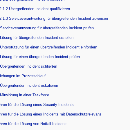
2.1.2 Übergreifenden Incident qualifizieren
2.1.3 Serviceverantwortung für übergreifenden Incident zuweisen
 Serviceverantwortung für übergreifenden Incident prüfen
 Lösung für übergreifenden Incident erstellen
 Unterstützung für einen übergreifenden Incident einfordern
 Lösung für einen übergreifenden Incident prüfen
 Übergreifenden Incident schließen
ichungen im Prozessablauf
 Übergreifenden Incident eskalieren
 Mitwirkung in einer Taskforce
hren für die Lösung eines Security-Incidents
ahren für die Lösung eines Incidents mit Datenschutzrelevanz
hren für die Lösung von Notfall-Incidents