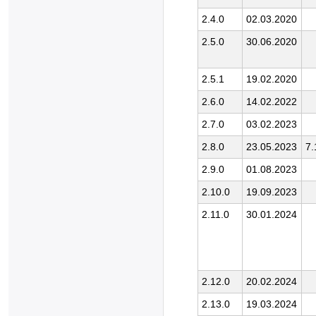
2.4.0
02.03.2020
2.5.0
30.06.2020
2.5.1
19.02.2020
2.6.0
14.02.2022
2.7.0
03.02.2023
2.8.0
23.05.2023
7.
2.9.0
01.08.2023
2.10.0
19.09.2023
2.11.0
30.01.2024
2.12.0
20.02.2024
2.13.0
19.03.2024