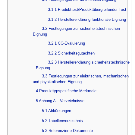
3.1.1 Produkttest/Produktübergreifender Test
3.1.2 Herstellererklärung funktionale Eignung
3.2 Festlegungen zur sicherheitstechnischen
Eignung
3.2.1 CC-Evaluierung
3.2.2 Sicherheitsgutachten
3.2.3 Herstellererklärung sicherheitstechnische
Eignung
3.3 Festlegungen zur elektrischen, mechanischen
und physikalischen Eignung
4 Produkttypspezifische Merkmale
5 Anhang A – Verzeichnisse
5.1 Abkürzungen
5.2 Tabellenverzeichnis
5.3 Referenzierte Dokumente