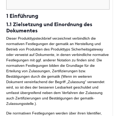
1 Einführung
1.1 Zielsetzung und Einordnung des
Dokumentes
Dieser Produkttypsteckbrief verzeichnet verbindlich die
normativen Festlegungen der gematik an Herstellung und
Betrieb von Produkten des Produkttyps Sicherheitsgateway
oder verweist auf Dokumente, in denen verbindliche normative
Festlegungen mit ggf. anderer Notation zu finden sind. Die
normativen Festlegungen bilden die Grundlage für die
Erteilung von Zulassungen, Zertifizierungen bzw.
Bestätigungen
durch die gematik (Wenn im weiteren
Dokument vereinfachend der Begriff „Zulassung“ verwendet
wird, so ist dies der besseren Lesbarkeit geschuldet und
umfasst übergreifend neben dem Verfahren der Zulassung
auch Zertifizierungen und Bestätigungen der gematik-
Zulassungsstelle.).
Die normativen Festlegungen werden über ihren Identifier,