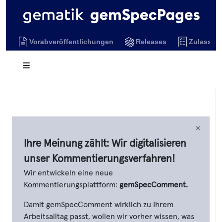
Vorabveröffentlichungen
Releases
Zulassun
×
Ihre Meinung zählt: Wir digitalisieren
unser Kommentierungsverfahren!
Wir entwickeln eine neue
Kommentierungsplattform:
gemSpecComment.
Damit gemSpecComment wirklich zu Ihrem
Arbeitsalltag passt, wollen wir vorher wissen, was