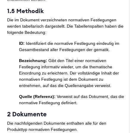
1.5 Methodik
Die im Dokument verzeichneten normativen Festlegungen
werden tabellarisch dargestellt. Die Tabellenspalten haben die
folgende Bedeutung:
ID:
Identifiziert die normative Festlegung eindeutig im
Gesamtbestand aller Festlegungen der gematik.
Bezeichnung:
Gibt den Titel einer normativen
Festlegung informativ wieder, um die thematische
Einordnung zu erleichtern. Der vollständige Inhalt der
normativen Festlegung ist dem Dokument zu
entnehmen, auf das die Quellenangabe verweist.
Quelle (Referenz):
Verweist auf das Dokument, das die
normative Festlegung definiert.
2 Dokumente
Die nachfolgenden Dokumente enthalten alle für den
Produkttyp normativen Festlegungen.