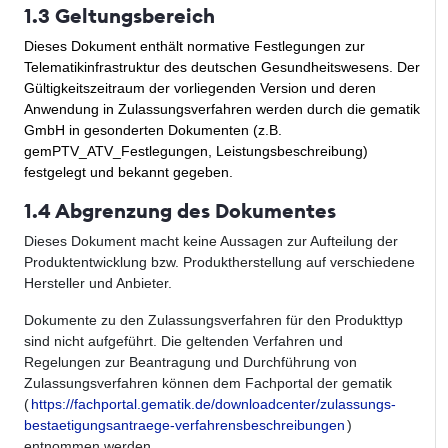
1.3 Geltungsbereich
Dieses Dokument enthält normative Festlegungen zur
Telematikinfrastruktur des deutschen Gesundheitswesens. Der
Gültigkeitszeitraum der vorliegenden Version und deren
Anwendung in Zulassungsverfahren werden durch die gematik
GmbH in gesonderten Dokumenten (z.B.
gemPTV_ATV_Festlegungen, Leistungsbeschreibung)
festgelegt und bekannt gegeben.
1.4 Abgrenzung des Dokumentes
Dieses Dokument macht keine Aussagen zur Aufteilung der
Produktentwicklung bzw. Produktherstellung auf verschiedene
Hersteller und Anbieter.
Dokumente zu den Zulassungsverfahren für den Produkttyp
sind nicht aufgeführt. Die geltenden Verfahren und
Regelungen zur Beantragung und Durchführung von
Zulassungsverfahren können dem Fachportal der gematik
(
https://fachportal.gematik.de/downloadcenter/zulassungs-
bestaetigungsantraege-verfahrensbeschreibungen
)
entnommen werden.