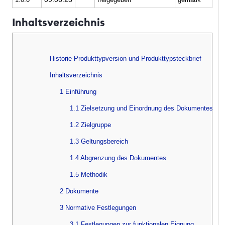
Inhaltsverzeichnis
Historie Produkttypversion und Produkttypsteckbrief
Inhaltsverzeichnis
1 Einführung
1.1 Zielsetzung und Einordnung des Dokumentes
1.2 Zielgruppe
1.3 Geltungsbereich
1.4 Abgrenzung des Dokumentes
1.5 Methodik
2 Dokumente
3 Normative Festlegungen
3.1 Festlegungen zur funktionalen Eignung