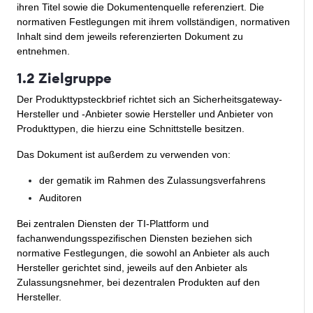
ihren Titel sowie die Dokumentenquelle referenziert. Die
normativen Festlegungen mit ihrem vollständigen, normativen
Inhalt sind dem jeweils referenzierten Dokument zu
entnehmen.
1.2 Zielgruppe
Der Produkttypsteckbrief richtet sich an Sicherheitsgateway-
Hersteller und -Anbieter sowie Hersteller und Anbieter von
Produkttypen, die hierzu eine Schnittstelle besitzen.
Das Dokument ist außerdem zu verwenden von:
der gematik im Rahmen des Zulassungsverfahrens
Auditoren
Bei zentralen Diensten der TI-Plattform und
fachanwendungsspezifischen Diensten beziehen sich
normative Festlegungen, die sowohl an Anbieter als auch
Hersteller gerichtet sind, jeweils auf den Anbieter als
Zulassungsnehmer, bei dezentralen Produkten auf den
Hersteller.