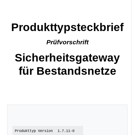
Produkttypsteckbrief
Prüfvorschrift
Sicherheitsgateway
für Bestandsnetze
Produkttyp Version
1.7.11-0