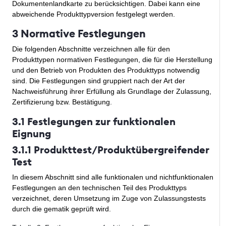
Dokumentenlandkarte zu berücksichtigen. Dabei kann eine
abweichende Produkttypversion festgelegt werden.
3 Normative Festlegungen
Die folgenden Abschnitte verzeichnen alle für den
Produkttypen normativen Festlegungen, die für die Herstellung
und den Betrieb von Produkten des Produkttyps notwendig
sind. Die Festlegungen sind gruppiert nach der Art der
Nachweisführung ihrer Erfüllung als Grundlage der Zulassung,
Zertifizierung bzw. Bestätigung.
3.1 Festlegungen zur funktionalen
Eignung
3.1.1 Produkttest/Produktübergreifender
Test
In diesem Abschnitt sind alle funktionalen und nichtfunktionalen
Festlegungen an den technischen Teil des Produkttyps
verzeichnet, deren Umsetzung im Zuge von Zulassungstests
durch die gematik geprüft wird.