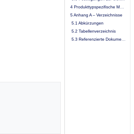
4 Produkttypspezifische Merkmale
5 Anhang A – Verzeichnisse
5.1 Abkürzungen
5.2 Tabellenverzeichnis
5.3 Referenzierte Dokumente