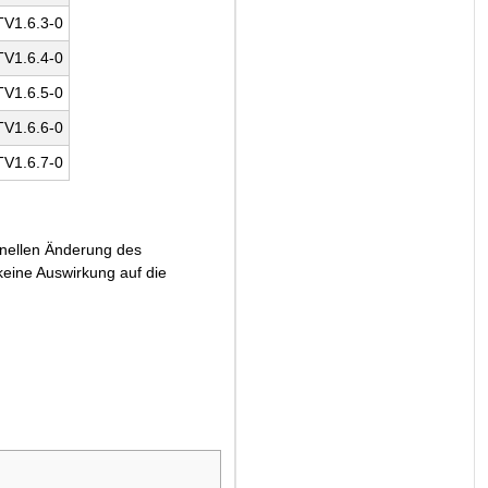
V1.6.3-0
V1.6.4-0
V1.6.5-0
V1.6.6-0
V1.6.7-0
ionellen Änderung des
eine Auswirkung auf die