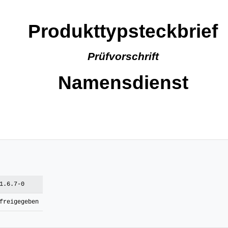
Produkttypsteckbrief
Prüfvorschrift
Namensdienst
1.6.7-0
freigegeben