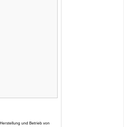
Herstellung und Betrieb von