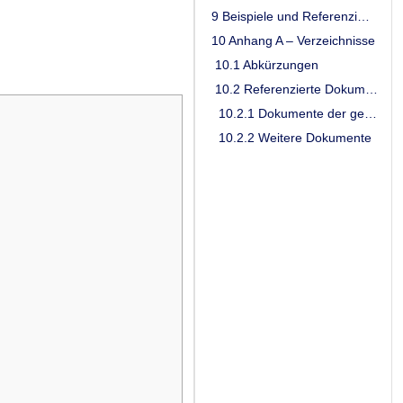
9 Beispiele und Referenzimplementierungen
10 Anhang A – Verzeichnisse
10.1 Abkürzungen
10.2 Referenzierte Dokumente
10.2.1 Dokumente der gematik
10.2.2 Weitere Dokumente