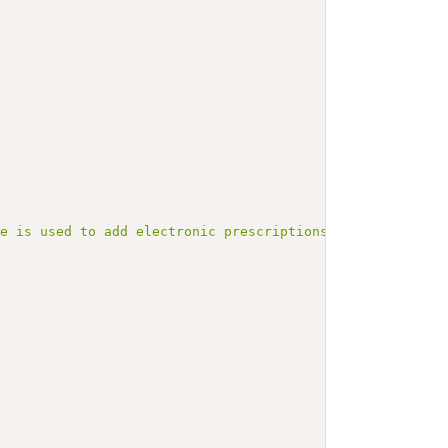
ce is used to add electronic prescriptions to a patient'