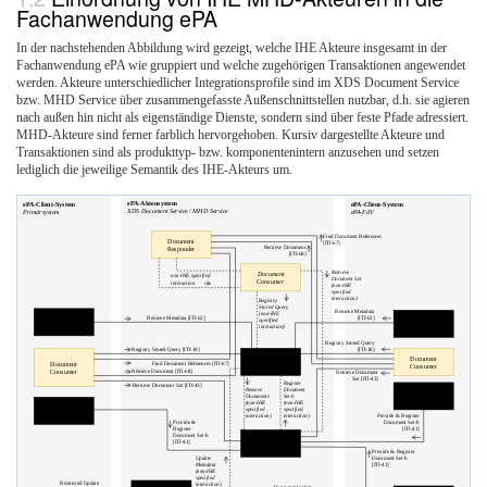
Fachanwendung ePA
In der nachstehenden Abbildung wird gezeigt, welche IHE Akteure insgesamt in der
Fachanwendung ePA wie gruppiert und welche zugehörigen Transaktionen angewendet
werden. Akteure unterschiedlicher Integrationsprofile sind im XDS Document Service
bzw. MHD Service über zusammengefasste Außenschnittstellen nutzbar, d.h. sie agieren
nach außen hin nicht als eigenständige Dienste, sondern sind über feste Pfade adressiert.
MHD-Akteure sind ferner farblich hervorgehoben. Kursiv dargestellte Akteure und
Transaktionen sind als produkttyp- bzw. komponentenintern anzusehen und setzen
lediglich die jeweilige Semantik des IHE-Akteurs um.