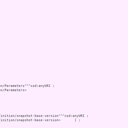
n/Parameters>
