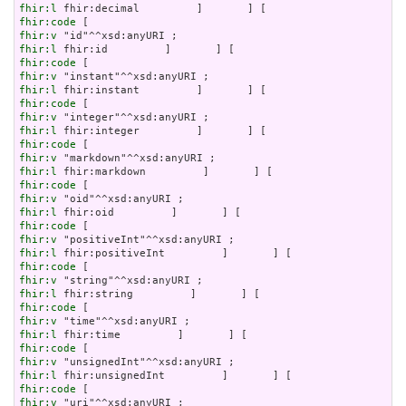
fhir:l
fhir:code
fhir:v
fhir:l
fhir:code
fhir:v
fhir:l
fhir:code
fhir:v
fhir:l
fhir:code
fhir:v
fhir:l
fhir:code
fhir:v
fhir:l
fhir:code
fhir:v
fhir:l
fhir:code
fhir:v
fhir:l
fhir:code
fhir:v
fhir:l
fhir:code
fhir:v
fhir:l
fhir:code
fhir:v