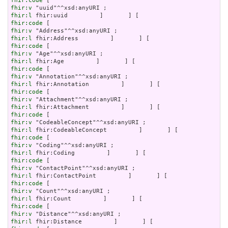
fhir:code
fhir:v
fhir:l
fhir:code
fhir:v
fhir:l
fhir:code
fhir:v
fhir:l
fhir:code
fhir:v
fhir:l
fhir:code
fhir:v
fhir:l
fhir:code
fhir:v
fhir:l
fhir:code
fhir:v
fhir:l
fhir:code
fhir:v
fhir:l
fhir:code
fhir:v
fhir:l
fhir:code
fhir:v
fhir:l