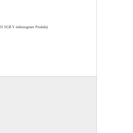
 § 31 SGB V einbezogenes Produkt)